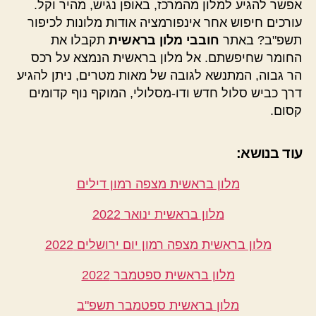
אפשר להגיע למלון מהמרכז, באופן נגיש, מהיר וקל.
עורכים חיפוש אחר אינפורמציה אודות מלונות לכיפור
תשפ"ב? באתר
חובבי מלון בראשית
תקבלו את
החומר שחיפשתם. אל מלון בראשית הנמצא על רכס
הר גבוה, המתנשא לגובה של מאות מטרים, ניתן להגיע
דרך כביש סלול חדש ודו-מסלולי, המוקף נוף קדומים
קסום.
עוד בנושא:
מלון בראשית מצפה רמון דילים
מלון בראשית ינואר 2022
מלון בראשית מצפה רמון יום ירושלים 2022
מלון בראשית ספטמבר 2022
מלון בראשית ספטמבר תשפ"ב