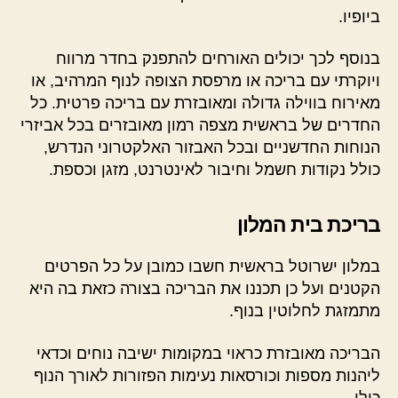
ביופיו.
בנוסף לכך יכולים האורחים להתפנק בחדר מרווח
ויוקרתי עם בריכה או מרפסת הצופה לנוף המרהיב, או
מאירוח בווילה גדולה ומאובזרת עם בריכה פרטית. כל
החדרים של בראשית מצפה רמון מאובזרים בכל אביזרי
הנוחות החדשניים ובכל האבזור האלקטרוני הנדרש,
כולל נקודות חשמל וחיבור לאינטרנט, מזגן וכספת.
בריכת בית המלון
במלון ישרוטל בראשית חשבו כמובן על כל הפרטים
הקטנים ועל כן תכננו את הבריכה בצורה כזאת בה היא
מתמזגת לחלוטין בנוף.
הבריכה מאובזרת כראוי במקומות ישיבה נוחים וכדאי
ליהנות מספות וכורסאות נעימות הפזורות לאורך הנוף
כולו.