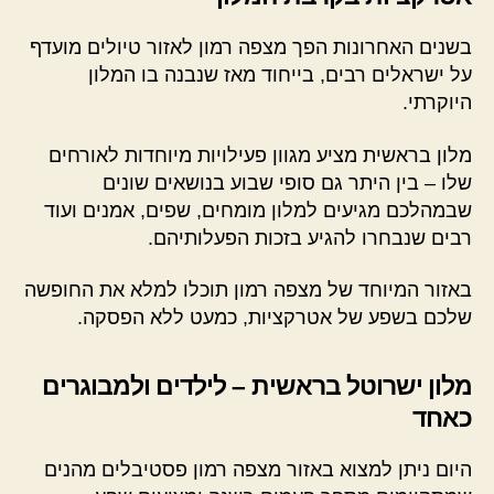
בשנים האחרונות הפך מצפה רמון לאזור טיולים מועדף
על ישראלים רבים, בייחוד מאז שנבנה בו המלון
היוקרתי.
מלון בראשית מציע מגוון פעילויות מיוחדות לאורחים
שלו – בין היתר גם סופי שבוע בנושאים שונים
שבמהלכם מגיעים למלון מומחים, שפים, אמנים ועוד
רבים שנבחרו להגיע בזכות הפעלותיהם.
באזור המיוחד של מצפה רמון תוכלו למלא את החופשה
שלכם בשפע של אטרקציות, כמעט ללא הפסקה.
מלון ישרוטל בראשית – לילדים ולמבוגרים
כאחד
היום ניתן למצוא באזור מצפה רמון פסטיבלים מהנים