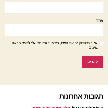
אתר
שמור בדפדפן זה את השם, האימייל והאתר שלי לפעם הבאה
שאגיב.
תגובות אחרונות