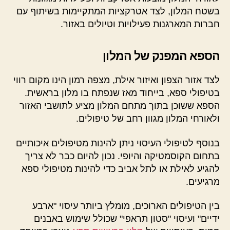
בשטח המלון, לצד אטרקציות המתקיימות בשיתוף עם
חברות המארגנות פעילויות וטיולים באזור.
הספא המפנק של המלון
לצד אזור הצפון ואיזור אילת, מצפה רמון הינו מקום רווי
בטיפולי ספא, בייחוד מאז שנפתח בו מלון בראשית.
הספא ששוכן בתוך מתחם המלון מציע לתושבי האזור
ולאורחי המלון מגוון רחב של טיפולים.
בנוסף לטיפולי העיסוי ניתן להינות מטיפולים איכותיים
בתחום הקוסמטיקה והיופי. נכון להיום כבר לא צריך
להגיע לאילת או לתל אביב כדי להינות מטיפולי ספא
מרגיעים.
בין הטיפולים הארוכים, מומלץ ביותר עיסוי "ארבע
ידיים" ועיסוי "סטון תראפי" שכולל שימוש באבנים