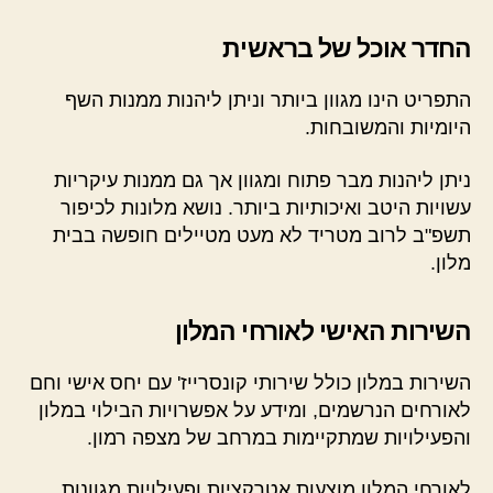
החדר אוכל של בראשית
התפריט הינו מגוון ביותר וניתן ליהנות ממנות השף
היומיות והמשובחות.
ניתן ליהנות מבר פתוח ומגוון אך גם ממנות עיקריות
עשויות היטב ואיכותיות ביותר. נושא מלונות לכיפור
תשפ"ב לרוב מטריד לא מעט מטיילים חופשה בבית
מלון.
השירות האישי לאורחי המלון
השירות במלון כולל שירותי קונסרייז' עם יחס אישי וחם
לאורחים הנרשמים, ומידע על אפשרויות הבילוי במלון
והפעילויות שמתקיימות במרחב של מצפה רמון.
לאורחי המלון מוצעות אטרקציות ופעילויות מגוונות