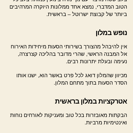
הטוב המדברי, נמצא אחד ממלונות היוקרה המרהיבים
ביותר של קבוצת ישרוטל – בראשית.
נופש במלון
אין להיבהל מהצורך בשירותי הסעות מיחידות האירוח
אל המבנה הראשי, שהרי מדובר בהליכה קצרצרה,
נעימה ובעלת יתרונות רבים.
מכיוון שהמלון דואג לכל פרט באשר הוא, ישנו אותו
הסדר הסעות בתוך מתחם המלון.
אטרקציות במלון בראשית
הבקתות מאובזרות בכל טוב ומעניקות לאורחים נוחות
ואינטימיות מרביות.