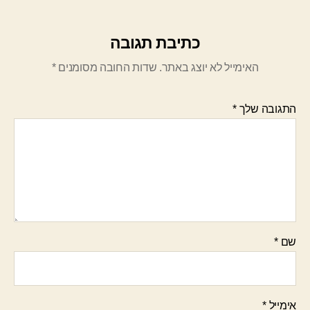
כתיבת תגובה
האימייל לא יוצג באתר.
שדות החובה מסומנים
*
התגובה שלך
*
שם
*
אימייל
*