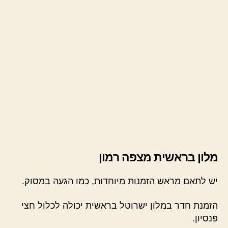
מלון בראשית מצפה רמון
יש לתאם מראש הזמנות מיוחדות, כמו הגעה במסוק.
הזמנת חדר במלון ישרוטל בראשית יכולה לכלול חצי
פנסיון.