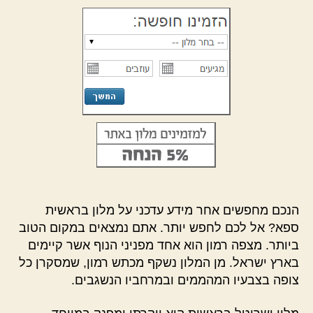
הנכם מחפשים אחר מידע עדכני על מלון בראשית
ספא? אל לכם לחפש יותר. אתם נמצאים במקום הטוב
ביותר. מצפה רמון הוא אחד מפניני הנוף אשר קיימים
בארץ ישראל. מן המלון נשקף מכתש רמון, שמסקרן כל
צופה בצבעיו המהממים ובמרחביו הנשגבים.