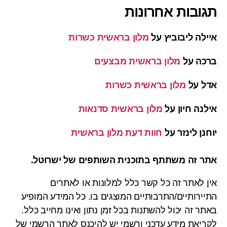
תגובות אחרונות
איילה ליבוביץ
על
מלון בראשית כשרות
ברכה
על
מלון בראשית מבצעים
אדל
על
מלון בראשית כשרות
אילנה חיון
על
מלון בראשית סדנאות
יוחנן לינזר
על
חוות דעת מלון בראשית
אתר זה משתתף בתוכנית השותפים של ישרוטל.
אין לאתר זה כל קשר כלל למלונות או לאתרים
התיירותיים/התרבותיים המוצגים בו. כל המידע המופיע
באתר זה יכול להשתנות בכל זמן נתון ואינו מחייב כלל.
לקריאת מידע עדכני ורשמי יש להיכנס לאתר הרשמי של