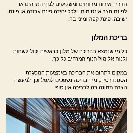
חדרי האירוח מרווחים ומשקיפים לנוף המדהים או
לפינת חצר אינטימית, ולכל יחידה פינת עבודה או פינת
ישיבה, פינת קפה ומיני בר.
בריכת המלון
כל מי שנמצא בבריכה של מלון בראשית יכול לשחות
ולנוח אל מול הנוף המרהיב כל כך.
במקום לתחום את הבריכה באמצעות המסגרת
הסטנדרטית, מי הבריכה נשפכים למפל וכך למעשה
נוצרת תמונה בה לבריכה אין סוף.