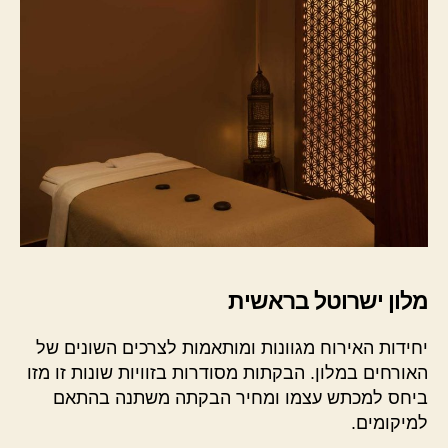
מלון ישרוטל בראשית
יחידות האירוח מגוונות ומותאמות לצרכים השונים של
האורחים במלון. הבקתות מסודרות בזוויות שונות זו מזו
ביחס למכתש עצמו ומחיר הבקתה משתנה בהתאם
למיקומים.