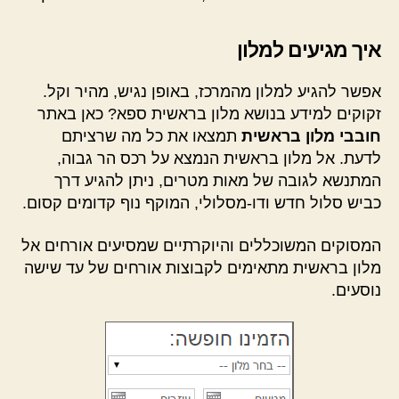
איך מגיעים למלון
אפשר להגיע למלון מהמרכז, באופן נגיש, מהיר וקל.
זקוקים למידע בנושא מלון בראשית ספא? כאן באתר
חובבי מלון בראשית
תמצאו את כל מה שרציתם
לדעת. אל מלון בראשית הנמצא על רכס הר גבוה,
המתנשא לגובה של מאות מטרים, ניתן להגיע דרך
כביש סלול חדש ודו-מסלולי, המוקף נוף קדומים קסום.
המסוקים המשוכללים והיוקרתיים שמסיעים אורחים אל
מלון בראשית מתאימים לקבוצות אורחים של עד שישה
נוסעים.