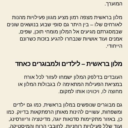
המוערך.
מלון בראשית מצפה רמון מציע מגוון פעילויות מהנות
לאורחים שלו – בין היתר גם סופי שבוע בנושאים שונים
שבמסגרתם מגיעים אל המלון מומחי תוכן, שפים,
אמנים ועוד אושיות שנבחרו להגיע בזכות כשרונם
הייחודי.
מלון בראשית – לילדים ולמבוגרים כאחד
העובדים בדלפק המלון ישמחו לעזור לכל אורח
במציאת הפעילות המתאימה לו בגבולות המלון או
מחוצה לו, ויכווינו אותו למקום.
גם מבוגרים שנופשים במלון בראשית, כמו גם ילדים
ומשפחות, עשויים להינות מאותן הרפתקאות בדיוק. כמו
כן, באזור מתקיימות סדנאות יוגה, מדיטציה וריוורסינג,
ועוד שלל פעילויות רוחניות, לחובבי הרוח והמיסטיקה.