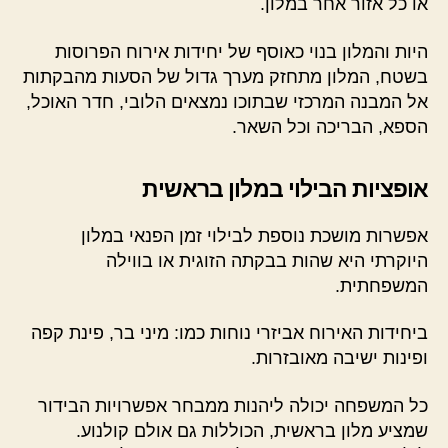
או כל אזור אחר במלון.
היות והמלון בנוי כאוסף של יחידות אירוח הפרוסות
בשטח, המלון מתחזק מערך גדול של הסעות מהבקתות
אל המבנה המרכזי שבתוכו נמצאים הלובי, חדר האוכל,
הספא, הבריכה וכל השאר.
אופציות הבילוי במלון בראשית
אפשרות מושכת נוספת לבילוי זמן הפנאי במלון
היוקרתי היא שהות בבקתה הזוגית או בווילה
המשפחתית.
ביחידות האירוח אביזרי נוחות כמו: מיני בר, פינת קפה
ופינות ישיבה מאובזרות.
כל המשפחה יכולה ליהנות ממבחר אפשרויות הבידור
שמציע מלון בראשית, הכוללות גם אולם קולנוע.