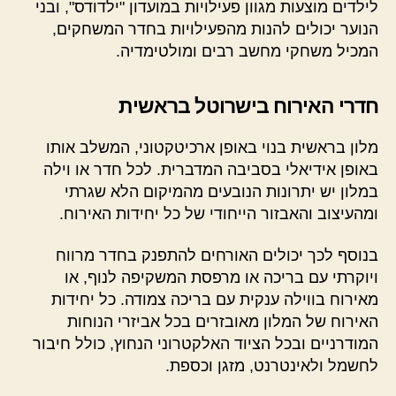
לילדים מוצעות מגוון פעילויות במועדון "ילדודס", ובני
הנוער יכולים להנות מהפעילויות בחדר המשחקים,
המכיל משחקי מחשב רבים ומולטימדיה.
חדרי האירוח בישרוטל בראשית
מלון בראשית בנוי באופן ארכיטקטוני, המשלב אותו
באופן אידיאלי בסביבה המדברית. לכל חדר או וילה
במלון יש יתרונות הנובעים מהמיקום הלא שגרתי
ומהעיצוב והאבזור הייחודי של כל יחידות האירוח.
בנוסף לכך יכולים האורחים להתפנק בחדר מרווח
ויוקרתי עם בריכה או מרפסת המשקיפה לנוף, או
מאירוח בווילה ענקית עם בריכה צמודה. כל יחידות
האירוח של המלון מאובזרים בכל אביזרי הנוחות
המודרניים ובכל הציוד האלקטרוני הנחוץ, כולל חיבור
לחשמל ולאינטרנט, מזגן וכספת.