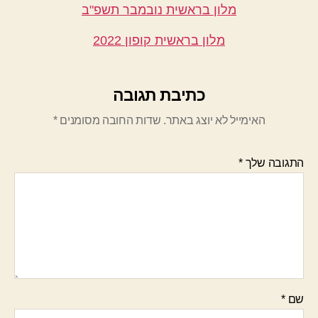
מלון בראשית נובמבר תשפ"ב
מלון בראשית קופון 2022
כתיבת תגובה
האימייל לא יוצג באתר.
שדות החובה מסומנים
*
התגובה שלך
*
שם
*