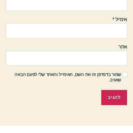
אימייל
*
אתר
שמור בדפדפן זה את השם, האימייל והאתר שלי לפעם הבאה
שאגיב.