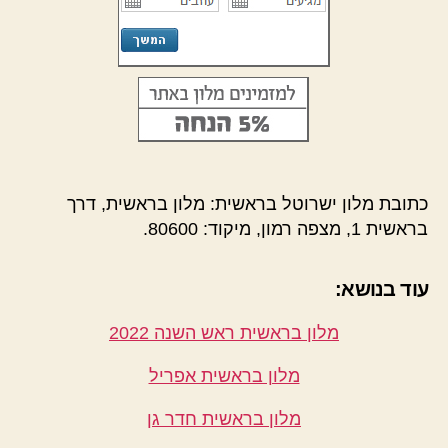
כתובת מלון ישרוטל בראשית: מלון בראשית, דרך
בראשית 1, מצפה רמון, מיקוד: 80600.
עוד בנושא:
מלון בראשית ראש השנה 2022
מלון בראשית אפריל
מלון בראשית חדר גן