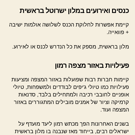
כנסים ואירועים במלון ישרוטל בראשית
קיימת אפשרות לחלוקת הכנס לשלושה אולמות ישיבה
+ פוואייה.
מלון בראשית, מספק את כל הנדרש לכנס או לאירוע.
פעילויות באזור מצפה רמון
קיימות חברות רבות שפועלות באזור המצפה ומציעות
פעילויות כמו טיולי ג'יפים לבודדים ולמשפחות, טיולי
אופניים לחובבי רכיבה ולמתחילים בלבד, סדנאות
קרמיקה וציור של אמנים מובילים המתגוררים באזור
המצפה ועוד.
בשנים האחרונות הפך מכתש רמון ליעד מועדף על
ישראלים רבים, בייחוד מאז שנבנה בו מלון בראשית