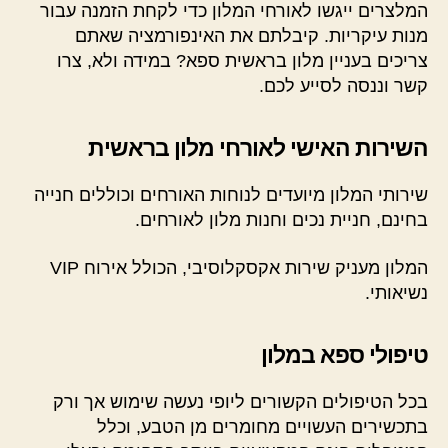
המלצרים ייגשו לאורחי המלון כדי לקחת הזמנה עבור
מנות עיקריות. קיבלתם את האינפורמציה שאתם
צריכים בעניין מלון בראשית ספא? במידה ולא, צרו
קשר וננסה לסייע לכם.
השירות האישי לאורחי מלון בראשית
שירותי המלון מיועדים לנוחות האורחים וכוללים חנייה
בחינם, חניית נכים וחנות מלון לאורחים.
המלון מעניק שירות אקסקלוסיבי, הכולל אירוח VIP
נשיאותי.
טיפולי ספא במלון
בכל הטיפולים הקשורים ליופי נעשה שימוש אך ורק
בתכשירים העשויים מחומרים מן הטבע, וכלל