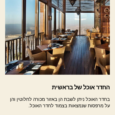
החדר אוכל של בראשית
בחדר האוכל ניתן לשבת הן באזור מכורה לחלוטין והן
על מרפסות שנמצאות בצמוד לחדר האוכל.