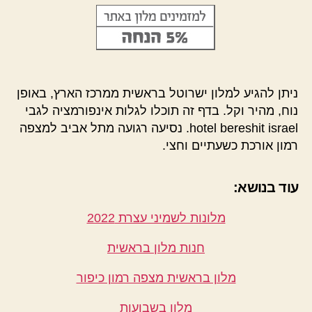
ניתן להגיע למלון ישרוטל בראשית ממרכז הארץ, באופן
נוח, מהיר וקל. בדף זה תוכלו לגלות אינפורמציה לגבי
hotel bereshit israel. נסיעה רגועה מתל אביב למצפה
רמון אורכת כשעתיים וחצי.
עוד בנושא:
מלונות לשמיני עצרת 2022
חנות מלון בראשית
מלון בראשית מצפה רמון כיפור
מלון בשבועות