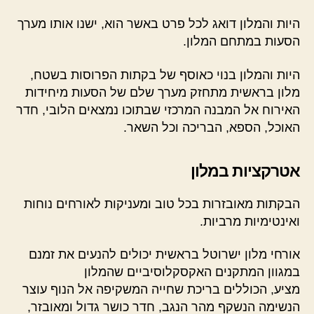
היות והמלון דואג לכל פרט באשר הוא, ישנו אותו מערך
הסעות במתחם המלון.
היות והמלון בנוי כאוסף של בקתות הפרוסות בשטח,
מלון בראשית מתחזק מערך שלם של הסעות מיחידות
האירוח אל המבנה המרכזי שבתוכו נמצאים הלובי, חדר
האוכל, הספא, הבריכה וכל השאר.
אטרקציות במלון
הבקתות מאובזרות בכל טוב ומעניקות לאורחים נוחות
ואינטימיות מרביות.
אורחי מלון ישרוטל בראשית יכולים להנעים את זמנם
במגוון המתקנים האקסקלוסיביים שהמלון
מציע, הכוללים בריכת שחייה המשקיפה אל הנוף עוצר
הנשימה הנשקף מהר הנגב, חדר כושר גדול ומאובזר,