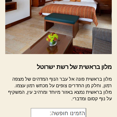
מלון בראשית של רשת ישרוטל
מלון בראשית פונה אל עבר הנוף המדהים של מצפה
רמון, וחלק מן החדרים צופים על מכתש רמון עצמו.
מלון בראשית נמצא באזור מיוחד ומרהיב עין, המשקיף
על נוף קסום ומדברי.