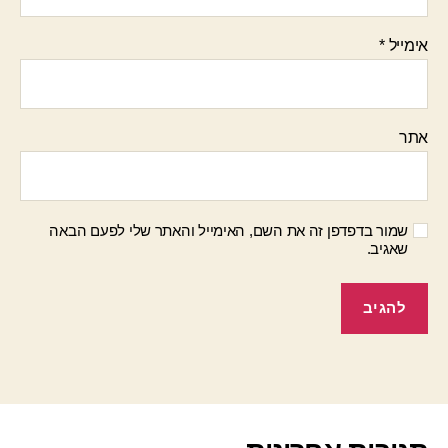
אימייל
*
אתר
שמור בדפדפן זה את השם, האימייל והאתר שלי לפעם הבאה
שאגיב.