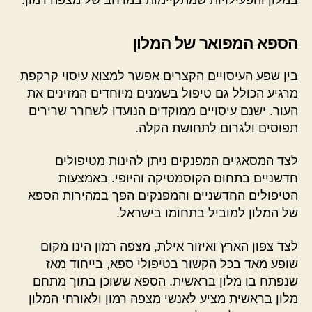
הספא המפואר של המלון
בין שפע העיסויים הקצרים אפשר למצוא עיסוי קרקפת
מרגיע הכולל גם טיפול בשמנים מיוחדים המזינים את
העור. ישנם עיסויים ממוקדים הנועדו לשחרר שרירים
תפוסים ולגרום לתחושת הקלה.
לצד המסאג'ים המפנקים ניתן להינות מטיפולים
חדשניים בתחום הקוסמטיקה והיופי. באמצעות
הטיפולים החדשניים והמפנקים הפך במהירות הספא
של המלון למוביל בתחומו בישראל.
לצד צפון הארץ ואיזור אילת, מצפה רמון הינו מקום
שופע מאד בכל הקשור בטיפולי ספא, בייחוד מאז
שנפתח בו מלון בראשית. הספא ששוכן בתוך מתחם
מלון בראשית מציע לאנשי מצפה רמון ולאורחי המלון