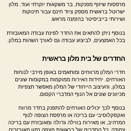
מרפסות שיזוף מפנקות, בר משקאות יוקרתי ועוד. מלון
ישרוטל בראשית מספק ציוד חינם עבור תינוקות
ושירותי בייביסיטר בהזמנה מראש.
בנוסף ניתן להתאים את החדר לפינת עבודה המאובזרת
בכל האמצעים, לביצוע עבודה גם לאורך השהות במלון.
החדרים של בית מלון בראשית
חדרי המלון מרווחים ומותאמים באופן מירבי לנוחות
האורחים. יחידות האירוח ממוקמות במקומות שונים
במלון, והעיצוב הייחודי של המלון מאפשר תצפיות
מכיוונים שונים אל הנוף המדברי הקסום.
בנוסף לכך יכולים האורחים להתפנק בחדר מרווח
ואקסקלוסיבי עם בריכה או מרפסת הצופה לנוף
המרהיב, או מאירוח בווילה גדולה ומאובזרת עם בריכה
צמודה. כל החדרים של בראשית מצפה רמון מאובזרים