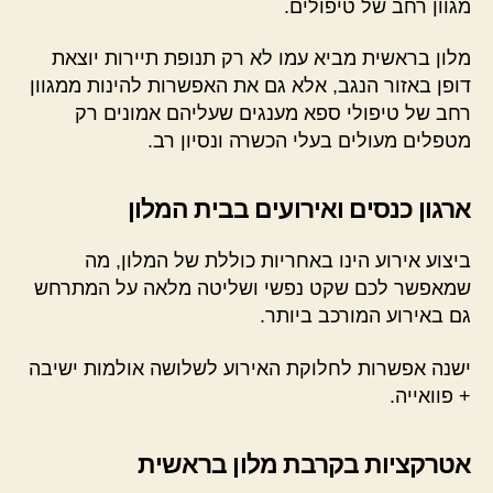
מגוון רחב של טיפולים.
מלון בראשית מביא עמו לא רק תנופת תיירות יוצאת
דופן באזור הנגב, אלא גם את האפשרות להינות ממגוון
רחב של טיפולי ספא מענגים שעליהם אמונים רק
מטפלים מעולים בעלי הכשרה ונסיון רב.
ארגון כנסים ואירועים בבית המלון
ביצוע אירוע הינו באחריות כוללת של המלון, מה
שמאפשר לכם שקט נפשי ושליטה מלאה על המתרחש
גם באירוע המורכב ביותר.
ישנה אפשרות לחלוקת האירוע לשלושה אולמות ישיבה
+ פוואייה.
אטרקציות בקרבת מלון בראשית