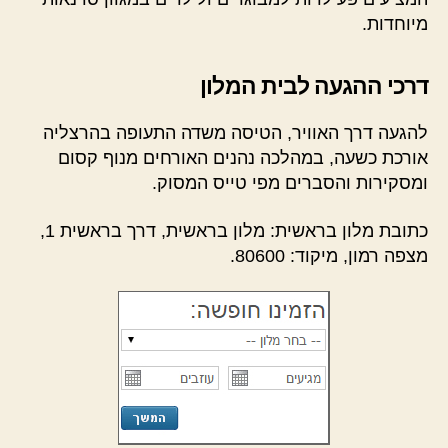
מיוחדות.
דרכי ההגעה לבית המלון
להגעה דרך האוויר, הטיסה משדה התעופה בהרצליה
אורכת כשעה, במהלכה נהנים האורחים מנוף קסום
ומסקירות והסברים מפי טייס המסוק.
כתובת מלון בראשית: מלון בראשית, דרך בראשית 1,
מצפה רמון, מיקוד: 80600.