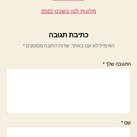
מלונות לטו בשבט 2022
כתיבת תגובה
האימייל לא יוצג באתר.
שדות החובה מסומנים
*
התגובה שלך
*
שם
*