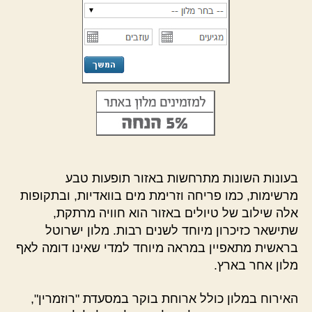
בעונות השונות מתרחשות באזור תופעות טבע
מרשימות, כמו פריחה וזרימת מים בוואדיות, ובתקופות
אלה שילוב של טיולים באזור הוא חוויה מרתקת,
שתישאר כזיכרון מיוחד לשנים רבות. מלון ישרוטל
בראשית מתאפיין במראה מיוחד למדי שאינו דומה לאף
מלון אחר בארץ.
האירוח במלון כולל ארוחת בוקר במסעדת "רוזמרין",