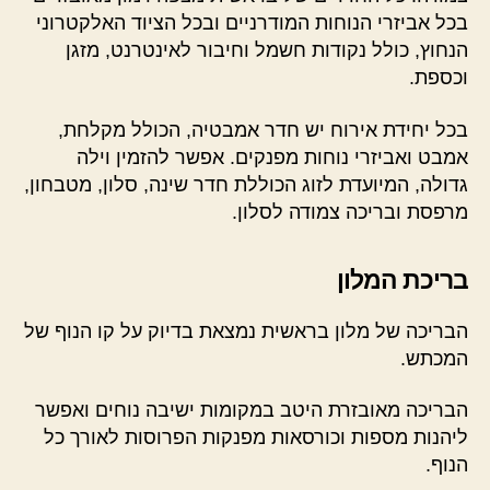
בכל אביזרי הנוחות המודרניים ובכל הציוד האלקטרוני
הנחוץ, כולל נקודות חשמל וחיבור לאינטרנט, מזגן
וכספת.
בכל יחידת אירוח יש חדר אמבטיה, הכולל מקלחת,
אמבט ואביזרי נוחות מפנקים. אפשר להזמין וילה
גדולה, המיועדת לזוג הכוללת חדר שינה, סלון, מטבחון,
מרפסת ובריכה צמודה לסלון.
בריכת המלון
הבריכה של מלון בראשית נמצאת בדיוק על קו הנוף של
המכתש.
הבריכה מאובזרת היטב במקומות ישיבה נוחים ואפשר
ליהנות מספות וכורסאות מפנקות הפרוסות לאורך כל
הנוף.