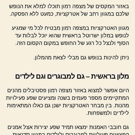
באזור המקסים של מצפה רמון תוכלו למלא את הנופש
שלכם במגוון רחב של אטרקציות, כמעט ללא הפסקה.
מגוון האטרקציות במצפה רמון מבטיח לכל מי שמגיע
לנופש במלון ישרוטל בראשית שהוא יוכל לבלות עד
הסוף ולנצל כל רגע של החופש במקום הקסום הזה.
ניתן להינות בנופש גם מבלי לצאת מהמלון.
מלון בראשית – גם למבוגרים וגם לילדים
היום אפשר למצוא באזור מצפה רמון פסטיבלים מהנים
המתקיימים מספר פעמים בשנה ומציעים שפע פעילויות
מהנות. בין מבחר האטרקציות ישנן גם כאלו המתאימות
לילדים ולמשפחות.
גם חובבי האמנות ימצאו תמיד שפע יצירות אצל אמנים
המציעים פעילויות למבוגרים ולילדים במגוון סדנאות