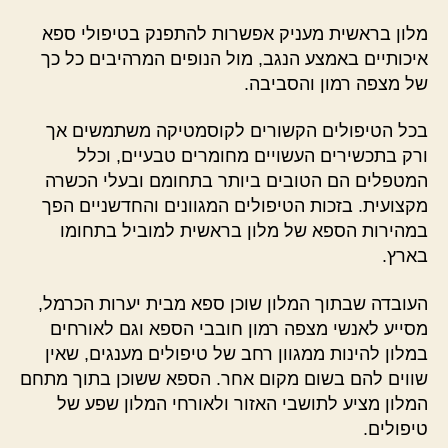
מלון בראשית מעניק אפשרות להתפנק בטיפולי ספא
איכותיים באמצע הנגב, מול הנופים המרהיבים כל כך
של מצפה רמון והסביבה.
בכל הטיפולים הקשורים לקוסמטיקה משתמשים אך
ורק בתכשירים העשויים מחומרים טבעיים, וכלל
המטפלים הם הטובים ביותר בתחומם ובעלי הכשרה
מקצועית. בזכות הטיפולים המגוונים והחדשניים הפך
במהירות הספא של מלון בראשית למוביל בתחומו
בארץ.
העובדה שבתוך המלון שוכן ספא מבית יערות הכרמל,
מסייע לאנשי מצפה רמון חובבי הספא וגם לאורחים
במלון להינות ממגוון רחב של טיפולים מענגים, שאין
שווים להם בשום מקום אחר. הספא ששוכן בתוך מתחם
המלון מציע לתושבי האזור ולאורחי המלון שפע של
טיפולים.