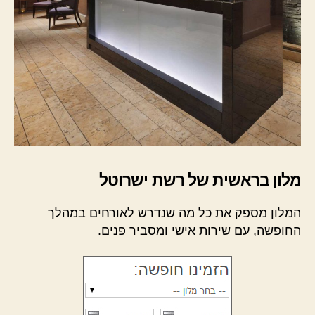
מלון בראשית של רשת ישרוטל
המלון מספק את כל מה שנדרש לאורחים במהלך
החופשה, עם שירות אישי ומסביר פנים.