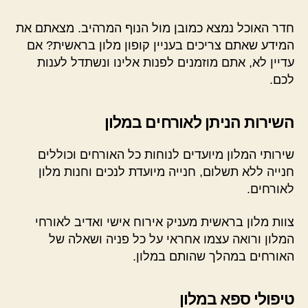
חדר האוכל נמצא כמובן מול הנוף המרהיב. מצאתם את
המידע שאתם צריכים בעניין קופון מלון בראשית? אם
עדיין לא, אתם מוזמנים לפנות אלינו ונשתדל לענות
לכם.
השירות הניתן לאורחים במלון
שירותי המלון מיועדים לנוחות כל האורחים וכוללים
חנייה ללא תשלום, חנייה מיועדת לנכים וחנות מלון
לאורחים.
צוות מלון בראשית מעניק אירוח אישי ואדיב לאורחי
המלון ורואה עצמו אחראי על כל פניה ושאלה של
האורחים במהלך שהותם במלון.
טיפולי ספא במלון