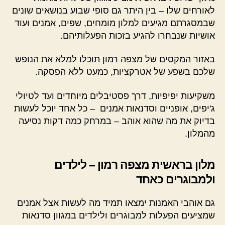
לאורחים שלו – בין היתר גם סופי שבוע בנושאים שונים
שבמסגרתם מגיעים למלון מומחים, שפים, אמנים ועוד
אושיות שנבחרו להגיע בזכות הפעלותיהם.
באזור המקסים של מצפה רמון תוכלו למלא את הנופש
שלכם בשפע של אטרקציות, כמעט ללא הפסקה.
משקיעות יפיפיות, דרך פסטיבלים מיוחדים ועד לטיולי
ג'יפים, אופניים וסדנאות אמנים – כל אחד יוכל לעשות
בדיוק את מה שהוא אוהב – במרחק כמה דקות נסיעה
מהמלון.
מלון בראשית מצפה רמון – לילדים
ולמבוגרים כאחד
גם אוהבי האמנות ימצאו תמיד מה לעשות אצל אמנים
שמציעים הפעלות למבוגרים ולילדים במגוון סדנאות