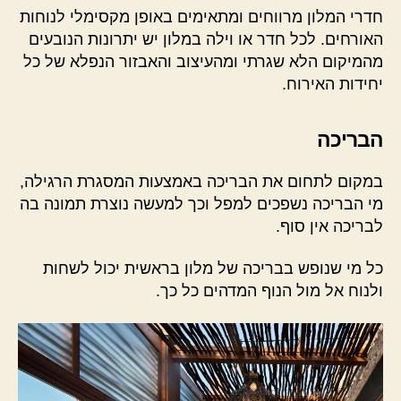
חדרי המלון מרווחים ומתאימים באופן מקסימלי לנוחות
האורחים. לכל חדר או וילה במלון יש יתרונות הנובעים
מהמיקום הלא שגרתי ומהעיצוב והאבזור הנפלא של כל
יחידות האירוח.
הבריכה
במקום לתחום את הבריכה באמצעות המסגרת הרגילה,
מי הבריכה נשפכים למפל וכך למעשה נוצרת תמונה בה
לבריכה אין סוף.
כל מי שנופש בבריכה של מלון בראשית יכול לשחות
ולנוח אל מול הנוף המדהים כל כך.