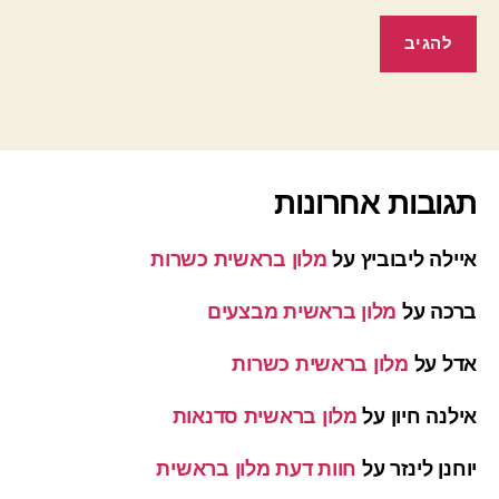
תגובות אחרונות
איילה ליבוביץ
על
מלון בראשית כשרות
ברכה
על
מלון בראשית מבצעים
אדל
על
מלון בראשית כשרות
אילנה חיון
על
מלון בראשית סדנאות
יוחנן לינזר
על
חוות דעת מלון בראשית