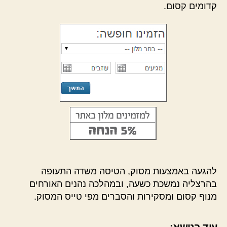
קדומים קסום.
להגעה באמצעות מסוק, הטיסה משדה התעופה
בהרצליה נמשכת כשעה, ובמהלכה נהנים האורחים
מנוף קסום ומסקירות והסברים מפי טייס המסוק.
עוד בנושא: