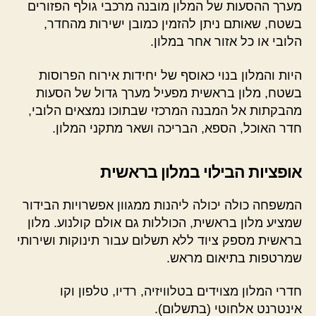
מערך ההסעות של המלון מובנה מרכבי גולף הפזורים
בשטח, שאותם ניתן להזמין כמובן ישירות מהחדר,
הלובי או כל אזור אחר במלון.
היות והמלון בנוי כאוסף של יחידות אירוח הפרוסות
בשטח, מלון בראשית מפעיל מערך גדול של הסעות
מהבקתות אל המבנה המרכזי שבתוכו נמצאים הלובי,
חדר האוכל, הספא, הבריכה ושאר מתקני המלון.
אופציות הבילוי במלון בראשית
המשפחה כולה יכולה ליהנות ממגוון אפשרויות הבידור
שמציע מלון בראשית, הכוללות גם אולם קולנוע. מלון
בראשית מספק ציוד ללא תשלום עבור תינוקות ושירותי
שמרטפות בתיאום מראש.
חדרי המלון מצוידים בטלוויזיה, רדיו, טלפון וקו
אינטרנט אלחוטי (בתשלום).