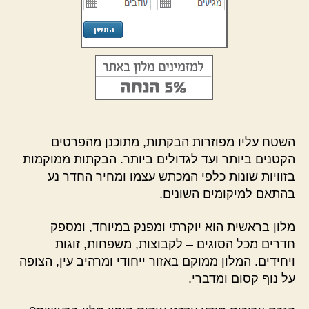
השטח עליו מפוזרות הבקתות, מתוכנן מהפרטים
הקטנים ביותר ועד לגדולים ביותר. הבקתות ממוקמות
בזוויות שונות כלפי המכתש עצמו ומחיר החדר נע
בהתאם למיקומים השונים.
מלון בראשית הוא יוקרתי ומפנק במיוחד, ומספק
חדרים מכל הסוגים – לקבוצות, משפחות, זוגות
ויחידים. המלון ממוקם באזור ייחודי ומרהיב עין, הצופה
על נוף קסום ומדברי.