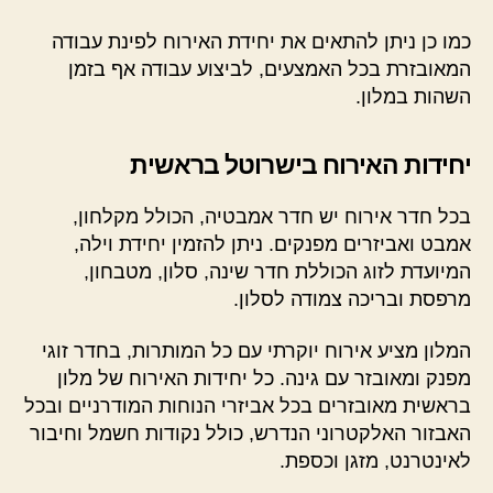
כמו כן ניתן להתאים את יחידת האירוח לפינת עבודה
המאובזרת בכל האמצעים, לביצוע עבודה אף בזמן
השהות במלון.
יחידות האירוח בישרוטל בראשית
בכל חדר אירוח יש חדר אמבטיה, הכולל מקלחון,
אמבט ואביזרים מפנקים. ניתן להזמין יחידת וילה,
המיועדת לזוג הכוללת חדר שינה, סלון, מטבחון,
מרפסת ובריכה צמודה לסלון.
המלון מציע אירוח יוקרתי עם כל המותרות, בחדר זוגי
מפנק ומאובזר עם גינה. כל יחידות האירוח של מלון
בראשית מאובזרים בכל אביזרי הנוחות המודרניים ובכל
האבזור האלקטרוני הנדרש, כולל נקודות חשמל וחיבור
לאינטרנט, מזגן וכספת.