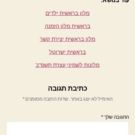
מלון בראשית ילדים
בראשית מלון הזמנה
מלון בראשית יצירת קשר
בראשית ישרוטל
מלונות לשמיני עצרת תשפ"ב
כתיבת תגובה
האימייל לא יוצג באתר.
שדות החובה מסומנים
*
התגובה שלך
*