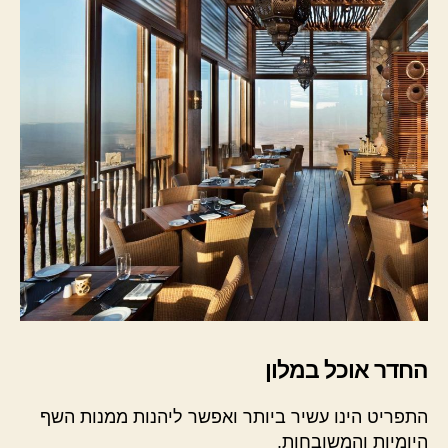
החדר אוכל במלון
התפריט הינו עשיר ביותר ואפשר ליהנות ממנות השף
היומיות והמשובחות.