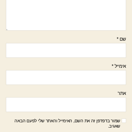
שם
*
אימייל
*
אתר
שמור בדפדפן זה את השם, האימייל והאתר שלי לפעם הבאה
שאגיב.