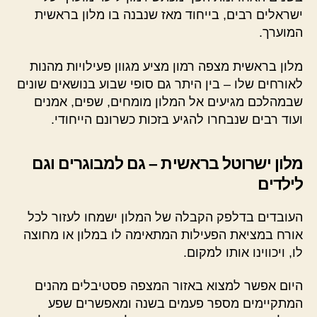
ישראלים רבים, בייחוד מאז שנבנה בו מלון בראשית
המוערך.
מלון בראשית מצפה רמון מציע מגוון פעילויות מהנות
לאורחים שלו – בין היתר גם סופי שבוע בנושאים שונים
שבמהלכם מגיעים אל המלון מומחים, שפים, אמנים
ועוד רבים שנבחרו להגיע בזכות כשרונם הייחודי.
מלון ישרוטל בראשית – גם למבוגרים וגם
לילדים
העובדים בדלפק הקבלה של המלון ישמחו לעזור לכל
אורח במציאת הפעילות המתאימה לו במלון או מחוצה
לו, ויכווינו אותו למקום.
היום אפשר למצוא באזור המצפה פסטיבלים מהנים
המתקיימים מספר פעמים בשנה ומאפשרים שפע