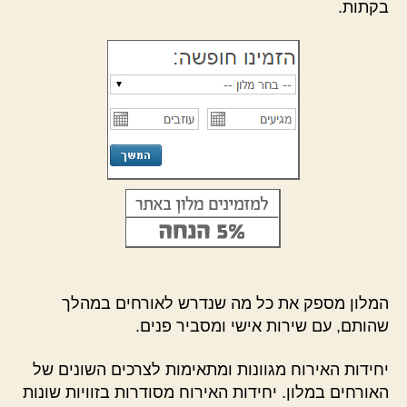
בקתות.
המלון מספק את כל מה שנדרש לאורחים במהלך
שהותם, עם שירות אישי ומסביר פנים.
יחידות האירוח מגוונות ומתאימות לצרכים השונים של
האורחים במלון. יחידות האירוח מסודרות בזוויות שונות