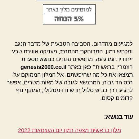
למגיעים מהדרום, הסביבה הטבעית של מדבר הנגב
ומכתש רמון, המרוחקת מהמרכז, מעניקה אווירת טבע
ייחודית ומרגיעה. מחפשים נתונים בנושא מסעדת
רוזמרין בראשית? כאן באתר
genesis2000.co.il
תמצאו את כל מה שחיפשתם. אל המלון הממוקם על
רכס הר גבוה, המתנשא לגובה של מאות מטרים, אפשר
להגיע דרך כביש סלול חדש ודו-מסלולי, המוקף נוף
קדומים קסום.
עוד בנושא:
מלון בראשית מצפה רמון יום העצמאות 2022