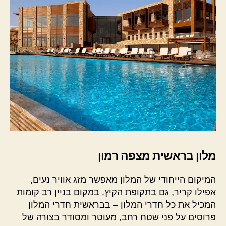
מלון בראשית מצפה רמון
המיקום הייחודי של המלון מאפשר מזג אוויר נעים,
אפילו קריר, גם בתקופת הקיץ. במקום בניין רב קומות
המכיל את כל חדרי המלון – בבראשית חדרי המלון
פרוסים על פני שטח רחב, מעוטר ומסודר בצורה של