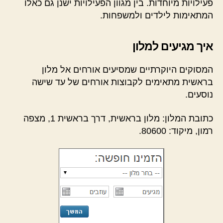
פעילויות מיוחדות. בין מגוון הפעילויות ישנן גם כאלו
המתאימות לילדים ולמשפחות.
איך מגיעים למלון
המסוקים היוקרתיים שמסיעים אורחים אל מלון
בראשית מתאימים לקבוצות אורחים של עד שישה
נוסעים.
כתובת המלון: מלון בראשית, דרך בראשית 1, מצפה
רמון, מיקוד: 80600.