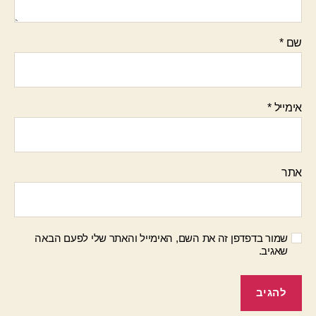
שם
*
אימייל
*
אתר
שמור בדפדפן זה את השם, האימייל והאתר שלי לפעם הבאה
שאגיב.