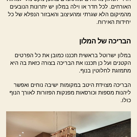
האורחים. לכל חדר או וילה במלון יש יתרונות הנובעים
מהמיקום הלא שגרתי ומהעיצוב והאבזור הנפלא של כל
יחידות האירוח.
הבריכה של המלון
במלון ישרוטל בראשית תכננו כמובן את כל הפרטים
הקטנים ועל כן תכננו את הבריכה בצורה כזאת בה היא
מתמזגת לחלוטין בנוף.
הבריכה מצוידת היטב במקומות ישיבה נוחים ואפשר
ליהנות מספות וכורסאות מפנקות הפזורות לאורך הנוף
כולו.