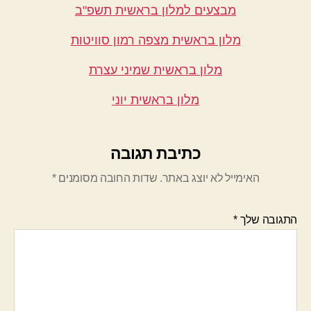
מבצעים למלון בראשית תשפ"ב
מלון בראשית מצפה רמון סוויטות
מלון בראשית שמיני עצרת
מלון בראשית יוני
כתיבת תגובה
האימייל לא יוצג באתר.
שדות החובה מסומנים
*
התגובה שלך
*