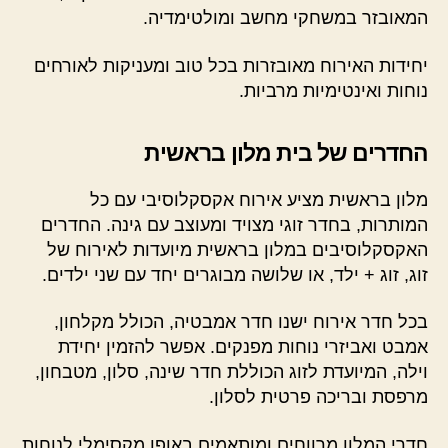
המאובזר במשחקי מחשב ומולטימדיה.
יחידות האירוח מאובזרות בכל טוב ומעניקות לאורחים
נוחות ואינטימיות מרביות.
החדרים של בית מלון בראשית
מלון בראשית מציע אירוח אקסקלוסיבי עם כל
המותרות, בחדר זוגי מצויד ומעוצב עם גינה. החדרים
האקסקלוסיבים במלון בראשית מיועדות לאירוח של
זוג, זוג + ילד, או שלושה מבוגרים יחד עם שני ילדים.
בכל חדר אירוח ישנו חדר אמבטיה, הכולל מקלחון,
אמבט ואביזרי נוחות מפנקים. אפשר להזמין יחידת
וילה, המיועדת לזוג הכוללת חדר שינה, סלון, מטבחון,
מרפסת ובריכה פרטית לסלון.
חדרי המלון מרווחים ומותאמים באופן מקסימלי לנוחות