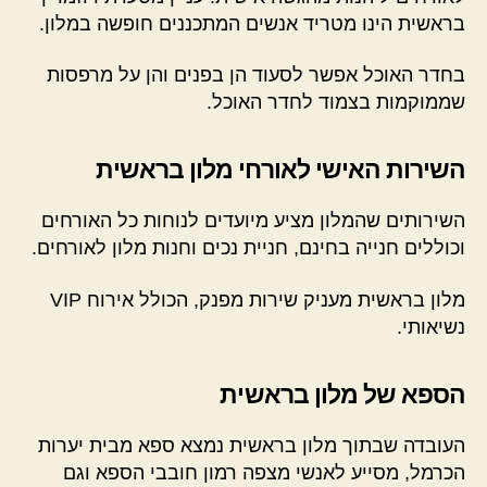
בראשית הינו מטריד אנשים המתכננים חופשה במלון.
בחדר האוכל אפשר לסעוד הן בפנים והן על מרפסות
שממוקמות בצמוד לחדר האוכל.
השירות האישי לאורחי מלון בראשית
השירותים שהמלון מציע מיועדים לנוחות כל האורחים
וכוללים חנייה בחינם, חניית נכים וחנות מלון לאורחים.
מלון בראשית מעניק שירות מפנק, הכולל אירוח VIP
נשיאותי.
הספא של מלון בראשית
העובדה שבתוך מלון בראשית נמצא ספא מבית יערות
הכרמל, מסייע לאנשי מצפה רמון חובבי הספא וגם