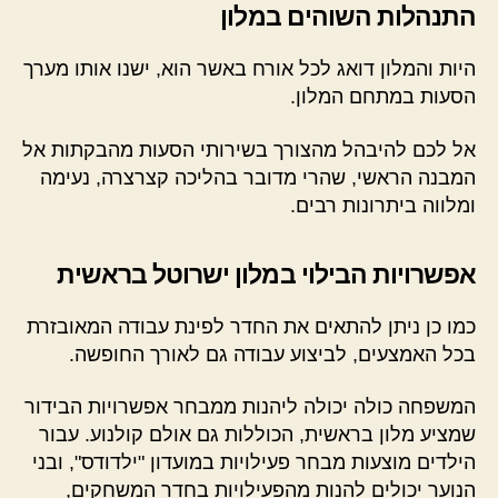
התנהלות השוהים במלון
היות והמלון דואג לכל אורח באשר הוא, ישנו אותו מערך
הסעות במתחם המלון.
אל לכם להיבהל מהצורך בשירותי הסעות מהבקתות אל
המבנה הראשי, שהרי מדובר בהליכה קצרצרה, נעימה
ומלווה ביתרונות רבים.
אפשרויות הבילוי במלון ישרוטל בראשית
כמו כן ניתן להתאים את החדר לפינת עבודה המאובזרת
בכל האמצעים, לביצוע עבודה גם לאורך החופשה.
המשפחה כולה יכולה ליהנות ממבחר אפשרויות הבידור
שמציע מלון בראשית, הכוללות גם אולם קולנוע. עבור
הילדים מוצעות מבחר פעילויות במועדון "ילדודס", ובני
הנוער יכולים להנות מהפעילויות בחדר המשחקים,