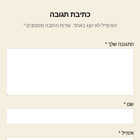
כתיבת תגובה
האימייל לא יוצג באתר.
שדות החובה מסומנים
*
התגובה שלך
*
שם
*
אימייל
*