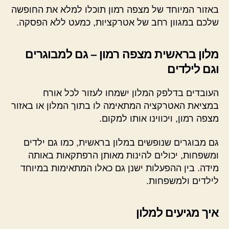
באזור המיוחד של מצפה רמון תוכלו למלא את החופשה
שלכם במגוון רחב של אטרקציות, כמעט ללא הפסקה.
מלון בראשית מצפה רמון – גם למבוגרים
וגם לילדים
העובדים בדלפק המלון ישמחו לעזור לכל אורח
במציאת האטרקציה המתאימה לו בתוך המלון או באזור
מצפה רמון, ויכווינו אותו למקום.
גם מבוגרים שנופשים במלון בראשית, כמו גם ילדים
ומשפחות, יכולים להינות מאותן הרפתקאות באותה
מידה. בין ההפעלות ישנן גם כאלו המתאימות במיוחד
לילדים ולמשפחות.
איך מגיעים למלון