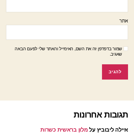
אתר
שמור בדפדפן זה את השם, האימייל והאתר שלי לפעם הבאה
שאגיב.
תגובות אחרונות
איילה ליבוביץ
על
מלון בראשית כשרות