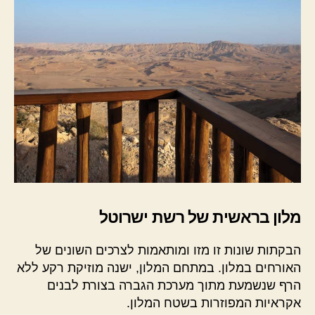
מלון בראשית של רשת ישרוטל
הבקתות שונות זו מזו ומותאמות לצרכים השונים של
האורחים במלון. במתחם המלון, ישנה מוזיקת רקע ללא
הרף שנשמעת מתוך מערכת הגברה בצורת לבנים
אקראיות המפוזרות בשטח המלון.