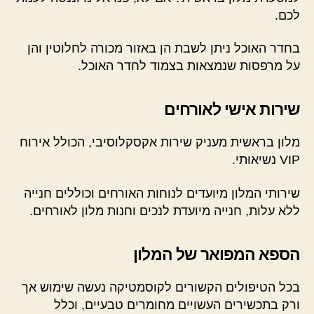
לכם.
בחדר האוכל ניתן לשבת הן באזור מכורה לחלוטין והן
על מרפסות שנמצאות בצמוד לחדר האוכל.
שירות אישי לאורחים
מלון בראשית מעניק שירות אקסקלוסיבי, הכולל אירוח
VIP נשיאותי.
שירותי המלון מיועדים לנוחות האורחים וכוללים חנייה
ללא עלות, חנייה מיועדת לנכים וחנות מלון לאורחים.
הספא המפואר של המלון
בכל הטיפולים הקשורים לקוסמטיקה נעשה שימוש אך
ורק בתכשירים העשויים מחומרים טבעיים, וכלל