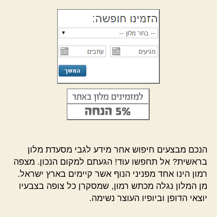
הנכם מבצעים חיפוש אחר מידע לגבי מסעדת מלון
בראשית? אל תחפשו עוד! הגעתם למקום הנכון. מצפה
רמון הינו אחד מפניני הנוף אשר קיימים בארץ ישראל.
מן המלון נגלה מכתש רמון, שמסקרן כל צופה בצבעיו
יוצאי הדופן וביופיו העוצר נשימה.