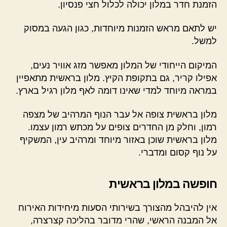
הזמנת חדר במלון יכולה לכלול חצי פנסיון.
יש לתאם מראש הזמנות מיוחדות, כגון הגעה במסוק
למשל.
המיקום הייחודי של המלון מאפשר מזג אוויר נעים,
אפילו קריר, גם בתקופת הקיץ. מלון בראשית מתאפיין
במראה מיוחד למדי שאינו דומה לאף מלון רגיל בארץ.
מלון בראשית צופה אל עבר הנוף המרהיב של מצפה
רמון, וחלק מן החדרים צופים על מכתש רמון עצמו.
מלון בראשית שוכן באזור מיוחד ומרהיב עין, המשקיף
על נוף קסום ומדברי.
חופשה במלון בראשית
אין להיבהל מהצורך בשירותי הסעות מיחידות האירוח
אל המבנה הראשי, שהרי מדובר בהליכה קצרצרה,