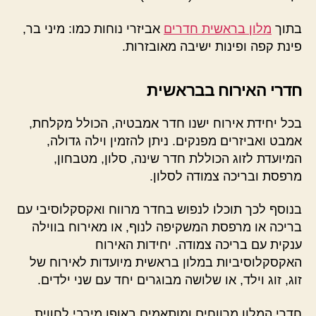
בתוך
מלון בראשית חדרים
אביזרי נוחות כמו: מיני בר,
פינת קפה ופינות ישיבה מאובזרות.
חדרי האירוח בבראשית
בכל יחידת אירוח ישנו חדר אמבטיה, הכולל מקלחת,
אמבט ואביזרים מפנקים. ניתן להזמין וילה גדולה,
המיועדת לזוג הכוללת חדר שינה, סלון, מטבחון,
מרפסת ובריכה צמודה לסלון.
בנוסף לכך תוכלו לנפוש בחדר מרווח ואקסקלוסיבי עם
בריכה או מרפסת המשקיפה לנוף, או מאירוח בווילה
ענקית עם בריכה צמודה. יחידות האירוח
האקסקלוסיביות במלון בראשית מיועדות לאירוח של
זוג, זוג וילד, או שלושה מבוגרים יחד עם שני ילדים.
חדרי המלון מרווחים ומותאמים באופן מירבי לחווית