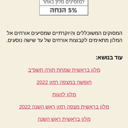
המסוקים המשוכללים והיוקרתיים שמסיעים אורחים אל
המלון מתאימים לקבוצות אורחים של עד שישה נוסעים.
עוד בנושא:
מלון בראשית שמחת תורה תשפ"ב
חופשה במצפה רמון 2022
מלון לזוגות
מלון בראשית מצפה רמון ראש השנה 2022
מלון בראשית ראש השנה