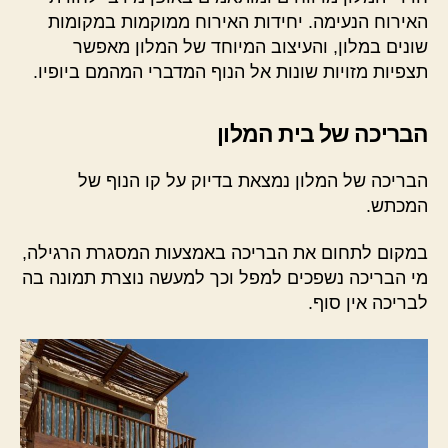
האירוח הנעימה. יחידות האירוח ממוקמות במקומות
שונים במלון, והעיצוב המיוחד של המלון מאפשר
תצפיות מזויות שונות אל הנוף המדברי המהמם ביופיו.
הבריכה של בית המלון
הבריכה של המלון נמצאת בדיוק על קו הנוף של
המכתש.
במקום לתחום את הבריכה באמצעות המסגרת הרגילה,
מי הבריכה נשפכים למפל וכך למעשה נוצרת תמונה בה
לבריכה אין סוף.