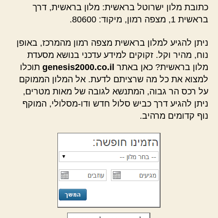
כתובת מלון ישרוטל בראשית: מלון בראשית, דרך
בראשית 1, מצפה רמון, מיקוד: 80600.
ניתן להגיע למלון בראשית מצפה רמון מהמרכז, באופן
נוח, מהיר וקל. זקוקים למידע עדכני בנושא מסעדת
מלון בראשית? כאן באתר
genesis2000.co.il
תוכלו
למצוא את כל מה שרציתם לדעת. אל המלון הממוקם
על רכס הר גבוה, המתנשא לגובה של מאות מטרים,
ניתן להגיע דרך כביש סלול חדש ודו-מסלולי, המוקף
נוף קדומים מרהיב.