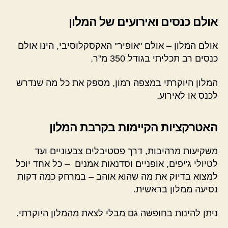
אולם כנסים ואירועים של המלון
אולם המלון – אולם "אופיר" האקסקלוסיבי, הינו אולם
כנסים רב תכליתי בגודל 350 מ"ר.
המלון היוקרתי במצפה רמון, מספק את כל מה שנדרש
לכנס או לאירוע.
האטרקציות הקיימות בקרבת המלון
משקיעות מרהיבות, דרך פסטיבלים צבעוניים ועד
לטיולי ג'יפים, אופניים וסדנאות אמנים – כל אחד יוכל
למצוא בדיוק את מה שהוא אוהב – במרחק כמה דקות
נסיעה ממלון בראשית.
ניתן להינות בחופשה גם מבלי לצאת מהמלון היוקרתי.