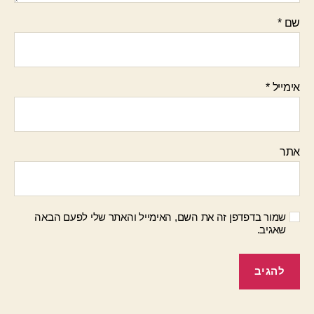
שם
*
אימייל
*
אתר
שמור בדפדפן זה את השם, האימייל והאתר שלי לפעם הבאה
שאגיב.