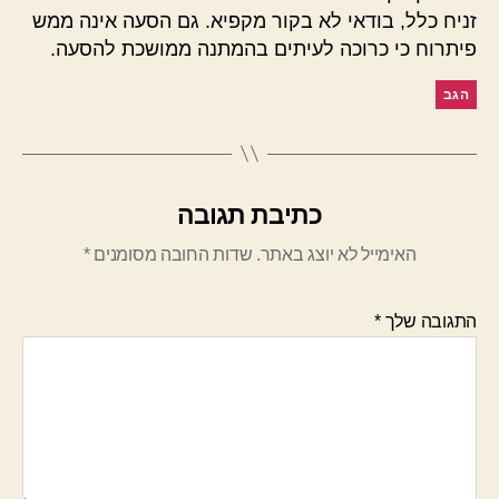
:
זניח כלל, בודאי לא בקור מקפיא. גם הסעה אינה ממש
פיתרוח כי כרוכה לעיתים בהמתנה ממושכת להסעה.
הגב
כתיבת תגובה
האימייל לא יוצג באתר.
שדות החובה מסומנים
*
התגובה שלך
*