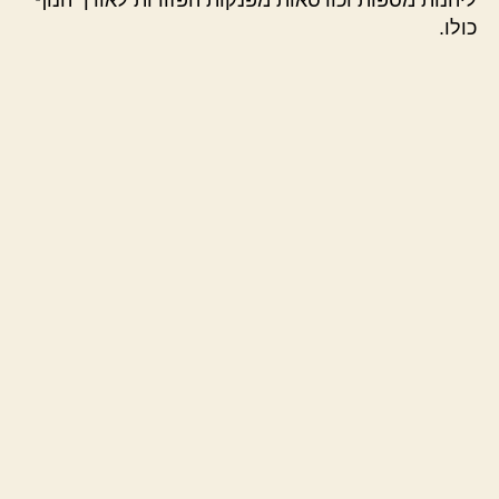
כולו.