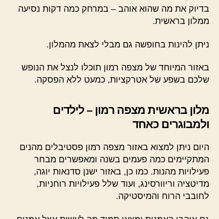
בדיוק את מה שהוא אוהב – במרחק כמה דקות נסיעה
ממלון בראשית.
ניתן להינות בחופשה גם מבלי לצאת מהמלון.
באזור המיוחד של מצפה רמון תוכלו לנצל את הנופש
שלכם בשפע של אטרקציות, כמעט ללא הפסקה.
מלון בראשית מצפה רמון – לילדים
ולמבוגרים כאחד
היום ניתן למצוא באזור מצפה רמון פסטיבלים מהנים
המתקיימים כמה פעמים בשנה ומאפשרים מבחר
פעילויות מהנות. כמו כן, באזור ישנן סדנאות יוגה,
מדיטציה וריוורסינג, ועוד שלל פעילויות רוחניות,
לחובבי הרוח והמיסטיקה.