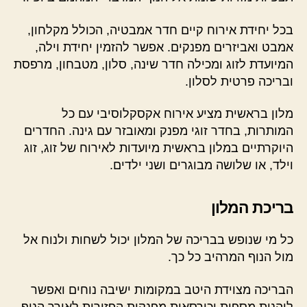
בכל יחידת אירוח קיים חדר אמבטיה, הכולל מקלחון,
אמבט ואביזרים מפנקים. אפשר להזמין יחידת וילה,
המיועדת לזוג ומכילה חדר שינה, סלון, מטבחון, מרפסת
ובריכה פרטית לסלון.
מלון בראשית מציע אירוח אקסקלוסיבי עם כל
המותרות, בחדר זוגי מפנק ומאובזר עם גינה. החדרים
היוקרתיים במלון בראשית מיועדות לאירוח של זוג, זוג
וילד, או שלושה מבוגרים ושני ילדים.
בריכת המלון
כל מי שנופש בבריכה של המלון יכול לשחות ולנוח אל
מול הנוף המרהיב כל כך.
הבריכה מצוידת היטב במקומות ישיבה נוחים ואפשר
ליהנות מספות וכורסאות מפנקות הפזורות לאורך הנוף