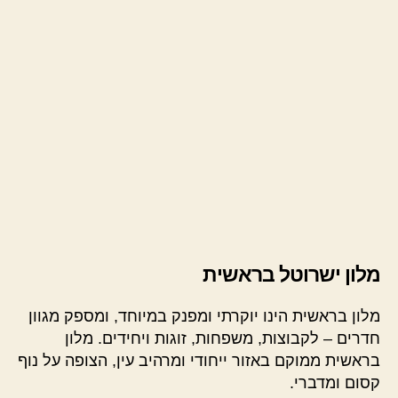
מלון ישרוטל בראשית
מלון בראשית הינו יוקרתי ומפנק במיוחד, ומספק מגוון
חדרים – לקבוצות, משפחות, זוגות ויחידים. מלון
בראשית ממוקם באזור ייחודי ומרהיב עין, הצופה על נוף
קסום ומדברי.