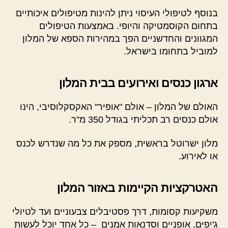
בנוסף לטיפולי העיסוי ניתן להינות מטיפולים איכותיים
בתחום הקוסמטיקה והיופי. באמצעות הטיפולים
המגוונים והחדשניים הפך במהירות הספא של המלון
למוביל בתחומו בישראל.
ארגון כנסים ואירועים בבית המלון
האולם של המלון – אולם "אופיר" האקסקלוסיבי, הינו
אולם כנסים רב תכליתי בגודל 350 מ"ר.
מלון ישרוטל בראשית, מספק את כל מה שנדרש לכנס
או לאירוע.
האטרקציות הקיימות באזור המלון
משקיעות קסומות, דרך פסטיבלים צבעוניים ועד לטיולי
ג'יפים, אופניים וסדנאות אמנים – כל אחד יוכל לעשות