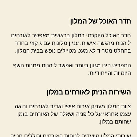
חדר האוכל של המלון
חדר האוכל היוקרתי במלון בראשית מאפשר לאורחים
ליהנות מהגשה אישית. עניין מלונות עם ג קוזי בחדר
בהחלט מטריד לא מעט מטיילים נופש בבית המלון.
התפריט הינו מגוון ביותר ואפשר ליהנות ממנות השף
היומיות והייחודיות.
השירות הניתן לאורחים במלון
צוות המלון מעניק אירוח אישי ואדיב לאורחים ורואה
עצמו אחראי על כל פניה ושאלה של האורחים בזמן
שהותם במלון.
שירותי המלון מיועדים לנוחות האורחים וכוללים חנייה