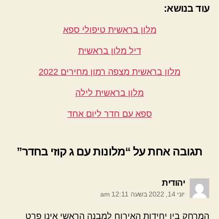
עוד בנושא:
מלון בראשית טיפולי ספא
דיל מלון בראשית
מלון בראשית מצפה רמון מחירים 2022
מלון בראשית לילה
ספא עם חדר ליום אחד
תגובה אחת על “מלונות עם ג קוזי בחדר”
א
יהודית
ו
יוני 14, 2022 בשעה 12:11 am
מ
ר
המרחק בין יחידות האירוח למבנה הראשי אינו פרט