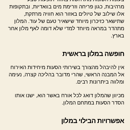
מרהיבות, כגון פריחה וזרימת מים בוואדיות, ובתקופות
אלו שילוב של טיולים באזור הוא חוויה מרתקת,
שתישאר כזיכרון מיוחד שישאיר טעם של עוד. המלון
מתהדר במראה מיוחד למדי שלא דומה לאף מלון אחר
בארץ.
חופשה במלון בראשית
אין להיבהל מהצורך בשירותי הסעות מיחידות האירוח
אל המבנה הראשי, שהרי מדובר בהליכה קצרה, נעימה
ומלווה ביתרונות רבים.
מכיוון שהמלון דואג לכל אורח באשר הוא, ישנו אותו
הסדר הסעות במתחם המלון.
אפשרויות הבילוי במלון