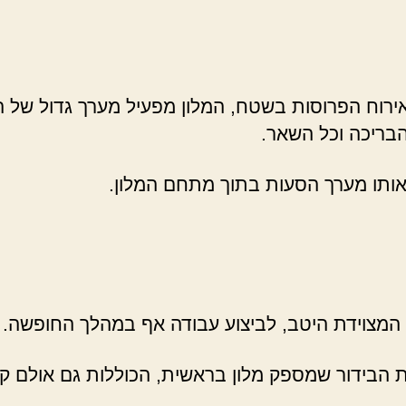
ת אירוח הפרוסות בשטח, המלון מפעיל מערך גדול ש
הבריכה וכל השאר.
ו אותו מערך הסעות בתוך מתחם המלון.
 המצוידת היטב, לביצוע עבודה אף במהלך החופשה.
 הבידור שמספק מלון בראשית, הכוללות גם אולם קולנ