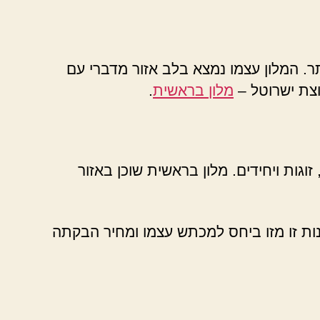
 המלון עצמו נמצא בלב אזור מדברי עם
וצת ישרוטל –
מלון בראשית
.
גות ויחידים. מלון בראשית שוכן באזור
נות זו מזו ביחס למכתש עצמו ומחיר הבקתה