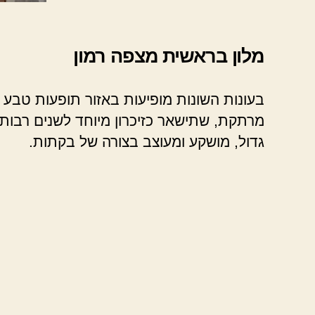
מלון בראשית מצפה רמון
בעונות השונות מופיעות באזור תופעות טבע מ
מרתקת, שתישאר כזיכרון מיוחד לשנים רבות.
גדול, מושקע ומעוצב בצורה של בקתות.