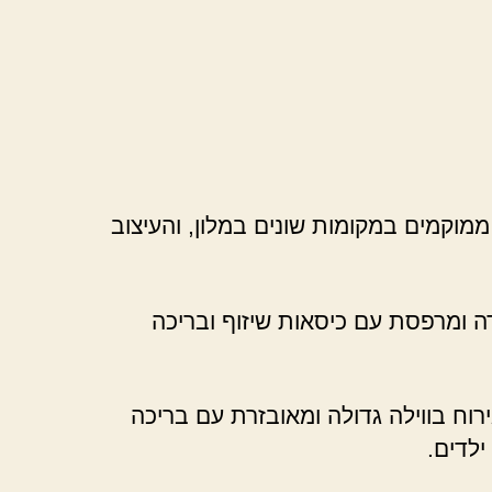
וקמים במקומות שונים במלון, והעיצוב
דה ומרפסת עם כיסאות שיזוף ובריכה
וח בווילה גדולה ומאובזרת עם בריכה
ילדים.