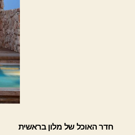
חדר האוכל של מלון בראשית