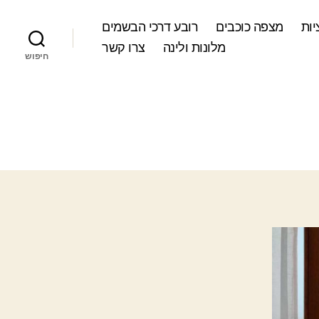
ות
מצפה כוכבים
רובע דרכי הבשמים
מלונות ולינה
צרו קשר
חיפוש