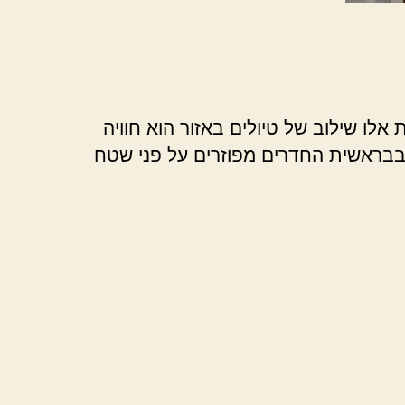
אלו שילוב של טיולים באזור הוא חוויה
– בבראשית החדרים מפוזרים על פני שטח