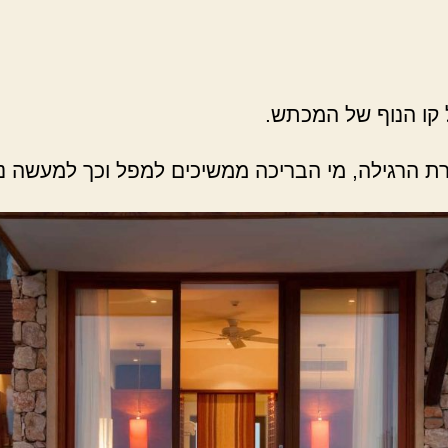
 קו הנוף של המכתש.
הרגילה, מי הבריכה ממשיכים למפל וכך למעשה נו