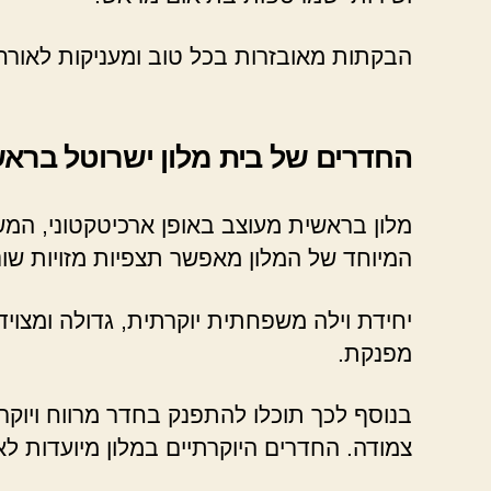
הבקתות מאובזרות בכל טוב ומעניקות לאורחים
החדרים של בית מלון ישרוטל ברא
מלון בראשית מעוצב באופן ארכיטקטוני, המ
המיוחד של המלון מאפשר תצפיות מזויות שונ
יחידת וילה משפחתית יוקרתית, גדולה ומצויד
מפנקת.
בנוסף לכך תוכלו להתפנק בחדר מרווח ויוקר
צמודה. החדרים היוקרתיים במלון מיועדות לאיר