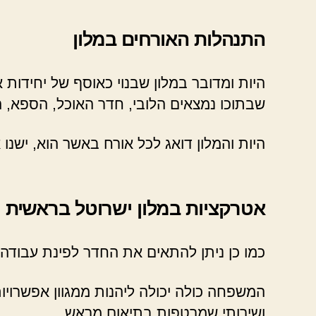
התנהלות האורחים במלון
היות ומדובר במלון שבנוי כאוסף של יחידו
שבתוכו נמצאים הלובי, חדר האוכל, הספא, 
היות והמלון דואג לכל אורח באשר הוא, ישנ
אטרקציות במלון ישרוטל בראשית
כמו כן ניתן להתאים את החדר לפינת עבודה
המשפחה כולה יכולה ליהנות ממגוון אפשרויות
ושירותי שמרטפות בתיאום מראש.