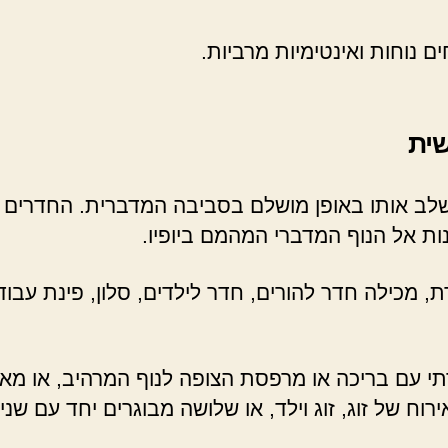
 נוחות ואינטימיות מרביות.
שית
שלב אותו באופן מושלם בסביבה המדברית. החדרים ממ
ות אל הנוף המדברי המהמם ביופיו.
ת, מכילה חדר להורים, חדר לילדים, סלון, פינת עבו
תי עם בריכה או מרפסת הצופה לנוף המרהיב, או מאיר
וח של זוג, זוג וילד, או שלושה מבוגרים יחד עם שני 