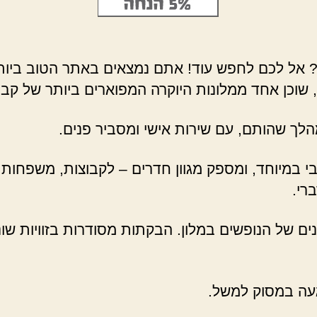
אל לכם לחפש עוד! אתם נמצאים באתר הטוב ביותר.
, שוכן אחד ממלונות היוקרה המפוארים ביותר של קב
ך שהותם, עם שירות אישי ומסביר פנים.
 במיוחד, ומספק מגוון חדרים – לקבוצות, משפחות, זו
רי.
נים של הנופשים במלון. הבקתות מסודרות בזוויות שו
געה במסוק למשל.