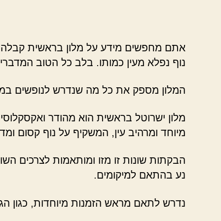
אתם מחפשים מידע על מלון בראשית קבלה? 
נוף נפלא מעין כמותו. בלב כל הטוב המדברי
המלון מספק את כל מה שנדרש לנופשים במהל
מלון ישרוטל בראשית הוא מהודר ואקסקלוסיבי
מיוחד ומרהיב עין, המשקיף על נוף קסום ומדב
הבקתות שונות זו מזו ומותאמות לצרכים השו
נע בהתאם למיקומים.
נדרש לתאם מראש הזמנות מיוחדות, כגון ה