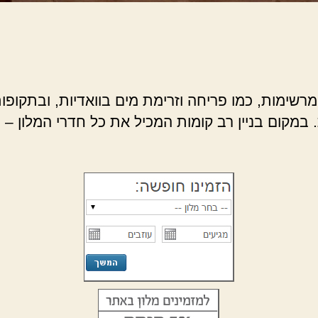
רשימות, כמו פריחה וזרימת מים בוואדיות, ובתקופות 
 במקום בניין רב קומות המכיל את כל חדרי המלון 