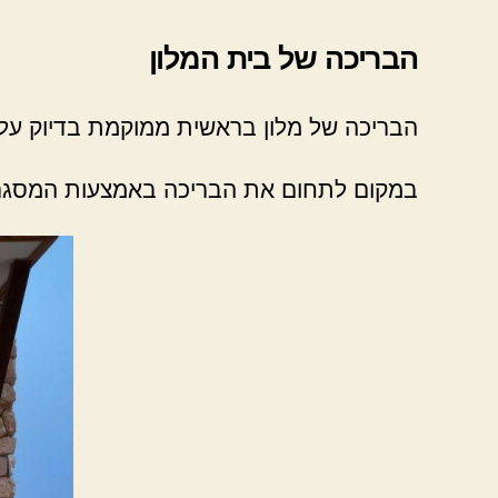
הבריכה של בית המלון
הבריכה של מלון בראשית ממוקמת בדיוק על
במקום לתחום את הבריכה באמצעות המסגרת 