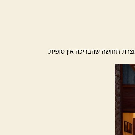
צרת תחושה שהבריכה אין סופית.