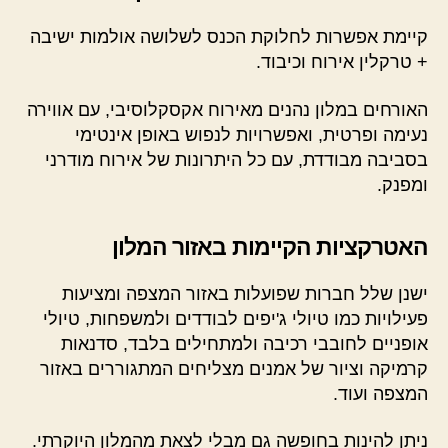
קיימת אפשרות לחלוקת הכנס לשלושה אולמות ישיבה
+ טרקלין אירוח וכיבוד.
האורחים במלון נהנים מאירוח אקסקלוסיבי, עם אווירה
נעימה ופרטית, ואפשרויות לנפוש באופן אינטימי
בסביבה מבודדת, עם כל היתרונות של אירוח מודרני
ומפנק.
האטרקציות הקיימות באזור המלון
ישנן שלל חברות שפועלות באזור המצפה ומציעות
פעילויות כמו טיולי ג'יפים לבודדים ולמשפחות, טיולי
אופניים לחובבי רכיבה ולמתחילים בלבד, סדנאות
קרמיקה וציור של אמנים מצליחים המתגוררים באזור
המצפה ועוד.
ניתן להינות בחופשה גם מבלי לצאת מהמלון היוקרתי.