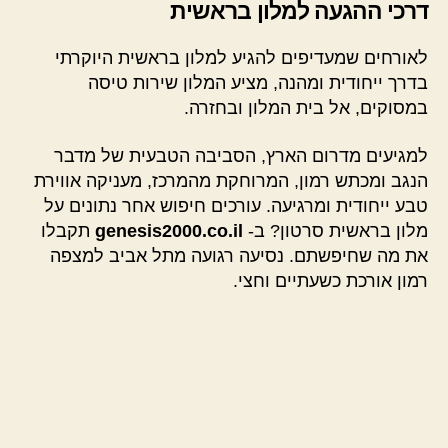
דרכי ההגעה למלון בראשית
לאורחים שמעדיפים להגיע למלון בראשית היוקרתי
בדרך ייחודית ומהנה, מציע המלון שירות טיסה
במסוקים, אל בית המלון ובחזרה.
למגיעים מדרום הארץ, הסביבה הטבעית של מדבר
הנגב ומכתש רמון, המרוחקת מהמרכז, מעניקה אווירת
טבע ייחודית ומרגיעה. עורכים חיפוש אחר נתונים על
מלון בראשית סרטון? ב-
genesis2000.co.il
תקבלו
את מה שחיפשתם. נסיעה רגועה מתל אביב למצפה
רמון אורכת כשעתיים וחצי.