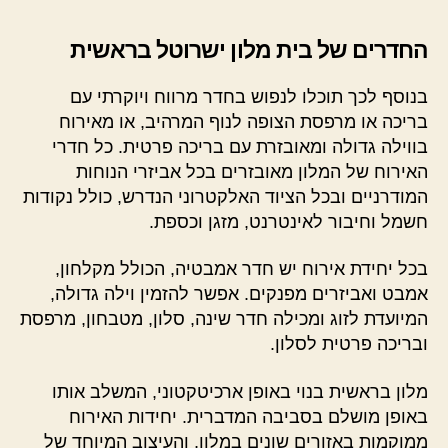
החדרים של בית מלון ישרוטל בראשית
בנוסף לכך תוכלו לנפוש בחדר מרווח ויוקרתי עם
בריכה או מרפסת הצופה לנוף המרהיב, או מאירוח
בווילה גדולה ומאובזרת עם בריכה פרטית. כל חדרי
האירוח של המלון מאובזרים בכל אביזרי הנוחות
המודרניים ובכל הציוד האלקטרוני הנדרש, כולל נקודות
חשמל וחיבור לאינטרנט, מזגן וכספת.
בכל יחידת אירוח יש חדר אמבטיה, הכולל מקלחון,
אמבט ואביזרים מפנקים. אפשר להזמין וילה גדולה,
המיועדת לזוג ומכילה חדר שינה, סלון, מטבחון, מרפסת
ובריכה פרטית לסלון.
מלון בראשית בנוי באופן ארכיטקטוני, המשלב אותו
באופן מושלם בסביבה המדברית. יחידות האירוח
ממוקמות באזורים שונים במלון, והעיצוב המיוחד של