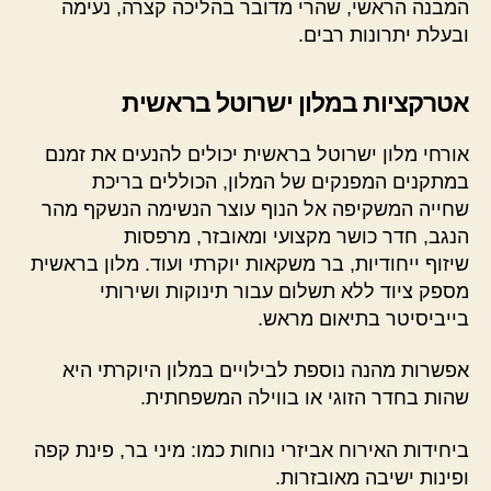
המבנה הראשי, שהרי מדובר בהליכה קצרה, נעימה
ובעלת יתרונות רבים.
אטרקציות במלון ישרוטל בראשית
אורחי מלון ישרוטל בראשית יכולים להנעים את זמנם
במתקנים המפנקים של המלון, הכוללים בריכת
שחייה המשקיפה אל הנוף עוצר הנשימה הנשקף מהר
הנגב, חדר כושר מקצועי ומאובזר, מרפסות
שיזוף ייחודיות, בר משקאות יוקרתי ועוד. מלון בראשית
מספק ציוד ללא תשלום עבור תינוקות ושירותי
בייביסיטר בתיאום מראש.
אפשרות מהנה נוספת לבילויים במלון היוקרתי היא
שהות בחדר הזוגי או בווילה המשפחתית.
ביחידות האירוח אביזרי נוחות כמו: מיני בר, פינת קפה
ופינות ישיבה מאובזרות.