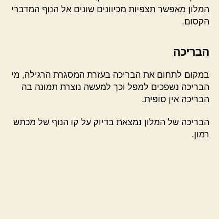
המלון מאפשר תצפיות מכיוונים שונים אל הנוף המדברי
הקסום.
הבריכה
במקום לתחום את הבריכה בעזרת המסגרת הרגילה, מי
הבריכה נשפכים למפל וכך למעשה נוצרת תמונה בה
הבריכה אין סופית.
הבריכה של המלון נמצאת בדיוק על קו הנוף של מכתש
רמון.