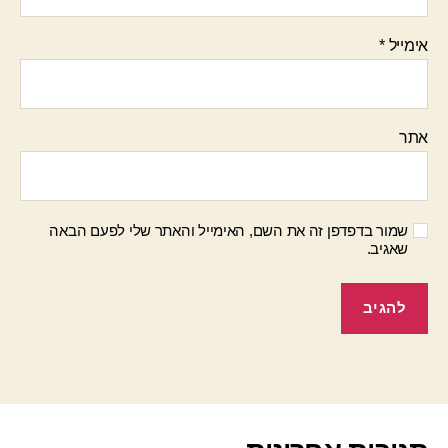
אימייל
*
אתר
שמור בדפדפן זה את השם, האימייל והאתר שלי לפעם הבאה
שאגיב.