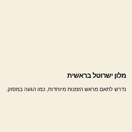
מלון ישרוטל בראשית
נדרש לתאם מראש הזמנות מיוחדות, כמו הגעה במסוק.