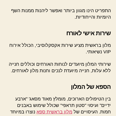
התפריט הינו מגוון ביותר ואפשר ליהנות ממנות השף
היומיות והייחודיות.
שירות אישי לאורח
מלון בראשית מציע שירות אקסקלוסיבי, הכולל אירוח
VIP נשיאותי.
שירותי המלון מיועדים לנוחות האורחים וכוללים חנייה
ללא עלות, חנייה מיועדת לנכים וחנות מלון לאורחים.
הספא של המלון
בין הטיפולים הארוכים, מומלץ מאוד מסאג' "ארבע
ידיים" ועיסוי "סטון תראפי" שכולל שימוש באבנים
חמות. העיסויים של
מלון בראשית ספא
נוצרו במיוחד