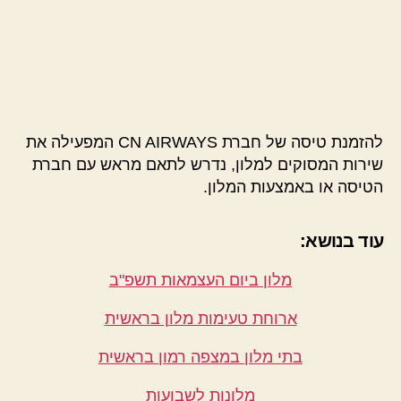
להזמנת טיסה של חברת CN AIRWAYS המפעילה את
שירות המסוקים למלון, נדרש לתאם מראש עם חברת
הטיסה או באמצעות המלון.
עוד בנושא:
מלון ביום העצמאות תשפ"ב
ארוחת טעימות מלון בראשית
בתי מלון במצפה רמון בראשית
מלונות לשבועות