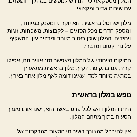
המלון מספק את כל הנדרש לנופשים במהלך חופשתם,
עם שירות אדיב ומקצועי.
מלון ישרוטל בראשית הוא יוקרתי ומפנק במיוחד,
ומספק חדרים מכל הסוגים – לקבוצות, משפחות, זוגות
ויחידים. המלון שוכן באזור מיוחד ומרהיב עין, המשקיף
על נוף קסום ומדברי.
המיקום הייחודי של המלון מאפשר מזג אוויר נוח, אפילו
קריר, גם בתקופת הקיץ. מלון בראשית מתאפיין
במראה מיוחד למדי שאינו דומה לאף מלון אחר בארץ.
נופש במלון בראשית
היות והמלון דואג לכל פרט באשר הוא, ישנו אותו מערך
הסעות בתוך מתחם המלון.
אין להיבהל מהצורך בשירותי הסעות מהבקתות אל