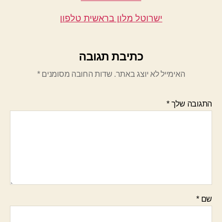
ישרוטל מלון בראשית טלפון
כתיבת תגובה
האימייל לא יוצג באתר.
שדות החובה מסומנים
*
התגובה שלך
*
שם
*