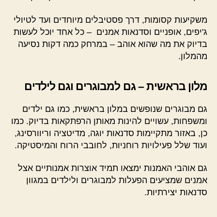
משקיעות קסומות, דרך פסטיבלים מיוחדים ועד לטיולי
ג'יפים, אופניים וסדנאות אמנים – כל אחד יוכל לעשות
בדיוק את מה שהוא אוהב – במרחק כמה דקות נסיעה
מהמלון.
מלון בראשית – גם למבוגרים וגם לילדים
גם מבוגרים שנופשים במלון בראשית, כמו גם ילדים
ומשפחות, עשויים להינות מאותן הרפתקאות בדיוק. כמו
כן, באזור מתקיימות סדנאות יוגה, מדיטציה וריוורסינג,
ועוד שלל פעילויות רוחניות, לחובבי הרוח והמיסטיקה.
גם אוהבי האמנות ימצאו תמיד אוצרות אמנותיים אצל
אמנים שמציעים הפעלות למבוגרים ולילדים במגוון
סדנאות יצירתיות.