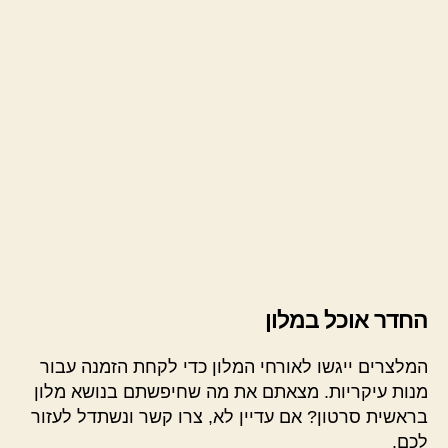
החדר אוכל במלון
המלצרים ייגשו לאורחי המלון כדי לקחת הזמנה עבור
מנות עיקריות. מצאתם את מה שחיפשתם בנושא מלון
בראשית סרטון? אם עדיין לא, צרו קשר ונשתדל לעזור
לכם.