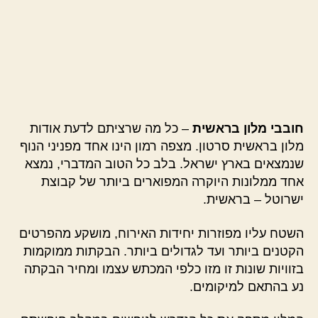
חובבי מלון בראשית
– כל מה שרציתם לדעת אודות
מלון בראשית סרטון. מצפה רמון הינו אחד מפניני הנוף
שנמצאים בארץ ישראל. בלב כל הטוב המדברי, נמצא
אחד ממלונות היוקרה המפוארים ביותר של קבוצת
ישרוטל – בראשית.
השטח עליו מפוזרות יחידות האירוח, מושקע מהפרטים
הקטנים ביותר ועד לגדולים ביותר. הבקתות ממוקמות
בזוויות שונות זו מזו כלפי המכתש עצמו ומחיר הבקתה
נע בהתאם למיקומים.