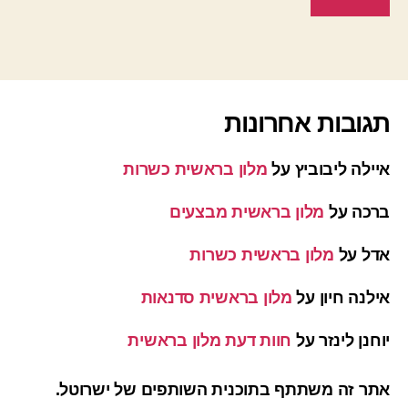
תגובות אחרונות
איילה ליבוביץ
על
מלון בראשית כשרות
ברכה
על
מלון בראשית מבצעים
אדל
על
מלון בראשית כשרות
אילנה חיון
על
מלון בראשית סדנאות
יוחנן לינזר
על
חוות דעת מלון בראשית
אתר זה משתתף בתוכנית השותפים של ישרוטל.