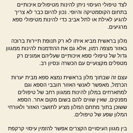
לצד טיפולי העיסוי ניתן להינות מטיפולים איכותיים
בתחום הקוסמטיקה והיופי. נכון להיום כבר לא צריך
להגיע לאילת או לתל אביב כדי להינות מטיפולי ספא
מרגיעים.
מלון בראשית מביא איתו לא רק תנופת תיירות ברוכה
באזור מצפה רמון, אלא גם את ההזדמנות להינות ממגוון
גדול של טיפולי ספא איכותיים שעליהם אמונים רק
מטפלים מקצועיים עם הכשרה ונסיון רב.
עצם זה שבתוך מלון בראשית נמצא ספא מבית יערות
הכרמל, מאפשר לאנשי האזור חובבי הספא וגם
למתארחים במלון להינות ממגוון רחב של טיפולים
מפנקים, שאין שווים להם בשום מקום אחר. הספא
ששוכן בתוך מתחם המלון מציע לתושבי האזור ולאורחי
המלון שפע של טיפולים.
בין מגוון העיסויים הקצרים אפשר להזמין עיסוי קרקפת