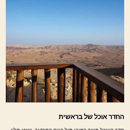
החדר אוכל של בראשית