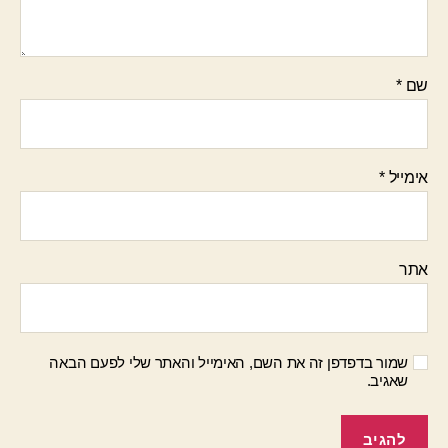
שם
*
אימייל
*
אתר
שמור בדפדפן זה את השם, האימייל והאתר שלי לפעם הבאה
שאגיב.