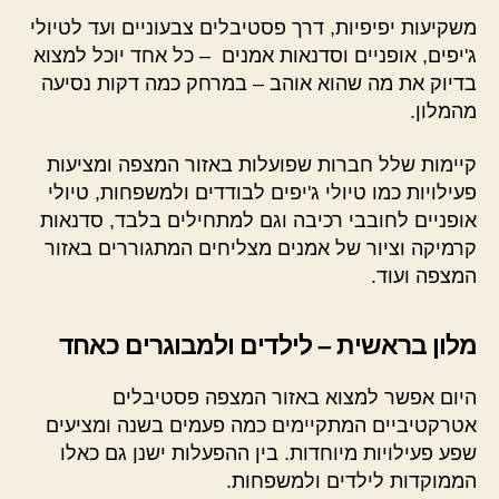
משקיעות יפיפיות, דרך פסטיבלים צבעוניים ועד לטיולי
ג'יפים, אופניים וסדנאות אמנים – כל אחד יוכל למצוא
בדיוק את מה שהוא אוהב – במרחק כמה דקות נסיעה
מהמלון.
קיימות שלל חברות שפועלות באזור המצפה ומציעות
פעילויות כמו טיולי ג'יפים לבודדים ולמשפחות, טיולי
אופניים לחובבי רכיבה וגם למתחילים בלבד, סדנאות
קרמיקה וציור של אמנים מצליחים המתגוררים באזור
המצפה ועוד.
מלון בראשית – לילדים ולמבוגרים כאחד
היום אפשר למצוא באזור המצפה פסטיבלים
אטרקטיביים המתקיימים כמה פעמים בשנה ומציעים
שפע פעילויות מיוחדות. בין ההפעלות ישנן גם כאלו
הממוקדות לילדים ולמשפחות.