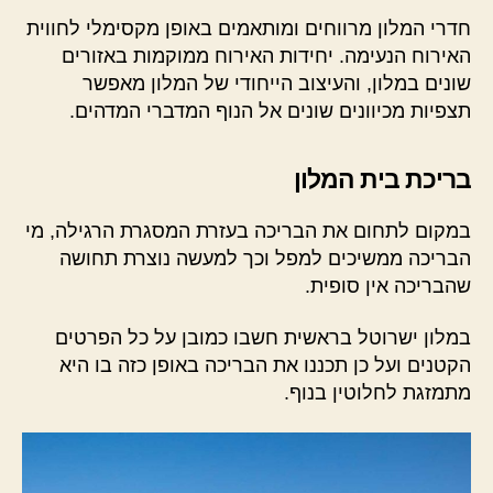
חדרי המלון מרווחים ומותאמים באופן מקסימלי לחווית
האירוח הנעימה. יחידות האירוח ממוקמות באזורים
שונים במלון, והעיצוב הייחודי של המלון מאפשר
תצפיות מכיוונים שונים אל הנוף המדברי המדהים.
בריכת בית המלון
במקום לתחום את הבריכה בעזרת המסגרת הרגילה, מי
הבריכה ממשיכים למפל וכך למעשה נוצרת תחושה
שהבריכה אין סופית.
במלון ישרוטל בראשית חשבו כמובן על כל הפרטים
הקטנים ועל כן תכננו את הבריכה באופן כזה בו היא
מתמזגת לחלוטין בנוף.