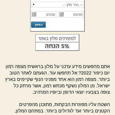
אתם מחפשים מידע עדכני על מלון בראשית מצפה רמון
יום כיפור 2022? אל תחפשו עוד. הגעתם לאתר הטוב
ביותר. מצפה רמון הוא אחד מפניני הנוף שקיימים בארץ
ישראל. מן המלון נשקף מכתש רמון, אשר מרתק כל
צופה בצבעיו יוצאי הדופן וביופיו המרהיב.
השטח עליו מפוזרות הבקתות, מתוכנן מהפרטים
הקטנים ביותר ועד לגדולים ביותר. במתחם המלון,