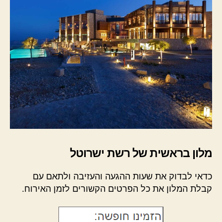
מלון בראשית של רשת ישרוטל
כדאי לבדוק את שעות ההגעה והעזיבה ולתאם עם
קבלת המלון את כל הפרטים הקשורים לזמן האירוח.