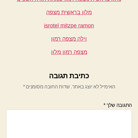
מלון בראשית מצפה
isrotel mitzpe ramon
וילה מצפה רמון
מצפה רמון מלון
כתיבת תגובה
האימייל לא יוצג באתר.
שדות החובה מסומנים
*
התגובה שלך
*