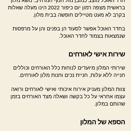
חדר האוכל מוצב כמובן מול הנוף המרהיב. נושא מלון
בראשית מצפה רמון יום כיפור 2022 הינו מעלה שאלות
בקרב לא מעט מטיילים חופשה בבית מלון.
בחדר האוכל אפשר לסעוד הן בפנים והן על מרפסות
שנמצאות בצמוד לחדר האוכל.
שירות אישי לאורחים
שירותי המלון מיועדים לנוחות כלל האורחים וכוללים
חנייה ללא עלות, חניית נכים וחנות מלון לאורחים.
צוות המלון מעניק אירוח איכותי ואישי לאורחים ורואה
עצמו אחראי על כל בקשה ושאלה מצד האורחים בזמן
שהותם במלון.
הספא של המלון