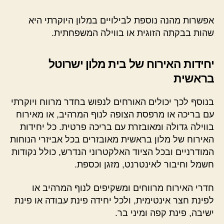
אפשרות מהנה נוספת לבילויים במלון היוקרתי היא
שהות בבקתה הזוגית או בווילה המשפחתית.
יחידות האירוח של בית מלון ישרוטל
בראשית
בנוסף לכך יכולים האורחים לנפוש בחדר מרווח ויוקרתי
עם בריכה או מרפסת הצופה לנוף המרהיב, או מאירוח
בווילה גדולה ומאובזרת עם בריכה פרטית. כל יחידות
האירוח של מלון בראשית מאובזרים בכל אביזרי הנוחות
המודרניים ובכל הציוד האלקטרוני הנדרש, כולל נקודות
חשמל וחיבור לאינטרנט, מזגן וכספת.
חדרי האירוח מרווחים ומשקיפים לנוף המרהיב או
לפינת חצר אינטימית, ולכל יחידה פינת עבודה או פינת
ישיבה, פינת קפה ומיני בר.