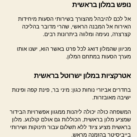
נופש במלון בראשית
אל לכם להיבהל מהצורך בשירותי הסעות מיחידות
האירוח אל המבנה הראשי, שהרי מדובר בהליכה
קצרצרה, נעימה ומלווה ביתרונות רבים.
מכיוון שהמלון דואג לכל פרט באשר הוא, ישנו אותו
מערך הסעות במתחם המלון.
אטרקציות במלון ישרוטל בראשית
בחדרים אביזרי נוחות כגון: מיני בר, פינת קפה ופינות
ישיבה מאובזרות.
המשפחה כולה יכולה ליהנות ממגוון אפשרויות הבידור
שמציע מלון בראשית, הכוללות גם אולם קולנוע. מלון
בראשית מציע ציוד ללא תשלום עבור תינוקות ושירותי
בייביסיטר בהזמנה מראש.