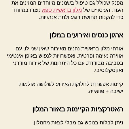
מפנק שכולל גם טיפול בשמנים מיוחדים המזינים את
העור. העיסויים של
מלון בראשית ספא
נוצרו במיוחד
כדי להקנות תחושת רוגע ולתת אנרגיות.
ארגון כנסים ואירועים במלון
אורחי מלון בראשית נהנים מאירוח שאין שני לו, עם
אווירה נעימה ופרטית, ואפשרויות לנפוש באופן אינטימי
בסביבה מבודדת, עם כל היתרונות של אירוח מודרני
ואקסקלוסיבי.
קיימת אפשרות לחלוקת האירוע לשלושה אולמות
ישיבה + פוואייה.
האטרקציות הקיימות באזור המלון
ניתן לבלות בנופש גם מבלי לצאת מהמלון.