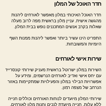
חדר האוכל של המלון
חדר האוכל האיכותי במלון מאפשר לאורחים ליהנות
מהגשה אישית. עניין מלון בראשית מפה לרוב מעלה
שאלות בקרב אנשים המתכננים נופש בבית המלון.
התפריט הינו עשיר ביותר ואפשר ליהנות ממנות השף
היומיות והמשובחות.
שירות אישי לאורחים
השירות במלון ישרוטל בראשית מעניק שירותי קונסרייז'
עם יחס אישי ואדיב לאורחים הנרשמים, ומידע על
אפשרויות הבילוי במלון והפעילויות שמתקיימות באזור
הנרחב של מצפה רמון.
שירותי המלון מיועדים לנוחות האורחים וכוללים חנייה
ללא עלות, חנייה מיועדת לנכים וחנות מלון לאורחים.