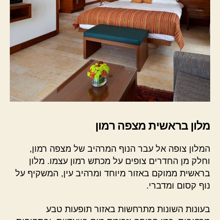
מלון בראשית מצפה רמון
המלון צופה אל עבר הנוף המרהיב של מצפה רמון,
וחלק מן החדרים צופים על מכתש רמון עצמו. מלון
בראשית ממוקם באזור מיוחד ומרהיב עין, המשקיף על
נוף קסום ומדברי.
בעונות השונות מתרחשות באזור תופעות טבע