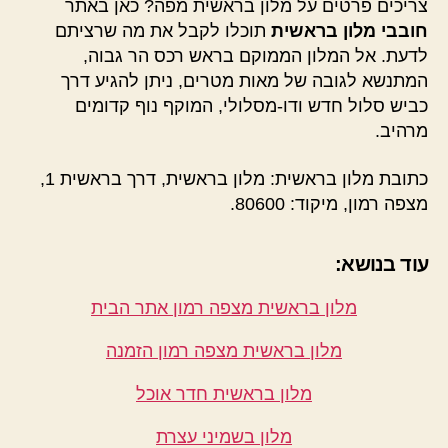
צריכים פרטים על מלון בראשית מפה? כאן באתר
חובבי מלון בראשית
תוכלו לקבל את מה שרציתם
לדעת. אל המלון הממוקם בראש רכס הר גבוה,
המתנשא לגובה של מאות מטרים, ניתן להגיע דרך
כביש סלול חדש ודו-מסלולי, המוקף נוף קדומים
מרהיב.
כתובת מלון בראשית: מלון בראשית, דרך בראשית 1,
מצפה רמון, מיקוד: 80600.
עוד בנושא:
מלון בראשית מצפה רמון אתר הבית
מלון בראשית מצפה רמון הזמנה
מלון בראשית חדר אוכל
מלון בשמיני עצרת