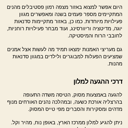
היום אפשר למצוא באזור מצפה רמון פסטיבלים מהנים
המתקיימים מספר פעמים בשנה ומאפשרים מגוון
פעילויות מיוחדות. כמו כן, באזור מתקיימות סדנאות
יוגה, מדיטציה וריוורסינג, ועוד מבחר פעילויות רוחניות,
לחובבי הרוח והמיסטיקה.
גם מעריצי האמנות ימצאו תמיד מה לעשות אצל אמנים
שמציעים הפעלות למבוגרים ולילדים במגוון סדנאות
מהנות.
דרכי ההגעה למלון
להגעה באמצעות מסוק, הטיסה משדה התעופה
בהרצליה אורכת כשעה, ובמהלכה נהנים האורחים מנוף
מדהים ומסקירות והסברים מפי טייס המסוק.
ניתן להגיע למלון ממרכז הארץ, באופן נוח, מהיר וקל.