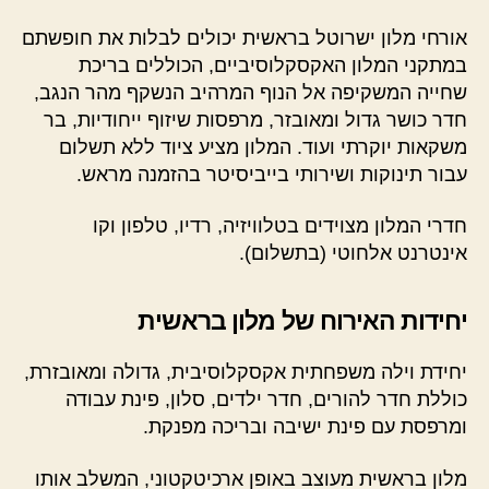
אורחי מלון ישרוטל בראשית יכולים לבלות את חופשתם
במתקני המלון האקסקלוסיביים, הכוללים בריכת
שחייה המשקיפה אל הנוף המרהיב הנשקף מהר הנגב,
חדר כושר גדול ומאובזר, מרפסות שיזוף ייחודיות, בר
משקאות יוקרתי ועוד. המלון מציע ציוד ללא תשלום
עבור תינוקות ושירותי בייביסיטר בהזמנה מראש.
חדרי המלון מצוידים בטלוויזיה, רדיו, טלפון וקו
אינטרנט אלחוטי (בתשלום).
יחידות האירוח של מלון בראשית
יחידת וילה משפחתית אקסקלוסיבית, גדולה ומאובזרת,
כוללת חדר להורים, חדר ילדים, סלון, פינת עבודה
ומרפסת עם פינת ישיבה ובריכה מפנקת.
מלון בראשית מעוצב באופן ארכיטקטוני, המשלב אותו