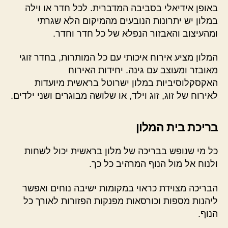
באופן אידיאלי בסביבה המדברית. לכל חדר או וילה
במלון יש יתרונות הנובעים מהמיקום הלא שגרתי
ומהעיצוב והאבזור הנפלא של כל חדר וחדר.
המלון מציע אירוח איכותי עם כל המותרות, בחדר זוגי
מאובזר ומעוצב עם גינה. יחידות האירוח
האקסקלוסיביות במלון ישרוטל בראשית מיועדות
לאירוח של זוג, זוג וילד, או שלושה מבוגרים ושני ילדים.
בריכת בית המלון
כל מי שנופש בבריכה של מלון בראשית יכול לשחות
ולנוח אל מול הנוף המרהיב כל כך.
הבריכה מצוידת כראוי במקומות ישיבה נוחים ואפשר
ליהנות מספות וכורסאות מפנקות הפזורות לאורך כל
הנוף.