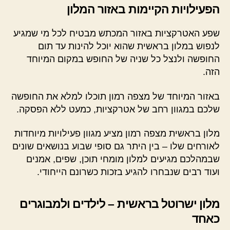
הפעילויות הקיימות באזור המלון
שפע האטרקציות באזור המכתש מבטיח לכל מי שמגיע
לנפוש במלון בראשית שהוא יוכל להינות עד תום
החופשה ולנצל כל שניה של החופש במקום המיוחד
הזה.
באזור המיוחד של מצפה רמון תוכלו למלא את החופשה
שלכם במגוון רחב של אטרקציות, כמעט ללא הפסקה.
מלון בראשית מצפה רמון מציע מגוון פעילויות מיוחדות
לאורחים שלו – בין היתר גם סופי שבוע בנושאים שונים
שבמהלכם מגיעים למלון מומחי תוכן, שפים, אמנים
ועוד רבים שנבחרו להגיע בזכות כשרונם הייחודי.
מלון ישרוטל בראשית – לילדים ולמבוגרים
כאחד