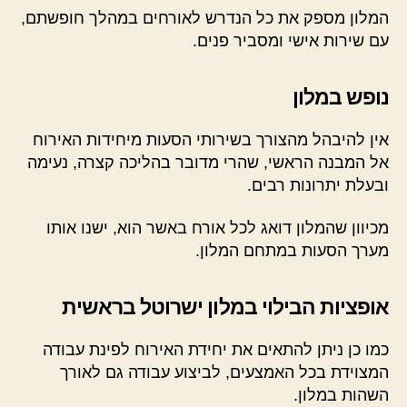
המלון מספק את כל הנדרש לאורחים במהלך חופשתם,
עם שירות אישי ומסביר פנים.
נופש במלון
אין להיבהל מהצורך בשירותי הסעות מיחידות האירוח
אל המבנה הראשי, שהרי מדובר בהליכה קצרה, נעימה
ובעלת יתרונות רבים.
מכיוון שהמלון דואג לכל אורח באשר הוא, ישנו אותו
מערך הסעות במתחם המלון.
אופציות הבילוי במלון ישרוטל בראשית
כמו כן ניתן להתאים את יחידת האירוח לפינת עבודה
המצוידת בכל האמצעים, לביצוע עבודה גם לאורך
השהות במלון.