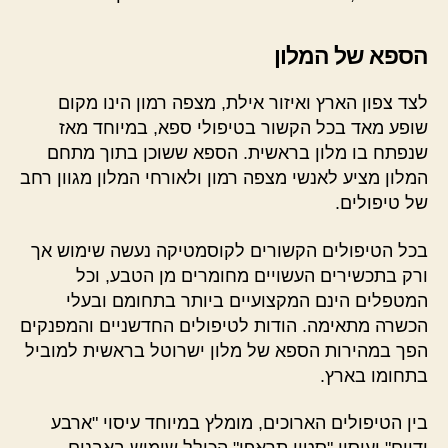
הספא של המלון
לצד צפון הארץ ואיזור אילת, מצפה רמון הינו מקום
שופע מאד בכל הקשור בטיפולי ספא, במיוחד מאז
שנפתח בו מלון בראשית. הספא ששוכן בתוך מתחם
המלון מציע לאנשי מצפה רמון ולאורחי המלון מגוון רחב
של טיפולים.
בכל הטיפולים הקשורים לקוסמטיקה נעשה שימוש אך
ורק בתכשירים העשויים מחומרים מן הטבע, וכל
המטפלים הינם המקצועיים ביותר בתחומם ובעלי
הכשרה מתאימה. הודות לטיפולים החדשניים והמפנקים
הפך במהירות הספא של מלון ישרוטל בראשית למוביל
בתחומו בארץ.
בין הטיפולים הארוכים, מומלץ במיוחד עיסוי "ארבע