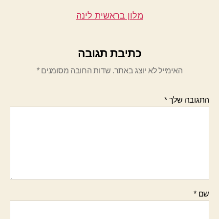
מלון בראשית לינה
כתיבת תגובה
האימייל לא יוצג באתר.
שדות החובה מסומנים
*
התגובה שלך
*
שם
*