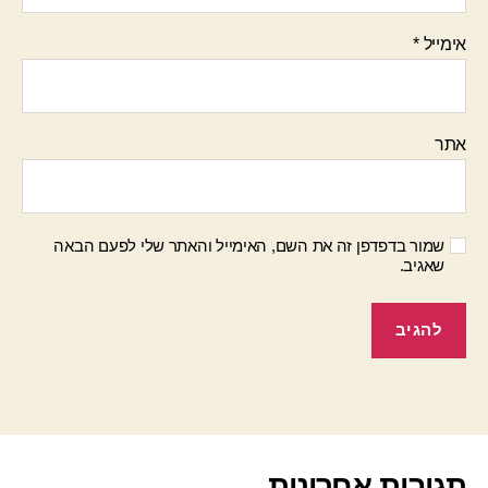
אימייל
*
אתר
שמור בדפדפן זה את השם, האימייל והאתר שלי לפעם הבאה
שאגיב.
תגובות אחרונות