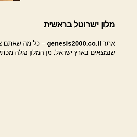
מלון ישרוטל בראשית
אתר
genesis2000.co.il
שנמצאים בארץ ישראל. מן המלון נגלה מכתש 