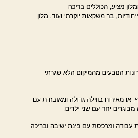
ון מציע, הכוללים בריכה
דיות, בר משקאות יוקרתי ועוד. מלון
רונות הנובעים מהמיקום הלא שגרתי
 או מאירוח בווילה גדולה ומאובזרת עם
מבוגרים יחד עם שני ילדים.
נת עבודה ומרפסת עם פינת ישיבה ובריכה