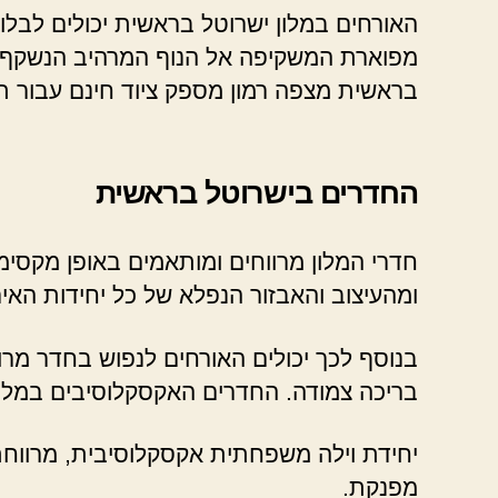
האורחים במלון ישרוטל בראשית יכולים לבל
מפוארת המשקיפה אל הנוף המרהיב הנשקף מהר
בראשית מצפה רמון מספק ציוד חינם עבור ת
החדרים בישרוטל בראשית
חדרי המלון מרווחים ומותאמים באופן מקסימל
ומהעיצוב והאבזור הנפלא של כל יחידות האיר
בנוסף לכך יכולים האורחים לנפוש בחדר מרו
בריכה צמודה. החדרים האקסקלוסיבים במלון ב
יחידת וילה משפחתית אקסקלוסיבית, מרווחת 
מפנקת.