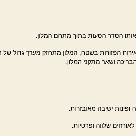
ו אותו הסדר הסעות בתוך מתחם המלון.
 אירוח הפזורות בשטח, המלון מתחזק מערך גדול של 
בריכה ושאר מתקני המלון.
ה ופינות ישיבה מאובזרות.
אורחים שלווה ופרטיות.