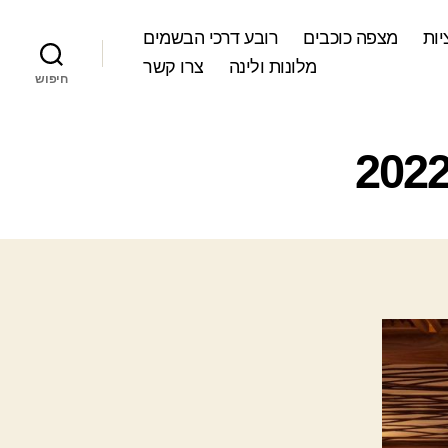
ות
מצפה כוכבים
רובע דרכי הבשמים
מלונות ולינה
צרו קשר
חיפוש