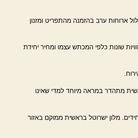
כלול ארוחות ערב בהזמנה מהתפריט ומזנון
וויות שונות כלפי המכתש עצמו ומחיר יחידת
רוח.
ראשית מתהדר במראה מיוחד למדי שאינו
יחידים. מלון ישרוטל בראשית ממוקם באזור