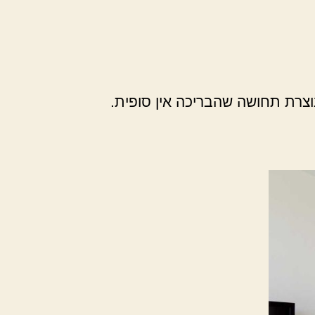
צרת תחושה שהבריכה אין סופית.