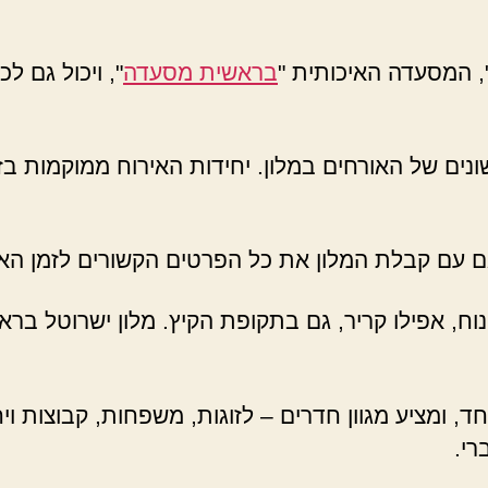
, המסעדה האיכותית "
בראשית מסעדה
", ויכול גם ל
ונים של האורחים במלון. יחידות האירוח ממוקמות בז
 עם קבלת המלון את כל הפרטים הקשורים לזמן האי
נוח, אפילו קריר, גם בתקופת הקיץ. מלון ישרוטל ב
ד, ומציע מגוון חדרים – לזוגות, משפחות, קבוצות ו
רי.