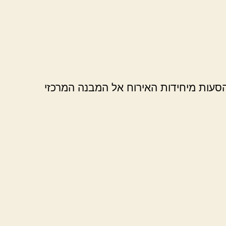
הסעות מיחידות האירוח אל המבנה המרכזי