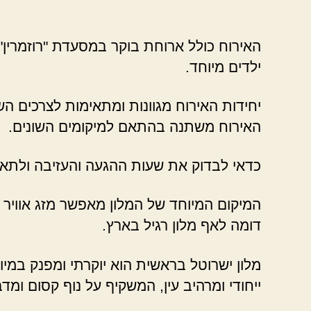
האירוח כולל ארוחת בוקר במסעדת "רוזמרין"
ילדים מיוחד.
יחידות האירוח מגוונות ומתאימות לצרכים הש
האירוח משתנה בהתאם למיקומים השונים.
כדאי לבדוק את שעות ההגעה והעזיבה ולתאם
המיקום המיוחד של המלון מאפשר מזג אוויר 
דומה לאף מלון רגיל בארץ.
מלון ישרוטל בראשית הוא יוקרתי ומפנק במיוח
ייחודי ומרהיב עין, המשקיף על נוף קסום ומדב