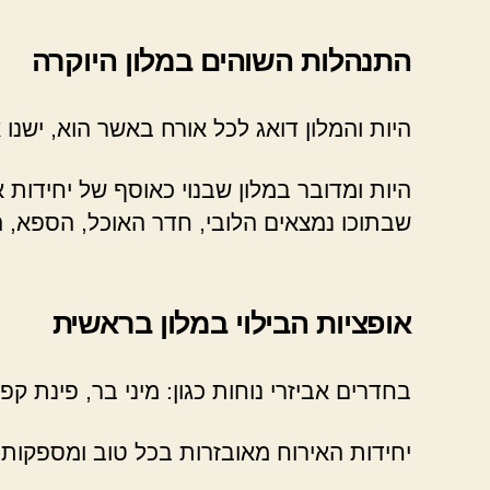
התנהלות השוהים במלון היוקרה
היות והמלון דואג לכל אורח באשר הוא, ישנ
היות ומדובר במלון שבנוי כאוסף של יחידות
שבתוכו נמצאים הלובי, חדר האוכל, הספא, ה
אופציות הבילוי במלון בראשית
בחדרים אביזרי נוחות כגון: מיני בר, פינת קפ
יחידות האירוח מאובזרות בכל טוב ומספקות ל