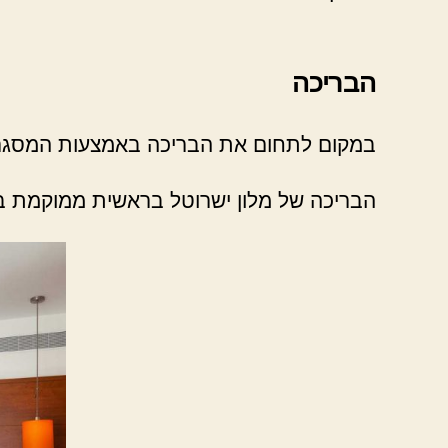
הבריכה
במקום לתחום את הבריכה באמצעות המסגרת 
הבריכה של מלון ישרוטל בראשית ממוקמת בדי