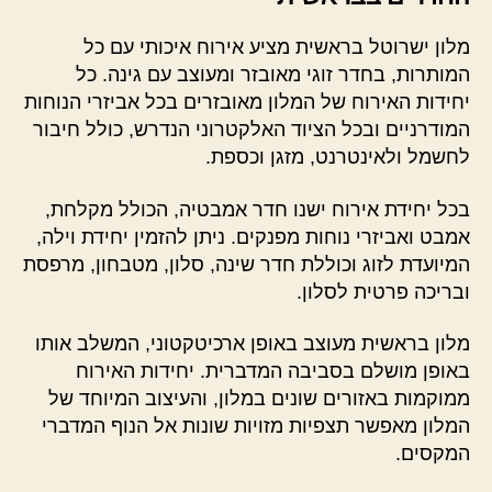
מלון ישרוטל בראשית מציע אירוח איכותי עם כל
המותרות, בחדר זוגי מאובזר ומעוצב עם גינה. כל
יחידות האירוח של המלון מאובזרים בכל אביזרי הנוחות
המודרניים ובכל הציוד האלקטרוני הנדרש, כולל חיבור
לחשמל ולאינטרנט, מזגן וכספת.
בכל יחידת אירוח ישנו חדר אמבטיה, הכולל מקלחת,
אמבט ואביזרי נוחות מפנקים. ניתן להזמין יחידת וילה,
המיועדת לזוג וכוללת חדר שינה, סלון, מטבחון, מרפסת
ובריכה פרטית לסלון.
מלון בראשית מעוצב באופן ארכיטקטוני, המשלב אותו
באופן מושלם בסביבה המדברית. יחידות האירוח
ממוקמות באזורים שונים במלון, והעיצוב המיוחד של
המלון מאפשר תצפיות מזויות שונות אל הנוף המדברי
המקסים.