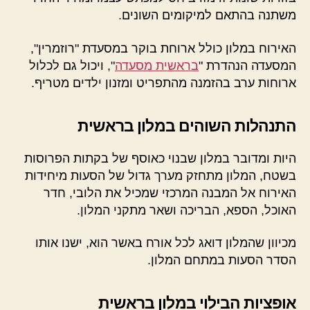
משתנה בהתאם למיקומים השונים.
האירוח במלון כולל ארוחת בוקר במסעדת "רוזמרין",
המסעדה הנהדרת "
בראשית מסעדה
", ויכול גם לכלול
ארוחות ערב בהזמנה מהתפריט ומזנון ילדים מטריף.
התנהלות השוהים במלון בראשית
היות ומדובר במלון שבנוי כאוסף של בקתות הפרוסות
בשטח, המלון מתחזק מערך גדול של הסעות מיחידות
האירוח אל המבנה המרכזי שמכיל את הלובי, חדר
האוכל, הספא, הבריכה ושאר מתקני המלון.
מכיוון שהמלון דואג לכל אורח באשר הוא, ישנו אותו
הסדר הסעות במתחם המלון.
אופציות הבילוי במלון בראשית