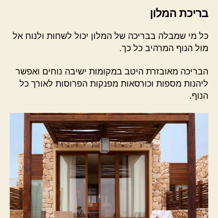
בריכת המלון
כל מי שמבלה בבריכה של המלון יכול לשחות ולנוח אל
מול הנוף המרהיב כל כך.
הבריכה מאובזרת היטב במקומות ישיבה נוחים ואפשר
ליהנות מספות וכורסאות מפנקות הפרוסות לאורך כל
הנוף.