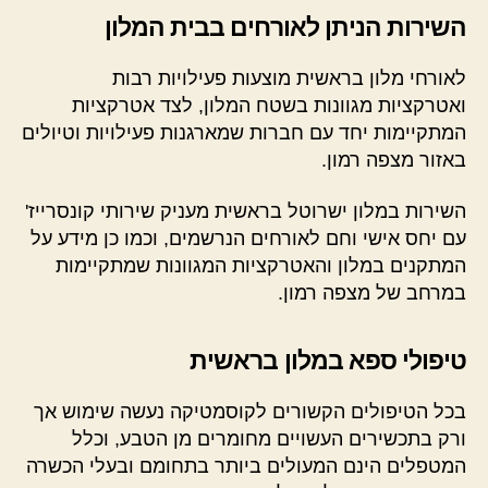
השירות הניתן לאורחים בבית המלון
לאורחי מלון בראשית מוצעות פעילויות רבות
ואטרקציות מגוונות בשטח המלון, לצד אטרקציות
המתקיימות יחד עם חברות שמארגנות פעילויות וטיולים
באזור מצפה רמון.
השירות במלון ישרוטל בראשית מעניק שירותי קונסרייז'
עם יחס אישי וחם לאורחים הנרשמים, וכמו כן מידע על
המתקנים במלון והאטרקציות המגוונות שמתקיימות
במרחב של מצפה רמון.
טיפולי ספא במלון בראשית
בכל הטיפולים הקשורים לקוסמטיקה נעשה שימוש אך
ורק בתכשירים העשויים מחומרים מן הטבע, וכלל
המטפלים הינם המעולים ביותר בתחומם ובעלי הכשרה