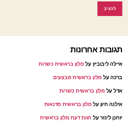
תגובות אחרונות
איילה ליבוביץ
על
מלון בראשית כשרות
ברכה
על
מלון בראשית מבצעים
אדל
על
מלון בראשית כשרות
אילנה חיון
על
מלון בראשית סדנאות
יוחנן לינזר
על
חוות דעת מלון בראשית