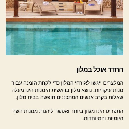
החדר אוכל במלון
המלצרים ייגשו לאורחי המלון כדי לקחת הזמנה עבור
מנות עיקריות. נושא מלון בראשית הזמנות הינו מעלה
שאלות בקרב אנשים המתכננים חופשה בבית מלון.
התפריט הינו מגוון ביותר ואפשר ליהנות ממנות השף
היומיות והמיוחדות.