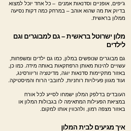
ג'יפים, אופניים וסדנאות אמנים – כל אחד יוכל למצוא
בדיוק את מה שהוא אוהב – במרחק כמה דקות נסיעה
ממלון בראשית.
מלון ישרוטל בראשית – גם למבוגרים וגם
לילדים
גם מבוגרים שנופשים במלון, כמו גם ילדים ומשפחות,
עשויים להינות מאותן הרפתקאות באותה מידה. כמו כן,
באזור מתקיימות סדנאות יוגה, מדיטציה וריוורסינג,
ועוד מגוון פעילויות רוחניות, לחובבי הרוח והמיסטיקה.
העובדים בדלפק המלון ישמחו לסייע לכל אורח
במציאת הפעילות המתאימה לו בגבולות המלון או
באזור מצפה רמון, ולהכווין אותו למקום.
איך מגיעים לבית המלון