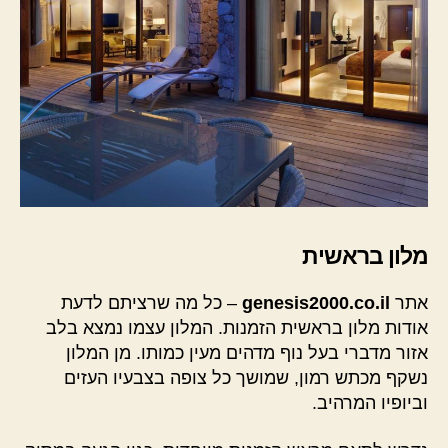
מלון בראשית
אתר
genesis2000.co.il
– כל מה שרציתם לדעת
אודות מלון בראשית הזמנות. המלון עצמו נמצא בלב
אזור מדברי בעל נוף מדהים מעין כמותו. מן המלון
נשקף מכתש רמון, שמושך כל צופה בצבעיו העזים
וביופיו המרהיב.