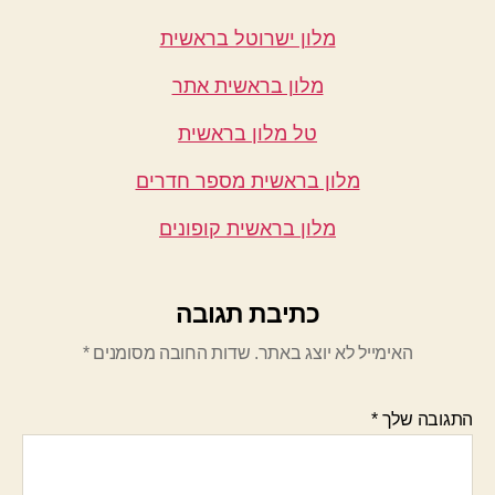
מלון ישרוטל בראשית
מלון בראשית אתר
טל מלון בראשית
מלון בראשית מספר חדרים
מלון בראשית קופונים
כתיבת תגובה
האימייל לא יוצג באתר.
שדות החובה מסומנים
*
התגובה שלך
*