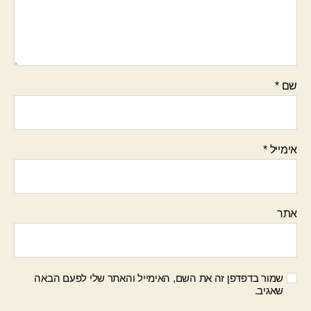
שם
*
אימייל
*
אתר
שמור בדפדפן זה את השם, האימייל והאתר שלי לפעם הבאה
שאגיב.