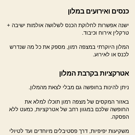
כנסים ואירועים במלון
ישנה אפשרות לחלוקת הכנס לשלושה אולמות ישיבה +
טרקלין אירוח וכיבוד.
המלון היוקרתי במצפה רמון, מספק את כל מה שנדרש
לכנס או לאירוע.
אטרקציות בקרבת המלון
ניתן להינות בחופשה גם מבלי לצאת מהמלון.
באזור המקסים של מצפה רמון תוכלו למלא את
החופשה שלכם במגוון רחב של אטרקציות, כמעט ללא
הפסקה.
משקיעות יפיפיות, דרך פסטיבלים מיוחדים ועד לטיולי