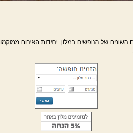
ם השונים של הנופשים במלון. יחידות האירוח ממוקמות