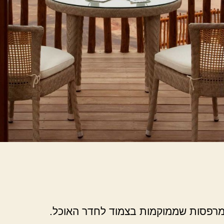
 מרפסות שממוקמות בצמוד לחדר האוכל.