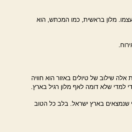
עצמו. מלון בראשית, כמו המכתש, הוא
רוח.
 אלה שילוב של טיולים באזור הוא חוויה
י למדי שלא דומה לאף מלון רגיל בארץ.
ף שנמצאים בארץ ישראל. בלב כל הטוב