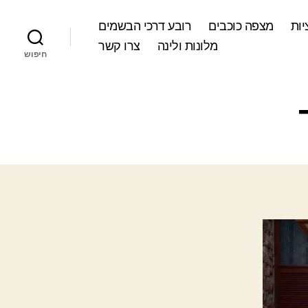
ות
מצפה כוכבים
רובע דרכי הבשמים
מלונות ולינה
צרו קשר
חיפוש