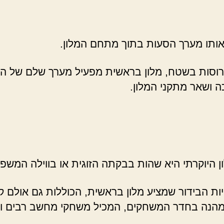
ו אותו מערך הסעות בתוך מתחם המלון.
הפרוסות בשטח, מלון בראשית מפעיל מערך שלם של ה
ה ושאר מתקני המלון.
ן היוקרתי היא שהות בבקתה הזוגית או בווילה המשפ
הבידור שמציע מלון בראשית, הכוללות גם אולם קולנו
ות מהנה בחדר המשחקים, המכיל משחקי מחשב רבים ו