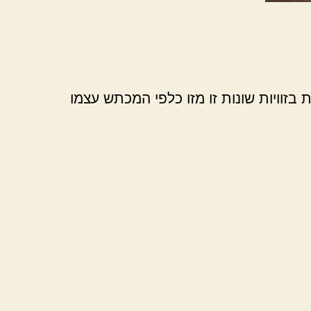
 בזוויות שונות זו מזו כלפי המכתש עצמו