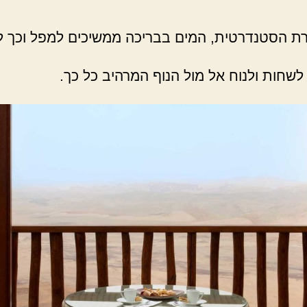
הסטנדרטית, המים בבריכה ממשיכים למפל וכך למע
לשחות ולנוח אל מול הנוף המרהיב כל כך.