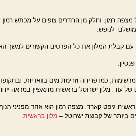
מצפה רמון, וחלק מן החדרים צופים על מכתש רמון 
מושלם לנופש.
 עם קבלת המלון את כל הפרטים הקשורים למשך האי
נסיון.
רשימות, כמו פריחה וזרימת מים בוואדיות, ובתקופות
של עוד. מלון ישרוטל בראשית מתאפיין במראה ייחוד
ראשית גיפט קארד. מצפה רמון הוא אחד מפניני הנו
ים ביותר של קבוצת ישרוטל –
מלון בראשית
.