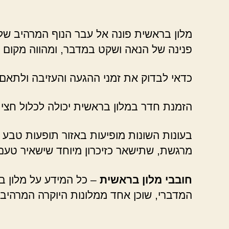
מלון בראשית פונה אל עבר הנוף המרהיב של 
פנינה של הנאה ושקט במדבר, ומהווה מקום 
כדאי לבדוק את זמני ההגעה והעזיבה ולתאם
הזמנת חדר במלון בראשית יכולה לכלול חצי פ
בעונות השונות מופיעות באזור תופעות טבע מ
מרגשת, שתישאר כזיכרון מיוחד שישאיר טעם 
חובבי מלון בראשית
– כל המידע על מלון ב
המדברי, שוכן אחד ממלונות היוקרה המרהיב