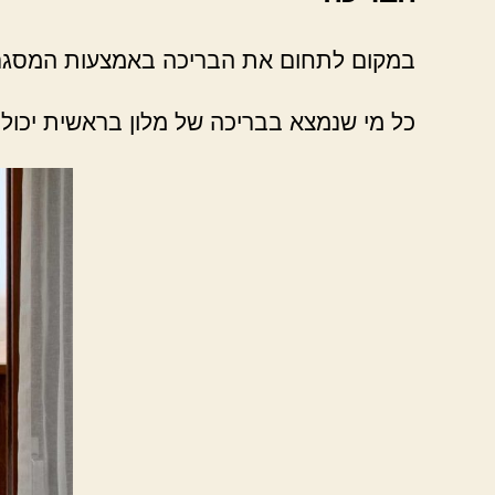
במקום לתחום את הבריכה באמצעות המסגרת 
כל מי שנמצא בבריכה של מלון בראשית יכול 