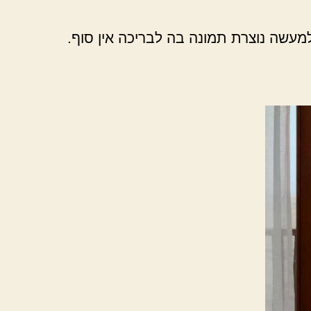
שה נוצרת תמונה בה לבריכה אין סוף.