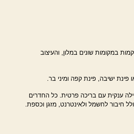
מות במקומות שונים במלון, והעיצוב
 פינת ישיבה, פינת קפה ומיני בר.
וילה ענקית עם בריכה פרטית. כל החדרים
לל חיבור לחשמל ולאינטרנט, מזגן וכספת.