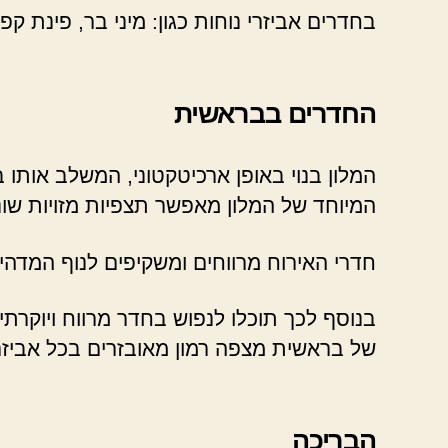
בחדרים אביזרי נוחות כגון: מיני בר, פינת קפ
החדרים בבראשית
המלון בנוי באופן ארכיטקטוני, המשלב אותו 
המיוחד של המלון מאפשר תצפיות מזויות שונ
חדרי האירוח מרווחים ומשקיפים לנוף המדהים 
בנוסף לכך תוכלו לנפוש בחדר מרווח ויוקרת
של בראשית מצפה רמון מאובזרים בכל אביזרי
הבריכה