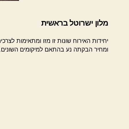
מלון ישרוטל בראשית
יחידות האירוח שונות זו מזו ומתאימות לצרכי
ומחיר הבקתה נע בהתאם למיקומים השונים.