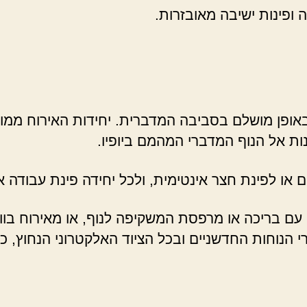
ה ופינות ישיבה מאובזרות.
באופן מושלם בסביבה המדברית. יחידות האירוח ממוק
ות אל הנוף המדברי המהמם ביופיו.
או לפינת חצר אינטימית, ולכל יחידה פינת עבודה או
י עם בריכה או מרפסת המשקיפה לנוף, או מאירוח בו
 הנוחות החדשניים ובכל הציוד האלקטרוני הנחוץ, כו