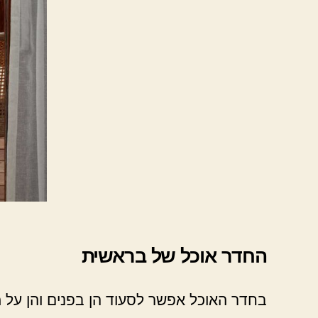
החדר אוכל של בראשית
בחדר האוכל אפשר לסעוד הן בפנים והן על