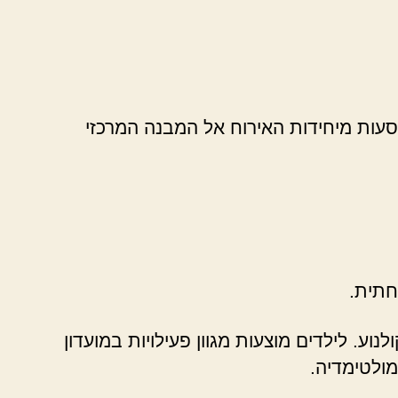
סעות מיחידות האירוח אל המבנה המרכזי
חתית.
ע. לילדים מוצעות מגוון פעילויות במועדון
מולטימדיה.