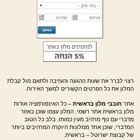
רצוי לברר את שעות ההגעה והעזיבה ולתאם מול קבלת
המלון את כל הפרטים הקשורים למשך האירוח.
אתר
חובבי מלון בראשית
– כל האינפורמציה אודות
מלון בראשית אתר רשמי. המלון עצמו שוכן באזור
מדברי עם נוף מרהיב מעין כמותו. בלב כל הטוב
המדברי, שוכן אחד ממלונות היוקרה המרהיבים ביותר
של קבוצת ישרוטל – בראשית.