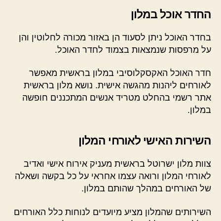
החדר אוכל במלון
בחדר האוכל ניתן לסעוד הן באזור מכורה לחלוטין והן
על מרפסות שנמצאות בצמוד לחדר האוכל.
חדר האוכל האקסקלוסיבי במלון בראשית מאפשר
לאורחים ליהנות מהגשה אישית. נושא מלון בראשית
אתר רשמי בהחלט מטריד אנשים המתכננים חופשה
במלון.
השירות האישי לאורחי המלון
צוות מלון ישרוטל בראשית מעניק אירוח אישי ואדיב
לאורחי המלון ורואה עצמו אחראי על כל בקשה ושאלה
של האורחים במהלך שהותם במלון.
השירותים שהמלון מציע מיועדים לנוחות כלל האורחים