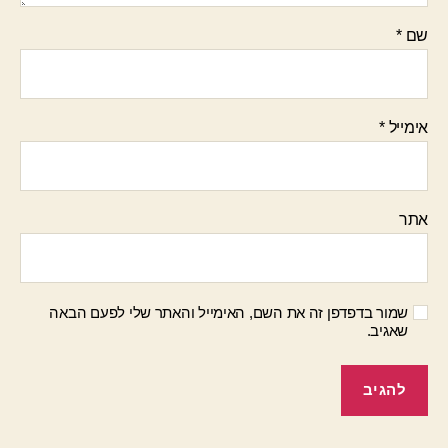
שם
*
אימייל
*
אתר
שמור בדפדפן זה את השם, האימייל והאתר שלי לפעם הבאה
שאגיב.