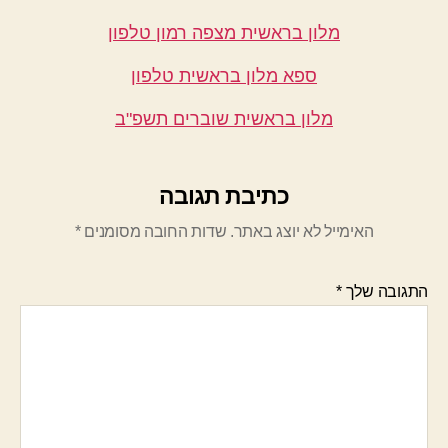
מלון בראשית מצפה רמון טלפון
ספא מלון בראשית טלפון
מלון בראשית שוברים תשפ"ב
כתיבת תגובה
האימייל לא יוצג באתר.
שדות החובה מסומנים
*
התגובה שלך
*