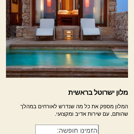
מלון ישרוטל בראשית
המלון מספק את כל מה שנדרש לאורחים במהלך
שהותם, עם שירות אדיב ומקצועי.