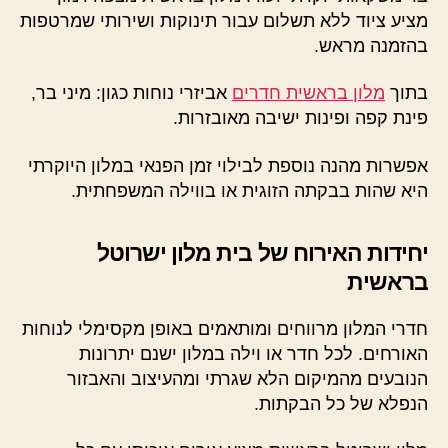
מציע ציוד ללא תשלום עבור תינוקות ושירותי שמרטפות
בהזמנה מראש.
בתוך
מלון בראשית חדרים
אביזרי נוחות כגון: מיני בר,
פינת קפה ופינות ישיבה מאובזרות.
אפשרות מהנה נוספת לבילוי זמן הפנאי במלון היוקרתי
היא שהות בבקתה הזוגית או בווילה המשפחתית.
יחידות האירוח של בית מלון ישרוטל
בראשית
חדרי המלון מרווחים ומותאמים באופן מקסימלי לנוחות
האורחים. לכל חדר או וילה במלון ישנם יתרונות
הנובעים מהמיקום הלא שגרתי ומהעיצוב והאבזור
הנפלא של כל הבקתות.