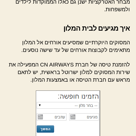
מבחר האטרקציות ישנן גם כאלו הממוקדות לילדים
ולמשפחות.
איך מגיעים לבית המלון
המסוקים היוקרתיים שמסיעים אורחים אל המלון
מתאימים לקבוצות אורחים של עד שישה נוסעים.
להזמנת טיסה של חברת CN AIRWAYS המפעילה את
שירות המסוקים למלון ישרוטל בראשית, יש לתאם
מראש עם חברת הטיסה או באמצעות המלון.