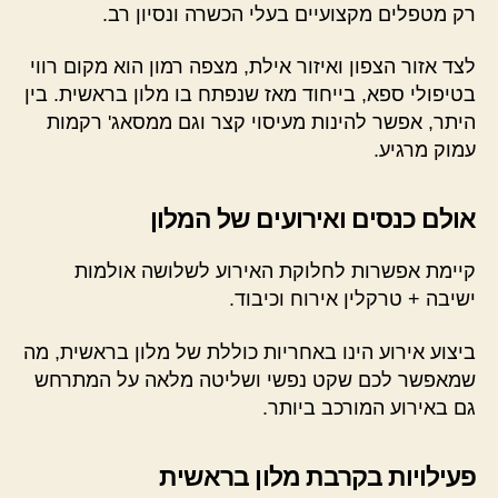
רק מטפלים מקצועיים בעלי הכשרה ונסיון רב.
לצד אזור הצפון ואיזור אילת, מצפה רמון הוא מקום רווי
בטיפולי ספא, בייחוד מאז שנפתח בו מלון בראשית. בין
היתר, אפשר להינות מעיסוי קצר וגם ממסאג' רקמות
עמוק מרגיע.
אולם כנסים ואירועים של המלון
קיימת אפשרות לחלוקת האירוע לשלושה אולמות
ישיבה + טרקלין אירוח וכיבוד.
ביצוע אירוע הינו באחריות כוללת של מלון בראשית, מה
שמאפשר לכם שקט נפשי ושליטה מלאה על המתרחש
גם באירוע המורכב ביותר.
פעילויות בקרבת מלון בראשית