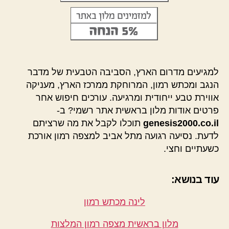
למגיעים מדרום הארץ, הסביבה הטבעית של מדבר
הנגב ומכתש רמון, המרוחקת ממרכז הארץ, מעניקה
אווירת טבע ייחודית ומרגיעה. עורכים חיפוש אחר
פרטים אודות מלון בראשית אתר רשמי? ב-
genesis2000.co.il
תוכלו לקבל את מה שרציתם
לדעת. נסיעה רגועה מתל אביב למצפה רמון אורכת
כשעתיים וחצי.
עוד בנושא:
לינה מכתש רמון
מלון בראשית מצפה רמון המלצות