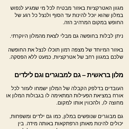
מגוון האטרקציות באזור מבטיח לכל מי שמגיע לנפוש
במלון שהוא יוכל להינות עד הסוף ולנצל כל רגע של
החופש במקום המרהיב הזה.
ניתן לבלות בחופשה גם מבלי לצאת מהמלון היוקרתי.
באזור המיוחד של מצפה רמון תוכלו לנצל את החופשה
שלכם במגוון רחב של אטרקציות, כמעט ללא הפסקה.
מלון בראשית – גם למבוגרים וגם לילדים
העובדים בדלפק הקבלה של המלון ישמחו לעזור לכל
אורח במציאת הפעילות המתאימה לו בגבולות המלון או
מחוצה לו, ולהכווין אותו למקום.
גם מבוגרים שנופשים במלון, כמו גם ילדים ומשפחות,
יכולים להינות מאותן הרפתקאות באותה מידה. בין