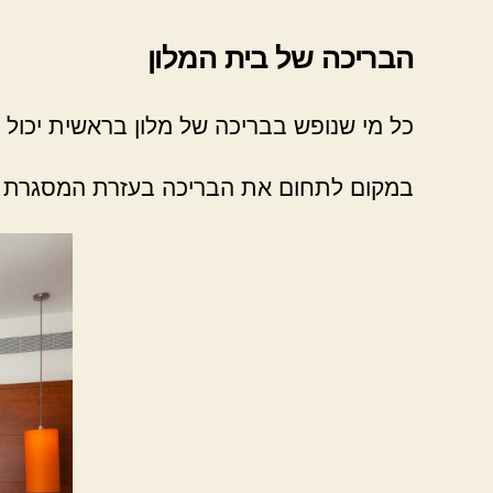
הבריכה של בית המלון
כל מי שנופש בבריכה של מלון בראשית יכול 
במקום לתחום את הבריכה בעזרת המסגרת הס