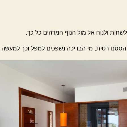
לשחות ולנוח אל מול הנוף המדהים כל כך.
טנדרטית, מי הבריכה נשפכים למפל וכך למעשה נוצ