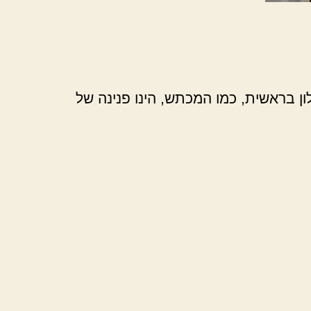
ון בראשית, כמו המכתש, הינו פנינה של