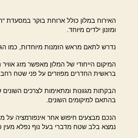
האירוח במלון כולל ארוחת בוקר במסעדת "ר
ומזנון ילדים מיוחד.
נדרש לתאם מראש הזמנות מיוחדות, כמו הג
המיקום הייחודי של המלון מאפשר מזג אוויר נ
בראשית החדרים מפוזרים על פני שטח רחב,
הבקתות מגוונות ומתאימות לצרכים השונים ש
בהתאם למיקומים השונים.
נמצא בלב שטח מדברי בעל נוף נפלא מעין כמ