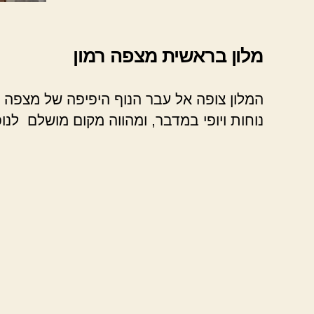
מלון בראשית מצפה רמון
המלון צופה אל עבר הנוף היפיפה של מצפה רמ
נוחות ויופי במדבר, ומהווה מקום מושלם לנו