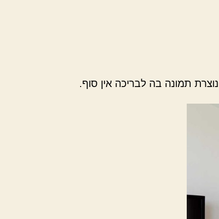
רת תמונה בה לבריכה אין סוף.