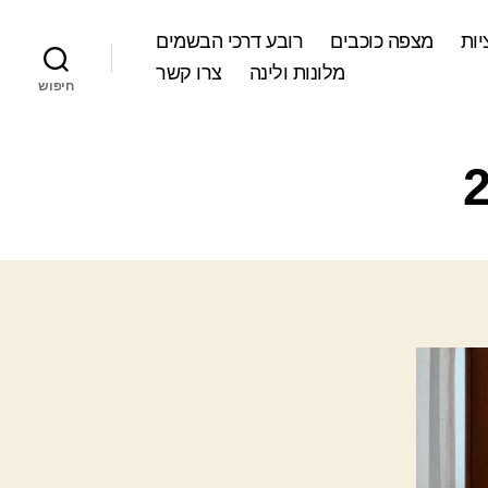
ות
מצפה כוכבים
רובע דרכי הבשמים
מלונות ולינה
צרו קשר
חיפוש