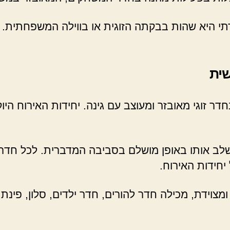
תי היא שהות בבקתה הזוגית או בווילה המשפחתית.
שית
ר זוגי מאובזר ומעוצב עם גינה. יחידות האירוח היוקר
לב אותו באופן מושלם בסביבה המדברית. לכל חדר או
יחידות האירוח.
צוידת, מכילה חדר להורים, חדר ילדים, סלון, פינת