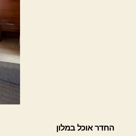
החדר אוכל במלון