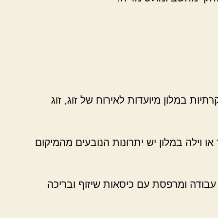
תיות במלון מיועדות לאירוח של זוג, זוג
 וילה במלון יש יתרונות הנובעים מהמיקום
 עבודה ומרפסת עם כיסאות שיזוף ובריכה