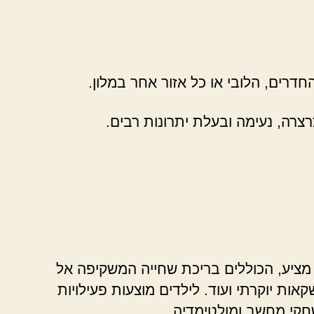
רים, הלובי או כל אזור אחר במלון.
צרה, נעימה ובעלת יתרונות רבים.
 מציע, הכוללים בריכת שחייה המשקיפה אל
ות יוקרתי ועוד. לילדים מוצעות פעילויות
שחקי מחשב ומולטימדיה.