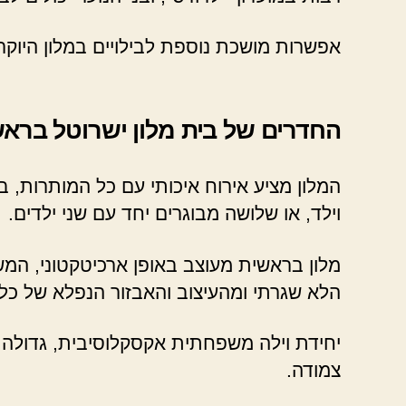
אפשרות מושכת נוספת לבילויים במלון היוקר
החדרים של בית מלון ישרוטל ברא
המלון מציע אירוח איכותי עם כל המותרות, בחד
וילד, או שלושה מבוגרים יחד עם שני ילדים.
מלון בראשית מעוצב באופן ארכיטקטוני, המש
הלא שגרתי ומהעיצוב והאבזור הנפלא של כל 
יחידת וילה משפחתית אקסקלוסיבית, גדולה ומ
צמודה.