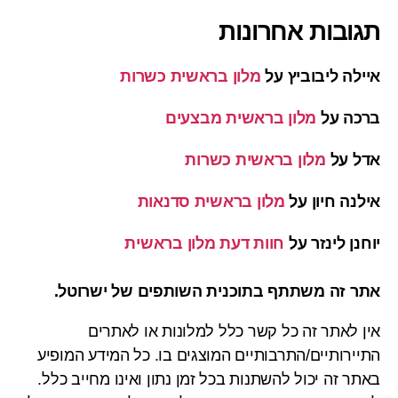
תגובות אחרונות
איילה ליבוביץ
על
מלון בראשית כשרות
ברכה
על
מלון בראשית מבצעים
אדל
על
מלון בראשית כשרות
אילנה חיון
על
מלון בראשית סדנאות
יוחנן לינזר
על
חוות דעת מלון בראשית
אתר זה משתתף בתוכנית השותפים של ישרוטל.
אין לאתר זה כל קשר כלל למלונות או לאתרים
התיירותיים/התרבותיים המוצגים בו. כל המידע המופיע
באתר זה יכול להשתנות בכל זמן נתון ואינו מחייב כלל.