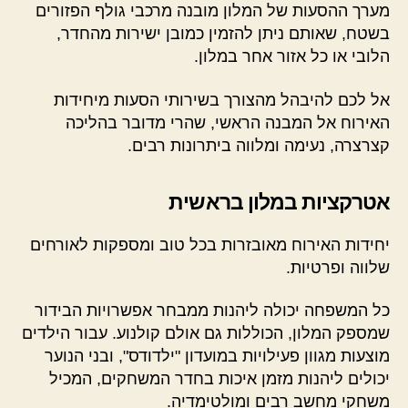
מערך ההסעות של המלון מובנה מרכבי גולף הפזורים
בשטח, שאותם ניתן להזמין כמובן ישירות מהחדר,
הלובי או כל אזור אחר במלון.
אל לכם להיבהל מהצורך בשירותי הסעות מיחידות
האירוח אל המבנה הראשי, שהרי מדובר בהליכה
קצרצרה, נעימה ומלווה ביתרונות רבים.
אטרקציות במלון בראשית
יחידות האירוח מאובזרות בכל טוב ומספקות לאורחים
שלווה ופרטיות.
כל המשפחה יכולה ליהנות ממבחר אפשרויות הבידור
שמספק המלון, הכוללות גם אולם קולנוע. עבור הילדים
מוצעות מגוון פעילויות במועדון "ילדודס", ובני הנוער
יכולים ליהנות מזמן איכות בחדר המשחקים, המכיל
משחקי מחשב רבים ומולטימדיה.