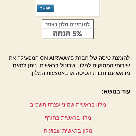
להזמנת טיסה של חברת CN AIRWAYS המפעילה את
שירותי המסוקים למלון ישרוטל בראשית, ניתן לתאם
מראש עם חברת הטיסה או באמצעות המלון.
עוד בנושא:
מלון בראשית שמיני עצרת תשפ"ב
מלון בראשית בחורף
מלון בראשית שבועות