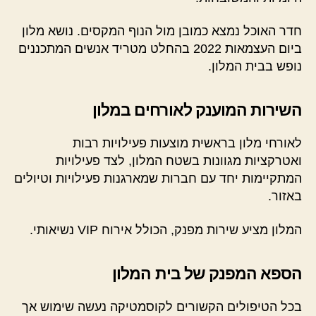
חדר האוכל נמצא כמובן מול הנוף המקסים. נושא מלון
ביום העצמאות 2022 בהחלט מטריד אנשים המתכננים
נופש בבית המלון.
השירות המוענק לאורחים במלון
לאורחי מלון בראשית מוצעות פעילויות רבות
ואטרקציות מגוונות בשטח המלון, לצד פעילויות
המתקיימות יחד עם חברות שמארגנות פעילויות וטיולים
באזור.
המלון מציע שירות מפנק, הכולל אירוח VIP נשיאותי.
הספא המפנק של בית המלון
בכל הטיפולים הקשורים לקוסמטיקה נעשה שימוש אך