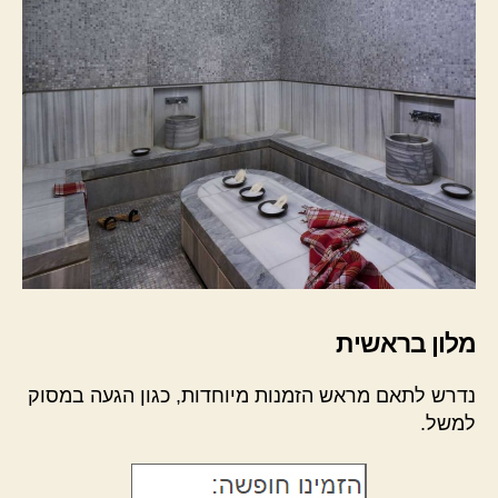
מלון בראשית
נדרש לתאם מראש הזמנות מיוחדות, כגון הגעה במסוק
למשל.