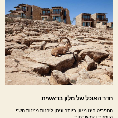
חדר האוכל של מלון בראשית
התפריט הינו מגוון ביותר וניתן ליהנות ממנות השף
היומיות והמשובחות.