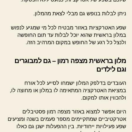
ניתן לבלות בנופש גם מבלי לצאת מהמלון.
שפע האטרקציות באזור מבטיח לכל מי שמגיע לנפוש
במלון בראשית שהוא יוכל לבלות עד תום החופשה
ולנצל כל רגע של החופש במקום המרהיב הזה.
מלון בראשית מצפה רמון – גם למבוגרים
וגם לילדים
העובדים בדלפק המלון ישמחו לסייע לכל אורח
במציאת האטרקציה המתאימה לו במלון או מחוצה לו,
ולהכווין אותו למקום.
היום אפשר למצוא באזור מצפה רמון פסטיבלים
אטרקטיביים שמתקיימים מספר פעמים בשנה ומציעים
שפע פעילויות ייחודיות. בין ההפעלות ישנן גם כאלו