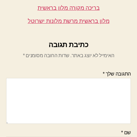
בריכה מקורה מלון בראשית
מלון בראשית מרשת מלונות ישרוטל
כתיבת תגובה
האימייל לא יוצג באתר.
שדות החובה מסומנים
*
התגובה שלך
*
שם
*