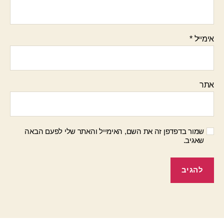
אימייל
*
אתר
שמור בדפדפן זה את השם, האימייל והאתר שלי לפעם הבאה
שאגיב.