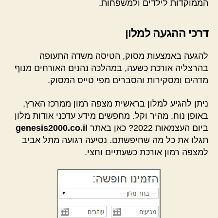
הממוקדות לילדים ולמשפחות.
דרכי ההגעה למלון
להגעה באמצעות מסוק, הטיסה משדה התעופה
בהרצליה אורכת כשעה, במהלכה נהנים האורחים מנוף
מדהים ומסקירות והסברים מפי טייס המסוק.
ניתן להגיע למלון בראשית מצפה רמון ממרכז הארץ,
באופן נוח, מהיר וקל. מחפשים מידע עדכני אודות מלון
ביום העצמאות 2022? כאן באתר
genesis2000.co.il
תגלו את כל מה שחיפשתם. נסיעה רגועה מתל אביב
למצפה רמון אורכת כשעתיים וחצי.