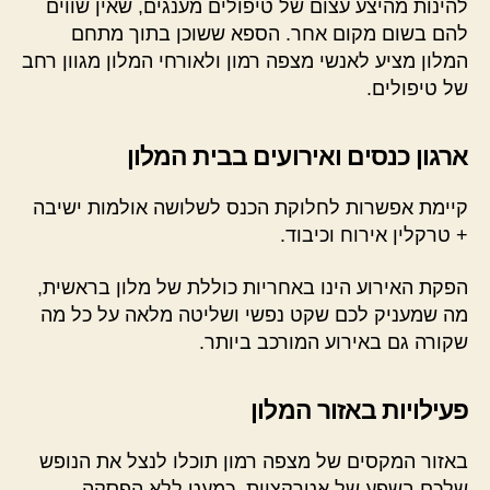
להינות מהיצע עצום של טיפולים מענגים, שאין שווים
להם בשום מקום אחר. הספא ששוכן בתוך מתחם
המלון מציע לאנשי מצפה רמון ולאורחי המלון מגוון רחב
של טיפולים.
ארגון כנסים ואירועים בבית המלון
קיימת אפשרות לחלוקת הכנס לשלושה אולמות ישיבה
+ טרקלין אירוח וכיבוד.
הפקת האירוע הינו באחריות כוללת של מלון בראשית,
מה שמעניק לכם שקט נפשי ושליטה מלאה על כל מה
שקורה גם באירוע המורכב ביותר.
פעילויות באזור המלון
באזור המקסים של מצפה רמון תוכלו לנצל את הנופש
שלכם בשפע של אטרקציות, כמעט ללא הפסקה.