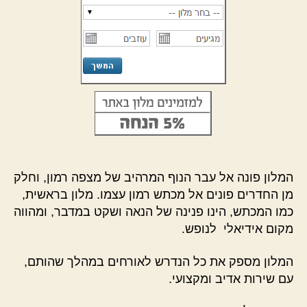
המלון פונה אל עבר הנוף המרהיב של מצפה רמון, וחלק
מן החדרים פונים אל מכתש רמון עצמו. מלון בראשית,
כמו המכתש, הינו פנינה של הנאה ושקט במדבר, ומהווה
מקום אידיאלי לנופש.
המלון מספק את כל הנדרש לאורחים במהלך שהותם,
עם שירות אדיב ומקצועי.