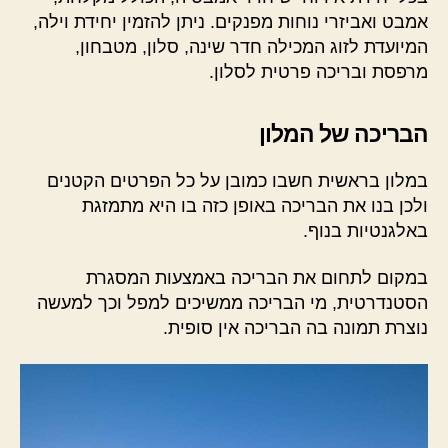
אמבט ואביזרי נוחות מפנקים. ניתן להזמין יחידת וילה,
המיועדת לזוג המכילה חדר שינה, סלון, מטבחון,
מרפסת ובריכה פרטית לסלון.
הבריכה של המלון
במלון בראשית חשבו כמובן על כל הפרטים הקטנים
ולכן בנו את הבריכה באופן כזה בו היא מתמזגת
באלגנטיות בנוף.
במקום לתחום את הבריכה באמצעות המסגרת
הסטנדרטית, מי הבריכה ממשיכים למפל וכך למעשה
נוצרת תמונה בה הבריכה אין סופית.