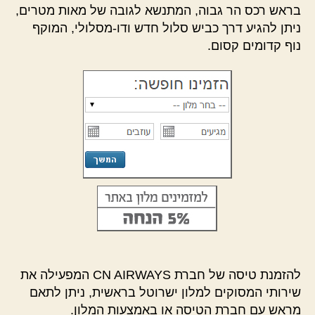
בראש רכס הר גבוה, המתנשא לגובה של מאות מטרים,
ניתן להגיע דרך כביש סלול חדש ודו-מסלולי, המוקף
נוף קדומים קסום.
להזמנת טיסה של חברת CN AIRWAYS המפעילה את
שירותי המסוקים למלון ישרוטל בראשית, ניתן לתאם
מראש עם חברת הטיסה או באמצעות המלון.