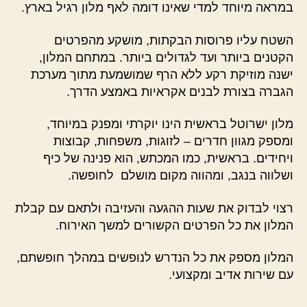
במראה מיוחד למדי שאינו דומה לאף מלון רגיל בארץ.
השטח עליו פרוסות הבקתות, מושקע מהפרטים
הקטנים ביותר ועד לגדולים ביותר. במתחם המלון,
ישנה מוזיקת רקע ללא הרף שמושמעת מתוך מערכת
הגברה בצורת לבנים אקראיות באמצע הדרך.
מלון ישרוטל בראשית הינו יוקרתי ומפנק במיוחד,
ומספק מגוון חדרים – לזוגות, משפחות, קבוצות
ויחידים. בראשית, כמו המכתש, הוא פנינה של כיף
ושלווה בנגב, ומהווה מקום מושלם לחופשה.
רצוי לבדוק את שעות ההגעה והעזיבה ולתאם עם קבלת
המלון את כל הפרטים הקשורים למשך האירוח.
המלון מספק את כל הנדרש לנופשים במהלך חופשתם,
עם שירות אדיב ומקצועי.