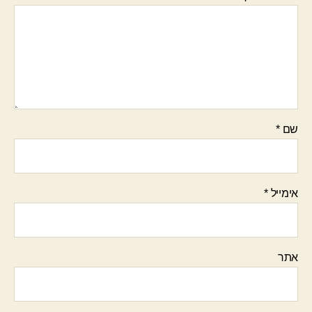
שם
*
אימייל
*
אתר