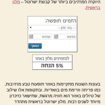
היוקרה המרהיבים ביותר של קבוצת ישרוטל –
מלון
בראשית
.
בעונות השונות מתקיימות באזור תופעות טבע מרהיבות,
כמו פריחה וזרימת מים בוואדיות, ובתקופות אלו שילוב
של טיולים באזור הוא חוויה מרגשת, שתישאר כזיכרון
מיוחד לשנים רבות. מלון ישרוטל בראשית מתהדר