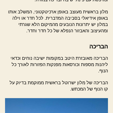
מלון בראשית מעוצב באופן ארכיטקטוני, המשלב אותו
באופן אידיאלי בסביבה המדברית. לכל חדר או וילה
במלון יש יתרונות הנובעים מהמיקום הלא שגרתי
ומהעיצוב והאבזור הנפלא של כל חדר וחדר.
הבריכה
הבריכה מאובזרת היטב במקומות ישיבה נוחים וכדאי
ליהנות מספות וכורסאות מפנקות הפזורות לאורך כל
הנוף.
הבריכה של מלון ישרוטל בראשית ממוקמת בדיוק על
קו הנוף של המכתש.