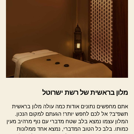
מלון בראשית של רשת ישרוטל
אתם מחפשים נתונים אודות כמה עולה מלון בראשית
תשפ"ב? אל לכם לחפש יותר! הגעתם למקום הנכון.
המלון עצמו נמצא בלב שטח מדברי עם נוף מרהיב מעין
כמותו. בלב כל הטוב המדברי, נמצא אחד ממלונות