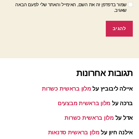
שמור בדפדפן זה את השם, האימייל והאתר שלי לפעם הבאה
שאגיב.
תגובות אחרונות
איילה ליבוביץ
על
מלון בראשית כשרות
ברכה
על
מלון בראשית מבצעים
אדל
על
מלון בראשית כשרות
אילנה חיון
על
מלון בראשית סדנאות