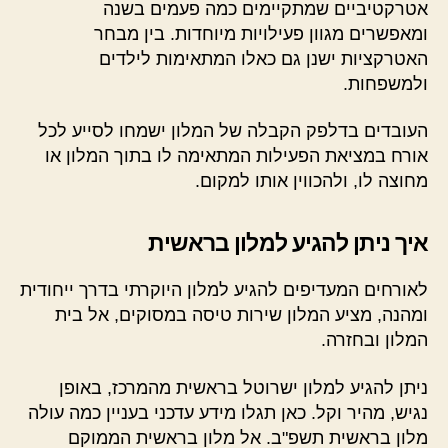
אטרקטיביים שמתקיימים כמה פעמים בשנה
ומאפשרים מגוון פעילויות מיוחדות. בין מבחר
האטרקציות ישנן גם כאלו המתאימות לילדים
ולמשפחות.
העובדים בדלפק הקבלה של המלון ישמחו לסייע לכל
אורח במציאת הפעילות המתאימה לו בתוך המלון או
מחוצה לו, ולהכווין אותו למקום.
איך ניתן להגיע למלון בראשית
לאורחים המעדיפים להגיע למלון היוקרתי בדרך ייחודית
ומהנה, מציע המלון שירות טיסה במסוקים, אל בית
המלון ובחזרה.
ניתן להגיע למלון ישרוטל בראשית מהמרכז, באופן
נגיש, מהיר וקל. כאן תגלו מידע עדכני בעניין כמה עולה
מלון בראשית תשפ"ב. אל מלון בראשית הממוקם