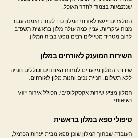
שנמצאות בצמוד לחדר האוכל.
המלצרים ייגשו לאורחי המלון כדי לקחת הזמנה עבור
מנות עיקריות. עניין כמה עולה מלון בראשית תשפ"ב
לרוב מטריד מטיילים רבים נופש בבית המלון.
השירות המוענק לאורחים במלון
שירותי המלון מיועדים לנוחות האורחים וכוללים חנייה
ללא תשלום, חניית נכים וחנות מלון לאורחים.
המלון מציע שירות אקסקלוסיבי, הכולל אירוח VIP
נשיאותי.
טיפולי ספא במלון בראשית
העובדה שבתוך המלון שוכן ספא מבית יערות הכרמל,