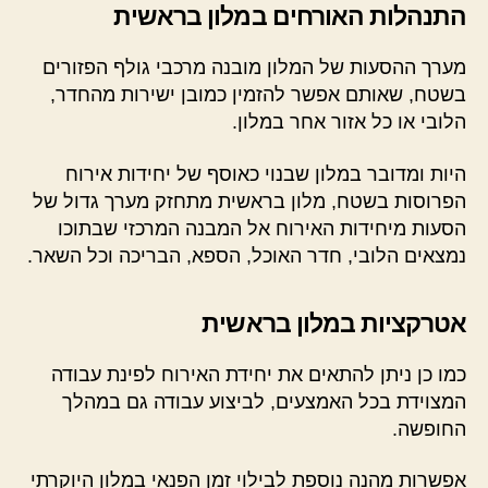
התנהלות האורחים במלון בראשית
מערך ההסעות של המלון מובנה מרכבי גולף הפזורים
בשטח, שאותם אפשר להזמין כמובן ישירות מהחדר,
הלובי או כל אזור אחר במלון.
היות ומדובר במלון שבנוי כאוסף של יחידות אירוח
הפרוסות בשטח, מלון בראשית מתחזק מערך גדול של
הסעות מיחידות האירוח אל המבנה המרכזי שבתוכו
נמצאים הלובי, חדר האוכל, הספא, הבריכה וכל השאר.
אטרקציות במלון בראשית
כמו כן ניתן להתאים את יחידת האירוח לפינת עבודה
המצוידת בכל האמצעים, לביצוע עבודה גם במהלך
החופשה.
אפשרות מהנה נוספת לבילוי זמן הפנאי במלון היוקרתי