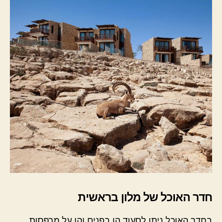
חדר האוכל של מלון בראשית
בחדר האוכל ניתן לסעוד הן בפנים והן על מרפסות