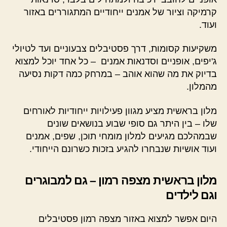
קרמיקה וציור של אמנים ייחודיים המתגוררים באזור
ועוד.
משקיעות קסומות, דרך פסטיבלים צבעוניים ועד לטיולי
ג'יפים, אופניים וסדנאות אמנים – כל אחד יוכל למצוא
בדיוק את מה שהוא אוהב – במרחק כמה דקות נסיעה
מהמלון.
מלון בראשית מציע מגוון פעילויות ייחודיות לאורחים
שלו – בין היתר גם סופי שבוע בנושאים שונים
שבמהלכם מגיעים למלון מומחי תוכן, שפים, אמנים
ועוד אושיות שנבחרו להגיע בזכות כשרונם הייחודי.
מלון בראשית מצפה רמון – גם למבוגרים
וגם לילדים
היום אפשר למצוא באזור מצפה רמון פסטיבלים