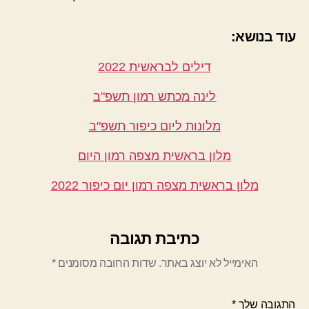
עוד בנושא:
דילים לבראשית 2022
לינה מכתש רמון תשפ"ב
מלונות ליום כיפור תשפ"ב
מלון בראשית מצפה רמון היום
מלון בראשית מצפה רמון יום כיפור 2022
כתיבת תגובה
האימייל לא יוצג באתר.
שדות החובה מסומנים
*
התגובה שלך
*