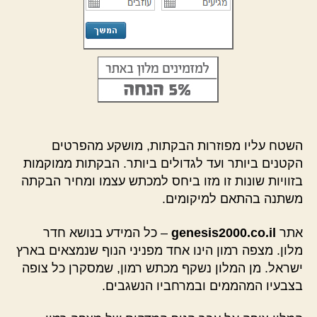
השטח עליו מפוזרות הבקתות, מושקע מהפרטים
הקטנים ביותר ועד לגדולים ביותר. הבקתות ממוקמות
בזוויות שונות זו מזו ביחס למכתש עצמו ומחיר הבקתה
משתנה בהתאם למיקומים.
אתר
genesis2000.co.il
– כל המידע בנושא חדר
מלון. מצפה רמון הינו אחד מפניני הנוף שנמצאים בארץ
ישראל. מן המלון נשקף מכתש רמון, שמסקרן כל צופה
בצבעיו המהממים ובמרחביו הנשגבים.