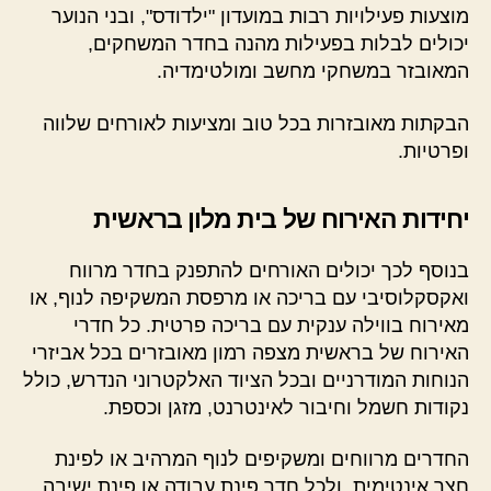
מוצעות פעילויות רבות במועדון "ילדודס", ובני הנוער
יכולים לבלות בפעילות מהנה בחדר המשחקים,
המאובזר במשחקי מחשב ומולטימדיה.
הבקתות מאובזרות בכל טוב ומציעות לאורחים שלווה
ופרטיות.
יחידות האירוח של בית מלון בראשית
בנוסף לכך יכולים האורחים להתפנק בחדר מרווח
ואקסקלוסיבי עם בריכה או מרפסת המשקיפה לנוף, או
מאירוח בווילה ענקית עם בריכה פרטית. כל חדרי
האירוח של בראשית מצפה רמון מאובזרים בכל אביזרי
הנוחות המודרניים ובכל הציוד האלקטרוני הנדרש, כולל
נקודות חשמל וחיבור לאינטרנט, מזגן וכספת.
החדרים מרווחים ומשקיפים לנוף המרהיב או לפינת
חצר אינטימית, ולכל חדר פינת עבודה או פינת ישיבה,