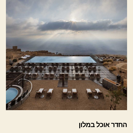
החדר אוכל במלון