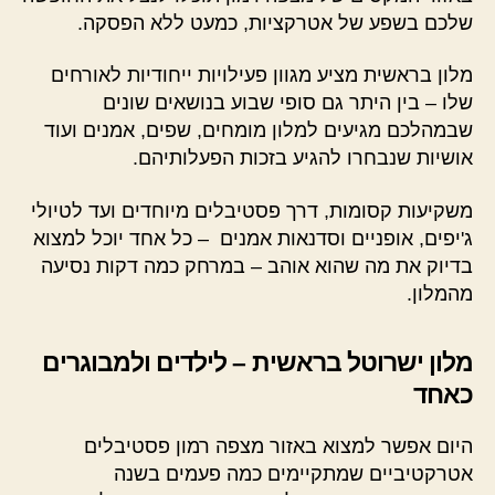
שלכם בשפע של אטרקציות, כמעט ללא הפסקה.
מלון בראשית מציע מגוון פעילויות ייחודיות לאורחים
שלו – בין היתר גם סופי שבוע בנושאים שונים
שבמהלכם מגיעים למלון מומחים, שפים, אמנים ועוד
אושיות שנבחרו להגיע בזכות הפעלותיהם.
משקיעות קסומות, דרך פסטיבלים מיוחדים ועד לטיולי
ג'יפים, אופניים וסדנאות אמנים – כל אחד יוכל למצוא
בדיוק את מה שהוא אוהב – במרחק כמה דקות נסיעה
מהמלון.
מלון ישרוטל בראשית – לילדים ולמבוגרים
כאחד
היום אפשר למצוא באזור מצפה רמון פסטיבלים
אטרקטיביים שמתקיימים כמה פעמים בשנה