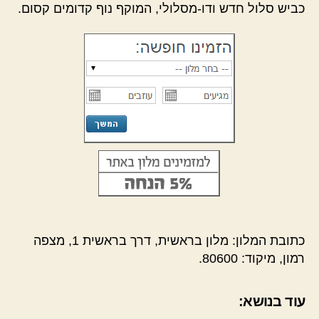
כביש סלול חדש ודו-מסלולי, המוקף נוף קדומים קסום.
כתובת המלון: מלון בראשית, דרך בראשית 1, מצפה
רמון, מיקוד: 80600.
עוד בנושא: