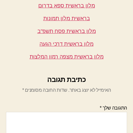
מלון בראשית ספא בדרום
בראשית מלון תמונות
מלון בראשית פסח תשפ"ב
מלון בראשית דרכי הגעה
מלון בראשית מצפה רמון המלצות
כתיבת תגובה
האימייל לא יוצג באתר.
שדות החובה מסומנים
*
התגובה שלך
*