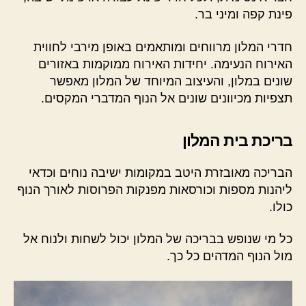
פינת קפה ומיני בר.
חדרי המלון מרווחים ומותאמים באופן מירבי לחווית
האירוח הנעימה. יחידות האירוח ממוקמות באזורים
שונים במלון, והעיצוב המיוחד של המלון מאפשר
תצפיות מכיוונים שונים אל הנוף המדברי המקסים.
בריכת בית המלון
הבריכה מאובזרת היטב במקומות ישיבה נוחים וכדאי
ליהנות מספות וכורסאות מפנקות הפרוסות לאורך הנוף
כולו.
כל מי שנופש בבריכה של המלון יכול לשחות ולנוח אל
מול הנוף המדהים כל כך.