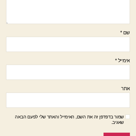
שם
*
אימייל
*
אתר
שמור בדפדפן זה את השם, האימייל והאתר שלי לפעם הבאה
שאגיב.