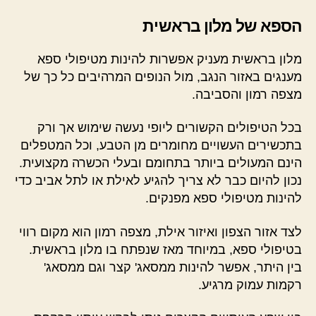
הספא של מלון בראשית
מלון בראשית מעניק אפשרות להינות מטיפולי ספא
מענגים באזור הנגב, מול הנופים המרהיבים כל כך של
מצפה רמון והסביבה.
בכל הטיפולים הקשורים ליופי נעשה שימוש אך ורק
בתכשירים העשויים מחומרים מן הטבע, וכל המטפלים
הינם המעולים ביותר בתחומם ובעלי הכשרה מקצועית.
נכון להיום כבר לא צריך להגיע לאילת או לתל אביב כדי
להינות מטיפולי ספא מפנקים.
לצד אזור הצפון ואיזור אילת, מצפה רמון הוא מקום רווי
בטיפולי ספא, במיוחד מאז שנפתח בו מלון בראשית.
בין היתר, אפשר להינות ממסאג' קצר וגם ממסאג'
רקמות עמוק מרגיע.