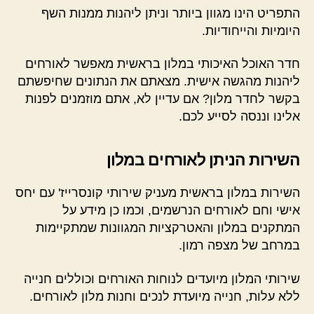
התפריט הינו מגוון ביותר וניתן ליהנות ממנות השף
היומיות והייחודיות.
חדר האוכל האיכותי במלון בראשית מאפשר לאורחים
ליהנות מהגשה אישית. מצאתם את הנתונים שחיפשתם
בקשר לחדר מלון? אם עדיין לא, אתם מוזמנים לפנות
אלינו וננסה לסייע לכם.
השירות הניתן לאורחים במלון
השירות במלון בראשית מעניק שירותי קונסרייז' עם יחס
אישי וחם לאורחים הנרשמים, וכמו כן מידע על
המתקנים במלון והאטרקציות המגוונות שמתקיימות
במרחב של מצפה רמון.
שירותי המלון מיועדים לנוחות האורחים וכוללים חנייה
ללא עלות, חנייה מיועדת לנכים וחנות מלון לאורחים.