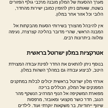
מערך ההסעות של המלון מובנה מרכבי גולף הפזורים
בשטח, שאותם ניתן להזמין כמובן ישירות מהחדר,
הלובי וכל אזור אחר במלון.
אין להיבהל מהצורך בשירותי הסעות מהבקתות אל
המבנה הראשי, שהרי מדובר בהליכה קצרצרה, נעימה
ומלווה ביתרונות רבים.
אטרקציות במלון ישרוטל בראשית
בנוסף ניתן להתאים את החדר לפינת עבודה המצוידת
היטב, לביצוע עבודה גם במהלך השהות במלון.
אורחי מלון ישרוטל בראשית יכולים לבלות במתקנים
המפנקים של המלון, הכוללים בריכה
מפוארת המשקיפה אל הנוף המרהיב הנשקף מהר
הנגב, חדר כושר מקצועי ומאובזר, מרפסות
שיזוף ייחודיות, בר משקאות יוקרתי ועוד. לילדים