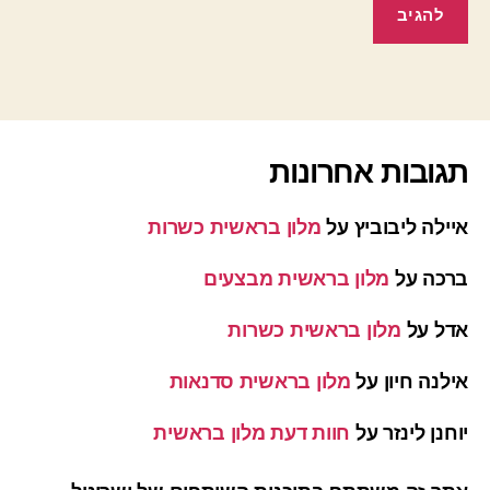
תגובות אחרונות
איילה ליבוביץ
על
מלון בראשית כשרות
ברכה
על
מלון בראשית מבצעים
אדל
על
מלון בראשית כשרות
אילנה חיון
על
מלון בראשית סדנאות
יוחנן לינזר
על
חוות דעת מלון בראשית