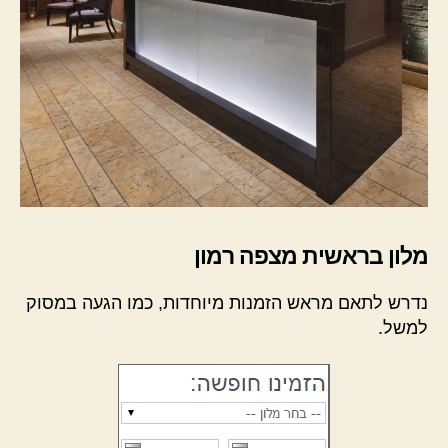
מלון בראשית מצפה רמון
נדרש לתאם מראש הזמנות מיוחדות, כמו הגעה במסוק
למשל.