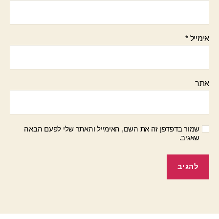
אימייל
*
אתר
שמור בדפדפן זה את השם, האימייל והאתר שלי לפעם הבאה
שאגיב.