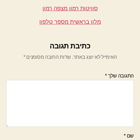
סוויטות רמון מצפה רמון
מלון בראשית מספר טלפון
כתיבת תגובה
האימייל לא יוצג באתר.
שדות החובה מסומנים
*
התגובה שלך
*
שם
*