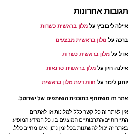
תגובות אחרונות
איילה ליבוביץ
על
מלון בראשית כשרות
ברכה
על
מלון בראשית מבצעים
אדל
על
מלון בראשית כשרות
אילנה חיון
על
מלון בראשית סדנאות
יוחנן לינזר
על
חוות דעת מלון בראשית
אתר זה משתתף בתוכנית השותפים של ישרוטל.
אין לאתר זה כל קשר כלל למלונות או לאתרים
התיירותיים/התרבותיים המוצגים בו. כל המידע המופיע
באתר זה יכול להשתנות בכל זמן נתון ואינו מחייב כלל.