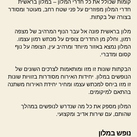
קומות שכולל את כל חדרי המלון – במלון בראשית
חדרי המלון מפוזרים על פני שטח רחב, מעוטר ומסודר
בצורה של בקתות.
מלון בראשית פונה אל עבר הנוף המרהיב של מצפה
רמון, וחלק מן החדרים צופים על מכתש רמון עצמו.
המלון נמצא באזור מיוחד ומרהיב עין, הצופה על נוף
קסום ומדברי.
הבקתות שונות זו מזו ומותאמות לצרכים השונים של
הנופשים במלון. יחידות האירוח מסודרות בזוויות שונות
זו מזו ביחס למכתש עצמו ומחיר יחידת האירוח משתנה
בהתאם למיקומים.
המלון מספק את כל מה שנדרש לנופשים במהלך
שהותם, עם שירות אדיב ומקצועי.
נופש במלון