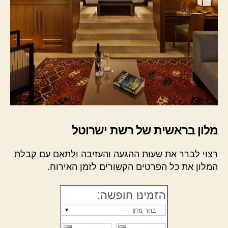
מלון בראשית של רשת ישרוטל
רצוי לברר את שעות ההגעה והעזיבה ולתאם עם קבלת
המלון את כל הפרטים הקשורים לזמן האירוח.