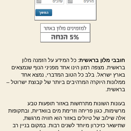
חובבי מלון בראשית
: כל המידע על הזמנה מלון
בראשית. מצפה רמון הינו אחד מפניני הנוף שנמצאים
בארץ ישראל. בלב כל הטוב המדברי, נמצא אחד
ממלונות היוקרה המרהיבים ביותר של קבוצת ישרוטל –
בראשית.
בעונות השונות מתרחשות באזור תופעות טבע
מרשימות, כגון פריחה וזרימת מים בוואדיות, ובתקופות
אלה שילוב של טיולים באזור הוא חוויה מרגשת,
שתישאר כזיכרון מיוחד לשנים רבות. במקום בניין רב