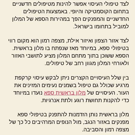
לצד טיפולי העיסוי אפשר להינות מטיפולים חדשניים
בתחום הקוסמטיקה והיופי. באמצעות הטיפולים
החדשניים והמפנקים הפך במהירות הספא של המלון
למוביל בתחומו בישראל.
לצד אזור הצפון ואיזור אילת, מצפה רמון הוא מקום רווי
בטיפולי ספא, במיוחד מאז שנפתח בו מלון בראשית.
הספא ששוכן בתוך מתחם המלון מציע לתושבי האזור
ולאורחי המלון מגוון רחב של טיפולים.
בין שלל העיסויים הקצרים ניתן לבקש עיסוי קרקפת
מרגיע שכולל גם טיפול בשמנים נעימים המזינים את
העור. העיסויים של
מלון בראשית ספא
נועדו במיוחד
כדי להקנות תחושת רוגע ולתת אנרגיות.
מלון בראשית נותן הזדמנות להתפנק בטיפולי ספא
מפנקים באזור הנגב, מול הנופים המרהיבים כל כך של
מצפה רמון והסביבה.