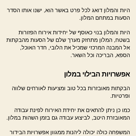
היות והמלון דואג לכל פרט באשר הוא, ישנו אותו הסדר
הסעות במתחם המלון.
היות והמלון בנוי כאוסף של יחידות אירוח הפזורות
בשטח, המלון מתחזק מערך שלם של הסעות מהבקתות
אל המבנה המרכזי שמכיל את הלובי, חדר האוכל,
הספא, הבריכה וכל השאר.
אפשרויות הבילוי במלון
הבקתות מאובזרות בכל טוב ומציעות לאורחים שלווה
ופרטיות.
כמו כן ניתן להתאים את יחידת האירוח לפינת עבודה
המאובזרת היטב, לביצוע עבודה גם בזמן השהות במלון.
המשפחה כולה יכולה ליהנות ממגוון אפשרויות הבידור