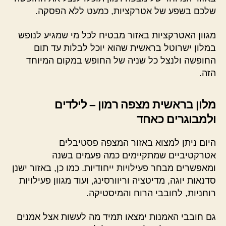
שלכם בשפע של אטרקציות, כמעט ללא הפסקה.
מגוון האטרקציות באזור מבטיח לכל מי שמגיע לנופש
במלון ישרוטל בראשית שהוא יוכל לבלות עד תום
החופשה ולנצל כל שניה של החופש במקום המיוחד
הזה.
מלון בראשית מצפה רמון – לילדים
ולמבוגרים כאחד
היום ניתן למצוא באזור המצפה פסטיבלים
אטרקטיביים שמתקיימים כמה פעמים בשנה
ומאפשרים מבחר פעילויות ייחודיות. כמו כן, באזור ישנן
סדנאות יוגה, מדיטציה וריוורסינג, ועוד מגוון פעילויות
רוחניות, לחובבי הרוח והמיסטיקה.
גם חובבי האמנות ימצאו תמיד מה לעשות אצל אמנים