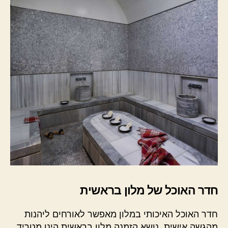
חדר האוכל של מלון בראשית
חדר האוכל האיכותי במלון מאפשר לאורחים ליהנות
מהגשה אישית. נושא הזמנה מלון בראשית הינו מטריד