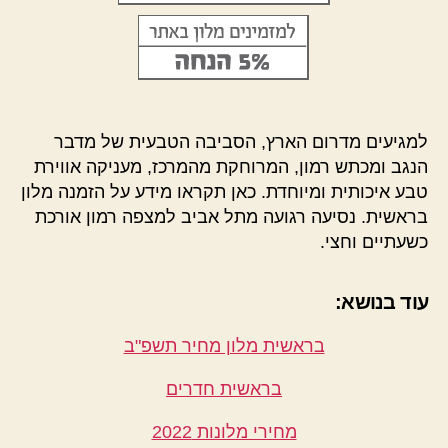
למגיעים מדרום הארץ, הסביבה הטבעית של מדבר
הנגב ומכתש רמון, המרוחקת מהמרכז, מעניקה אווירת
טבע איכותית ומיוחדת. כאן תקראו מידע על הזמנה מלון
בראשית. נסיעה רגועה מתל אביב למצפה רמון אורכת
כשעתיים וחצי.
עוד בנושא:
בראשית מלון מחיר תשפ"ב
בראשית חדרים
מחירי מלונות 2022