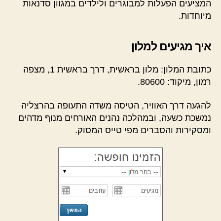
המציעים הפעלות למבוגרים ולילדים במגוון סדנאות
מיוחדות.
איך מגיעים למלון
כתובת המלון: מלון בראשית, דרך בראשית 1, מצפה
רמון, מיקוד: 80600.
להגעה דרך האוויר, הטיסה משדה התעופה בהרצליה
נמשכת כשעה, ובמהלכה נהנים האורחים מנוף מדהים
ומסקירות והסברים מפי טייס המסוק.