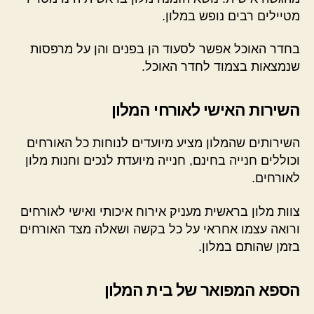
מטיילים רבים נופש במלון.
בחדר האוכל אפשר לסעוד הן בפנים והן על מרפסות
שנמצאות בצמוד לחדר האוכל.
השירות האישי לאורחי המלון
השירותים שהמלון מציע מיועדים לנוחות כל האורחים
וכוללים חנייה בחינם, חנייה מיועדת לנכים וחנות מלון
לאורחים.
צוות מלון בראשית מעניק אירוח איכותי ואישי לאורחים
ורואה עצמו אחראי על כל בקשה ושאלה מצד האורחים
בזמן שהותם במלון.
הספא המפואר של בית המלון