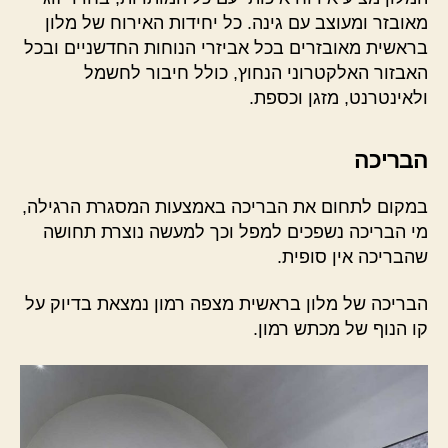
מאובזר ומעוצב עם גינה. כל יחידות האירוח של מלון
בראשית מאובזרים בכל אביזרי הנוחות החדשניים ובכל
האבזור האלקטרוני הנחוץ, כולל חיבור לחשמל
ולאינטרנט, מזגן וכספת.
הבריכה
במקום לתחום את הבריכה באמצעות המסגרת הרגילה,
מי הבריכה נשפכים למפל וכך למעשה נוצרת תחושה
שהבריכה אין סופית.
הבריכה של מלון בראשית מצפה רמון נמצאת בדיוק על
קו הנוף של מכתש רמון.