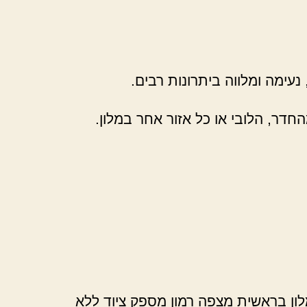
ימה ומלווה ביתרונות רבים.
דר, הלובי או כל אזור אחר במלון.
לון בראשית מצפה רמון מספק ציוד ללא