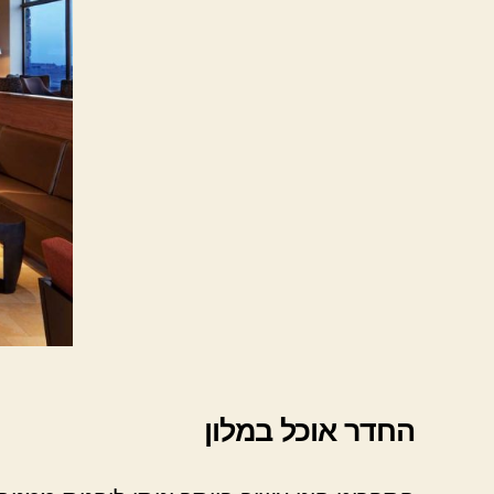
החדר אוכל במלון