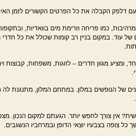
 עם דלפק הקבלה את כל הפרטים הקשורים לזמן האיר
היבות, כמו פריחה וזרימת מים בוואדיות, ובתקופות 
של עוד. במקום בניין רב קומות שכולל את כל חדרי 
ות.
חד, ומציע מגוון חדרים – לזוגות, משפחות, קבוצות וי
.
ונים של הנופשים במלון. במתחם המלון, מתנגנת לה
ת? אין צורך לחפש יותר. הגעתם למקום הנכון. מצפה
 כל צופה בצבעיו יוצאי הדופן ובמרחביו הנשגבים.