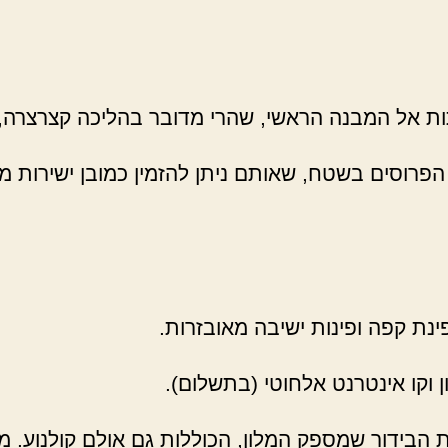
ת אל המבנה הראשי, שהרי מדובר בהליכה קצרצרה, נע
פרוסים בשטח, שאותם ניתן להזמין כמובן ישירות מהח
פינת קפה ופינות ישיבה מאובזרות.
ון וקו אינטרנט אלחוטי (בתשלום).
ת הבידור שמספק המלון, הכוללות גם אולם קולנוע. מ