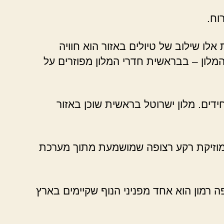
וח.
אלו שילוב של טיולים באזור הוא חוויה
המלון – בבראשית חדרי המלון מפוזרים על
חידים. מלון ישרוטל בראשית שוכן באזור
 מוזיקת רקע רצופה שמושמעת מתוך מערכת
 רמון הוא אחד מפניני הנוף שקיימים בארץ