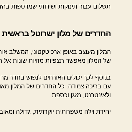
תשלום עבור תינוקות ושירותי שמרטפות בהז
החדרים של מלון ישרוטל בראשית
המלון מעוצב באופן ארכיטקטוני, המשלב אות
של המלון מאפשר תצפיות מזויות שונות אל ה
בנוסף לכך יכולים האורחים לנפוש בחדר מרו
עם בריכה צמודה. כל החדרים של המלון מאוב
ולאינטרנט, מזגן וכספת.
יחידת וילה משפחתית יוקרתית, גדולה ומאובז