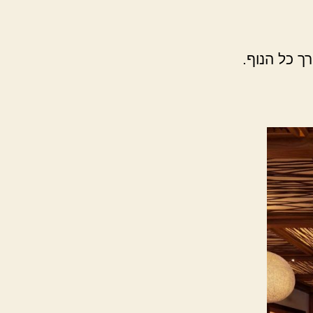
ך כל הנוף.