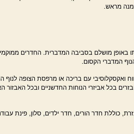
מנה מראש.
ו באופן מושלם בסביבה המדברית. החדרים ממוקמים ב
נוף המדברי הקסום.
וח ואקסקלוסיבי עם בריכה או מרפסת הצופה לנוף המר
זרים בכל אביזרי הנוחות החדשניים ובכל האבזור הא
רת, כוללת חדר הורים, חדר ילדים, סלון, פינת עבוד