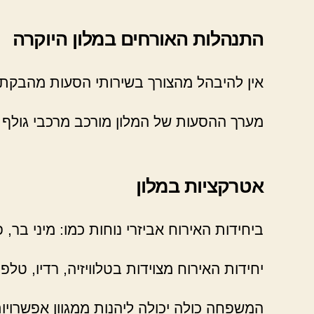
התנהלות האורחים במלון היוקרה
אין להיבהל מהצורך בשירותי הסעות מהבקתו
מערך ההסעות של המלון מורכב מרכבי גולף ה
אטרקציות במלון
ביחידות האירוח אביזרי נוחות כמו: מיני בר, 
יחידות האירוח מצוידות בטלוויזיה, רדיו, טלפ
המשפחה כולה יכולה ליהנות ממגוון אפשרויו