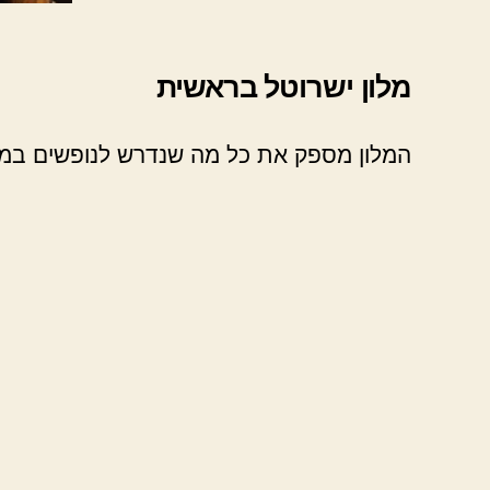
מלון ישרוטל בראשית
המלון מספק את כל מה שנדרש לנופשים במה