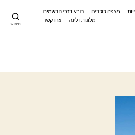
ות
מצפה כוכבים
רובע דרכי הבשמים
מלונות ולינה
צרו קשר
חיפוש