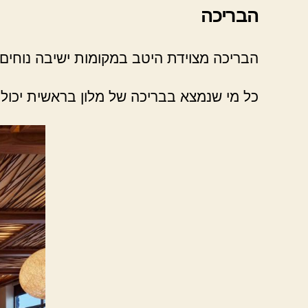
הבריכה
הבריכה מצוידת היטב במקומות ישיבה נוחים ו
כל מי שנמצא בבריכה של מלון בראשית יכול 