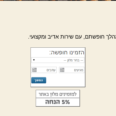
לך חופשתם, עם שירות אדיב ומקצועי.