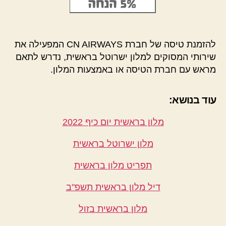
להזמנת טיסה של חברת CN AIRWAYS המפעילה את
שירותי המסוקים למלון ישרוטל בראשית, נדרש לתאם
מראש עם חברת הטיסה או באמצעות המלון.
עוד בנושא:
מלון בראשית יום כיף 2022
מלון ישרוטל בראשית
תפריט מלון בראשית
דיל מלון בראשית תשפ"ב
מלון בראשית בזול