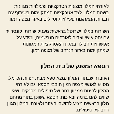
לאורחי המלון מוצעות אטרקציות ופעילויות מגוונות
בשטח המלון, לצד אטרקציות המתקיימות בשיתוף עם
חברות המארגנות פעילויות וטיולים באזור מצפה רמון.
השירות במלון ישרוטל בראשית מעניק שירותי קונסרייז'
עם יחס אישי ואדיב לאורחים הנרשמים, ומידע על
אפשרויות הבילוי במלון והאטרקציות המגוונות
שמתקיימות באזור הנרחב של מצפה רמון.
הספא המפנק של בית המלון
העובדה שבתוך המלון נמצא ספא מבית יערות הכרמל,
מסייע לאנשי מצפה רמון חובבי הספא וגם לאורחי
המלון להינות ממגוון רחב של טיפולים מפנקים, שאין
שווים להם ברמה ובאיכות. הספא ששוכן בתוך מתחם
מלון בראשית מציע לתושבי האזור ולאורחי המלון מגוון
רחב של טיפולים.