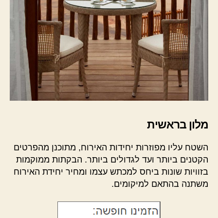
מלון בראשית
השטח עליו מפוזרות יחידות האירוח, מתוכנן מהפרטים
הקטנים ביותר ועד לגדולים ביותר. הבקתות ממוקמות
בזוויות שונות ביחס למכתש עצמו ומחיר יחידת האירוח
משתנה בהתאם למיקומים.