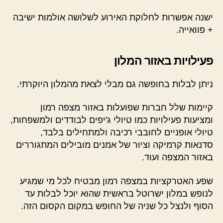
ישנה אפשרות לחלוקת האירוע לשלושה אולמות ישיבה
+ פוואייה.
פעילויות באזור המלון
ניתן לבלות בחופשה גם מבלי לצאת מהמלון היוקרתי.
קיימות שלל חברות שפועלות באזור מצפה רמון
ומציעות פעילויות כמו טיולי ג'יפים לבודדים ולמשפחות,
טיולי אופניים לחובבי רכיבה ולמתחילים בלבד,
סדנאות קרמיקה וציור של אמנים מובילים המתגוררים
באזור המצפה ועוד.
שפע האטרקציות במצפה רמון מבטיח לכל מי שמגיע
לנופש במלון ישרוטל בראשית שהוא יוכל לבלות עד
הסוף ולנצל כל שניה של החופש במקום הקסום הזה.