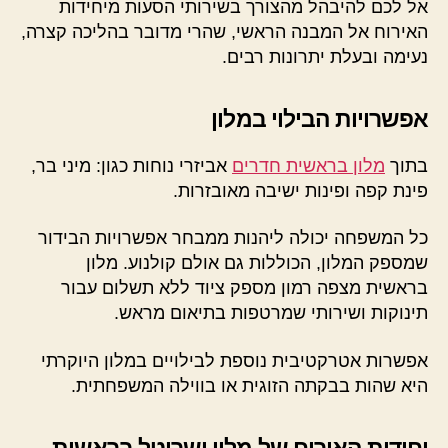
אל לכם להיבהל מהצורך בשירותי הסעות מיחידות
האירוח אל המבנה הראשי, שהרי מדובר בהליכה קצרה,
נעימה ובעלת יתרונות רבים.
אפשרויות הבילוי במלון
בתוך
מלון בראשית חדרים
אביזרי נוחות כגון: מיני בר,
פינת קפה ופינות ישיבה מאובזרות.
כל המשפחה יכולה ליהנות ממבחר אפשרויות הבידור
שמספק המלון, הכוללות גם אולם קולנוע. מלון
בראשית מצפה רמון מספק ציוד ללא תשלום עבור
תינוקות ושירותי שמרטפות בתיאום מראש.
אפשרות אטרקטיבית נוספת לבילויים במלון היוקרתי
היא שהות בבקתה הזוגית או בווילה המשפחתית.
יחידות האירוח של מלון ישרוטל בראשית