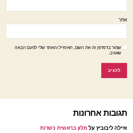
אתר
שמור בדפדפן זה את השם, האימייל והאתר שלי לפעם הבאה
שאגיב.
תגובות אחרונות
איילה ליבוביץ
על
מלון בראשית כשרות