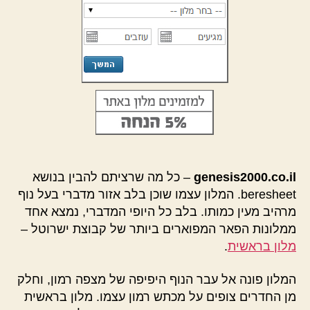
genesis2000.co.il
– כל מה שרציתם להבין בנושא
beresheet. המלון עצמו שוכן בלב אזור מדברי בעל נוף
מרהיב מעין כמותו. בלב כל היופי המדברי, נמצא אחד
ממלונות הפאר המפוארים ביותר של קבוצת ישרוטל –
מלון בראשית
.
המלון פונה אל עבר הנוף היפיפה של מצפה רמון, וחלק
מן החדרים צופים על מכתש רמון עצמו. מלון בראשית