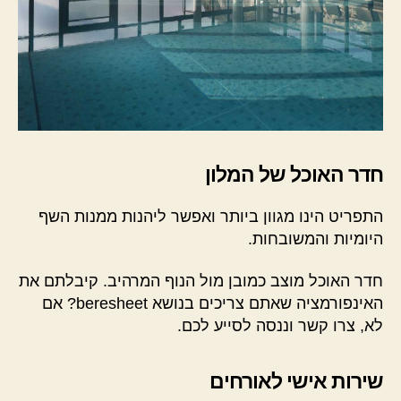
חדר האוכל של המלון
התפריט הינו מגוון ביותר ואפשר ליהנות ממנות השף
היומיות והמשובחות.
חדר האוכל מוצב כמובן מול הנוף המרהיב. קיבלתם את
האינפורמציה שאתם צריכים בנושא beresheet? אם
לא, צרו קשר וננסה לסייע לכם.
שירות אישי לאורחים