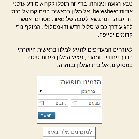
טבע רגועה ונינוחה. בדף זה תוכלו לקרוא מידע עדכני
אודות beresheet. אל מלון בראשית הממוקם על רכס
הר גבוה, המתנשא לגובה של מאות מטרים, אפשר
להגיע דרך כביש סלול חדש ודו-מסלולי, המוקף נוף
קדומים יפייפה.
לאורחים המעדיפים להגיע למלון בראשית היוקרתי
בדרך ייחודית ומהנה, מציע המלון שירות טיסה
במסוקים, אל בית המלון ובחזרה.