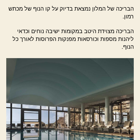
הבריכה של המלון נמצאת בדיוק על קו הנוף של מכתש
רמון.
הבריכה מצוידת היטב במקומות ישיבה נוחים וכדאי
ליהנות מספות וכורסאות מפנקות הפרוסות לאורך כל
הנוף.