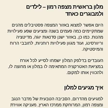
מלון בראשית מצפה רמון – לילדים
ולמבוגרים כאחד
היום אפשר למצוא באזור המצפה פסטיבלים מהנים
שמתקיימים כמה פעמים בשנה ומציעים שפע פעילויות
מהנות. כמו כן, באזור ישנן סדנאות יוגה, מדיטציה
וריוורסינג, ועוד מגוון פעילויות רוחניות, לחובבי הרוח
והמיסטיקה.
העובדים בדלפק המלון ישמחו לסייע לכל אורח
במציאת האטרקציה המתאימה לו במלון או מחוצה לו,
ולהכווין אותו למקום.
איך מגיעים למלון
למגיעים מהדרום, הסביבה הטבעית של מדבר הנגב
ומצפה רמון, המרוחקת ממרכז הארץ, מעניקה אווירת