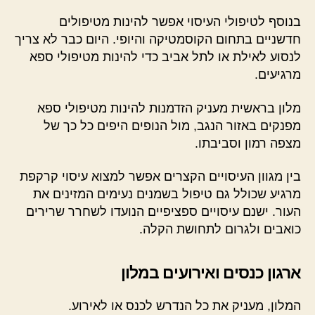
בנוסף לטיפולי העיסוי אפשר להינות מטיפולים
חדשניים בתחום הקוסמטיקה והיופי. היום כבר לא צריך
לנסוע לאילת או לתל אביב כדי להינות מטיפולי ספא
מרגיעים.
מלון בראשית מעניק הזדמנות להינות מטיפולי ספא
מפנקים באזור הנגב, מול הנופים היפים כל כך של
מצפה רמון וסביבתו.
בין מגוון העיסויים הקצרים אפשר למצוא עיסוי קרקפת
מרגיע שכולל גם טיפול בשמנים נעימים המזינים את
העור. ישנם עיסויים ספציפיים הנועדו לשחרר שרירים
כואבים ולגרום לתחושת הקלה.
ארגון כנסים ואירועים במלון
המלון, מעניק את כל הנדרש לכנס או לאירוע.