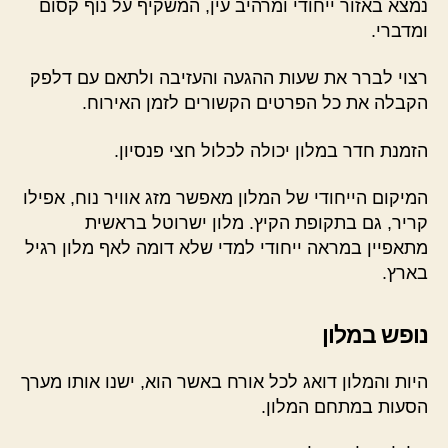
נמצא באזור ייחודי ומרהיב עין, המשקיף על נוף קסום
ומדברי.
רצוי לברר את שעות ההגעה והעזיבה ולתאם עם דלפק
הקבלה את כל הפרטים הקשורים לזמן האירוח.
הזמנת חדר במלון יכולה לכלול חצי פנסיון.
המיקום הייחודי של המלון מאפשר מזג אוויר נוח, אפילו
קריר, גם בתקופת הקיץ. מלון ישרוטל בראשית
מתאפיין במראה ייחודי למדי שלא דומה לאף מלון רגיל
בארץ.
נופש במלון
היות והמלון דואג לכל אורח באשר הוא, ישנו אותו מערך
הסעות במתחם המלון.