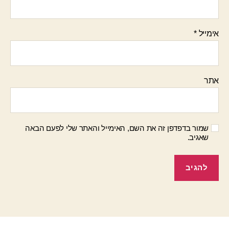
אימייל
*
אתר
שמור בדפדפן זה את השם, האימייל והאתר שלי לפעם הבאה
שאגיב.