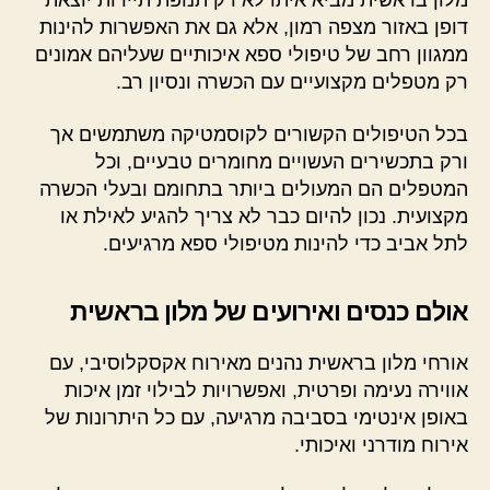
מלון בראשית מביא איתו לא רק תנופת תיירות יוצאת
דופן באזור מצפה רמון, אלא גם את האפשרות להינות
ממגוון רחב של טיפולי ספא איכותיים שעליהם אמונים
רק מטפלים מקצועיים עם הכשרה ונסיון רב.
בכל הטיפולים הקשורים לקוסמטיקה משתמשים אך
ורק בתכשירים העשויים מחומרים טבעיים, וכל
המטפלים הם המעולים ביותר בתחומם ובעלי הכשרה
מקצועית. נכון להיום כבר לא צריך להגיע לאילת או
לתל אביב כדי להינות מטיפולי ספא מרגיעים.
אולם כנסים ואירועים של מלון בראשית
אורחי מלון בראשית נהנים מאירוח אקסקלוסיבי, עם
אווירה נעימה ופרטית, ואפשרויות לבילוי זמן איכות
באופן אינטימי בסביבה מרגיעה, עם כל היתרונות של
אירוח מודרני ואיכותי.