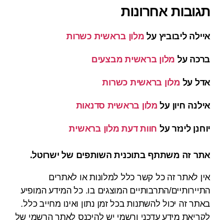
תגובות אחרונות
איילה ליבוביץ
על
מלון בראשית כשרות
ברכה
על
מלון בראשית מבצעים
אדל
על
מלון בראשית כשרות
אילנה חיון
על
מלון בראשית סדנאות
יוחנן לינזר
על
חוות דעת מלון בראשית
אתר זה משתתף בתוכנית השותפים של ישרוטל.
אין לאתר זה כל קשר כלל למלונות או לאתרים
התיירותיים/התרבותיים המוצגים בו. כל המידע המופיע
באתר זה יכול להשתנות בכל זמן נתון ואינו מחייב כלל.
לקריאת מידע עדכני ורשמי יש להיכנס לאתר הרשמי של