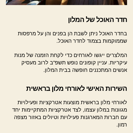
חדר האוכל של המלון
בחדר האוכל ניתן לשבת הן בפנים והן על מרפסות
שממוקמות בצמוד לחדר האוכל.
המלצרים ייגשו לאורחים כדי לקחת הזמנה של מנות
עיקריות. עניין קופונים נופש תשפ"ב לרוב מעסיק
אנשים המתכננים חופשה בבית המלון.
השירות האישי לאורחי מלון בראשית
לאורחי מלון בראשית מוצעות אטרקציות ופעילויות
מגוונות במלון עצמו, לצד אטרקציות המתקיימות יחד
עם חברות המארגנות פעילויות וטיולים באזור מצפה
רמון.