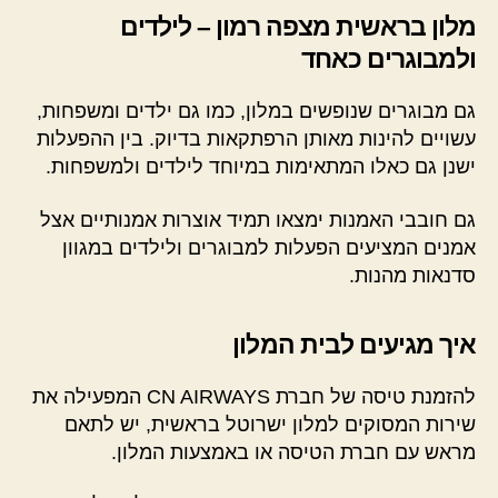
מלון בראשית מצפה רמון – לילדים
ולמבוגרים כאחד
גם מבוגרים שנופשים במלון, כמו גם ילדים ומשפחות,
עשויים להינות מאותן הרפתקאות בדיוק. בין ההפעלות
ישנן גם כאלו המתאימות במיוחד לילדים ולמשפחות.
גם חובבי האמנות ימצאו תמיד אוצרות אמנותיים אצל
אמנים המציעים הפעלות למבוגרים ולילדים במגוון
סדנאות מהנות.
איך מגיעים לבית המלון
להזמנת טיסה של חברת CN AIRWAYS המפעילה את
שירות המסוקים למלון ישרוטל בראשית, יש לתאם
מראש עם חברת הטיסה או באמצעות המלון.