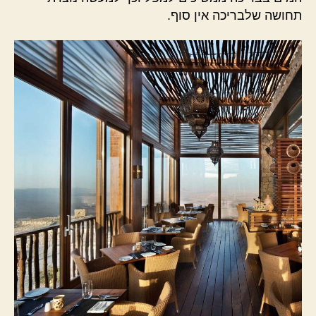
תחושה שלבריכה אין סוף.