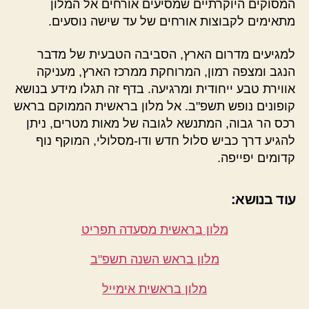
המסוקים היוקרתיים שמסיעים אורחים אל המלון
מתאימים לקבוצות אורחים של עד שישה נוסעים.
למגיעים מדרום הארץ, הסביבה הטבעית של מדבר
הנגב ומצפה רמון, המרוחקת ממרכז הארץ, מעניקה
אווירת טבע ייחודית ומרגיעה. בדף זה תגלו מידע בנושא
קופונים נופש תשפ"ב. אל מלון בראשית הממוקם בראש
רכס הר גבוה, המתנשא לגובה של מאות מטרים, ניתן
להגיע דרך כביש סלול חדש ודו-מסלולי, המוקף נוף
קדומים יפייפה.
עוד בנושא:
מלון בראשית מסעדה תפריט
מלון בראש השנה תשפ"ב
מלון בראשית אימייל