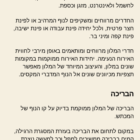
לחשמל ולאינטרנט, מזגן וכספת.
החדרים מרווחים ומשקיפים לנוף המרהיב או לפינת
חצר פרטית, ולכל יחידה פינת עבודה או פינת ישיבה,
פינת קפה ומיני בר.
חדרי המלון מרווחים ומותאמים באופן מירבי לחווית
האירוח הנעימה. יחידות האירוח ממוקמות במקומות
שונים במלון, והעיצוב המיוחד של המלון מאפשר
תצפיות מכיוונים שונים אל הנוף המדברי המקסים.
הבריכה
הבריכה של המלון ממוקמת בדיוק על קו הנוף של
המכתש.
במקום לתחום את הבריכה בעזרת המסגרת הרגילה,
המים בבריכה ממשיכים למפל וכך למעשה נוצרת