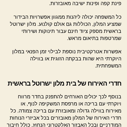
פינת קפה ופינות ישיבה מאובזרות.
כל המשפחה יכולה ליהנות ממגוון אפשרויות הבידור
שמציע המלון, הכוללות גם אולם קולנוע. מלון ישרוטל
בראשית מספק ציוד חינם עבור תינוקות ושירותי
שמרטפות בתיאום מראש.
אפשרות אטרקטיבית נוספת לבילוי זמן הפנאי במלון
היוקרתי היא שהות בבקתה הזוגית או בווילה
המשפחתית.
חדרי האירוח של בית מלון ישרוטל בראשית
בנוסף לכך יכולים האורחים להתפנק בחדר מרווח
ויוקרתי עם בריכה או מרפסת המשקיפה לנוף, או
מאירוח בווילה גדולה ומאובזרת עם בריכה צמודה. כל
חדרי האירוח של המלון מאובזרים בכל אביזרי הנוחות
המודרניים ובכל האבזור האלקטרוני הנחוץ, כולל חיבור