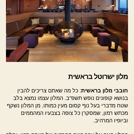
מלון ישרוטל בראשית
חובבי מלון בראשית
: כל מה שאתם צריכים להבין
בנושא קופונים נופש תשפ"ב. המלון עצמו נמצא בלב
שטח מדברי בעל נוף קסום מעין כמותו. מן המלון נשקף
מכתש רמון, שמסקרן כל צופה בצבעיו המהממים
וביופיו המרהיב.