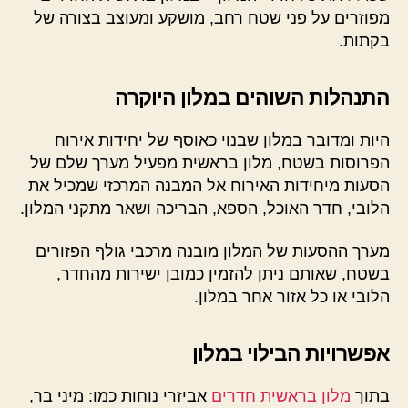
מפוזרים על פני שטח רחב, מושקע ומעוצב בצורה של
בקתות.
התנהלות השוהים במלון היוקרה
היות ומדובר במלון שבנוי כאוסף של יחידות אירוח
הפרוסות בשטח, מלון בראשית מפעיל מערך שלם של
הסעות מיחידות האירוח אל המבנה המרכזי שמכיל את
הלובי, חדר האוכל, הספא, הבריכה ושאר מתקני המלון.
מערך ההסעות של המלון מובנה מרכבי גולף הפזורים
בשטח, שאותם ניתן להזמין כמובן ישירות מהחדר,
הלובי או כל אזור אחר במלון.
אפשרויות הבילוי במלון
בתוך
מלון בראשית חדרים
אביזרי נוחות כמו: מיני בר,