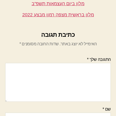
מלון ביום העצמאות תשפ"ב
מלון בראשית מצפה רמון מבצע 2022
כתיבת תגובה
האימייל לא יוצג באתר.
שדות החובה מסומנים
*
התגובה שלך
*
שם
*