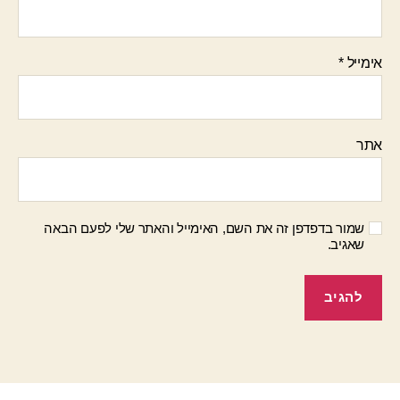
אימייל
*
אתר
שמור בדפדפן זה את השם, האימייל והאתר שלי לפעם הבאה
שאגיב.