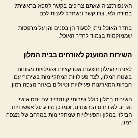
האינפורמציה שאתם צריכים בקשר לספא בראשית?
במידה ולא, צרו קשר ונשתדל לענות לכם.
בחדר האוכל ניתן לסעוד הן בפנים והן על מרפסות
שממוקמות בצמוד לחדר האוכל.
השירות המוענק לאורחים בבית המלון
לאורחי המלון מוצעות אטרקציות ופעילויות מגוונות
בשטח המלון, לצד פעילויות המתקיימות בשיתוף עם
חברות המארגנות פעילויות וטיולים באזור מצפה רמון.
השירות במלון כולל שירותי קונסרייז' עם יחס אישי
ואדיב לאורחים הנרשמים, וכמו כן מידע על אפשרויות
הבילוי במלון והפעילויות שמתקיימות במרחב של מצפה
רמון.