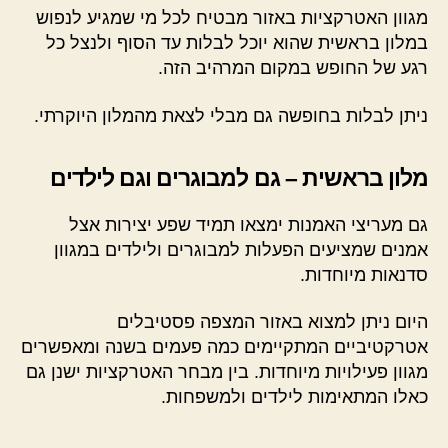
מגוון האטרקציות באזור מבטיח לכל מי שמגיע לנפוש
במלון בראשית שהוא יוכל לבלות עד הסוף ולנצל כל
רגע של החופש במקום המרהיב הזה.
ניתן לבלות בחופשה גם מבלי לצאת מהמלון היוקרתי.
מלון בראשית – גם למבוגרים וגם לילדים
גם מעריצי האמנות ימצאו תמיד שפע יצירות אצל
אמנים שמציעים הפעלות למבוגרים ולילדים במגוון
סדנאות מיוחדות.
היום ניתן למצוא באזור המצפה פסטיבלים
אטרקטיביים המתקיימים כמה פעמים בשנה ומאפשרים
מגוון פעילויות מיוחדות. בין מבחר האטרקציות ישנן גם
כאלו המתאימות לילדים ולמשפחות.