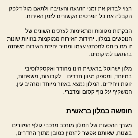
רצוי לבדוק את זמני ההגעה והעזיבה ולתאם מול דלפק
הקבלה את כל הפרטים הקשורים לזמן האירוח.
הבקתות מגוונות ומתאימות לצרכים השונים של
הנופשים במלון. יחידות האירוח ממוקמות בזוויות שונות
זו מזו ביחס למכתש עצמו ומחיר יחידת האירוח משתנה
בהתאם למיקומים.
מלון ישרוטל בראשית הינו מהודר ואקסקלוסיבי
במיוחד, ומספק מגוון חדרים – לקבוצות, משפחות,
זוגות ויחידים. המלון נמצא באזור מיוחד ומרהיב עין,
המשקיף על נוף קסום ומדברי.
חופשה במלון בראשית
מערך ההסעות של המלון מורכב מרכבי גולף הפזורים
בשטח, שאותם אפשר להזמין כמובן מתוך החדרים,