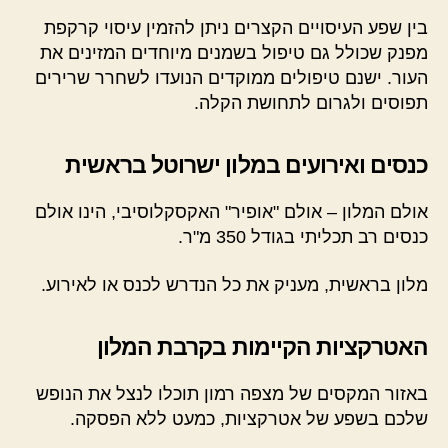
בין שפע העיסויים הקצרים ניתן להזמין עיסוי קרקפת
מפנק שכולל גם טיפול בשמנים מיוחדים המזינים את
העור. ישנם טיפולים ממוקדים הנועדו לשחרר שרירים
תפוסים ולגרום לתחושת הקלה.
כנסים ואירועים במלון ישרוטל בראשית
אולם המלון – אולם "אופיר" האקסקלוסיבי, הינו אולם
כנסים רב תכליתי בגודל 350 מ"ר.
מלון בראשית, מעניק את כל הנדרש לכנס או לאירוע.
האטרקציות הקיימות בקרבת המלון
באזור המקסים של מצפה רמון תוכלו לנצל את הנופש
שלכם בשפע של אטרקציות, כמעט ללא הפסקה.