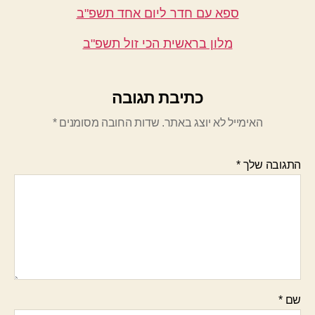
ספא עם חדר ליום אחד תשפ"ב
מלון בראשית הכי זול תשפ"ב
כתיבת תגובה
האימייל לא יוצג באתר.
שדות החובה מסומנים
*
התגובה שלך
*
שם
*