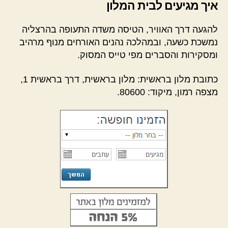
איך מגיעים לבית המלון
להגעה דרך האוויר, הטיסה משדה התעופה בהרצליה
נמשכת כשעה, ובמהלכה נהנים האורחים מנוף מרהיב
ומסקירות והסברים מפי טייס המסוק.
כתובת מלון בראשית: מלון בראשית, דרך בראשית 1,
מצפה רמון, מיקוד: 80600.