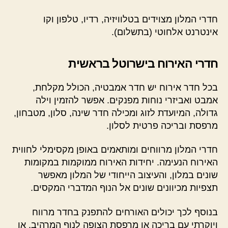
חדרי המלון מצוידים בטלוויזיה, רדיו, טלפון וקו
אינטרנט אלחוטי (בתשלום).
חדרי האירוח בישרוטל בראשית
בכל חדר אירוח יש חדר אמבטיה, הכולל מקלחת,
אמבט ואביזרי נוחות מפנקים. אפשר להזמין וילה
גדולה, המיועדת לזוג ומכילה חדר שינה, סלון, מטבחון,
מרפסת ובריכה פרטית לסלון.
חדרי המלון מרווחים ומותאמים באופן מקסימלי לחווית
האירוח הנעימה. יחידות האירוח ממוקמות במקומות
שונים במלון, והעיצוב הייחודי של המלון מאפשר
תצפיות מכיוונים שונים אל הנוף המדברי המקסים.
בנוסף לכך יכולים האורחים להתפנק בחדר מרווח
ויוקרתי עם בריכה או מרפסת הצופה לנוף המרהיב, או