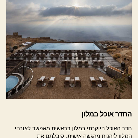
החדר אוכל במלון
חדר האוכל היוקרתי במלון בראשית מאפשר לאורחי
המלון ליהנות מהגשה אישית. קיבלתם את