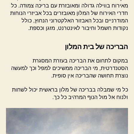
מאירוח בווילה גדולה ומאובזרת עם בריכה צמודה. כל
חדרי האירוח של המלון מאובזרים בכל אביזרי הנוחות
המודרניים ובכל האבזור האלקטרוני הנחוץ, כולל
נקודות חשמל וחיבור לאינטרנט, מזגן וכספת.
הבריכה של בית המלון
במקום לתחום את הבריכה בעזרת המסגרת
הסטנדרטית, מי הבריכה ממשיכים למפל וכך למעשה
נוצרת תחושה שהבריכה אין סופית.
כל מי שמבלה בבריכה של מלון בראשית יכול לשחות
ולנוח אל מול הנוף המרהיב כל כך.