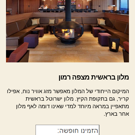
מלון בראשית מצפה רמון
המיקום הייחודי של המלון מאפשר מזג אוויר נוח, אפילו
קריר, גם בתקופת הקיץ. מלון ישרוטל בראשית
מתאפיין במראה מיוחד למדי שאינו דומה לאף מלון
אחר בארץ.