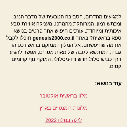
למגיעים מהדרום, הסביבה הטבעית של מדבר הנגב
ומכתש רמון, המרוחקת מהמרכז, מעניקה אווירת טבע
איכותית ומיוחדת. עורכים חיפוש אחר פרטים בנושא
ספא בראשית? באתר
genesis2000.co.il
תוכלו לקבל
את מה שחיפשתם. אל המלון הממוקם בראש רכס הר
גבוה, המתנשא לגובה של מאות מטרים, אפשר להגיע
דרך כביש סלול חדש ודו-מסלולי, המוקף נוף קדומים
קסום.
עוד בנושא:
מלון בראשית אוקטובר
מלונות רומנטיים בארץ
לילה במלון 2022