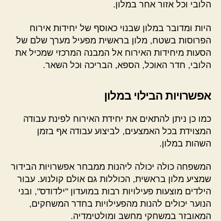
הלובי וכל אזור אחר במלון.
היות ומדובר במלון שבנוי כאוסף של יחידות אירוח
הפרוסות בשטח, מלון בראשית מפעיל מערך שלם של
הסעות מיחידות האירוח אל המבנה המרכזי שמכיל את
הלובי, חדר האוכל, הספא, הבריכה וכל השאר.
אפשרויות הבילוי במלון
כמו כן ניתן להתאים את יחידת האירוח לפינת עבודה
המצוידת בכל האמצעים, לביצוע עבודה אף בזמן
השהות במלון.
המשפחה כולה יכולה ליהנות ממבחר אפשרויות הבידור
שמציע מלון בראשית, הכוללות גם אולם קולנוע. עבור
הילדים מוצעות פעילויות רבות במועדון "ילדודס", ובני
הנוער יכולים להנות מהפעילויות בחדר המשחקים,
המאובזר במשחקי מחשב ומולטימדיה.