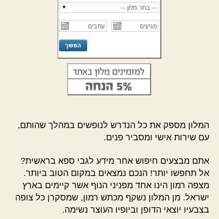
המלון מספק את כל הנדרש לנופשים במהלך שהותם,
עם שירות אישי ומסביר פנים.
אתם מבצעים חיפוש אחר מידע לגבי ספא בראשית?
אל תחפשו יותר! הנכם נמצאים במקום הטוב ביותר.
מצפה רמון הינו אחד מפניני הנוף אשר קיימים בארץ
ישראל. מן המלון נשקף מכתש רמון, שמסקרן כל צופה
בצבעיו יוצאי הדופן וביופיו העוצר נשימה.