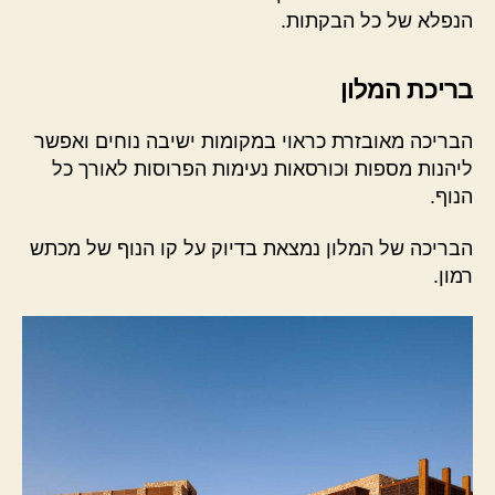
הנפלא של כל הבקתות.
בריכת המלון
הבריכה מאובזרת כראוי במקומות ישיבה נוחים ואפשר
ליהנות מספות וכורסאות נעימות הפרוסות לאורך כל
הנוף.
הבריכה של המלון נמצאת בדיוק על קו הנוף של מכתש
רמון.