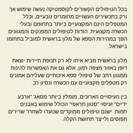
בכל הטיפולים הקשורים לקוסמטיקה נעשה שימוש אך
ורק בתכשירים העשויים מחומרים טבעיים, וכלל
המטפלים הינם המקצועיים ביותר בתחומם ובעלי
הכשרה מקצועית. הודות לטיפולים המפנקים והמגוונים
הפך במהירות הספא של מלון בראשית למוביל בתחומו
בישראל.
מלון בראשית מביא איתו לא רק תנופת תיירות יוצאת
דופן באזור מצפה רמון, אלא גם את האפשרות להינות
ממגוון רחב של טיפולי ספא איכותיים שעליהם אמונים
רק מטפלים מקצועיים עם הכשרה ונסיון רב.
בין העיסויים הארוכים, מומלץ ביותר מסאג' "ארבע
ידיים" ועיסוי "סטון תראפי" הכולל שימוש באבנים
חמות. ישנם טיפולים ממוקדים שנועדו לשחרר שרירים
תפוסים ולייצר תחושת הקלה.