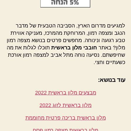
למגיעים מדרום הארץ, הסביבה הטבעית של מדבר
הנגב ומצפה רמון, המרוחקת מהמרכז, מעניקה אווירת
טבע רגועה ונינוחה. מחפשים פרטים בנושא מצפה רמון
מלון? באתר
חובבי מלון בראשית
תוכלו לגלות את מה
שחיפשתם. נסיעה נוחה מתל אביב למצפה רמון אורכת
כשעתיים וחצי.
עוד בנושא:
מבצעים מלון בראשית 2022
מלון בראשית לזוג 2022
מלון בראשית בריכה פרטית מחוממת
מלון בראשית מצפה רמון פסח