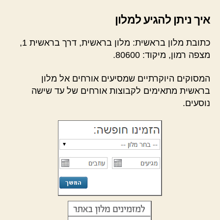
איך ניתן להגיע למלון
כתובת מלון בראשית: מלון בראשית, דרך בראשית 1,
מצפה רמון, מיקוד: 80600.
המסוקים היוקרתיים שמסיעים אורחים אל מלון
בראשית מתאימים לקבוצות אורחים של עד שישה
נוסעים.