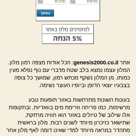
אתר
genesis2000.co.il
: הכל אודות מצפה רמון מלון.
המלון עצמו נמצא בלב שטח מדברי עם נוף נפלא מעין
כמותו. מן המלון נשקף מכתש רמון, שמושך כל צופה
בצבעיו יוצאי הדופן וביופיו העוצר נשימה.
בעונות השונות מתרחשות באזור תופעות טבע
מרשימות, כמו פריחה וזרימת מים בוואדיות, ובתקופות
אלו שילוב של טיולים באזור הוא חוויה מרתקת,
שתישאר כזיכרון מיוחד לשנים רבות. מלון בראשית
מתהדר במראה מיוחד למדי שאינו דומה לאף מלון אחר