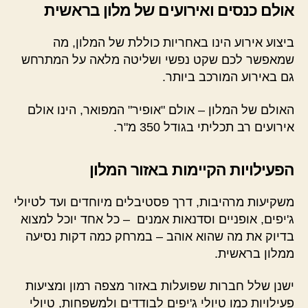
אולם כנסים ואירועים של מלון בראשית
ביצוע אירוע הינו באחריות כוללת של המלון, מה
שמאפשר לכם שקט נפשי ושליטה מלאה על המתרחש
גם באירוע המורכב ביותר.
האולם של המלון – אולם "אופיר" המפואר, הינו אולם
אירועים רב תכליתי בגודל 350 מ"ר.
הפעילויות הקיימות באזור המלון
משקיעות מרהיבות, דרך פסטיבלים מיוחדים ועד לטיולי
ג'יפים, אופניים וסדנאות אמנים – כל אחד יוכל למצוא
בדיוק את מה שהוא אוהב – במרחק כמה דקות נסיעה
ממלון בראשית.
ישנן שלל חברות שפועלות באזור מצפה רמון ומציעות
פעילויות כמו טיולי ג'יפים לבודדים ולמשפחות, טיולי