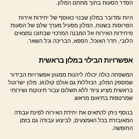
הסדר הסעות בתוך מתחם המלון.
היות ומדובר במלון שבנוי כאוסף של יחידות אירוח
הפרוסות בשטח, המלון מפעיל מערך שלם של הסעות
מיחידות האירוח אל המבנה המרכזי שבתוכו נמצאים
הלובי, חדר האוכל, הספא, הבריכה וכל השאר.
אפשרויות הבילוי במלון בראשית
המשפחה כולה יכולה ליהנות ממגוון אפשרויות הבידור
שמספק המלון, הכוללות גם אולם קולנוע. מלון ישרוטל
בראשית מציע ציוד ללא תשלום עבור תינוקות ושירותי
שמרטפות בתיאום מראש.
בנוסף ניתן להתאים את יחידת האירוח לפינת עבודה
המאובזרת בכל האמצעים, לביצוע עבודה גם בזמן
החופשה.