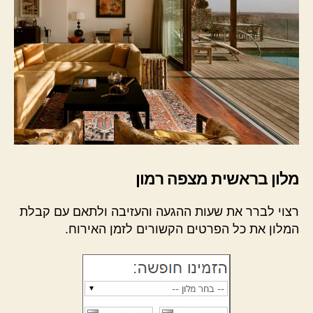
מלון בראשית מצפה רמון
רצוי לברר את שעות ההגעה והעזיבה ולתאם עם קבלת
המלון את כל הפרטים הקשורים לזמן האירוח.