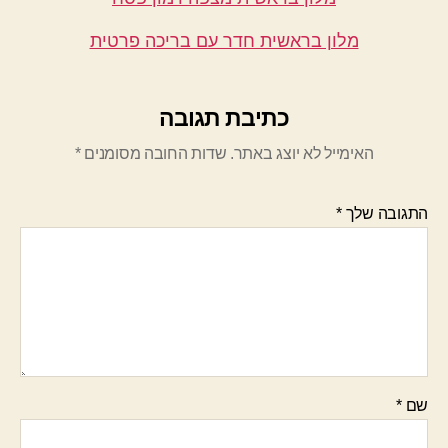
מלון בראשית חדר עם בריכה פרטית
כתיבת תגובה
האימייל לא יוצג באתר.
שדות החובה מסומנים
*
התגובה שלך
*
שם
*