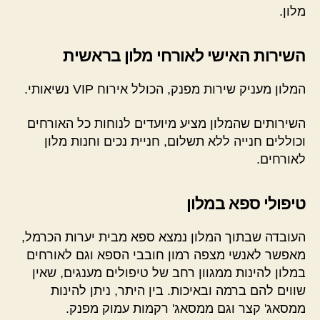
מלון.
השירות האישי לאורחי מלון בראשית
המלון מעניק שירות מפנק, הכולל אירוח VIP נשיאותי.
השירותים שהמלון מציע מיועדים לנוחות כל האורחים
וכוללים חנייה ללא תשלום, חניית נכים וחנות מלון
לאורחים.
טיפולי ספא במלון
העובדה שבתוך המלון נמצא ספא מבית יערות הכרמל,
מאפשר לאנשי מצפה רמון חובבי הספא וגם לאורחים
במלון להינות ממגוון רחב של טיפולים מענגים, שאין
שווים להם ברמה ובאיכות. בין היתר, ניתן להינות
ממסאג' קצר וגם ממסאג' רקמות עמוק מפנק.