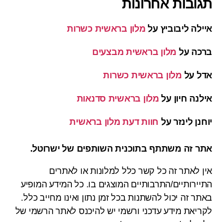
תגובות אחרונות
איילה ליבוביץ
על
מלון בראשית כשרות
ברכה
על
מלון בראשית מבצעים
אדל
על
מלון בראשית כשרות
אילנה חיון
על
מלון בראשית סדנאות
יוחנן לינזר
על
חוות דעת מלון בראשית
אתר זה משתתף בתוכנית השותפים של ישרוטל.
אין לאתר זה כל קשר כלל למלונות או לאתרים
התיירותיים/התרבותיים המוצגים בו. כל המידע המופיע
באתר זה יכול להשתנות בכל זמן נתון ואינו מחייב כלל.
לקריאת מידע עדכני ורשמי יש להיכנס לאתר הרשמי של