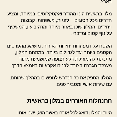
בארץ.
מלון בראשית הינו מהודר ואקסקלוסיבי במיוחד, ומציע
חדרים מכל הסוגים – לזוגות, משפחות, קבוצות
ויחידים. המלון שוכן באזור מיוחד ומרהיב עין, המשקיף
על נוף קסום ומדברי.
השטח עליו מפוזרות יחידות האירוח, מושקע מהפרטים
הקטנים ביותר ועד לגדולים ביותר. במתחם המלון,
מתנגנת לה מוזיקת רקע רצופה שמושמעת מתוך
מערכת הגברה בצורת לבנים אקראיות באמצע הדרך.
המלון מספק את כל הנדרש לנופשים במהלך שהותם,
עם שירות אישי ומסביר פנים.
התנהלות האורחים במלון בראשית
היות והמלון דואג לכל אורח באשר הוא, ישנו אותו