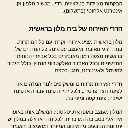
הבקתות מצוידות בטלוויזיה, רדיו, מכשיר טלפון וקו
אינטרנט אלחוטי (בתשלום).
חדרי האירוח של בית מלון בראשית
מלון בראשית מציע אירוח יוקרתי עם כל המותרות,
בחדר זוגי מאובזר ומעוצב עם גינה. כל החדרים של
בראשית מצפה רמון מאובזרים בכל אביזרי הנוחות
החדשניים ובכל האבזור האלקטרוני הנחוץ, כולל חיבור
לחשמל ולאינטרנט, מזגן וכספת.
חדרי האירוח מרווחים ומשקיפים לנוף המדהים או
לפינת חצר פרטית, ולכל יחידה פינת עבודה או פינת
ישיבה, פינת קפה ומיני בר.
המלון מעוצב באופן ארכיטקטוני, המשלב אותו באופן
אידיאלי בסביבה המדברית. לכל חדר או וילה במלון יש
יתרונות הנובעים מהמיקום המיוחד ומהעיצוב והאבזור