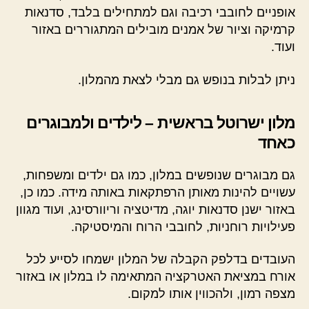
אופניים לחובבי רכיבה וגם למתחילים בלבד, סדנאות
קרמיקה וציור של אמנים מובילים המתגוררים באזור
ועוד.
ניתן לבלות בנופש גם מבלי לצאת מהמלון.
מלון ישרוטל בראשית – לילדים ולמבוגרים
כאחד
גם מבוגרים שנופשים במלון, כמו גם ילדים ומשפחות,
עשויים להינות מאותן הרפתקאות באותה מידה. כמו כן,
באזור ישנן סדנאות יוגה, מדיטציה וריוורסינג, ועוד מגוון
פעילויות רוחניות, לחובבי הרוח והמיסטיקה.
העובדים בדלפק הקבלה של המלון ישמחו לסייע לכל
אורח במציאת האטרקציה המתאימה לו במלון או באזור
מצפה רמון, ולהכווין אותו למקום.