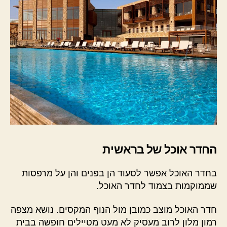
החדר אוכל של בראשית
בחדר האוכל אפשר לסעוד הן בפנים והן על מרפסות
שממוקמות בצמוד לחדר האוכל.
חדר האוכל מוצב כמובן מול הנוף המקסים. נושא מצפה
רמון מלון לרוב מעסיק לא מעט מטיילים חופשה בבית