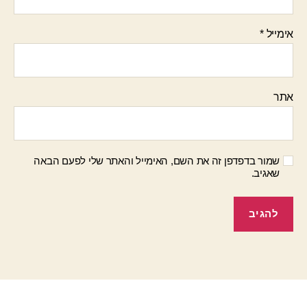
אימייל
*
אתר
שמור בדפדפן זה את השם, האימייל והאתר שלי לפעם הבאה
שאגיב.