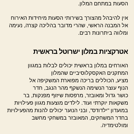
הסעות במתחם המלון.
אין להיבהל מהצורך בשירותי הסעות מיחידות האירוח
אל המבנה הראשי, שהרי מדובר בהליכה קצרה, נעימה
ומלווה ביתרונות רבים.
אטרקציות במלון ישרוטל בראשית
האורחים במלון בראשית יכולים לבלות במגוון
המתקנים האקסקלוסיביים שהמלון
מציע, הכוללים בריכה מפוארת המשקיפה אל
הנוף עוצר הנשימה הנשקף מהר הנגב, חדר
כושר גדול ומאובזר, מרפסות שיזוף מפנקות, בר
משקאות יוקרתי ועוד. לילדים מוצעות מגוון פעילויות
במועדון "ילדודס", ובני הנוער יכולים להנות מהפעילויות
בחדר המשחקים, המאובזר במשחקי מחשב
ומולטימדיה.