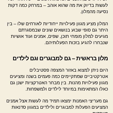
לעשות בדיוק את מה שהוא אוהב – במרחק כמה דקות
נסיעה מהמלון.
המלון מציע מגוון פעילויות ייחודיות לאורחים שלו – בין
היתר גם סופי שבוע בנושאים שונים שבמסגרתם
מגיעים למלון מומחי תוכן, שפים, אמנים ועוד אושיות
שנבחרו להגיע בזכות הפעלותיהם.
מלון בראשית – גם למבוגרים וגם לילדים
היום ניתן למצוא באזור המצפה פסטיבלים
אטרקטיביים שמתקיימים כמה פעמים בשנה ומציעים
מגוון פעילויות מהנות. בין מבחר האטרקציות ישנן גם
כאלו המתאימות במיוחד לילדים ולמשפחות.
גם מעריצי האמנות ימצאו תמיד מה לעשות אצל אמנים
המציעים הפעלות למבוגרים ולילדים במגוון סדנאות