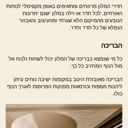
חדרי המלון מרווחים ומתאימים באופן מקסימלי לנוחות
האורחים. לכל חדר או וילה במלון ישנם יתרונות
הנובעים מהמיקום הלא שגרתי ומהעיצוב והאבזור
הנפלא של כל חדר וחדר.
הבריכה
כל מי שנמצא בבריכה של המלון יכול לשחות ולנוח אל
מול הנוף המרהיב כל כך.
הבריכה מאובזרת היטב במקומות ישיבה נוחים וניתן
ליהנות מספות וכורסאות מפנקות הפרוסות לאורך הנוף
כולו.