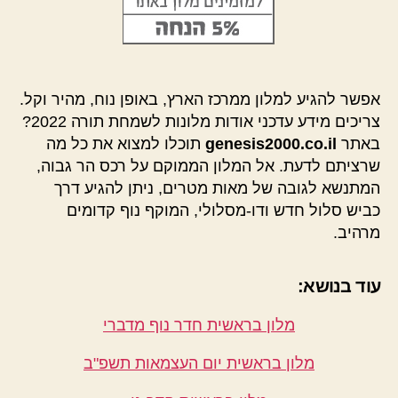
אפשר להגיע למלון ממרכז הארץ, באופן נוח, מהיר וקל.
צריכים מידע עדכני אודות מלונות לשמחת תורה 2022?
באתר
genesis2000.co.il
תוכלו למצוא את כל מה
שרציתם לדעת. אל המלון הממוקם על רכס הר גבוה,
המתנשא לגובה של מאות מטרים, ניתן להגיע דרך
כביש סלול חדש ודו-מסלולי, המוקף נוף קדומים
מרהיב.
עוד בנושא:
מלון בראשית חדר נוף מדברי
מלון בראשית יום העצמאות תשפ"ב