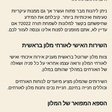
ניתן ליהנות מבר פתוח ועשיר אך גם ממנות עיקריות
טעימות ואיכותיות ביותר. קיבלתם את המידע
שחיפשתם בקשר למלונות לשמחת תורה 2022? אם
עדיין לא, אתם מוזמנים לפנות אלינו וננסה לעזור לכם.
השירות האישי לאורחי מלון בראשית
צוות מלון ישרוטל בראשית מעניק אירוח איכותי ואישי
לאורחי המלון ורואה עצמו אחראי על כל פניה ושאלה
של האורחים במהלך שהותם במלון.
השירותים שהמלון מציע מיועדים לנוחות האורחים
וכוללים חנייה בחינם, חניית נכים וחנות מלון לאורחים.
הספא המפואר של המלון