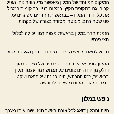
המיקום המיוחד של המלון מאפשר מזג אוויר נוח, אפילו
קריר, גם בתקופת הקיץ. במקום בניין רב קומות המכיל
את כל חדרי המלון – בבראשית החדרים מפוזרים על
פני שטח רחב, מעוטר ומסודר בצורה של בקתות.
הזמנת חדר במלון בראשית מצפה רמון יכולה לכלול
חצי פנסיון.
נדרש לתאם מראש הזמנות מיוחדות, כגון הגעה במסוק.
המלון צופה אל עבר הנוף המרהיב של מצפה רמון,
וחלק מן החדרים צופים על מכתש רמון עצמו. מלון
בראשית, כמו המכתש, הינו פנינה של הנאה ושקט
בנגב, ומהווה מקום מושלם לחופשה.
נופש במלון
היות והמלון דואג לכל אורח באשר הוא, ישנו אותו מערך