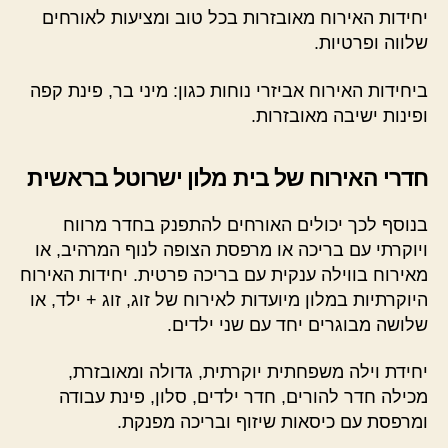
יחידות האירוח מאובזרות בכל טוב ומציעות לאורחים
שלווה ופרטיות.
ביחידות האירוח אביזרי נוחות כגון: מיני בר, פינת קפה
ופינות ישיבה מאובזרות.
חדרי האירוח של בית מלון ישרוטל בראשית
בנוסף לכך יכולים האורחים להתפנק בחדר מרווח
ויוקרתי עם בריכה או מרפסת הצופה לנוף המרהיב, או
מאירוח בווילה ענקית עם בריכה פרטית. יחידות האירוח
היוקרתיות במלון מיועדות לאירוח של זוג, זוג + ילד, או
שלושה מבוגרים יחד עם שני ילדים.
יחידת וילה משפחתית יוקרתית, גדולה ומאובזרת,
מכילה חדר להורים, חדר ילדים, סלון, פינת עבודה
ומרפסת עם כיסאות שיזוף ובריכה מפנקת.