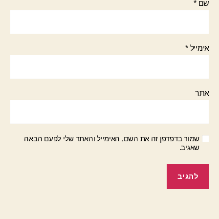
שם
*
אימייל
*
אתר
שמור בדפדפן זה את השם, האימייל והאתר שלי לפעם הבאה
שאגיב.