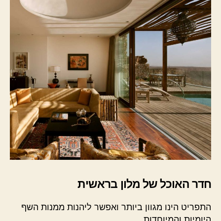
חדר האוכל של מלון בראשית
התפריט הינו מגוון ביותר ואפשר ליהנות ממנות השף
היומיות והמיוחדות.