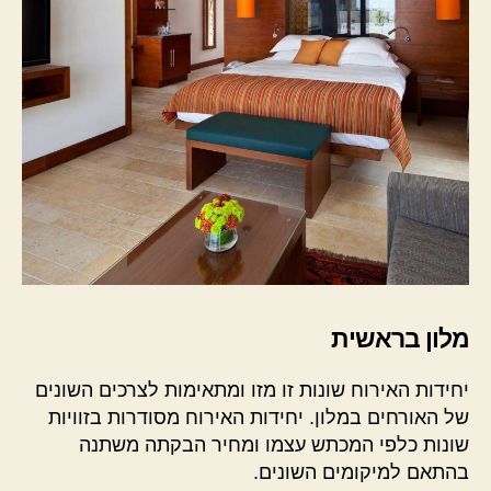
מלון בראשית
יחידות האירוח שונות זו מזו ומתאימות לצרכים השונים
של האורחים במלון. יחידות האירוח מסודרות בזוויות
שונות כלפי המכתש עצמו ומחיר הבקתה משתנה
בהתאם למיקומים השונים.