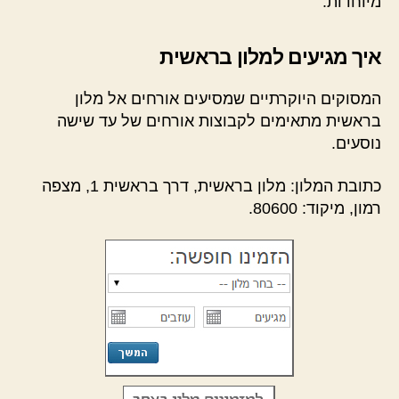
מיוחדות.
איך מגיעים למלון בראשית
המסוקים היוקרתיים שמסיעים אורחים אל מלון
בראשית מתאימים לקבוצות אורחים של עד שישה
נוסעים.
כתובת המלון: מלון בראשית, דרך בראשית 1, מצפה
רמון, מיקוד: 80600.