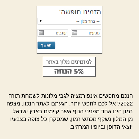
הנכם מחפשים אינפורמציה לגבי מלונות לשמחת תורה
2022? אל לכם לחפש יותר. הגעתם לאתר הנכון. מצפה
רמון הינו אחד מפניני הנוף אשר קיימים בארץ ישראל.
מן המלון נשקף מכתש רמון, שמסקרן כל צופה בצבעיו
יוצאי הדופן וביופיו המרהיב.