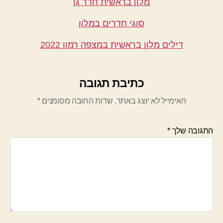
מלון בראשית חדר גן
סוגי חדרים במלון
דילים מלון בראשית במצפה רמון 2022
כתיבת תגובה
האימייל לא יוצג באתר.
שדות החובה מסומנים
*
התגובה שלך
*