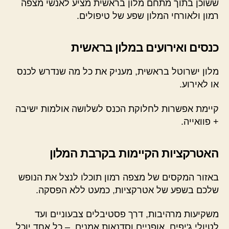
ששוכן בתוך מתחם מלון בראשית מציע לאנשי מצפה
רמון ולאורחי המלון שפע של טיפולים.
כנסים ואירועים במלון בראשית
מלון ישרוטל בראשית, מעניק את כל מה שנדרש לכנס
או לאירוע.
קיימת אפשרות לחלוקת הכנס לשלושה אולמות ישיבה
+ פוואייה.
האטרקציות הקיימות בקרבת המלון
באזור המקסים של מצפה רמון תוכלו לנצל את הנופש
שלכם בשפע של אטרקציות, כמעט ללא הפסקה.
משקיעות מרהיבות, דרך פסטיבלים צבעוניים ועד
לטיולי ג'יפים, אופניים וסדנאות אמנים – כל אחד יוכל