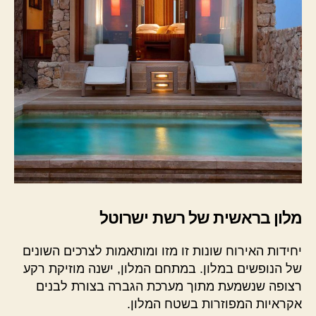
מלון בראשית של רשת ישרוטל
יחידות האירוח שונות זו מזו ומותאמות לצרכים השונים
של הנופשים במלון. במתחם המלון, ישנה מוזיקת רקע
רצופה שנשמעת מתוך מערכת הגברה בצורת לבנים
אקראיות המפוזרות בשטח המלון.