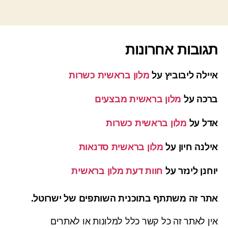
תגובות אחרונות
איילה ליבוביץ
על
מלון בראשית כשרות
ברכה
על
מלון בראשית מבצעים
אדל
על
מלון בראשית כשרות
אילנה חיון
על
מלון בראשית סדנאות
יוחנן לינזר
על
חוות דעת מלון בראשית
אתר זה משתתף בתוכנית השותפים של ישרוטל.
אין לאתר זה כל קשר כלל למלונות או לאתרים