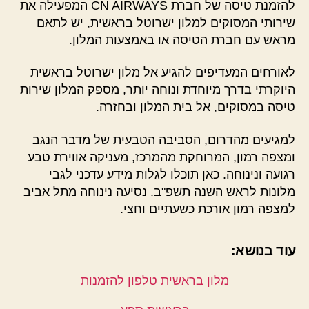
להזמנת טיסה של חברת CN AIRWAYS המפעילה את
שירותי המסוקים למלון ישרוטל בראשית, יש לתאם
מראש עם חברת הטיסה או באמצעות המלון.
לאורחים המעדיפים להגיע אל מלון ישרוטל בראשית
היוקרתי בדרך מיוחדת ונוחה יותר, מספק המלון שירות
טיסה במסוקים, אל בית המלון ובחזרה.
למגיעים מהדרום, הסביבה הטבעית של מדבר הנגב
ומצפה רמון, המרוחקת מהמרכז, מעניקה אווירת טבע
רגועה ונינוחה. כאן תוכלו לגלות מידע עדכני לגבי
מלונות לראש השנה תשפ"ב. נסיעה נינוחה מתל אביב
למצפה רמון אורכת כשעתיים וחצי.
עוד בנושא:
מלון בראשית טלפון להזמנות