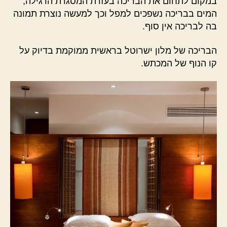
במקום לתחום את הבריכה בעזרת המסגרת הרגילה,
המים בבריכה נשפכים למפל וכך למעשה נוצרת תמונה
בה לבריכה אין סוף.
הבריכה של מלון ישרוטל בראשית ממוקמת בדיוק על
קו הנוף של המכתש.