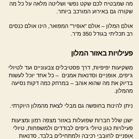
מה שמבטיח לכם שקט נפשי ושליטה מלאה על כל מה
שקורה גם באירוע המורכב ביותר.
אולם המלון – אולם "אופיר" המפואר, הינו אולם כנסים
רב תכליתי בגודל 350 מ"ר.
פעילויות באזור המלון
משקיעות יפיפיות, דרך פסטיבלים צבעוניים ועד לטיולי
ג'יפים, אופניים וסדנאות אמנים – כל אחד יוכל לעשות
בדיוק את מה שהוא אוהב – במרחק כמה דקות נסיעה
מהמלון.
ניתן להינות בחופשה גם מבלי לצאת מהמלון היוקרתי.
ישנן שלל חברות שפועלות באזור מצפה רמון ומציעות
פעילויות כגון טיולי ג'יפים לבודדים ולמשפחות, טיולי
אופניים לחובבי רכיבה ולמתחילים בלבד, סדנאות