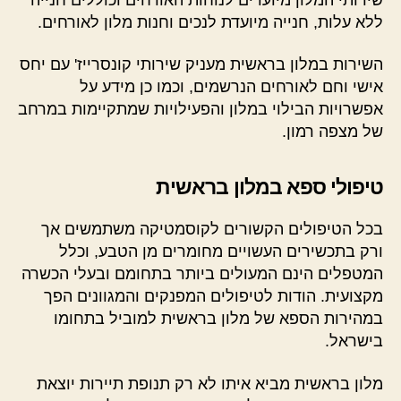
ללא עלות, חנייה מיועדת לנכים וחנות מלון לאורחים.
השירות במלון בראשית מעניק שירותי קונסרייז' עם יחס
אישי וחם לאורחים הנרשמים, וכמו כן מידע על
אפשרויות הבילוי במלון והפעילויות שמתקיימות במרחב
של מצפה רמון.
טיפולי ספא במלון בראשית
בכל הטיפולים הקשורים לקוסמטיקה משתמשים אך
ורק בתכשירים העשויים מחומרים מן הטבע, וכלל
המטפלים הינם המעולים ביותר בתחומם ובעלי הכשרה
מקצועית. הודות לטיפולים המפנקים והמגוונים הפך
במהירות הספא של מלון בראשית למוביל בתחומו
בישראל.
מלון בראשית מביא איתו לא רק תנופת תיירות יוצאת