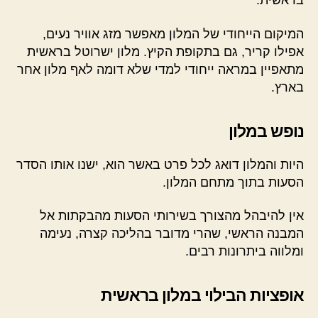
בראשית.
המיקום הייחודי של המלון מאפשר מזג אוויר נעים,
אפילו קריר, גם בתקופת הקיץ. מלון ישרוטל בראשית
מתאפיין במראה ייחודי למדי שלא דומה לאף מלון אחר
בארץ.
נופש במלון
היות והמלון דואג לכל פרט באשר הוא, ישנו אותו הסדר
הסעות בתוך מתחם המלון.
אין להיבהל מהצורך בשירותי הסעות מהבקתות אל
המבנה הראשי, שהרי מדובר בהליכה קצרה, נעימה
ומלווה ביתרונות רבים.
אופציות הבילוי במלון בראשית