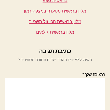
בראשית ספא
מלון בראשית מסעדה במצפה רמון
מלון בראשית הכי זול תשפ"ב
מלון בראשית גילאים
כתיבת תגובה
האימייל לא יוצג באתר.
שדות החובה מסומנים
*
התגובה שלך
*