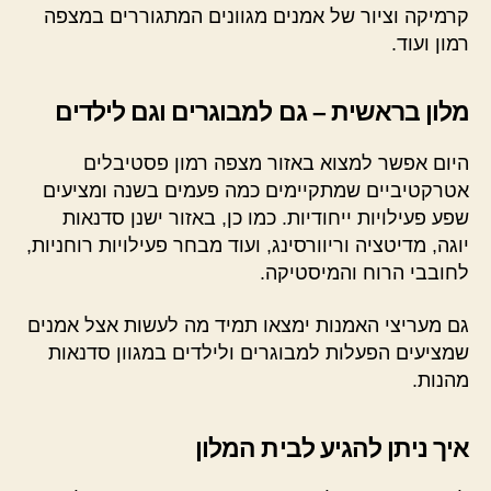
קרמיקה וציור של אמנים מגוונים המתגוררים במצפה
רמון ועוד.
מלון בראשית – גם למבוגרים וגם לילדים
היום אפשר למצוא באזור מצפה רמון פסטיבלים
אטרקטיביים שמתקיימים כמה פעמים בשנה ומציעים
שפע פעילויות ייחודיות. כמו כן, באזור ישנן סדנאות
יוגה, מדיטציה וריוורסינג, ועוד מבחר פעילויות רוחניות,
לחובבי הרוח והמיסטיקה.
גם מעריצי האמנות ימצאו תמיד מה לעשות אצל אמנים
שמציעים הפעלות למבוגרים ולילדים במגוון סדנאות
מהנות.
איך ניתן להגיע לבית המלון