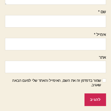
שם
*
אימייל
*
אתר
שמור בדפדפן זה את השם, האימייל והאתר שלי לפעם הבאה
שאגיב.