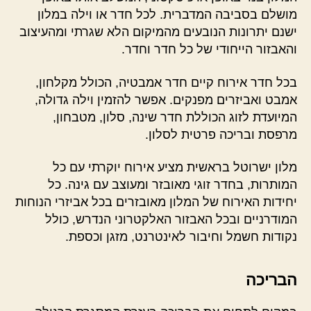
מושלם בסביבה המדברית. לכל חדר או וילה במלון
ישנם יתרונות הנובעים מהמיקום הלא שגרתי ומהעיצוב
והאבזור הייחודי של כל חדר וחדר.
בכל חדר אירוח קיים חדר אמבטיה, הכולל מקלחון,
אמבט ואביזרים מפנקים. אפשר להזמין וילה גדולה,
המיועדת לזוג הכוללת חדר שינה, סלון, מטבחון,
מרפסת ובריכה פרטית לסלון.
מלון ישרוטל בראשית מציע אירוח יוקרתי עם כל
המותרות, בחדר זוגי מאובזר ומעוצב עם גינה. כל
יחידות האירוח של המלון מאובזרים בכל אביזרי הנוחות
המודרניים ובכל האבזור האלקטרוני הנדרש, כולל
נקודות חשמל וחיבור לאינטרנט, מזגן וכספת.
הבריכה