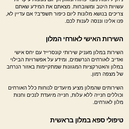
עשויות היטב ומשובחות. מצאתם את המידע שאתם
צריכים בנושא מלונות ליום כיפור תשפ"ב? אם עדיין לא,
פנו אלינו וננסה לענות לכם.
השירות האישי לאורחי המלון
השירות במלון מעניק שירותי קונסרייז' עם יחס אישי
ואדיב לאורחים הנרשמים, ומידע על אפשרויות הבילוי
במלון והאטרקציות המגוונות שמתקיימות באזור הנרחב
של מצפה רמון.
השירותים שהמלון מציע מיועדים לנוחות כלל האורחים
וכוללים חנייה ללא עלות, חנייה מיועדת לנכים וחנות
מלון לאורחים.
טיפולי ספא במלון בראשית