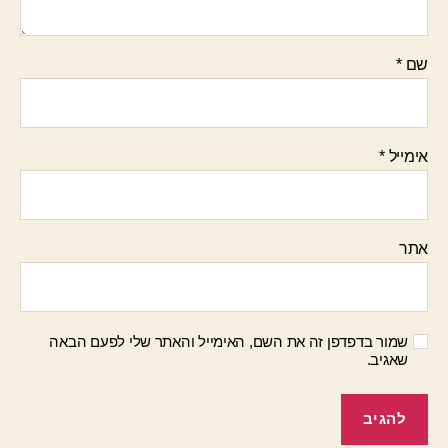
שם
*
אימייל
*
אתר
שמור בדפדפן זה את השם, האימייל והאתר שלי לפעם הבאה
שאגיב.