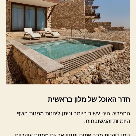
חדר האוכל של מלון בראשית
התפריט הינו עשיר ביותר וניתן ליהנות ממנות השף
היומיות והמשובחות.
ניתן ליהנות מבר פתוח ומגוון אך גם ממנות עיקריות