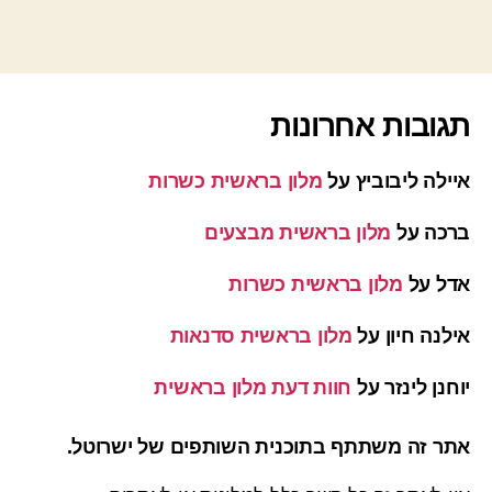
תגובות אחרונות
איילה ליבוביץ
על
מלון בראשית כשרות
ברכה
על
מלון בראשית מבצעים
אדל
על
מלון בראשית כשרות
אילנה חיון
על
מלון בראשית סדנאות
יוחנן לינזר
על
חוות דעת מלון בראשית
אתר זה משתתף בתוכנית השותפים של ישרוטל.