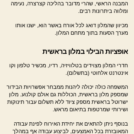
המבנה הראשי, שהרי מדובר בהליכה קצרצרה, נעימה
ומלווה ביתרונות רבים.
מכיוון שהמלון דואג לכל אורח באשר הוא, ישנו אותו
מערך הסעות בתוך מתחם המלון.
אופציות הבילוי במלון בראשית
חדרי המלון מצוידים בטלוויזיה, רדיו, מכשיר טלפון וקו
אינטרנט אלחוטי (בתשלום).
המשפחה כולה יכולה ליהנות ממבחר אפשרויות הבידור
שמספק מלון בראשית, הכוללות גם אולם קולנוע. מלון
ישרוטל בראשית מספק ציוד ללא תשלום עבור תינוקות
ושירותי שמרטפות בתיאום מראש.
בנוסף ניתן להתאים את יחידת האירוח לפינת עבודה
המאובזרת בכל האמצעים, לביצוע עבודה אף במהלך