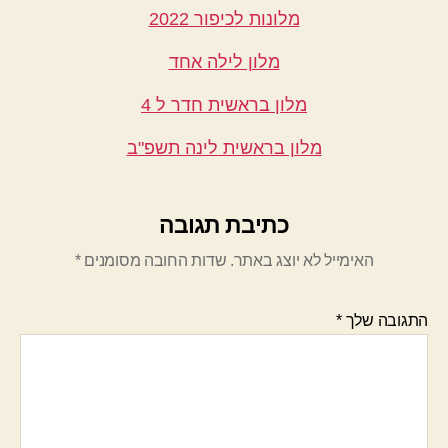
מלונות לכיפור 2022
מלון לילה אחד
מלון בראשית חדר ל 4
מלון בראשית לינה תשפ"ב
כתיבת תגובה
האימייל לא יוצג באתר.
שדות החובה מסומנים
*
התגובה שלך
*