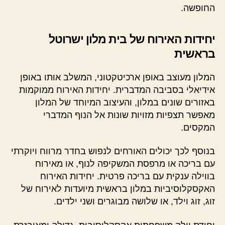
החופשה.
יחידות האירוח של בית מלון ישרוטל
בראשית
המלון מעוצב באופן ארכיטקטוני, המשלב אותו באופן
אידיאלי בסביבה המדברית. יחידות האירוח ממוקמות
באזורים שונים במלון, והעיצוב המיוחד של המלון
מאפשר תצפיות מזויות שונות אל הנוף המדברי
המקסים.
בנוסף לכך יכולים האורחים לנפוש בחדר מרווח ויוקרתי
עם בריכה או מרפסת המשקיפה לנוף, או מאירוח
בווילה ענקית עם בריכה פרטית. יחידות האירוח
האקסקלוסיביות במלון בראשית מיועדות לאירוח של
זוג, זוג וילד, או שלושה מבוגרים ושני ילדים.