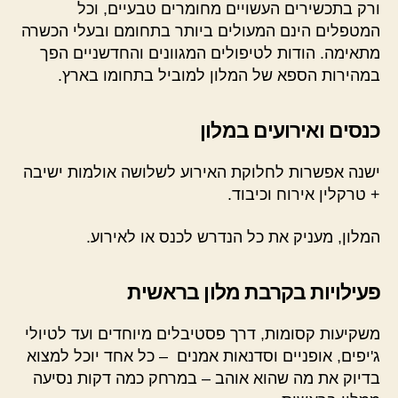
ורק בתכשירים העשויים מחומרים טבעיים, וכל
המטפלים הינם המעולים ביותר בתחומם ובעלי הכשרה
מתאימה. הודות לטיפולים המגוונים והחדשניים הפך
במהירות הספא של המלון למוביל בתחומו בארץ.
כנסים ואירועים במלון
ישנה אפשרות לחלוקת האירוע לשלושה אולמות ישיבה
+ טרקלין אירוח וכיבוד.
המלון, מעניק את כל הנדרש לכנס או לאירוע.
פעילויות בקרבת מלון בראשית
משקיעות קסומות, דרך פסטיבלים מיוחדים ועד לטיולי
ג'יפים, אופניים וסדנאות אמנים – כל אחד יוכל למצוא
בדיוק את מה שהוא אוהב – במרחק כמה דקות נסיעה