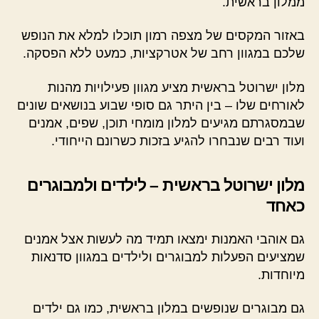
ממלון בראשית.
באזור המקסים של מצפה רמון תוכלו למלא את הנופש
שלכם במגוון רחב של אטרקציות, כמעט ללא הפסקה.
מלון ישרוטל בראשית מציע מגוון פעילויות מהנות
לאורחים שלו – בין היתר גם סופי שבוע בנושאים שונים
שבמסגרתם מגיעים למלון מומחי תוכן, שפים, אמנים
ועוד רבים שנבחרו להגיע בזכות כשרונם הייחודי.
מלון ישרוטל בראשית – לילדים ולמבוגרים
כאחד
גם אוהבי האמנות ימצאו תמיד מה לעשות אצל אמנים
שמציעים הפעלות למבוגרים ולילדים במגוון סדנאות
מיוחדות.
גם מבוגרים שנופשים במלון בראשית, כמו גם ילדים