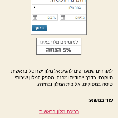
לאורחים שמעדיפים להגיע אל מלון ישרוטל בראשית
היוקרתי בדרך ייחודית ומהנה, מספק המלון שירותי
טיסה במסוקים, אל בית המלון ובחזרה.
עוד בנושא:
בריכת מלון בראשית