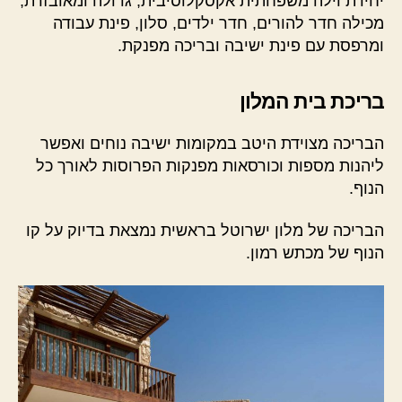
יחידת וילה משפחתית אקסקלוסיבית, גדולה ומאובזרת,
מכילה חדר להורים, חדר ילדים, סלון, פינת עבודה
ומרפסת עם פינת ישיבה ובריכה מפנקת.
בריכת בית המלון
הבריכה מצוידת היטב במקומות ישיבה נוחים ואפשר
ליהנות מספות וכורסאות מפנקות הפרוסות לאורך כל
הנוף.
הבריכה של מלון ישרוטל בראשית נמצאת בדיוק על קו
הנוף של מכתש רמון.