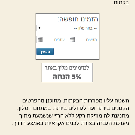
בקתות.
השטח עליו מפוזרות הבקתות, מתוכנן מהפרטים
הקטנים ביותר ועד לגדולים ביותר. במתחם המלון,
מתנגנת לה מוזיקת רקע ללא הרף שנשמעת מתוך
מערכת הגברה בצורת לבנים אקראיות באמצע הדרך.