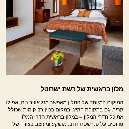
מלון בראשית של רשת ישרוטל
המיקום המיוחד של המלון מאפשר מזג אוויר נוח, אפילו
קריר, גם בתקופת הקיץ. במקום בניין רב קומות שכולל
את כל חדרי המלון – במלון בראשית חדרי המלון
פרוסים על פני שטח רחב, מושקע ומעוצב בצורה של