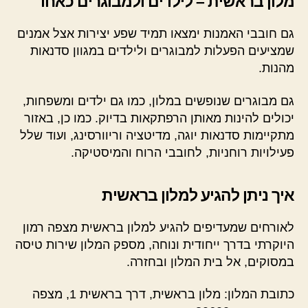
מלון בראשית – לילדים ולמבוגרים כאחד
גם חובבי האמנות ימצאו תמיד שפע יצירות אצל אמנים
שמציעים הפעלות למבוגרים ולילדים במגוון סדנאות
מהנות.
גם מבוגרים שנופשים במלון, כמו גם ילדים ומשפחות,
יכולים להינות מאותן הרפתקאות בדיוק. כמו כן, באזור
מתקיימות סדנאות יוגה, מדיטציה וריוורסינג, ועוד שלל
פעילויות רוחניות, לחובבי הרוח והמיסטיקה.
איך ניתן להגיע למלון בראשית
לאורחים שמעדיפים להגיע למלון בראשית מצפה רמון
היוקרתי בדרך ייחודית ונוחה, מספק המלון שירות טיסה
במסוקים, אל בית המלון ובחזרה.
כתובת המלון: מלון בראשית, דרך בראשית 1, מצפה