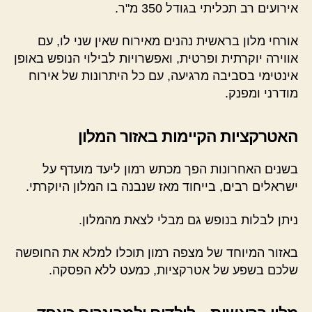
אירועים רב תכליתי בגודל 350 מ"ר.
אורחי מלון בראשית נהנים מאירוח שאין שני לו, עם
אווירה יוקרתית ופרטית, ואפשרויות לבילוי הנופש באופן
אינטימי בסביבה מרגיעה, עם כל היתרונות של אירוח
מודרני ומפנק.
האטרקציות הקיימות באזור המלון
בשנים האחרונות הפך מכתש רמון ליעד מועדף על
ישראלים רבים, בייחוד מאז שנבנה בו המלון היוקרתי.
ניתן לבלות בנופש גם מבלי לצאת מהמלון.
באזור המיוחד של מצפה רמון תוכלו למלא את החופשה
שלכם בשפע של אטרקציות, כמעט ללא הפסקה.