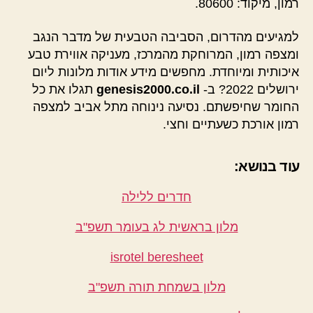
רמון, מיקוד: 80600.
למגיעים מהדרום, הסביבה הטבעית של מדבר הנגב
ומצפה רמון, המרוחקת מהמרכז, מעניקה אווירת טבע
איכותית ומיוחדת. מחפשים מידע אודות מלונות ליום
ירושלים 2022? ב-
genesis2000.co.il
תגלו את כל
החומר שחיפשתם. נסיעה נינוחה מתל אביב למצפה
רמון אורכת כשעתיים וחצי.
עוד בנושא:
חדרים ללילה
מלון בראשית לג בעומר תשפ"ב
isrotel beresheet
מלון בשמחת תורה תשפ"ב