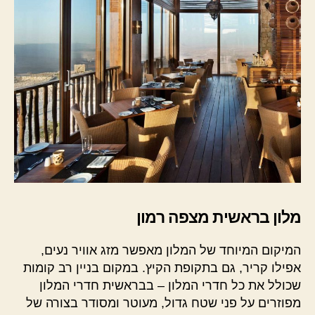
מלון בראשית מצפה רמון
המיקום המיוחד של המלון מאפשר מזג אוויר נעים,
אפילו קריר, גם בתקופת הקיץ. במקום בניין רב קומות
שכולל את כל חדרי המלון – בבראשית חדרי המלון
מפוזרים על פני שטח גדול, מעוטר ומסודר בצורה של