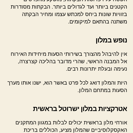
הקטנים ביותר ועד לגדולים ביותר. הבקתות מסודרות
בזוויות שונות ביחס למכתש עצמו ומחיר הבקתה
משתנה בהתאם למיקומים.
נופש במלון
אין להיבהל מהצורך בשירותי הסעות מיחידות האירוח
אל המבנה הראשי, שהרי מדובר בהליכה קצרצרה,
נעימה ובעלת יתרונות רבים.
היות והמלון דואג לכל פרט באשר הוא, ישנו אותו מערך
הסעות במתחם המלון.
אטרקציות במלון ישרוטל בראשית
אורחי מלון בראשית יכולים לבלות במגוון המתקנים
האקסקלוסיביים שהמלון מציע, הכוללים בריכת