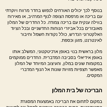
בנוסף לכך יכולים האורחים לנפוש בחדר מרווח ויוקרתי
עם בריכה או מרפסת הצופה לנוף המרהיב, או מאירוח
בווילה ענקית עם בריכה צמודה. כל החדרים של המלון
מאובזרים בכל אביזרי הנוחות החדשניים ובכל הציוד
האלקטרוני הנדרש, כולל נקודות חשמל וחיבור
לאינטרנט, מזגן וכספת.
מלון בראשית בנוי באופן ארכיטקטוני, המשלב אותו
באופן אידיאלי בסביבה המדברית. החדרים ממוקמים
במקומות שונים במלון, והעיצוב המיוחד של המלון
מאפשר תצפיות מזויות שונות אל הנוף המדברי
המקסים.
הבריכה של בית המלון
במקום לתחום את הבריכה באמצעות המסגרת