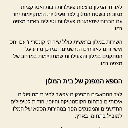
לאורחי המלון מוצעות פעילויות רבות ואטרקציות
מגוונות בשטח המלון, לצד פעילויות המתקיימות יחד
עם חברות שמארגנות פעילויות וטיולים באזור מצפה
רמון.
השירות במלון בראשית כולל שירותי קונסרייז' עם יחס
אישי וחם לאורחים הנרשמים, וכמו כן מידע על
המתקנים במלון והפעילויות שמתקיימות במרחב של
מצפה רמון.
הספא המפנק של בית המלון
לצד המסאג'ים המפנקים אפשר להינות מטיפולים
איכותיים בתחום הקוסמטיקה והיופי. הודות לטיפולים
החדשניים והמפנקים הפך במהירות הספא של המלון
למוביל בתחומו בארץ.