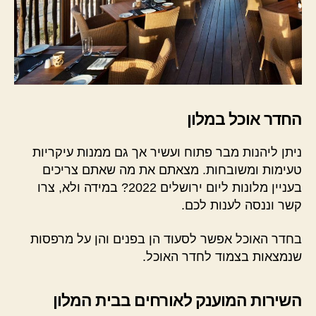
החדר אוכל במלון
ניתן ליהנות מבר פתוח ועשיר אך גם ממנות עיקריות
טעימות ומשובחות. מצאתם את מה שאתם צריכים
בעניין מלונות ליום ירושלים 2022? במידה ולא, צרו
קשר וננסה לענות לכם.
בחדר האוכל אפשר לסעוד הן בפנים והן על מרפסות
שנמצאות בצמוד לחדר האוכל.
השירות המוענק לאורחים בבית המלון