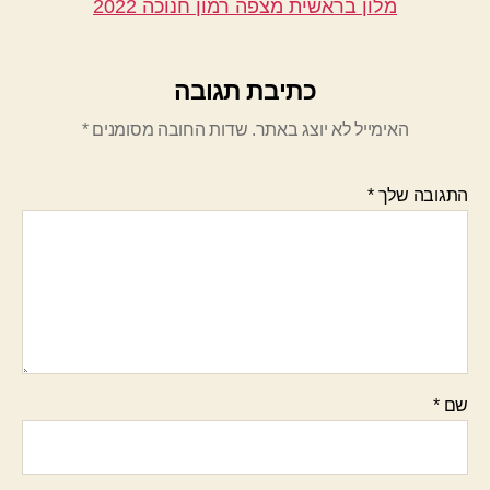
מלון בראשית מצפה רמון חנוכה 2022
כתיבת תגובה
האימייל לא יוצג באתר.
שדות החובה מסומנים
*
התגובה שלך
*
שם
*