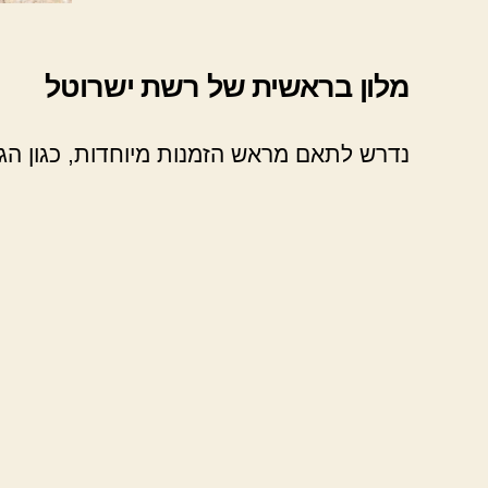
מלון בראשית של רשת ישרוטל
נדרש לתאם מראש הזמנות מיוחדות, כגון ה