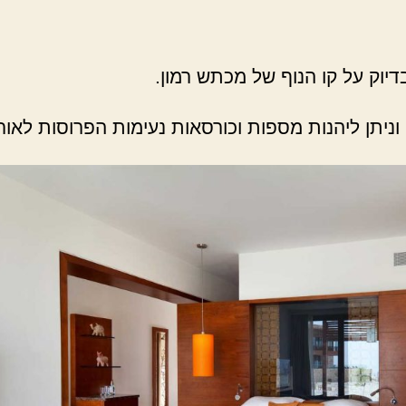
וק על קו הנוף של מכתש רמון.
ניתן ליהנות מספות וכורסאות נעימות הפרוסות לאורך