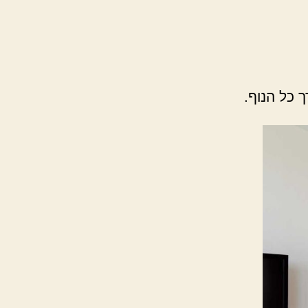
 כל הנוף.