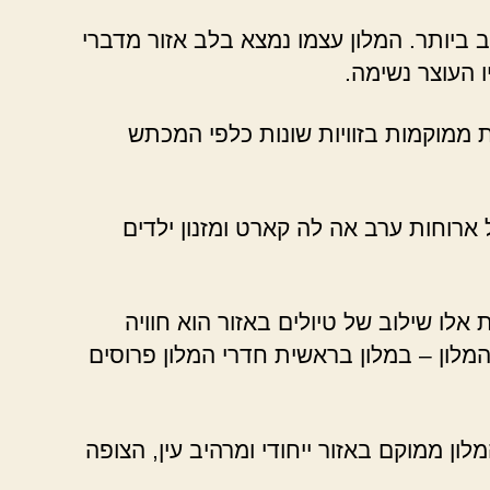
ביותר. המלון עצמו נמצא בלב אזור מדברי
ו העוצר נשימה.
ת ממוקמות בזוויות שונות כלפי המכתש
 ארוחות ערב אה לה קארט ומזנון ילדים
אלו שילוב של טיולים באזור הוא חוויה
מלון – במלון בראשית חדרי המלון פרוסים
ון ממוקם באזור ייחודי ומרהיב עין, הצופה