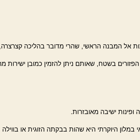
ת אל המבנה הראשי, שהרי מדובר בהליכה קצרצרה, נע
זורים בשטח, שאותם ניתן להזמין כמובן ישירות מהח
ה ופינות ישיבה מאובזרות.
 במלון היוקרתי היא שהות בבקתה הזוגית או בוויל