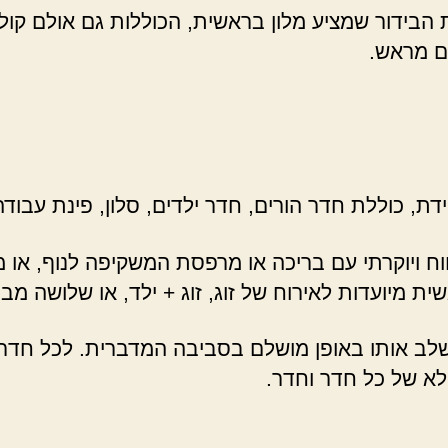
בידור שמציע מלון בראשית, הכוללות גם אולם קולנ
ם מראש.
דת, כוללת חדר הורים, חדר ילדים, סלון, פינת עבוד
ח ויוקרתי עם בריכה או מרפסת המשקיפה לנוף, או מ
ית מיועדות לאירוח של זוג, זוג + ילד, או שלושה מבו
לב אותו באופן מושלם בסביבה המדברית. לכל חדר או
לא של כל חדר וחדר.