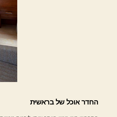
החדר אוכל של בראשית