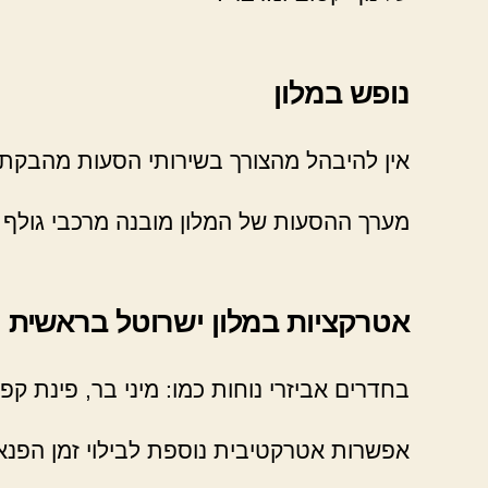
נופש במלון
אין להיבהל מהצורך בשירותי הסעות מהבקתו
מערך ההסעות של המלון מובנה מרכבי גולף הפ
אטרקציות במלון ישרוטל בראשית
בחדרים אביזרי נוחות כמו: מיני בר, פינת קפ
אפשרות אטרקטיבית נוספת לבילוי זמן הפנאי