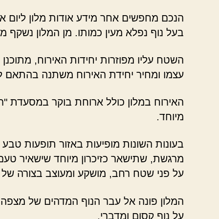
הנכם מחפשים אחר מידע אודות מלון ליום אח
בעל נוף נפלא מעין כמותו. מן המלון נשקף מכ
השטח עליו מפוזרות יחידות האירוח, מתוכנן
עצמו ומחיר יחידת האירוח משתנה בהתאם למ
האירוח במלון כולל ארוחת בוקר במסעדת "רוז
מיוחד.
בעונות השונות מופיעות באזור תופעות טבע מר
מרגשת, שתישאר כזיכרון מיוחד שישאיר טעם 
על פני שטח רחב, מושקע ומעוצב בצורה של 
המלון פונה אל עבר הנוף המדהים של מצפה רמ
על נוף קסום ומדברי.