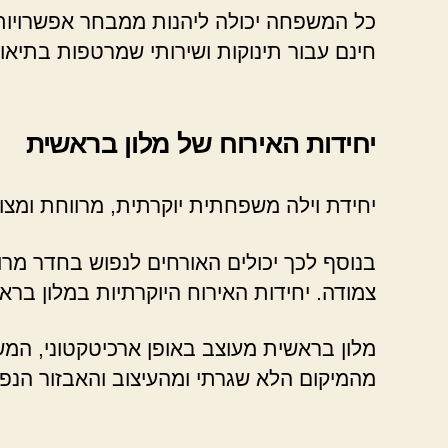
כל המשפחה יכולה ליהנות ממבחר אפשרויות ה
חינם עבור תינוקות ושירותי שמרטפות בתיאו
יחידות האירוח של מלון בראשית
יחידת וילה משפחתית יוקרתית, מרווחת ומצוי
בנוסף לכך יכולים האורחים לנפוש בחדר מרוו
צמודה. יחידות האירוח היוקרתיות במלון בראש
מלון בראשית מעוצב באופן ארכיטקטוני, המש
מהמיקום הלא שגרתי ומהעיצוב והאבזור הנפ