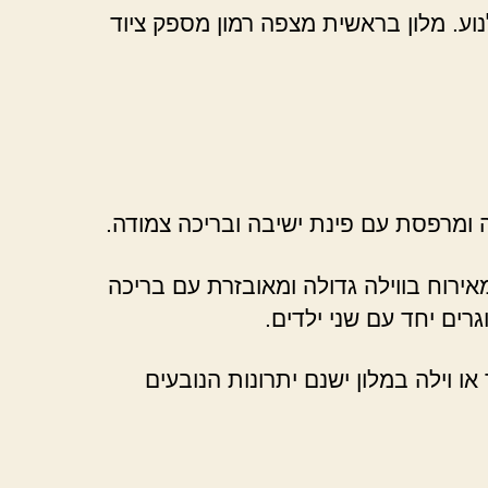
וע. מלון בראשית מצפה רמון מספק ציוד
ה ומרפסת עם פינת ישיבה ובריכה צמודה.
אירוח בווילה גדולה ומאובזרת עם בריכה
גרים יחד עם שני ילדים.
 וילה במלון ישנם יתרונות הנובעים