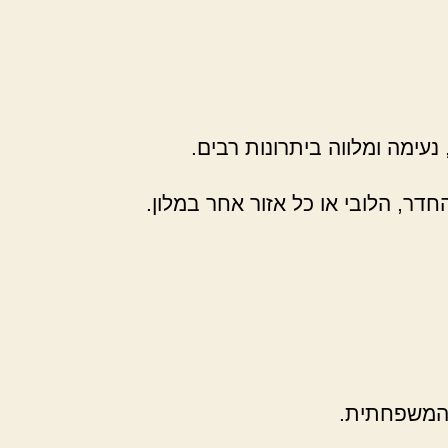
ימה ומלווה ביתרונות רבים.
דר, הלובי או כל אזור אחר במלון.
ה המשפחתית.