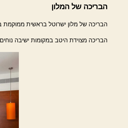
הבריכה של המלון
הבריכה של מלון ישרוטל בראשית ממוקמת בדי
הבריכה מצוידת היטב במקומות ישיבה נוחים ו