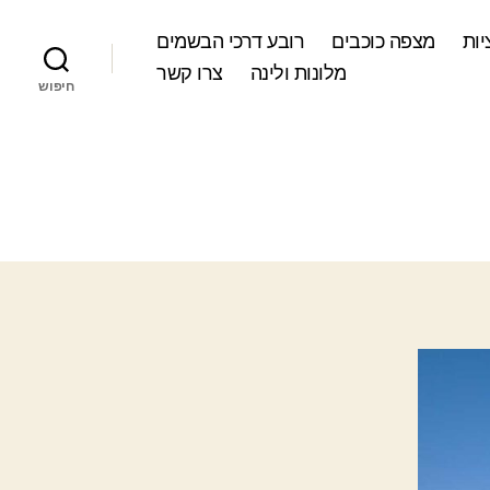
ות
מצפה כוכבים
רובע דרכי הבשמים
מלונות ולינה
צרו קשר
חיפוש