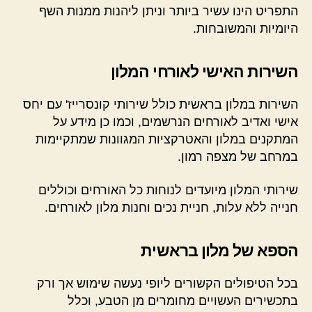
התפריט הינו עשיר ביותר וניתן ליהנות ממנות השף
היומיות והמשובחות.
השירות האישי לאורחי המלון
השירות במלון בראשית כולל שירותי קונסרייז' עם יחס
אישי ואדיב לאורחים הנרשמים, וכמו כן מידע על
המתקנים במלון והאטרקציות המגוונות שמתקיימות
במרחב של מצפה רמון.
שירותי המלון מיועדים לנוחות כל האורחים וכוללים
חנייה ללא עלות, חניית נכים וחנות מלון לאורחים.
הספא של מלון בראשית
בכל הטיפולים הקשורים ליופי נעשה שימוש אך ורק
בתכשירים העשויים מחומרים מן הטבע, וכלל