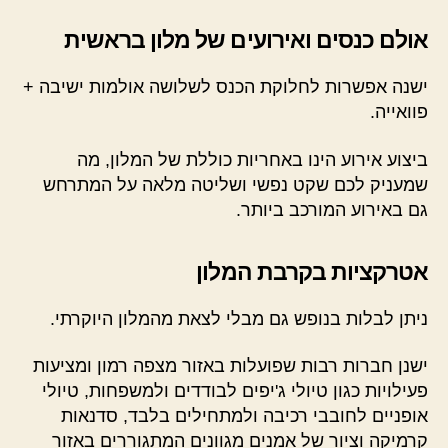
אולם כנסים ואירועים של מלון בראשית
ישנה אפשרות לחלוקת הכנס לשלושה אולמות ישיבה +
פוואייה.
ביצוע אירוע הינו באחריות כוללת של המלון, מה
שמעניק לכם שקט נפשי ושליטה מלאה על המתרחש
גם באירוע המורכב ביותר.
אטרקציות בקרבת המלון
ניתן לבלות בנופש גם מבלי לצאת מהמלון היוקרתי.
ישנן חברות רבות שפועלות באזור מצפה רמון ומציעות
פעילויות כגון טיולי ג'יפים לבודדים ולמשפחות, טיולי
אופניים לחובבי רכיבה ולמתחילים בלבד, סדנאות
קרמיקה וציור של אמנים מגוונים המתגוררים באזור