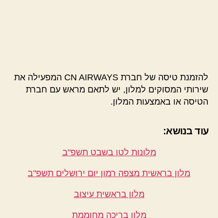
להזמנת טיסה של חברת CN AIRWAYS המפעילה את
שירותי המסוקים למלון, יש לתאם מראש עם חברת
הטיסה או באמצעות המלון.
עוד בנושא:
מלונות לטו בשבט תשפ"ב
מלון בראשית מצפה רמון יום ירושלים תשפ"ב
מלון בראשית עיצוב
מלון בריכה מחוממת