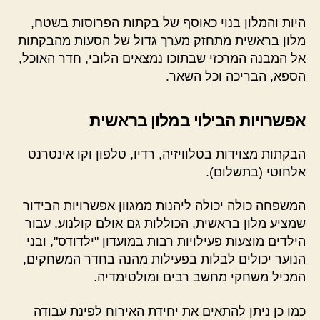
היות והמלון בנוי כאוסף של בקתות הפרוסות בשטח,
מלון בראשית מתחזק מערך גדול של הסעות מהבקתות
אל המבנה המרכזי שבתוכו נמצאים הלובי, חדר האוכל,
הספא, הבריכה וכל השאר.
אפשרויות הבילוי במלון בראשית
הבקתות מצוידות בטלוויזיה, רדיו, טלפון וקו אינטרנט
אלחוטי (בתשלום).
המשפחה כולה יכולה ליהנות ממגוון אפשרויות הבידור
שמציע מלון בראשית, הכוללות גם אולם קולנוע. עבור
הילדים מוצעות פעילויות רבות במועדון "ילדודס", ובני
הנוער יכולים לבלות בפעילות מהנה בחדר המשחקים,
המכיל משחקי מחשב רבים ומולטימדיה.
כמו כן ניתן להתאים את יחידת האירוח לפינת עבודה