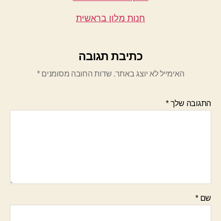
חנות מלון בראשית
כתיבת תגובה
האימייל לא יוצג באתר.
שדות החובה מסומנים
*
התגובה שלך
*
שם
*