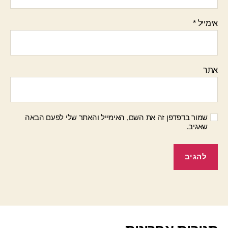
אימייל
*
אתר
שמור בדפדפן זה את השם, האימייל והאתר שלי לפעם הבאה
שאגיב.