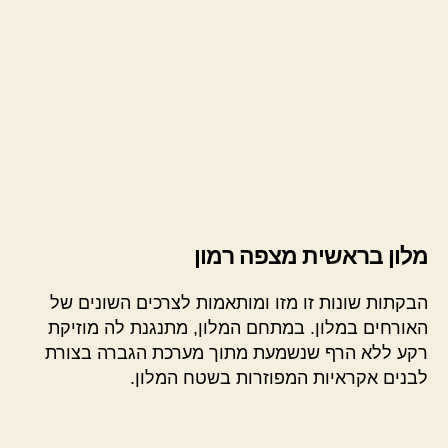
מלון בראשית מצפה רמון
הבקתות שונות זו מזו ומותאמות לצרכים השונים של
האורחים במלון. במתחם המלון, מתנגנת לה מוזיקת
רקע ללא הרף שנשמעת מתוך מערכת הגברה בצורת
לבנים אקראיות המפוזרות בשטח המלון.