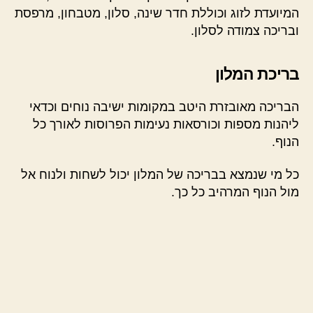
המיועדת לזוג וכוללת חדר שינה, סלון, מטבחון, מרפסת
ובריכה צמודה לסלון.
בריכת המלון
הבריכה מאובזרת היטב במקומות ישיבה נוחים וכדאי
ליהנות מספות וכורסאות נעימות הפרוסות לאורך כל
הנוף.
כל מי שנמצא בבריכה של המלון יכול לשחות ולנוח אל
מול הנוף המרהיב כל כך.