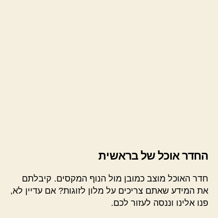
החדר אוכל של בראשית
חדר האוכל מוצב כמובן מול הנוף המקסים. קיבלתם
את המידע שאתם צריכים על מלון לזוגות? אם עדיין לא,
פנו אלינו וננסה לעזור לכם.