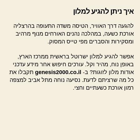
איך ניתן להגיע למלון
להגעה דרך האוויר, הטיסה משדה התעופה בהרצליה
אורכת כשעה, במהלכה נהנים האורחים מנוף מרהיב
ומסקירות והסברים מפי טייס המסוק.
אפשר להגיע למלון ישרוטל בראשית ממרכז הארץ,
באופן נוח, מהיר וקל. עורכים חיפוש אחר מידע עדכני
אודות מלון לזוגות? ב-
genesis2000.co.il
תקבלו את
כל מה שרציתם לדעת. נסיעה נוחה מתל אביב למצפה
רמון אורכת כשעתיים וחצי.