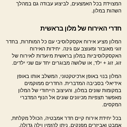
המצוידת בכל האמצעים, לביצוע עבודה גם במהלך
השהות במלון.
חדרי האירוח של מלון בראשית
המלון מציע אירוח אקסקלוסיבי עם כל המותרות, בחדר
זוגי מאובזר ומעוצב עם גינה. יחידות האירוח
האקסקלוסיביות במלון בראשית מיועדות לאירוח של
זוג, זוג + ילד, או שלושה מבוגרים יחד עם שני ילדים.
המלון בנוי באופן ארכיטקטוני, המשלב אותו באופן
אידיאלי בסביבה המדברית. החדרים ממוקמים
במקומות שונים במלון, והעיצוב הייחודי של המלון
מאפשר תצפיות מכיוונים שונים אל הנוף המדברי
המקסים.
בכל יחידת אירוח קיים חדר אמבטיה, הכולל מקלחת,
אמבט ואביזרים מפנקים. ניתן להזמין וילה גדולה,