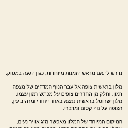
נדרש לתאם מראש הזמנות מיוחדות, כגון הגעה במסוק.
מלון בראשית צופה אל עבר הנוף המדהים של מצפה
רמון, וחלק מן החדרים צופים על מכתש רמון עצמו.
מלון ישרוטל בראשית נמצא באזור ייחודי ומרהיב עין,
הצופה על נוף קסום ומדברי.
המיקום המיוחד של המלון מאפשר מזג אוויר נעים,