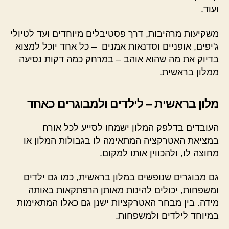
ועוד.
משקיעות מרהיבות, דרך פסטיבלים מיוחדים ועד לטיולי
ג'יפים, אופניים וסדנאות אמנים – כל אחד יוכל למצוא
בדיוק את מה שהוא אוהב – במרחק כמה דקות נסיעה
ממלון בראשית.
מלון בראשית – לילדים ולמבוגרים כאחד
העובדים בדלפק המלון ישמחו לסייע לכל אורח
במציאת האטרקציה המתאימה לו בגבולות המלון או
מחוצה לו, ולהכווין אותו למקום.
גם מבוגרים שנופשים במלון בראשית, כמו גם ילדים
ומשפחות, יכולים להינות מאותן הרפתקאות באותה
מידה. בין מבחר האטרקציות ישנן גם כאלו המתאימות
במיוחד לילדים ולמשפחות.