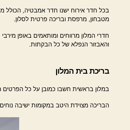
בכל חדר אירוח ישנו חדר אמבטיה, הכולל מקל
מטבחון, מרפסת ובריכה פרטית לסלון.
חדרי המלון מרווחים ומותאמים באופן מירבי ל
והאבזור הנפלא של כל הבקתות.
בריכת בית המלון
במלון בראשית חשבו כמובן על כל הפרטים הק
הבריכה מצוידת היטב במקומות ישיבה נוחים ו