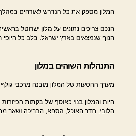
המלון מספק את כל הנדרש לאורחים במהלך ח
הנכם צריכים נתונים על מלון ישרוטל בראשית
הנוף שנמצאים בארץ ישראל. בלב כל היופי ה
התנהלות השוהים במלון
מערך ההסעות של המלון מובנה מרכבי גולף ה
היות והמלון בנוי כאוסף של בקתות הפזורו
הלובי, חדר האוכל, הספא, הבריכה ושאר מתק