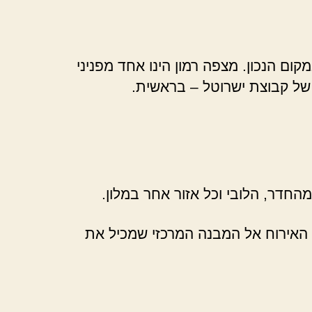
ום הנכון. מצפה רמון הינו אחד מפניני
 של קבוצת ישרוטל – בראשית.
חדר, הלובי וכל אזור אחר במלון.
 האירוח אל המבנה המרכזי שמכיל את