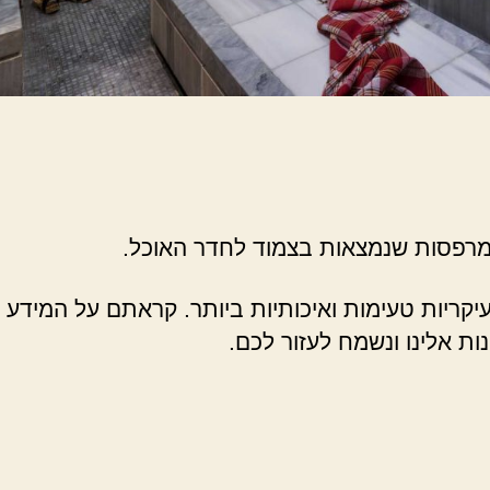
 מרפסות שנמצאות בצמוד לחדר האוכל.
עיקריות טעימות ואיכותיות ביותר. קראתם על המיד
ת אלינו ונשמח לעזור לכם.