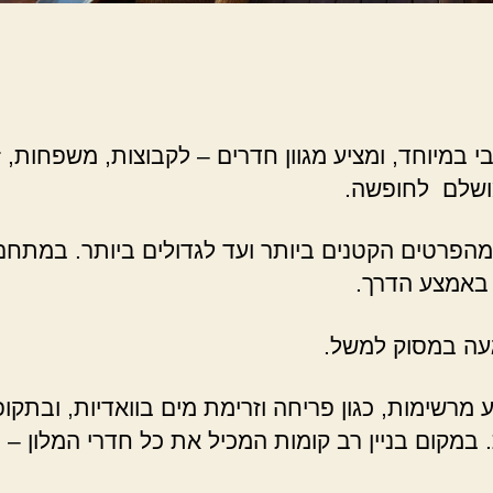
י במיוחד, ומציע מגוון חדרים – לקבוצות, משפחות, ז
 מושלם לחופשה.
 מהפרטים הקטנים ביותר ועד לגדולים ביותר. במתחם
באמצע הדרך.
געה במסוק למשל.
מרשימות, כגון פריחה וזרימת מים בוואדיות, ובתקופו
 במקום בניין רב קומות המכיל את כל חדרי המלון 