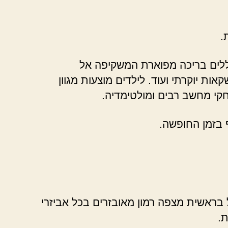
.
וללים בריכה מפוארת המשקיפה אל
ת יוקרתי ועוד. לילדים מוצעות מגוון
חקי מחשב רבים ומולטימדיה.
 בזמן החופשה.
ל בראשית מצפה רמון מאובזרים בכל אביזרי
ת.