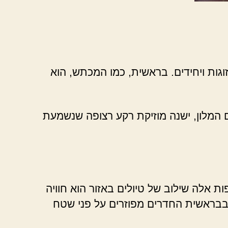
וגות ויחידים. בראשית, כמו המכתש, הוא
 המלון, ישנה מוזיקת רקע רצופה שנשמעת
ת אלה שילוב של טיולים באזור הוא חוויה
– בבראשית החדרים מפוזרים על פני שטח