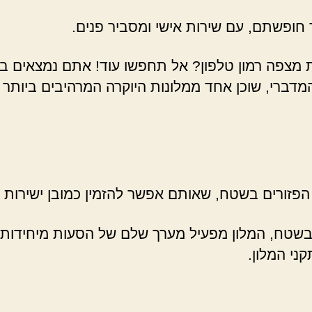
ופשתם, עם שירות אישי ומסביר פנים.
 מצפה רמון טלפון? אל תחפשו עוד! אתם נמצאים במק
מדברי, שוכן אחד ממלונות היוקרה המרהיבים ביותר
פזורים בשטח, שאותם אפשר להזמין כמובן ישירות מה
ת בשטח, המלון מפעיל מערך שלם של הסעות מיחידות
ני המלון.