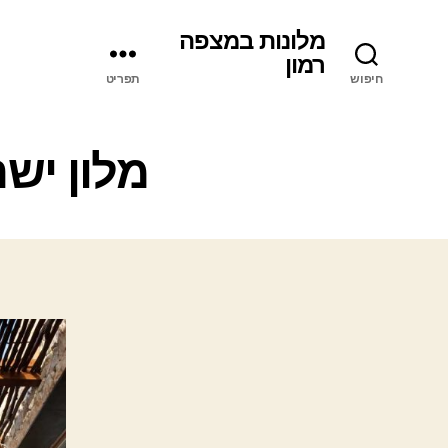
מלונות במצפה
רמון
חיפוש
תפריט
מלון יש