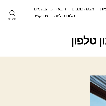
ות
מצפה כוכבים
רובע דרכי הבשמים
מלונות ולינה
צרו קשר
חיפוש
 טלפון