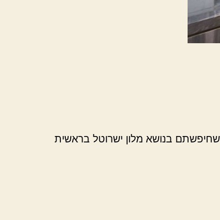
ע שחיפשתם בנושא מלון ישרוטל בראשית