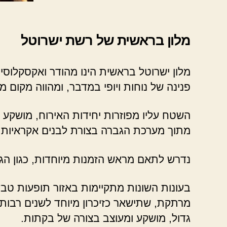
מלון בראשית של רשת ישרוטל
מלון ישרוטל בראשית הינו מהודר ואקסקלוסיב
פנינה של נוחות ויופי במדבר, ומהווה מקום
השטח עליו מפוזרות יחידות האירוח, מושקע
מתוך מערכת הגברה בצורת לבנים אקראיות 
נדרש לתאם מראש הזמנות מיוחדות, כגון ה
בעונות השונות מתקיימות באזור תופעות טבע 
מרתקת, שתישאר כזיכרון מיוחד לשנים רבות.
גדול, מושקע ומעוצב בצורה של בקתות.