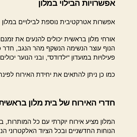
אפשרויות הבילוי במלון
אפשרות אטרקטיבית נוספת לבילויים במלון ה
אורחי מלון בראשית יכולים להנעים את זמנם
הנוף עוצר הנשימה הנשקף מהר הנגב, חדר כוש
פעילויות במועדון "ילדודס", ובני הנוער י
כמו כן ניתן להתאים את יחידת האירוח לפינ
חדרי האירוח של בית מלון בראשית
המלון מציע אירוח יוקרתי עם כל המותרות, ב
הנוחות החדשניים ובכל הציוד האלקטרוני הנח