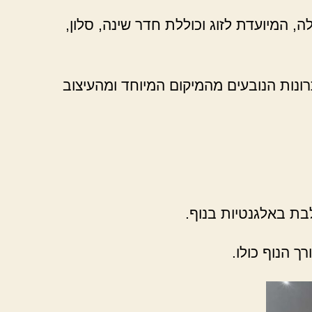
, המיועדת לזוג וכוללת חדר שינה, סלון,
תרונות הנובעים מהמיקום המיוחד ומהעיצוב
בת באלגנטיות בנוף.
ך הנוף כולו.