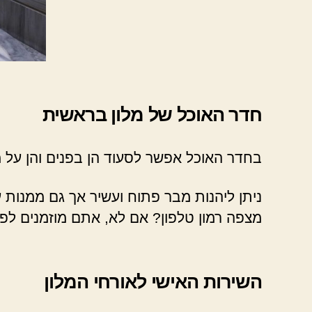
חדר האוכל של מלון בראשית
בחדר האוכל אפשר לסעוד הן בפנים והן על
ניתן ליהנות מבר פתוח ועשיר אך גם ממנות 
מצפה רמון טלפון? אם לא, אתם מוזמנים לפנו
השירות האישי לאורחי המלון