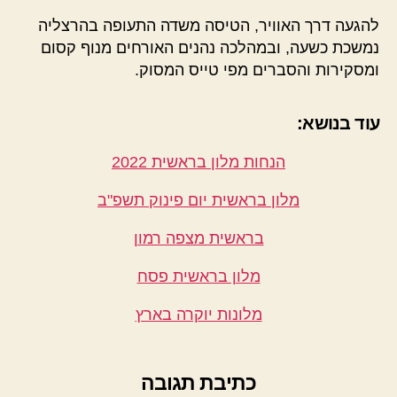
להגעה דרך האוויר, הטיסה משדה התעופה בהרצליה
נמשכת כשעה, ובמהלכה נהנים האורחים מנוף קסום
ומסקירות והסברים מפי טייס המסוק.
עוד בנושא:
הנחות מלון בראשית 2022
מלון בראשית יום פינוק תשפ"ב
בראשית מצפה רמון
מלון בראשית פסח
מלונות יוקרה בארץ
כתיבת תגובה