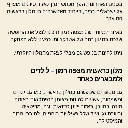
בשנים האחרונות הפך מכתש רמון לאזור טיולים מועדף
על ישראלים רבים, בייחוד מאז שנבנה בו מלון בראשית
המוערך.
באזור המיוחד של מצפה רמון תוכלו לנצל את החופשה
שלכם במגוון רחב של אטרקציות, כמעט ללא הפסקה.
ניתן להינות בנופש גם מבלי לצאת מהמלון היוקרתי.
מלון בראשית מצפה רמון – לילדים
ולמבוגרים כאחד
גם מבוגרים שנופשים במלון בראשית, כמו גם ילדים
ומשפחות, עשויים להינות מאותן הרפתקאות באותה
מידה. כמו כן, באזור ישנן סדנאות יוגה, מדיטציה
וריוורסינג, ועוד שלל פעילויות רוחניות, לחובבי הרוח
והמיסטיקה.