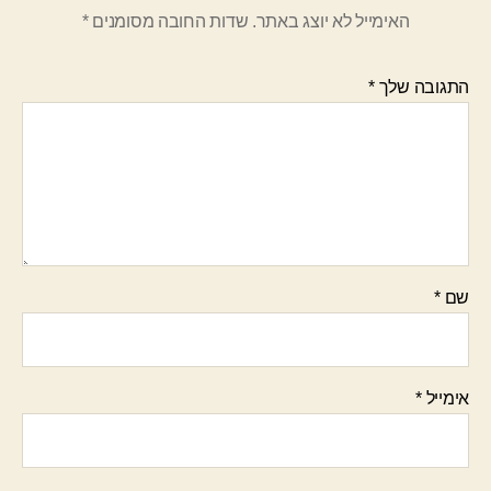
האימייל לא יוצג באתר.
שדות החובה מסומנים
*
התגובה שלך
*
שם
*
אימייל
*