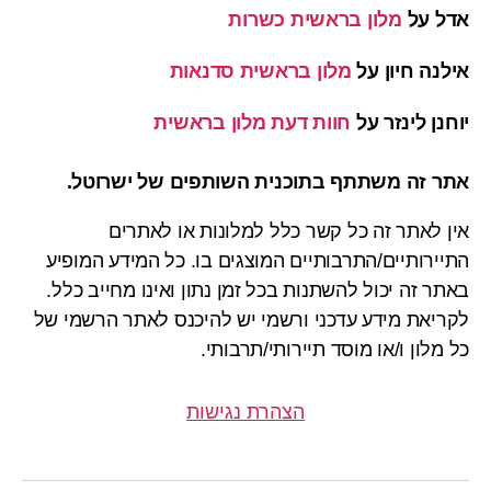
אדל
על
מלון בראשית כשרות
אילנה חיון
על
מלון בראשית סדנאות
יוחנן לינזר
על
חוות דעת מלון בראשית
אתר זה משתתף בתוכנית השותפים של ישרוטל.
אין לאתר זה כל קשר כלל למלונות או לאתרים
התיירותיים/התרבותיים המוצגים בו. כל המידע המופיע
באתר זה יכול להשתנות בכל זמן נתון ואינו מחייב כלל.
לקריאת מידע עדכני ורשמי יש להיכנס לאתר הרשמי של
כל מלון ו/או מוסד תיירותי/תרבותי.
הצהרת נגישות