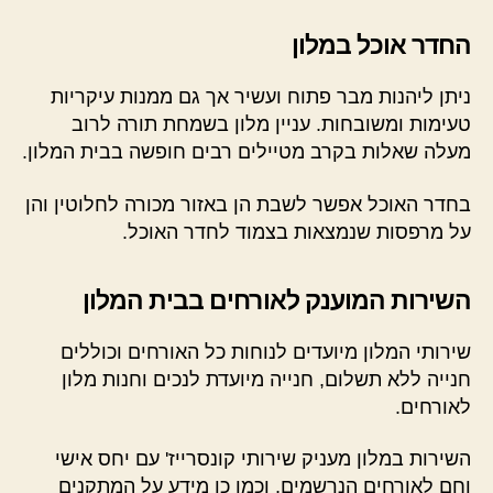
החדר אוכל במלון
ניתן ליהנות מבר פתוח ועשיר אך גם ממנות עיקריות
טעימות ומשובחות. עניין מלון בשמחת תורה לרוב
מעלה שאלות בקרב מטיילים רבים חופשה בבית המלון.
בחדר האוכל אפשר לשבת הן באזור מכורה לחלוטין והן
על מרפסות שנמצאות בצמוד לחדר האוכל.
השירות המוענק לאורחים בבית המלון
שירותי המלון מיועדים לנוחות כל האורחים וכוללים
חנייה ללא תשלום, חנייה מיועדת לנכים וחנות מלון
לאורחים.
השירות במלון מעניק שירותי קונסרייז' עם יחס אישי
וחם לאורחים הנרשמים, וכמו כן מידע על המתקנים