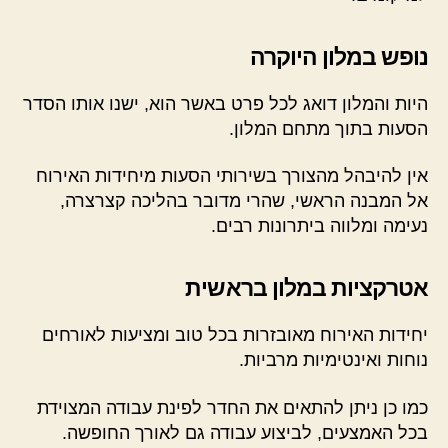
נופש במלון היוקרה
היות והמלון דואג לכל פרט באשר הוא, ישנו אותו הסדר
הסעות בתוך מתחם המלון.
אין להיבהל מהצורך בשירותי הסעות מיחידות האירוח
אל המבנה הראשי, שהרי מדובר בהליכה קצרצרה,
נעימה ומלווה ביתרונות רבים.
אטרקציות במלון בראשית
יחידות האירוח מאובזרות בכל טוב ומציעות לאורחים
נוחות ואינטימיות מרביות.
כמו כן ניתן להתאים את החדר לפינת עבודה המצוידת
בכל האמצעים, לביצוע עבודה גם לאורך החופשה.