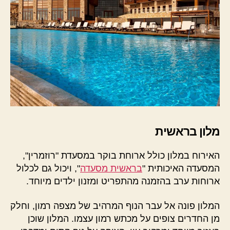
מלון בראשית
האירוח במלון כולל ארוחת בוקר במסעדת "רוזמרין",
המסעדה האיכותית "
בראשית מסעדה
", ויכול גם לכלול
ארוחות ערב בהזמנה מהתפריט ומזנון ילדים מיוחד.
המלון פונה אל עבר הנוף המרהיב של מצפה רמון, וחלק
מן החדרים צופים על מכתש רמון עצמו. המלון שוכן