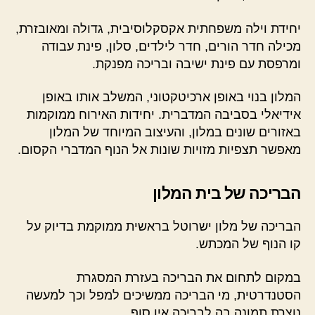
יחידת וילה משפחתית אקסקלוסיבית, גדולה ומאובזרת,
מכילה חדר הורים, חדר לילדים, סלון, פינת עבודה
ומרפסת עם פינת ישיבה ובריכה מפנקת.
המלון בנוי באופן ארכיטקטוני, המשלב אותו באופן
אידיאלי בסביבה המדברית. יחידות האירוח ממוקמות
באזורים שונים במלון, והעיצוב המיוחד של המלון
מאפשר תצפיות מזויות שונות אל הנוף המדברי הקסום.
הבריכה של בית המלון
הבריכה של מלון ישרוטל בראשית ממוקמת בדיוק על
קו הנוף של המכתש.
במקום לתחום את הבריכה בעזרת המסגרת
הסטנדרטית, מי הבריכה ממשיכים למפל וכך למעשה
נוצרת תמונה בה לבריכה אין סוף.