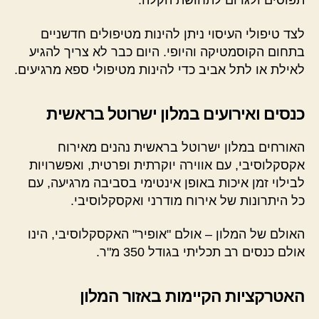
תפוסים ולגרום לתחושת הקלה.
לצד טיפולי העיסוי ניתן להינות מטיפולים חדשניים
בתחום הקוסמטיקה והיופי. היום כבר לא צריך להגיע
לאילת או לתל אביב כדי להינות מטיפולי ספא מרגיעים.
כנסים ואירועים במלון ישרוטל בראשית
האורחים במלון ישרוטל בראשית נהנים מאירוח
אקסקלוסיבי, עם אווירה יוקרתית ופרטית, ואפשרויות
לבילוי זמן איכות באופן אינטימי בסביבה מרגיעה, עם
כל היתרונות של אירוח מודרני ואקסקלוסיבי.
האולם של המלון – אולם "אופיר" האקסקלוסיבי, הינו
אולם כנסים רב תכליתי בגודל 350 מ"ר.
האטרקציות הקיימות באזור המלון