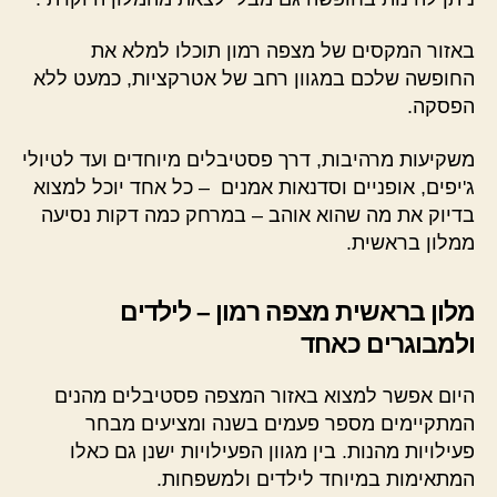
באזור המקסים של מצפה רמון תוכלו למלא את
החופשה שלכם במגוון רחב של אטרקציות, כמעט ללא
הפסקה.
משקיעות מרהיבות, דרך פסטיבלים מיוחדים ועד לטיולי
ג'יפים, אופניים וסדנאות אמנים – כל אחד יוכל למצוא
בדיוק את מה שהוא אוהב – במרחק כמה דקות נסיעה
ממלון בראשית.
מלון בראשית מצפה רמון – לילדים
ולמבוגרים כאחד
היום אפשר למצוא באזור המצפה פסטיבלים מהנים
המתקיימים מספר פעמים בשנה ומציעים מבחר
פעילויות מהנות. בין מגוון הפעילויות ישנן גם כאלו
המתאימות במיוחד לילדים ולמשפחות.