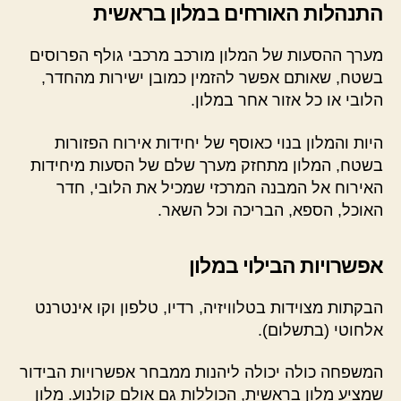
התנהלות האורחים במלון בראשית
מערך ההסעות של המלון מורכב מרכבי גולף הפרוסים
בשטח, שאותם אפשר להזמין כמובן ישירות מהחדר,
הלובי או כל אזור אחר במלון.
היות והמלון בנוי כאוסף של יחידות אירוח הפזורות
בשטח, המלון מתחזק מערך שלם של הסעות מיחידות
האירוח אל המבנה המרכזי שמכיל את הלובי, חדר
האוכל, הספא, הבריכה וכל השאר.
אפשרויות הבילוי במלון
הבקתות מצוידות בטלוויזיה, רדיו, טלפון וקו אינטרנט
אלחוטי (בתשלום).
המשפחה כולה יכולה ליהנות ממבחר אפשרויות הבידור
שמציע מלון בראשית, הכוללות גם אולם קולנוע. מלון