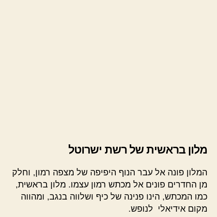
מלון בראשית של רשת ישרוטל
המלון פונה אל עבר הנוף היפיפה של מצפה רמון, וחלק
מן החדרים פונים אל מכתש רמון עצמו. מלון בראשית,
כמו המכתש, הינו פנינה של כיף ושלווה בנגב, ומהווה
מקום אידיאלי לנופש.