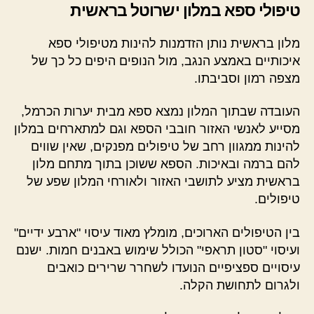
טיפולי ספא במלון ישרוטל בראשית
מלון בראשית נותן הזדמנות להינות מטיפולי ספא
איכותיים באמצע הנגב, מול הנופים היפים כל כך של
מצפה רמון וסביבתו.
העובדה שבתוך המלון נמצא ספא מבית יערות הכרמל,
מסייע לאנשי האזור חובבי הספא וגם למתארחים במלון
להינות ממגוון רחב של טיפולים מפנקים, שאין שווים
להם ברמה ובאיכות. הספא ששוכן בתוך מתחם מלון
בראשית מציע לתושבי האזור ולאורחי המלון שפע של
טיפולים.
בין הטיפולים הארוכים, מומלץ מאוד עיסוי "ארבע ידיים"
ועיסוי "סטון תראפי" הכולל שימוש באבנים חמות. ישנם
עיסויים ספציפיים הנועדו לשחרר שרירים כואבים
ולגרום לתחושת הקלה.