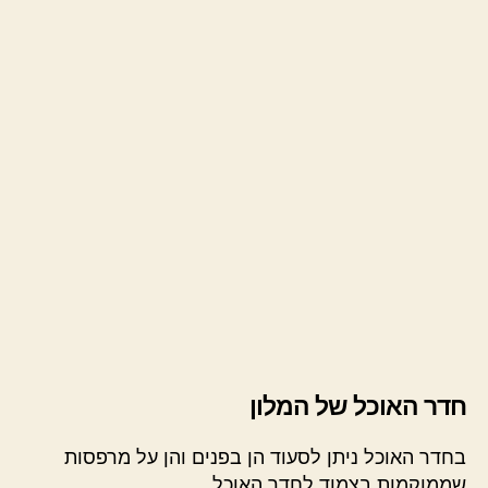
חדר האוכל של המלון
בחדר האוכל ניתן לסעוד הן בפנים והן על מרפסות
שממוקמות בצמוד לחדר האוכל.