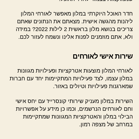
חדר האוכל היוקרתי במלון מאפשר לאורחי המלון
ליהנות מהגשה אישית. מצאתם את הנתונים שאתם
צריכים בנושא מלון בראשית 2 לילות 2022? במידה
ולא, אתם מוזמנים לפנות אלינו ונשמח לעזור לכם.
שירות אישי לאורחים
לאורחי המלון מוצעות אטרקציות ופעילויות מגוונות
במלון עצמו, לצד פעילויות המתקיימות יחד עם חברות
שמארגנות פעילויות וטיולים באזור.
השירות במלון מעניק שירותי קונסרייז' עם יחס אישי
וחם לאורחים הנרשמים, וכמו כן מידע על אפשרויות
הבילוי במלון והאטרקציות המגוונות שמתקיימות
במרחב של מצפה רמון.