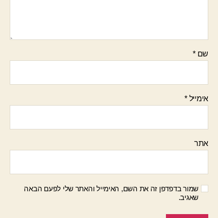
שם
*
אימייל
*
אתר
שמור בדפדפן זה את השם, האימייל והאתר שלי לפעם הבאה
שאגיב.