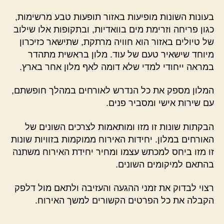
בעונות השונות מופיעות באזור תופעות טבע מרשימות,
כגון פריחה וזרימת מים בוואדיות, ובתקופות אלו שילוב
של טיולים באזור הוא חוויה מרתקת, שתישאר כזיכרון
מיוחד שישאיר טעם של עוד. מלון בראשית מתהדר
במראה ייחודי למדי שלא דומה לאף מלון אחר בארץ.
המלון מספק את כל הנדרש לאורחים במהלך חופשתם,
עם שירות אישי ומסביר פנים.
הבקתות שונות זו מזו ומותאמות לצרכים השונים של
האורחים במלון. יחידות האירוח ממוקמות בזוויות שונות
זו מזו ביחס למכתש עצמו ומחיר יחידת האירוח משתנה
בהתאם למיקומים השונים.
רצוי לבדוק את זמני ההגעה והעזיבה ולתאם מול דלפק
הקבלה את כל הפרטים הקשורים למשך האירוח.