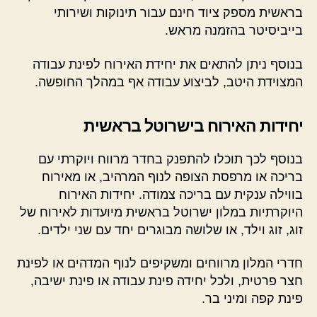
בראשית מספק ציוד חינם עבור תינוקות ושירותי
בייביסיטר בהזמנה מראש.
בנוסף ניתן להתאים את יחידת האירוח לפינת עבודה
המצוידת היטב, לביצוע עבודה אף במהלך החופשה.
יחידות האירוח בישרוטל בראשית
בנוסף לכך תוכלו להתפנק בחדר מרווח ויוקרתי עם
בריכה או מרפסת הצופה לנוף המרהיב, או מאירוח
בווילה ענקית עם בריכה צמודה. יחידות האירוח
היוקרתיות במלון ישרוטל בראשית מיועדות לאירוח של
זוג, זוג וילד, או שלושה מבוגרים יחד עם שני ילדים.
חדרי המלון מרווחים ומשקיפים לנוף המדהים או לפינת
חצר פרטית, ולכל יחידה פינת עבודה או פינת ישיבה,
פינת קפה ומיני בר.