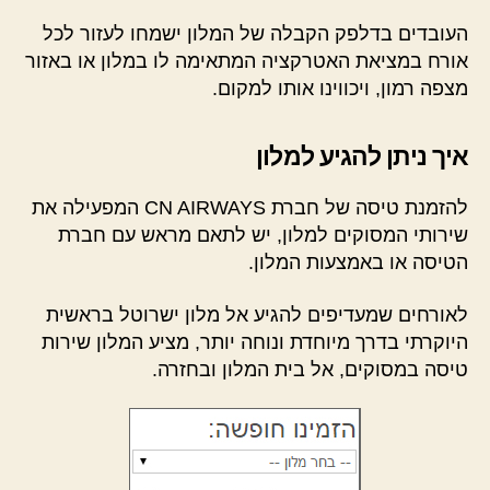
העובדים בדלפק הקבלה של המלון ישמחו לעזור לכל
אורח במציאת האטרקציה המתאימה לו במלון או באזור
מצפה רמון, ויכווינו אותו למקום.
איך ניתן להגיע למלון
להזמנת טיסה של חברת CN AIRWAYS המפעילה את
שירותי המסוקים למלון, יש לתאם מראש עם חברת
הטיסה או באמצעות המלון.
לאורחים שמעדיפים להגיע אל מלון ישרוטל בראשית
היוקרתי בדרך מיוחדת ונוחה יותר, מציע המלון שירות
טיסה במסוקים, אל בית המלון ובחזרה.