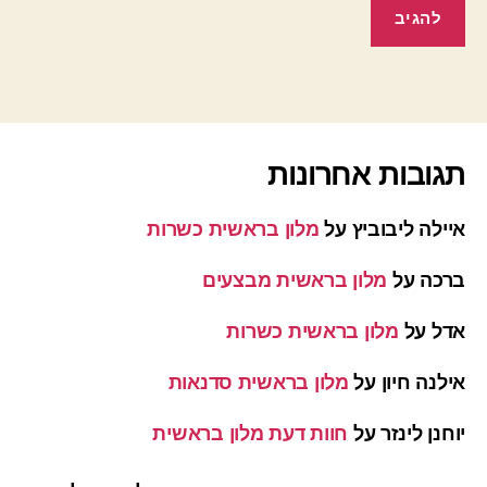
תגובות אחרונות
איילה ליבוביץ
על
מלון בראשית כשרות
ברכה
על
מלון בראשית מבצעים
אדל
על
מלון בראשית כשרות
אילנה חיון
על
מלון בראשית סדנאות
יוחנן לינזר
על
חוות דעת מלון בראשית