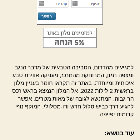
למגיעים מהדרום, הסביבה הטבעית של מדבר הנגב
ומצפה רמון, המרוחקת מהמרכז, מעניקה אווירת טבע
איכותית ומיוחדת. באתר זה תקראו חומר בעניין מלון
בראשית 2 לילות 2022. אל המלון הנמצא בראש רכס
הר גבוה, המתנשא לגובה של מאות מטרים, אפשר
להגיע דרך כביש סלול חדש ודו-מסלולי, המוקף נוף
קדומים יפייפה.
עוד בנושא: