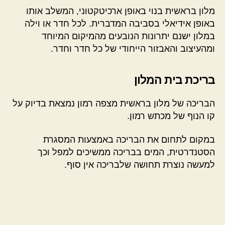
מלון בראשית בנוי באופן ארכיטקטוני, המשלב אותו
באופן אידיאלי בסביבה המדברית. לכל חדר או וילה
במלון ישנם יתרונות הנובעים מהמיקום המיוחד
ומהעיצוב והאבזור הייחודי של כל חדר וחדר.
בריכת בית המלון
הבריכה של מלון בראשית מצפה רמון נמצאת בדיוק על
קו הנוף של מכתש רמון.
במקום לתחום את הבריכה באמצעות המסגרת
הסטנדרטית, המים בבריכה ממשיכים למפל וכך
למעשה נוצרת תחושה שלבריכה אין סוף.