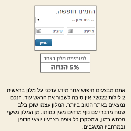
אתם מבצעים חיפוש אחר מידע עדכני על מלון בראשית
2 לילות 2022? אין סיבה לשבור את הראש עוד. הנכם
נמצאים באתר הטוב ביותר. המלון עצמו שוכן בלב
שטח מדברי עם נוף מדהים מעין כמותו. מן המלון נשקף
מכתש רמון, שמסקרן כל צופה בצבעיו יוצאי הדופן
ובמרחביו הנשגבים.