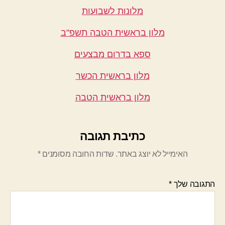
מלונות לשבועות
מלון בראשית הטבה תשפ"ב
ספא בדרום מבצעים
מלון בראשית הכשר
מלון בראשית הטבה
כתיבת תגובה
האימייל לא יוצג באתר.
שדות החובה מסומנים
*
התגובה שלך
*