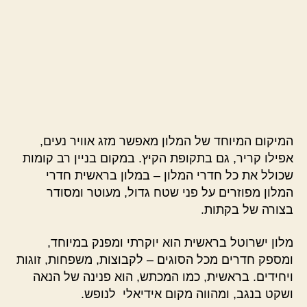
המיקום המיוחד של המלון מאפשר מזג אוויר נעים,
אפילו קריר, גם בתקופת הקיץ. במקום בניין רב קומות
שכולל את כל חדרי המלון – במלון בראשית חדרי
המלון מפוזרים על פני שטח גדול, מעוטר ומסודר
בצורה של בקתות.
מלון ישרוטל בראשית הוא יוקרתי ומפנק במיוחד,
ומספק חדרים מכל הסוגים – לקבוצות, משפחות, זוגות
ויחידים. בראשית, כמו המכתש, הוא פנינה של הנאה
ושקט בנגב, ומהווה מקום אידיאלי לנופש.