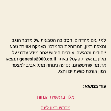
למגיעים מהדרום, הסביבה הטבעית של מדבר הנגב
ומצפה רמון, המרוחקת מהמרכז, מעניקה אווירת טבע
ייחודית ומרגיעה. עורכים חיפוש אחר מידע עדכני על
מלון בראשית פקס? באתר
genesis2000.co.il
תמצאו
את מה שחיפשתם. נסיעה נינוחה מתל אביב למצפה
רמון אורכת כשעתיים וחצי.
עוד בנושא:
מלון בראשית הנחות
מכתש רמון לינה