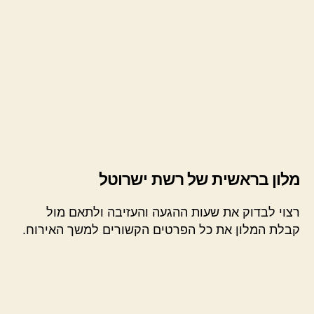
מלון בראשית של רשת ישרוטל
רצוי לבדוק את שעות ההגעה והעזיבה ולתאם מול
קבלת המלון את כל הפרטים הקשורים למשך האירוח.