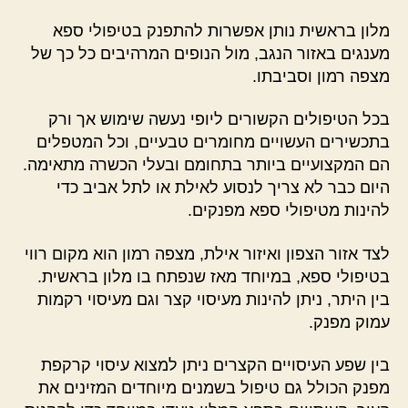
מלון בראשית נותן אפשרות להתפנק בטיפולי ספא
מענגים באזור הנגב, מול הנופים המרהיבים כל כך של
מצפה רמון וסביבתו.
בכל הטיפולים הקשורים ליופי נעשה שימוש אך ורק
בתכשירים העשויים מחומרים טבעיים, וכל המטפלים
הם המקצועיים ביותר בתחומם ובעלי הכשרה מתאימה.
היום כבר לא צריך לנסוע לאילת או לתל אביב כדי
להינות מטיפולי ספא מפנקים.
לצד אזור הצפון ואיזור אילת, מצפה רמון הוא מקום רווי
בטיפולי ספא, במיוחד מאז שנפתח בו מלון בראשית.
בין היתר, ניתן להינות מעיסוי קצר וגם מעיסוי רקמות
עמוק מפנק.
בין שפע העיסויים הקצרים ניתן למצוא עיסוי קרקפת
מפנק הכולל גם טיפול בשמנים מיוחדים המזינים את