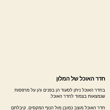
חדר האוכל של המלון
בחדר האוכל ניתן לסעוד הן בפנים והן על מרפסות
שנמצאות בצמוד לחדר האוכל.
חדר האוכל מוצב כמובן מול הנוף המקסים. קיבלתם