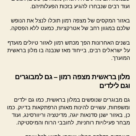
ועוד רבים שנבחרו להגיע בזכות הפעלותיהם.
באזור המקסים של מצפה רמון תוכלו לנצל את הנופש
שלכם במגוון רחב של אטרקציות, כמעט ללא הפסקה.
בשנים האחרונות הפך מכתש רמון לאזור טיולים מועדף
על ישראלים רבים, בייחוד מאז שנבנה בו מלון בראשית
המוערך.
מלון בראשית מצפה רמון – גם למבוגרים
וגם לילדים
גם מבוגרים שנופשים במלון בראשית, כמו גם ילדים
ומשפחות, עשויים להינות מאותן הרפתקאות בדיוק. כמו
כן, באזור ישנן סדנאות יוגה, מדיטציה וריוורסינג, ועוד
מבחר פעילויות רוחניות, לחובבי הרוח והמיסטיקה.