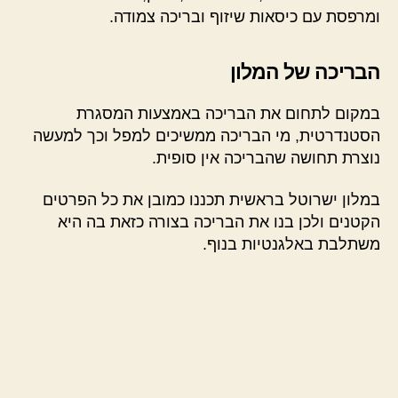
ומרפסת עם כיסאות שיזוף ובריכה צמודה.
הבריכה של המלון
במקום לתחום את הבריכה באמצעות המסגרת
הסטנדרטית, מי הבריכה ממשיכים למפל וכך למעשה
נוצרת תחושה שהבריכה אין סופית.
במלון ישרוטל בראשית תכננו כמובן את כל הפרטים
הקטנים ולכן בנו את הבריכה בצורה כזאת בה היא
משתלבת באלגנטיות בנוף.