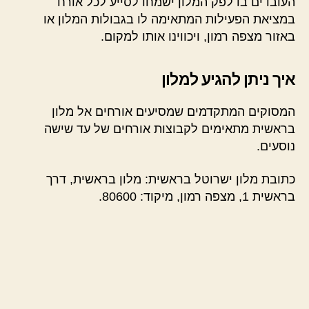
העובדים בדלפק המלון ישמחו לסייע לכל אורח
במציאת הפעילות המתאימה לו בגבולות המלון או
באזור מצפה רמון, ויכווינו אותו למקום.
איך ניתן להגיע למלון
המסוקים המתקדמים שמסיעים אורחים אל מלון
בראשית מתאימים לקבוצות אורחים של עד שישה
נוסעים.
כתובת מלון ישרוטל בראשית: מלון בראשית, דרך
בראשית 1, מצפה רמון, מיקוד: 80600.