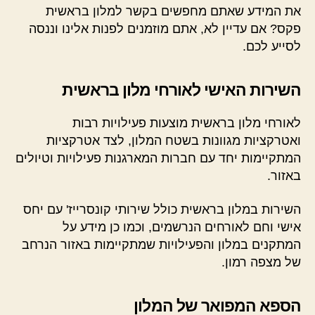
את המידע שאתם מחפשים בקשר למלון בראשית
פקס? אם עדיין לא, אתם מוזמנים לפנות אלינו וננסה
לסייע לכם.
השירות האישי לאורחי מלון בראשית
לאורחי מלון בראשית מוצעות פעילויות רבות
ואטרקציות מגוונות בשטח המלון, לצד אטרקציות
המתקיימות יחד עם חברות המארגנות פעילויות וטיולים
באזור.
השירות במלון בראשית כולל שירותי קונסרייז' עם יחס
אישי וחם לאורחים הנרשמים, וכמו כן מידע על
המתקנים במלון והפעילויות שמתקיימות באזור הנרחב
של מצפה רמון.
הספא המפואר של המלון