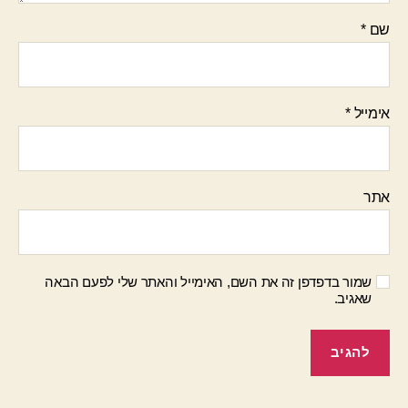
שם
*
אימייל
*
אתר
שמור בדפדפן זה את השם, האימייל והאתר שלי לפעם הבאה
שאגיב.