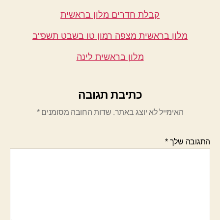
קבלת חדרים מלון בראשית
מלון בראשית מצפה רמון טו בשבט תשפ"ב
מלון בראשית לינה
כתיבת תגובה
האימייל לא יוצג באתר.
שדות החובה מסומנים
*
התגובה שלך
*