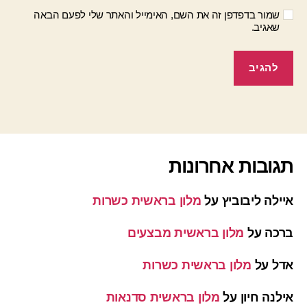
שמור בדפדפן זה את השם, האימייל והאתר שלי לפעם הבאה
שאגיב.
תגובות אחרונות
איילה ליבוביץ
על
מלון בראשית כשרות
ברכה
על
מלון בראשית מבצעים
אדל
על
מלון בראשית כשרות
אילנה חיון
על
מלון בראשית סדנאות