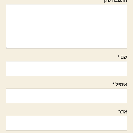
התגובה שלך
*
שם
*
אימייל
*
אתר