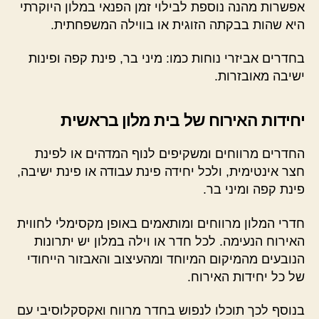
אפשרות מהנה נוספת לבילוי זמן הפנאי במלון היוקרתי
היא שהות בבקתה הזוגית או בווילה המשפחתית.
בחדרים אביזרי נוחות כמו: מיני בר, פינת קפה ופינות
ישיבה מאובזרות.
יחידות האירוח של בית מלון בראשית
החדרים מרווחים ומשקיפים לנוף המדהים או לפינת
חצר אינטימית, ולכל יחידה פינת עבודה או פינת ישיבה,
פינת קפה ומיני בר.
חדרי המלון מרווחים ומותאמים באופן מקסימלי לחווית
האירוח הנעימה. לכל חדר או וילה במלון יש יתרונות
הנובעים מהמיקום המיוחד ומהעיצוב והאבזור הייחודי
של כל יחידות האירוח.
בנוסף לכך תוכלו לנפוש בחדר מרווח ואקסקלוסיבי עם