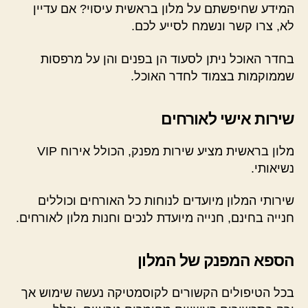
המידע שחיפשתם על מלון בראשית עיסוי? אם עדיין
לא, צרו קשר ונשמח לסייע לכם.
בחדר האוכל ניתן לסעוד הן בפנים והן על מרפסות
שממוקמות בצמוד לחדר האוכל.
שירות אישי לאורחים
מלון בראשית מציע שירות מפנק, הכולל אירוח VIP
נשיאותי.
שירותי המלון מיועדים לנוחות כל האורחים וכוללים
חנייה בחינם, חנייה מיועדת לנכים וחנות מלון לאורחים.
הספא המפנק של המלון
בכל הטיפולים הקשורים לקוסמטיקה נעשה שימוש אך