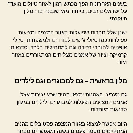
בשנים האחרונות הפך מכתש רמון לאזור טיולים מועדף
על ישראלים רבים, בייחוד מאז שנבנה בו המלון
היוקרתי.
ישנן שלל חברות שפועלות באזור המצפה ומציעות
פעילויות כמו טיולי ג'יפים לבודדים ולמשפחות, טיולי
אופניים לחובבי רכיבה וגם למתחילים בלבד, סדנאות
קרמיקה וציור של אמנים מצליחים המתגוררים באזור
ועוד.
מלון בראשית – גם למבוגרים וגם לילדים
גם מעריצי האמנות ימצאו תמיד שפע יצירות אצל
אמנים המציעים הפעלות למבוגרים ולילדים במגוון
סדנאות מיוחדות.
היום אפשר למצוא באזור המצפה פסטיבלים מהנים
המתקיימים מספר פעמים בשנה ומאפשרים מבחר