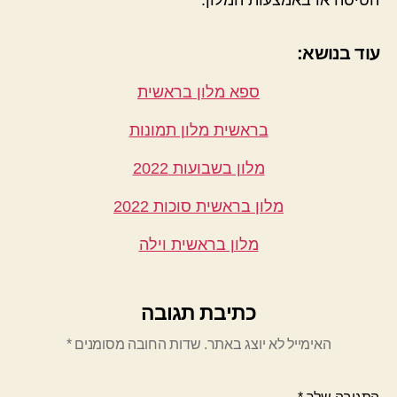
עוד בנושא:
ספא מלון בראשית
בראשית מלון תמונות
מלון בשבועות 2022
מלון בראשית סוכות 2022
מלון בראשית וילה
כתיבת תגובה
האימייל לא יוצג באתר.
שדות החובה מסומנים
*