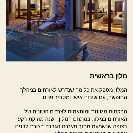
מלון בראשית
המלון מספק את כל מה שנדרש לאורחים במהלך
החופשה, עם שירות אישי ומסביר פנים.
הבקתות מגוונות ומותאמות לצרכים השונים של
האורחים במלון. במתחם המלון, ישנה מוזיקת רקע
רצופה שנשמעת מתוך מערכת הגברה בצורת לבנים