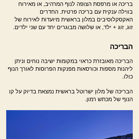
בריכה או מרפסת הצופה לנוף המרהיב, או מאירוח
בווילה ענקית עם בריכה פרטית. החדרים
האקסקלוסיבים במלון בראשית מיועדות לאירוח של
זוג, זוג + ילד, או שלושה מבוגרים יחד עם שני ילדים.
הבריכה
הבריכה מאובזרת כראוי במקומות ישיבה נוחים וניתן
ליהנות מספות וכורסאות מפנקות הפרוסות לאורך הנוף
כולו.
הבריכה של מלון ישרוטל בראשית נמצאת בדיוק על קו
הנוף של מכתש רמון.