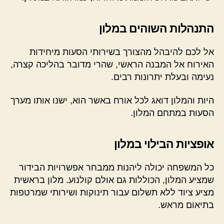
התנהלות השוהים במלון
אל לכם להיבהל מהצורך בשירותי הסעות מיחידות
האירוח אל המבנה הראשי, שהרי מדובר בהליכה קצרה,
נעימה ובעלת יתרונות רבים.
היות והמלון דואג לכל אורח באשר הוא, ישנו אותו מערך
הסעות במתחם המלון.
אופציות הבילוי במלון
כל המשפחה יכולה ליהנות ממבחר אפשרויות הבידור
שמציע המלון, הכוללות גם אולם קולנוע. מלון בראשית
מציע ציוד ללא תשלום עבור תינוקות ושירותי שמרטפות
בתיאום מראש.