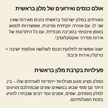
אולם כנסים ואירועים של מלון בראשית
האורחים במלון ישרוטל בראשית נהנים מאירוח שאין
שני לו, עם אווירה יוקרתית ופרטית, ואפשרויות לנפוש
באופן אינטימי בסביבה מבודדת, עם כל היתרונות של
אירוח מודרני ואקסקלוסיבי.
ישנה אפשרות לחלוקת הכנס לשלושה אולמות ישיבה +
טרקלין אירוח וכיבוד.
פעילויות בקרבת מלון בראשית
המלון מציע מגוון פעילויות ייחודיות לאורחים שלו – בין
היתר גם סופי שבוע בנושאים שונים שבמהלכם מגיעים
למלון מומחים, שפים, אמנים ועוד רבים שנבחרו להגיע
בזכות הפעלותיהם.