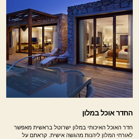
החדר אוכל במלון
חדר האוכל האיכותי במלון ישרוטל בראשית מאפשר
לאורחי המלון ליהנות מהגשה אישית. קראתם על