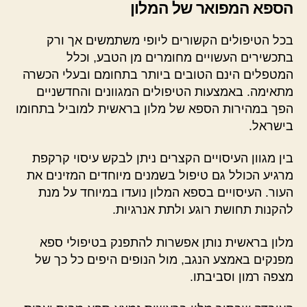
הספא המפואר של המלון
בכל הטיפולים הקשורים ליופי משתמשים אך ורק
בתכשירים העשויים מחומרים מן הטבע, וכלל
המטפלים הינם הטובים ביותר בתחומם ובעלי הכשרה
מתאימה. באמצעות הטיפולים המגוונים והחדשניים
הפך במהירות הספא של מלון בראשית למוביל בתחומו
בישראל.
בין מגוון העיסויים הקצרים ניתן לבקש עיסוי קרקפת
מרגיע הכולל גם טיפול בשמנים מיוחדים המזינים את
העור. העיסויים בספא המלון נועדו במיוחד על מנת
להקנות תחושת רוגע ולתת אנרגיות.
מלון בראשית נותן אפשרות להתפנק בטיפולי ספא
מפנקים באמצע הנגב, מול הנופים היפים כל כך של
מצפה רמון וסביבתו.