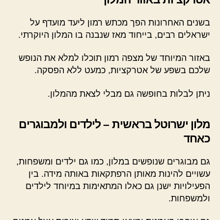
בשנים האחרונות הפך מכתש רמון ליעד מועדף על
ישראלים רבים, בייחוד מאז שנבנה בו המלון היוקרתי.
באזור המיוחד של מצפה רמון תוכלו למלא את הנופש
שלכם בשפע של אטרקציות, כמעט ללא הפסקה.
ניתן לבלות בחופשה גם מבלי לצאת מהמלון.
מלון ישרוטל בראשית – לילדים ולמבוגרים
כאחד
גם מבוגרים שנופשים במלון, כמו גם ילדים ומשפחות,
עשויים להינות מאותן הרפתקאות באותה מידה. בין
הפעילויות ישנן גם כאלו המתאימות במיוחד לילדים
ולמשפחות.