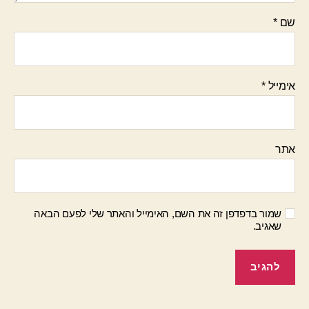
שם
*
אימייל
*
אתר
שמור בדפדפן זה את השם, האימייל והאתר שלי לפעם הבאה
שאגיב.