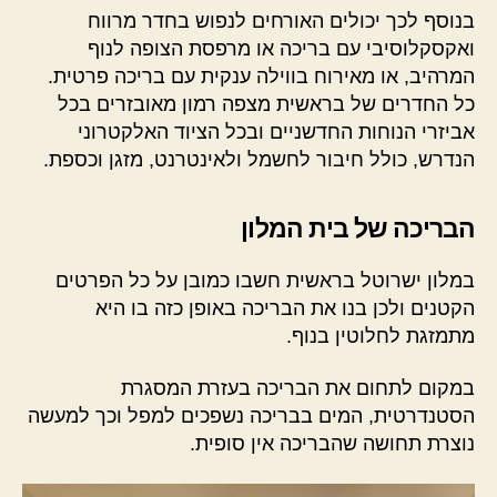
בנוסף לכך יכולים האורחים לנפוש בחדר מרווח
ואקסקלוסיבי עם בריכה או מרפסת הצופה לנוף
המרהיב, או מאירוח בווילה ענקית עם בריכה פרטית.
כל החדרים של בראשית מצפה רמון מאובזרים בכל
אביזרי הנוחות החדשניים ובכל הציוד האלקטרוני
הנדרש, כולל חיבור לחשמל ולאינטרנט, מזגן וכספת.
הבריכה של בית המלון
במלון ישרוטל בראשית חשבו כמובן על כל הפרטים
הקטנים ולכן בנו את הבריכה באופן כזה בו היא
מתמזגת לחלוטין בנוף.
במקום לתחום את הבריכה בעזרת המסגרת
הסטנדרטית, המים בבריכה נשפכים למפל וכך למעשה
נוצרת תחושה שהבריכה אין סופית.