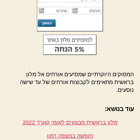
המסוקים היוקרתיים שמסיעים אורחים אל מלון
בראשית מתאימים לקבוצות אורחים של עד שישה
נוסעים.
עוד בנושא:
מלון בראשית מבצעים לאומי קארד 2022
חופשה במצפה רמון