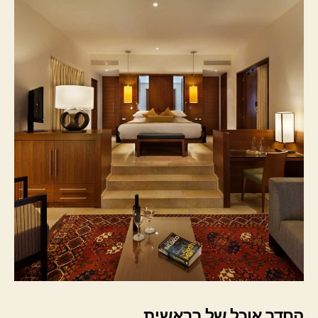
החדר אוכל של בראשית