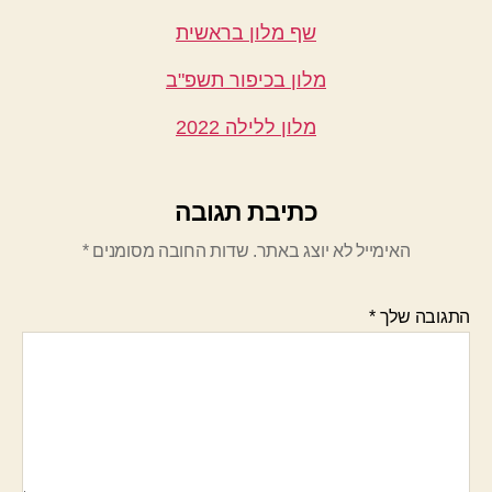
שף מלון בראשית
מלון בכיפור תשפ"ב
מלון ללילה 2022
כתיבת תגובה
האימייל לא יוצג באתר.
שדות החובה מסומנים
*
התגובה שלך
*