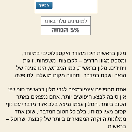
מלון בראשית הינו מהודר ואקסקלוסיבי במיוחד,
ומספק מגוון חדרים – לקבוצות, משפחות, זוגות
ויחידים. מלון בראשית, כמו המכתש, הינו פנינה של
הנאה ושקט במדבר, ומהווה מקום מושלם לחופשה.
אתם מחפשים אינפורמציה לגבי מלון בראשית סופ ש?
אין סיבה לבצע חיפושים יותר. אתם נמצאים באתר
הטוב ביותר. המלון עצמו נמצא בלב אזור מדברי עם נוף
קסום מעין כמותו. בלב כל הטוב המדברי, שוכן אחד
ממלונות היוקרה המפוארים ביותר של קבוצת ישרוטל –
בראשית.