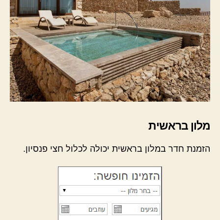
מלון בראשית
הזמנת חדר במלון בראשית יכולה לכלול חצי פנסיון.