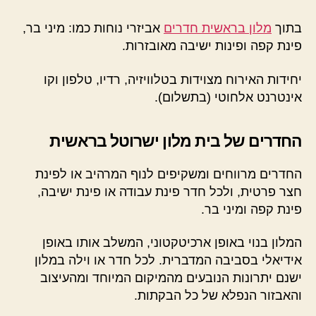
בתוך
מלון בראשית חדרים
אביזרי נוחות כמו: מיני בר,
פינת קפה ופינות ישיבה מאובזרות.
יחידות האירוח מצוידות בטלוויזיה, רדיו, טלפון וקו
אינטרנט אלחוטי (בתשלום).
החדרים של בית מלון ישרוטל בראשית
החדרים מרווחים ומשקיפים לנוף המרהיב או לפינת
חצר פרטית, ולכל חדר פינת עבודה או פינת ישיבה,
פינת קפה ומיני בר.
המלון בנוי באופן ארכיטקטוני, המשלב אותו באופן
אידיאלי בסביבה המדברית. לכל חדר או וילה במלון
ישנם יתרונות הנובעים מהמיקום המיוחד ומהעיצוב
והאבזור הנפלא של כל הבקתות.