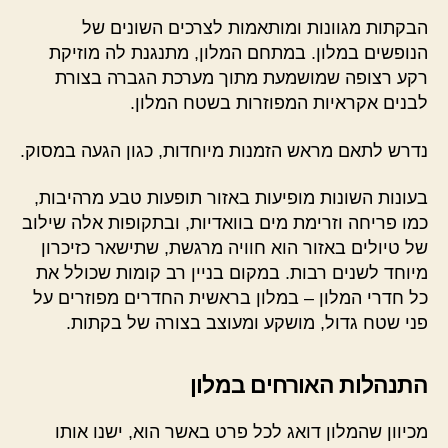
הבקתות מגוונות ומותאמות לצרכים השונים של
הנופשים במלון. במתחם המלון, מתנגנת לה מוזיקת
רקע רצופה שמושמעת מתוך מערכת הגברה בצורת
לבנים אקראיות המפוזרות בשטח המלון.
נדרש לתאם מראש הזמנות מיוחדות, כגון הגעה במסוק.
בעונות השונות מופיעות באזור תופעות טבע מרהיבות,
כמו פריחה וזרימת מים בוואדיות, ובתקופות אלה שילוב
של טיולים באזור הוא חוויה מרגשת, שתישאר כזיכרון
מיוחד לשנים רבות. במקום בניין רב קומות שכולל את
כל חדרי המלון – במלון בראשית החדרים מפוזרים על
פני שטח גדול, מושקע ומעוצב בצורה של בקתות.
התנהלות האורחים במלון
מכיוון שהמלון דואג לכל פרט באשר הוא, ישנו אותו