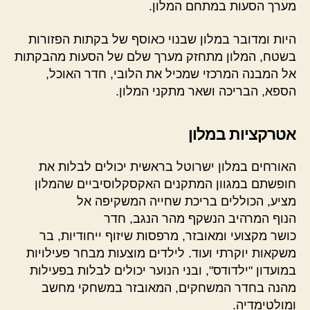
מערך הסעות במתחם המלון.
היות ומדובר במלון שבנוי כאוסף של בקתות הפזורות
בשטח, המלון מתחזק מערך שלם של הסעות מהבקתות
אל המבנה המרכזי שמכיל את הלובי, חדר האוכל,
הספא, הבריכה ושאר מתקני המלון.
אטרקציות במלון
האורחים במלון ישרוטל בראשית יכולים לבלות את
חופשתם במגוון המתקנים האקסקלוסיביים שהמלון
מציע, הכוללים בריכת שחייה המשקיפה אל
הנוף המרהיב הנשקף מהר הנגב, חדר
כושר מקצועי ומאובזר, מרפסות שיזוף ייחודיות, בר
משקאות יוקרתי ועוד. לילדים מוצעות מבחר פעילויות
במועדון "ילדודס", ובני הנוער יכולים לבלות בפעילות
מהנה בחדר המשחקים, המאובזר במשחקי מחשב
ומולטימדיה.