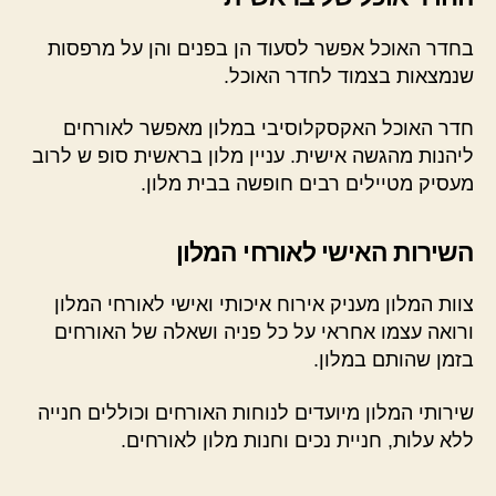
בחדר האוכל אפשר לסעוד הן בפנים והן על מרפסות
שנמצאות בצמוד לחדר האוכל.
חדר האוכל האקסקלוסיבי במלון מאפשר לאורחים
ליהנות מהגשה אישית. עניין מלון בראשית סופ ש לרוב
מעסיק מטיילים רבים חופשה בבית מלון.
השירות האישי לאורחי המלון
צוות המלון מעניק אירוח איכותי ואישי לאורחי המלון
ורואה עצמו אחראי על כל פניה ושאלה של האורחים
בזמן שהותם במלון.
שירותי המלון מיועדים לנוחות האורחים וכוללים חנייה
ללא עלות, חניית נכים וחנות מלון לאורחים.