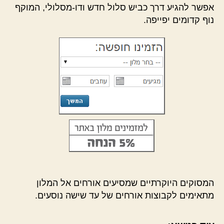
אפשר להגיע דרך כביש סלול חדש ודו-מסלולי, המוקף
נוף קדומים יפייפה.
המסוקים היוקרתיים שמסיעים אורחים אל המלון
מתאימים לקבוצות אורחים של עד שישה נוסעים.