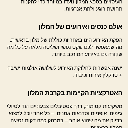
העיסויים בספא המלון נועדו במיוחד כדי להקנות
תחושת רוגע ולתת אנרגיות.
אולם כנסים ואירועים של המלון
הפקת האירוע הינו באחריות כוללת של מלון בראשית,
מה שמאפשר לכם שקט נפשי ושליטה מלאה על כל מה
שקורה גם באירוע המורכב ביותר.
ישנה אפשרות לחלוקת האירוע לשלושה אולמות ישיבה
+ טרקלין אירוח וכיבוד.
האטרקציות הקיימות בקרבת המלון
משקיעות קסומות, דרך פסטיבלים צבעוניים ועד לטיולי
ג'יפים, אופניים וסדנאות אמנים – כל אחד יוכל למצוא
בדיוק את מה שהוא אוהב – במרחק כמה דקות נסיעה
ממלון בראשית.