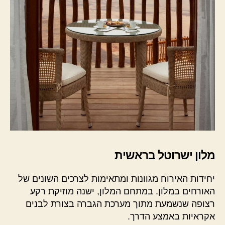
מלון ישרוטל בראשית
יחידות האירוח מגוונות ומתאימות לצרכים השונים של
האורחים במלון. במתחם המלון, ישנה מוזיקת רקע
רצופה שנשמעת מתוך מערכת הגברה בצורת לבנים
אקראיות באמצע הדרך.