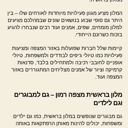
המלון מציע מגוון פעילויות מיוחדות לאורחים שלו – בין
היתר גם סופי שבוע בנושאים שונים שבמהלכם מגיעים
למלון מומחים, שפים, אמנים ועוד רבים שנבחרו להגיע
בזכות כשרונם הייחודי.
קיימות שלל חברות שפועלות באזור המצפה ומציעות
פעילויות כמו טיולי ג'יפים לבודדים ולמשפחות, טיולי
אופניים לחובבי רכיבה ולמתחילים בלבד, סדנאות
קרמיקה וציור של אמנים מצליחים המתגוררים באזור
המצפה ועוד.
מלון בראשית מצפה רמון – גם למבוגרים
וגם לילדים
גם מבוגרים שנופשים במלון בראשית, כמו גם ילדים
ומשפחות, יכולים להינות מאותן הרפתקאות באותה