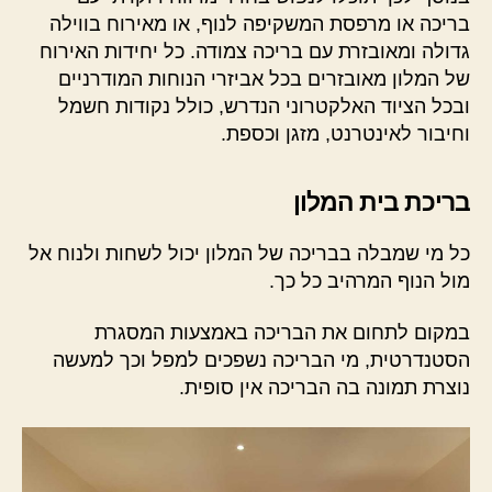
בריכה או מרפסת המשקיפה לנוף, או מאירוח בווילה
גדולה ומאובזרת עם בריכה צמודה. כל יחידות האירוח
של המלון מאובזרים בכל אביזרי הנוחות המודרניים
ובכל הציוד האלקטרוני הנדרש, כולל נקודות חשמל
וחיבור לאינטרנט, מזגן וכספת.
בריכת בית המלון
כל מי שמבלה בבריכה של המלון יכול לשחות ולנוח אל
מול הנוף המרהיב כל כך.
במקום לתחום את הבריכה באמצעות המסגרת
הסטנדרטית, מי הבריכה נשפכים למפל וכך למעשה
נוצרת תמונה בה הבריכה אין סופית.