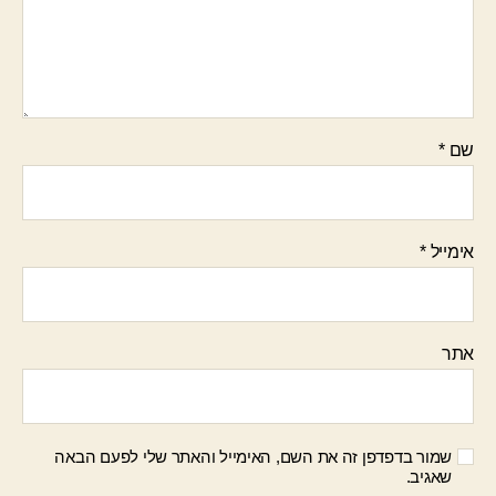
שם
*
אימייל
*
אתר
שמור בדפדפן זה את השם, האימייל והאתר שלי לפעם הבאה
שאגיב.