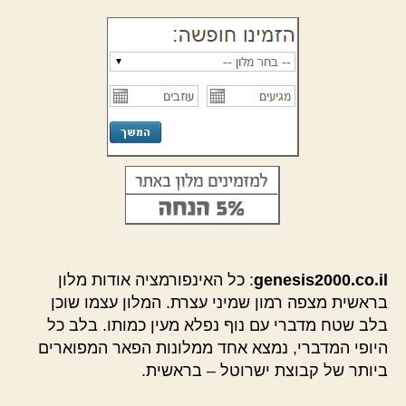
genesis2000.co.il
: כל האינפורמציה אודות מלון
בראשית מצפה רמון שמיני עצרת. המלון עצמו שוכן
בלב שטח מדברי עם נוף נפלא מעין כמותו. בלב כל
היופי המדברי, נמצא אחד ממלונות הפאר המפוארים
ביותר של קבוצת ישרוטל – בראשית.