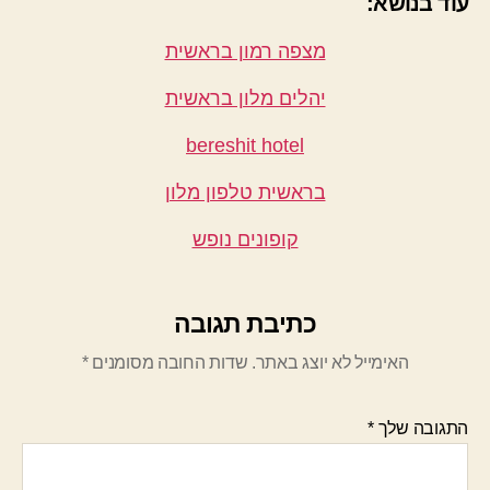
עוד בנושא:
מצפה רמון בראשית
יהלים מלון בראשית
bereshit hotel
בראשית טלפון מלון
קופונים נופש
כתיבת תגובה
האימייל לא יוצג באתר.
שדות החובה מסומנים
*
התגובה שלך
*