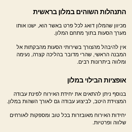
התנהלות השוהים במלון בראשית
מכיוון שהמלון דואג לכל פרט באשר הוא, ישנו אותו
מערך הסעות בתוך מתחם המלון.
אין להיבהל מהצורך בשירותי הסעות מהבקתות אל
המבנה הראשי, שהרי מדובר בהליכה קצרה, נעימה
ומלווה ביתרונות רבים.
אופציות הבילוי במלון
בנוסף ניתן להתאים את יחידת האירוח לפינת עבודה
המצוידת היטב, לביצוע עבודה גם לאורך השהות במלון.
יחידות האירוח מאובזרות בכל טוב ומספקות לאורחים
שלווה ופרטיות.