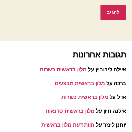
תגובות אחרונות
איילה ליבוביץ
על
מלון בראשית כשרות
ברכה
על
מלון בראשית מבצעים
אדל
על
מלון בראשית כשרות
אילנה חיון
על
מלון בראשית סדנאות
יוחנן לינזר
על
חוות דעת מלון בראשית