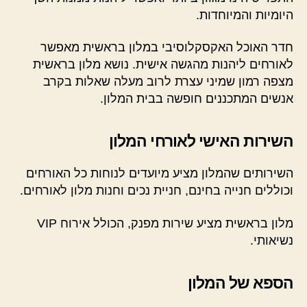
היומיות והמיוחדות.
חדר האוכל האקסקלוסיבי במלון בראשית מאפשר
לאורחים ליהנות מהגשה אישית. נושא מלון בראשית
מצפה רמון שמיני עצרת לרוב מעלה שאלות בקרב
אנשים המתכננים חופשה בבית המלון.
השירות האישי לאורחי המלון
השירותים שהמלון מציע מיועדים לנוחות כל האורחים
וכוללים חנייה בחינם, חניית נכים וחנות מלון לאורחים.
מלון בראשית מציע שירות מפנק, הכולל אירוח VIP
נשיאותי.
הספא של המלון