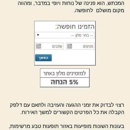
המכתש, הוא פנינה של נוחות ויופי במדבר, ומהווה
מקום מושלם לחופשה.
רצוי לבדוק את זמני ההגעה והעזיבה ולתאם עם דלפק
הקבלה את כל הפרטים הקשורים למשך האירוח.
בעונות השונות מופיעות באזור תופעות טבע מרשימות,