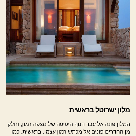
מלון ישרוטל בראשית
המלון פונה אל עבר הנוף היפיפה של מצפה רמון, וחלק
מן החדרים פונים אל מכתש רמון עצמו. בראשית, כמו