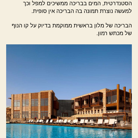
הסטנדרטית, המים בבריכה ממשיכים למפל וכך
למעשה נוצרת תמונה בה הבריכה אין סופית.
הבריכה של מלון בראשית ממוקמת בדיוק על קו הנוף
של מכתש רמון.