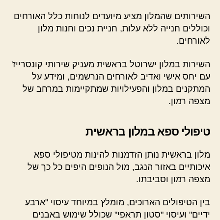
השירותים שהמלון מציע מיועדים לנוחות כלל האורחים
וכוללים חנייה ללא עלות, חניית נכים וחנות מלון
לאורחים.
השירות במלון ישרוטל בראשית מעניק שירותי קונסרייז'
עם יחס אישי ואדיב לאורחים הנרשמים, ומידע על
המתקנים במלון והפעילויות שמתקיימות במרחב של
מצפה רמון.
טיפולי ספא במלון בראשית
מלון בראשית נותן הזדמנות להינות מטיפולי ספא
איכותיים באזור הנגב, מול הנופים היפים כל כך של
מצפה רמון וסביבתו.
בין הטיפולים הארוכים, מומלץ במיוחד עיסוי "ארבע
ידיים" ועיסוי "סטון תראפי" שכולל שימוש באבנים