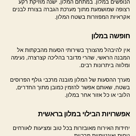
הנופשים במלון. במתחם המלון, ישנה מוזיקת רקע
רצופה שמושמעת מתוך מערכת הגברה בצורת לבנים
אקראיות המפוזרות בשטח המלון.
חופשה במלון
אין להיבהל מהצורך בשירותי הסעות מהבקתות אל
המבנה הראשי, שהרי מדובר בהליכה קצרצרה, נעימה
ומלווה ביתרונות רבים.
מערך ההסעות של המלון מובנה מרכבי גולף הפרוסים
בשטח, שאותם אפשר להזמין כמובן מתוך החדרים,
הלובי או כל אזור אחר במלון.
אפשרויות הבילוי במלון בראשית
יחידות האירוח מאובזרות בכל טוב ומציעות לאורחים
נוחות ואינטימיות מרביות.