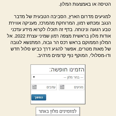
הטיסה או באמצעות המלון.
למגיעים מדרום הארץ, הסביבה הטבעית של מדבר
הנגב ומכתש רמון, המרוחקת מהמרכז, מעניקה אווירת
טבע רגועה ונינוחה. בדף זה תוכלו לקרוא מידע עדכני
אודות מלון בראשית מצפה רמון שמיני עצרת 2022. אל
המלון הממוקם בראש רכס הר גבוה, המתנשא לגובה
של מאות מטרים, אפשר להגיע דרך כביש סלול חדש
ודו-מסלולי, המוקף נוף קדומים מרהיב.