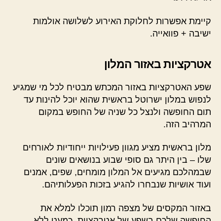
קיימת אפשרות לחלוקת האירוע לשלושה אולמות
ישיבה + פוואייה.
אטרקציות באזור המלון
שפע האטרקציות באזור המכתש מבטיח לכל מי שמגיע
לנפוש במלון ישרוטל בראשית שהוא יוכל להינות עד
תום החופשה ולנצל כל שניה של החופש במקום
המרהיב הזה.
מלון בראשית מציע מגוון פעילויות ייחודיות לאורחים
שלו – בין היתר גם סופי שבוע בנושאים שונים
שבמהלכם מגיעים אל המלון מומחים, שפים, אמנים
ועוד אושיות שנבחרו להגיע בזכות הפעלותיהם.
באזור המקסים של מצפה רמון תוכלו למלא את
החופשה שלכם בשפע של אטרקציות, כמעט ללא