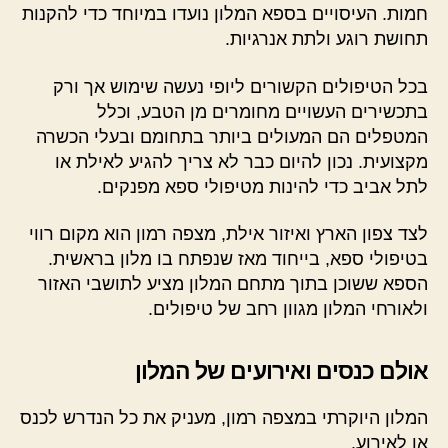
חמות. העיסויים בספא המלון נועדו במיוחד כדי להקנות
תחושת רוגע ולתת אנרגיות.
בכל הטיפולים הקשורים ליופי נעשה שימוש אך ורק
בתכשירים העשויים מחומרים מן הטבע, וכלל
המטפלים הם המעולים ביותר בתחומם ובעלי הכשרה
מקצועית. נכון להיום כבר לא צריך להגיע לאילת או
לתל אביב כדי להינות מטיפולי ספא מפנקים.
לצד צפון הארץ ואיזור אילת, מצפה רמון הוא מקום רווי
בטיפולי ספא, בייחוד מאז שנפתח בו מלון בראשית.
הספא ששוכן בתוך מתחם המלון מציע לתושבי האזור
ולאורחי המלון מגוון רחב של טיפולים.
אולם כנסים ואירועים של המלון
המלון היוקרתי במצפה רמון, מעניק את כל הנדרש לכנס
או לאירוע.