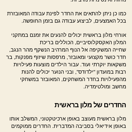
כמו כן ניתן להתאים את החדר לפינת עבודה המאובזרת
בכל האמצעים, לביצוע עבודה גם בזמן החופשה.
אורחי מלון בראשית יכולים להנעים את זמנם במתקני
המלון האקסקלוסיביים, הכוללים בריכת
שחייה המשקיפה אל הנוף המרהיב הנשקף מהר הנגב,
חדר כושר מקצועי ומאובזר, מרפסות שיזוף מפנקות, בר
משקאות יוקרתי ועוד. עבור הילדים מוצעות פעילויות
רבות במועדון "ילדודס", ובני הנוער יכולים להנות
מהפעילויות בחדר המשחקים, המאובזר במשחקי
מחשב ומולטימדיה.
החדרים של מלון בראשית
מלון בראשית מעוצב באופן ארכיטקטוני, המשלב אותו
באופן אידיאלי בסביבה המדברית. החדרים ממוקמים