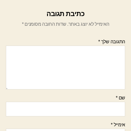
כתיבת תגובה
האימייל לא יוצג באתר.
שדות החובה מסומנים
*
התגובה שלך
*
שם
*
אימייל
*