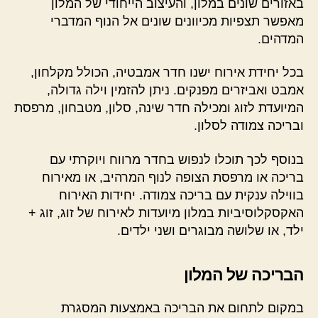
באזורים שונים במלון, והעיצוב הייחודי של המלון
מאפשר תצפיות מכיוונים שונים אל הנוף המדברי
המדהים.
בכל יחידת אירוח ישנו חדר אמבטיה, הכולל מקלחון,
אמבט ואביזרים מפנקים. ניתן להזמין וילה גדולה,
המיועדת לזוג ומכילה חדר שינה, סלון, מטבחון, מרפסת
ובריכה צמודה לסלון.
בנוסף לכך תוכלו לנפוש בחדר מרווח ויוקרתי עם
בריכה או מרפסת הצופה לנוף המרהיב, או מאירוח
בווילה ענקית עם בריכה צמודה. יחידות האירוח
האקסקלוסיביות במלון מיועדות לאירוח של זוג, זוג +
ילד, או שלושה מבוגרים ושני ילדים.
הבריכה של המלון
במקום לתחום את הבריכה באמצעות המסגרת