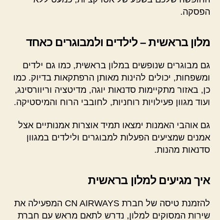
הפסקה.
מלון בראשית – לילדים ולמבוגרים כאחד
גם מבוגרים שנופשים במלון בראשית, כמו גם ילדים
ומשפחות, יכולים להינות מאותן הרפתקאות בדיוק. כמו
כן, באזור מתקיימות סדנאות יוגה, מדיטציה וריוורסינג,
ועוד מגוון פעילויות רוחניות, לחובבי הרוח והמיסטיקה.
גם אוהבי האמנות ימצאו תמיד אוצרות אמנותיים אצל
אמנים שמציעים הפעלות למבוגרים ולילדים במגוון
סדנאות מהנות.
איך מגיעים למלון בראשית
להזמנת טיסה של חברת CN AIRWAYS המפעילה את
שירות המסוקים למלון, נדרש לתאם מראש עם חברת