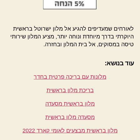
לאורחים שמעדיפים להגיע אל מלון ישרוטל בראשית
היוקרתי בדרך מיוחדת ונוחה יותר, מציע המלון שירותי
טיסה במסוקים, אל בית המלון ובחזרה.
עוד בנושא:
מלונות עם בריכה פרטית בחדר
בריכת מלון בראשית
מלון בראשית מסעדה
מסעדה מלון בראשית
מלון בראשית מבצעים לאומי קארד 2022