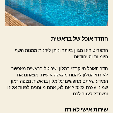
החדר אוכל של בראשית
התפריט הינו מגוון ביותר וניתן ליהנות ממנות השף
היומיות והייחודיות.
חדר האוכל היוקרתי במלון ישרוטל בראשית מאפשר
לאורחי המלון ליהנות מהגשה אישית. מצאתם את
המידע שאתם מחפשים על מלון בראשית מצפה רמון
שמיני עצרת 2022? אם לא, אתם מוזמנים לפנות אלינו
ונשתדל לעזור לכם.
שירות אישי לאורח