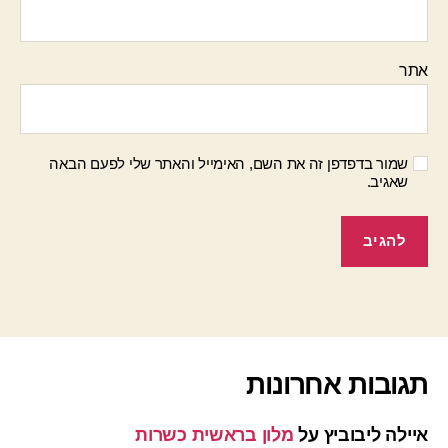
אתר
שמור בדפדפן זה את השם, האימייל והאתר שלי לפעם הבאה
שאגיב.
תגובות אחרונות
איילה ליבוביץ
על
מלון בראשית כשרות