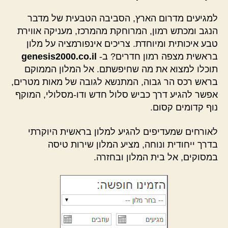
למגיעים מדרום הארץ, הסביבה הטבעית של מדבר
הנגב ומכתש רמון, המרוחקת מהמרכז, מעניקה אווירת
טבע איכותית ומיוחדת. צריכים אינפורמציה על מלון
בראשית מצפה רמון חדרים? ב-
genesis2000.co.il
תוכלו למצוא את מה שחיפשתם. אל המלון הממוקם
בראש רכס הר גבוה, המתנשא לגובה של מאות מטרים,
אפשר להגיע דרך כביש סלול חדש ודו-מסלולי, המוקף
נוף קדומים קסום.
לאורחים שמעדיפים להגיע למלון בראשית היוקרתי
בדרך ייחודית ונוחה, מציע המלון שירות טיסה
במסוקים, אל בית המלון ובחזרה.