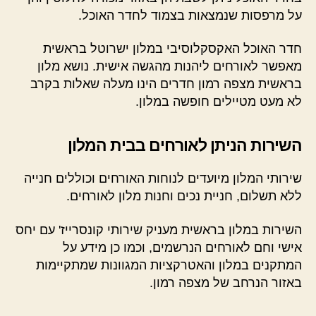
על מרפסות שנמצאות בצמוד לחדר האוכל.
חדר האוכל האקסקלוסיבי במלון ישרוטל בראשית
מאפשר לאורחים ליהנות מהגשה אישית. נושא מלון
בראשית מצפה רמון חדרים הינו מעלה שאלות בקרב
לא מעט מטיילים חופשה במלון.
השירות הניתן לאורחים בבית המלון
שירותי המלון מיועדים לנוחות האורחים וכוללים חנייה
ללא תשלום, חניית נכים וחנות מלון לאורחים.
השירות במלון בראשית מעניק שירותי קונסרייז' עם יחס
אישי וחם לאורחים הנרשמים, וכמו כן מידע על
המתקנים במלון והאטרקציות המגוונות שמתקיימות
באזור הנרחב של מצפה רמון.