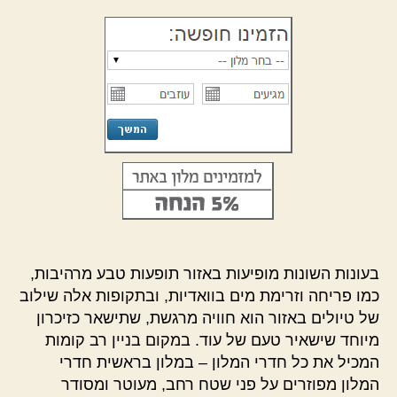
בעונות השונות מופיעות באזור תופעות טבע מרהיבות,
כמו פריחה וזרימת מים בוואדיות, ובתקופות אלה שילוב
של טיולים באזור הוא חוויה מרגשת, שתישאר כזיכרון
מיוחד שישאיר טעם של עוד. במקום בניין רב קומות
המכיל את כל חדרי המלון – במלון בראשית חדרי
המלון מפוזרים על פני שטח רחב, מעוטר ומסודר