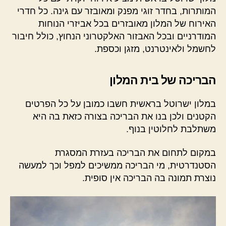
המותרות, בחדר זוגי מפנק ומאובזר עם גינה. כל חדרי
האירוח של המלון מאובזרים בכל אביזרי הנוחות
המודרניים ובכל האבזור האלקטרוני הנחוץ, כולל חיבור
לחשמל ולאינטרנט, מזגן וכספת.
הבריכה של בית המלון
במלון ישרוטל בראשית חשבו כמובן על כל הפרטים
הקטנים ולכן בנו את הבריכה בצורה כזאת בה היא
משתלבת לחלוטין בנוף.
במקום לתחום את הבריכה בעזרת המסגרת
הסטנדרטית, מי הבריכה ממשיכים למפל וכך למעשה
נוצרת תמונה בה הבריכה אין סופית.