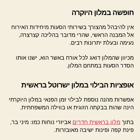
חופשה במלון היוקרה
אין להיבהל מהצורך בשירותי הסעות מיחידות האירוח
אל המבנה הראשי, שהרי מדובר בהליכה קצרצרה,
נעימה ובעלת יתרונות רבים.
מכיוון שהמלון דואג לכל אורח באשר הוא, ישנו אותו
הסדר הסעות במתחם המלון.
אופציות הבילוי במלון ישרוטל בראשית
אפשרות מהנה נוספת לבילוי זמן הפנאי במלון היוקרתי
הינה שהות בבקתה הזוגית או בווילה המשפחתית.
בתוך
מלון בראשית חדרים
אביזרי נוחות כמו: מיני בר,
פינת קפה ופינות ישיבה מאובזרות.