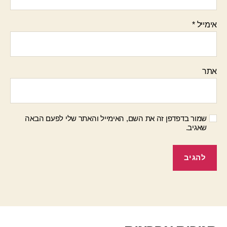
אימייל
*
אתר
שמור בדפדפן זה את השם, האימייל והאתר שלי לפעם הבאה
שאגיב.