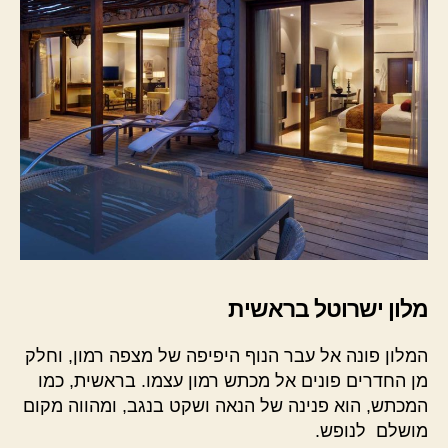
מלון ישרוטל בראשית
המלון פונה אל עבר הנוף היפיפה של מצפה רמון, וחלק
מן החדרים פונים אל מכתש רמון עצמו. בראשית, כמו
המכתש, הוא פנינה של הנאה ושקט בנגב, ומהווה מקום
מושלם לנופש.