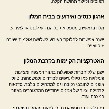
תפוסים ולייצר תחושת הקלה.
ארגון כנסים ואירועים בבית המלון
מלון בראשית, מספק את כל הנדרש לכנס או לאירוע.
ישנה אפשרות לחלוקת האירוע לשלושה אולמות ישיבה
+ פוואייה.
האטרקציות הקיימות בקרבת המלון
ישנן שלל חברות שפועלות באזור המצפה ומציעות
פעילויות כמו טיולי ג'יפים לבודדים ולמשפחות, טיולי
אופניים לחובבי רכיבה וגם למתחילים בלבד, סדנאות
קרמיקה וציור של אמנים ייחודיים המתגוררים באזור
המצפה ועוד.
ניתן להינות בנופש גם מבלי לצאת מהמלון היוקרתי.