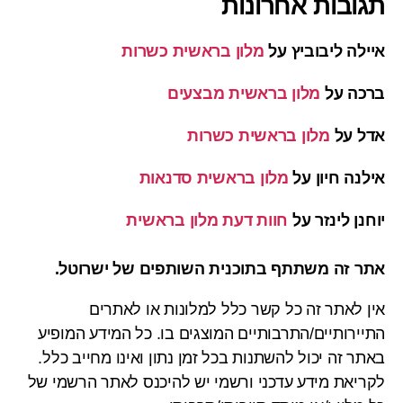
תגובות אחרונות
איילה ליבוביץ
על
מלון בראשית כשרות
ברכה
על
מלון בראשית מבצעים
אדל
על
מלון בראשית כשרות
אילנה חיון
על
מלון בראשית סדנאות
יוחנן לינזר
על
חוות דעת מלון בראשית
אתר זה משתתף בתוכנית השותפים של ישרוטל.
אין לאתר זה כל קשר כלל למלונות או לאתרים
התיירותיים/התרבותיים המוצגים בו. כל המידע המופיע
באתר זה יכול להשתנות בכל זמן נתון ואינו מחייב כלל.
לקריאת מידע עדכני ורשמי יש להיכנס לאתר הרשמי של