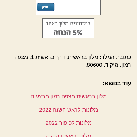
כתובת המלון: מלון בראשית, דרך בראשית 1, מצפה
רמון, מיקוד: 80600.
עוד בנושא:
מלון בראשית מצפה רמון מבצעים
מלונות לראש השנה 2022
מלונות לכיפור 2022
מלון בראשית קבלה