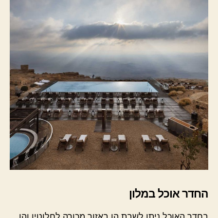
החדר אוכל במלון
בחדר האוכל ניתן לשבת הן באזור מכורה לחלוטין והן