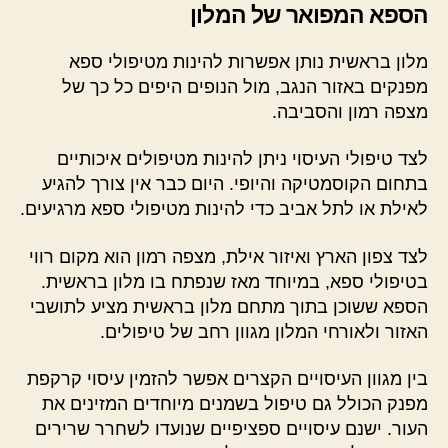
הספא המפואר של המלון
מלון בראשית נותן אפשרות להינות מטיפולי ספא
מפנקים באזור הנגב, מול הנופים היפים כל כך של
מצפה רמון והסביבה.
לצד טיפולי העיסוי ניתן להינות מטיפולים איכותיים
בתחום הקוסמטיקה והיופי. היום כבר אין צורך להגיע
לאילת או לתל אביב כדי להינות מטיפולי ספא מרגיעים.
לצד צפון הארץ ואיזור אילת, מצפה רמון הוא מקום רווי
בטיפולי ספא, במיוחד מאז שנפתח בו מלון בראשית.
הספא ששוכן בתוך מתחם מלון בראשית מציע לתושבי
האזור ולאורחי המלון מגוון רחב של טיפולים.
בין מגוון העיסויים הקצרים אפשר להזמין עיסוי קרקפת
מפנק הכולל גם טיפול בשמנים מיוחדים המזינים את
העור. ישנם עיסויים ספציפיים שנועדו לשחרר שרירים