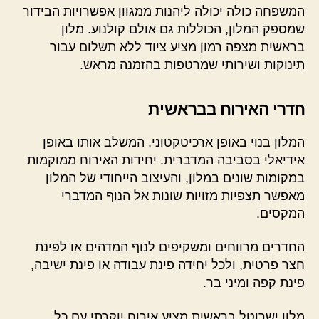
המשפחה כולה יכולה ליהנות ממגוון אפשרויות הבידור
שמספק המלון, הכוללות גם אולם קולנוע. מלון
בראשית מצפה רמון מציע ציוד ללא תשלום עבור
תינוקות ושירותי שמרטפות בהזמנה מראש.
חדרי האירוח בבראשית
המלון בנוי באופן ארכיטקטוני, המשלב אותו באופן
אידיאלי בסביבה המדברית. יחידות האירוח ממוקמות
במקומות שונים במלון, והעיצוב הייחודי של המלון
מאפשר תצפיות מזויות שונות אל הנוף המדברי
המקסים.
החדרים מרווחים ומשקיפים לנוף המדהים או לפינת
חצר פרטית, ולכל יחידה פינת עבודה או פינת ישיבה,
פינת קפה ומיני בר.
מלון ישרוטל בראשית מציע אירוח יוקרתי עם כל