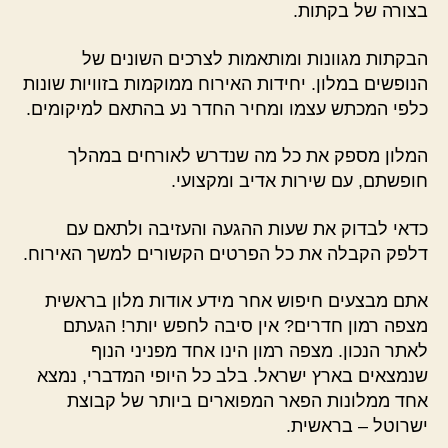
בצורה של בקתות.
הבקתות מגוונות ומותאמות לצרכים השונים של
הנופשים במלון. יחידות האירוח ממוקמות בזוויות שונות
כלפי המכתש עצמו ומחיר החדר נע בהתאם למיקומים.
המלון מספק את כל מה שנדרש לאורחים במהלך
חופשתם, עם שירות אדיב ומקצועי.
כדאי לבדוק את שעות ההגעה והעזיבה ולתאם עם
דלפק הקבלה את כל הפרטים הקשורים למשך האירוח.
אתם מבצעים חיפוש אחר מידע אודות מלון בראשית
מצפה רמון חדרים? אין סיבה לחפש יותר! הגעתם
לאתר הנכון. מצפה רמון הינו אחד מפניני הנוף
שנמצאים בארץ ישראל. בלב כל היופי המדברי, נמצא
אחד ממלונות הפאר המפוארים ביותר של קבוצת
ישרוטל – בראשית.