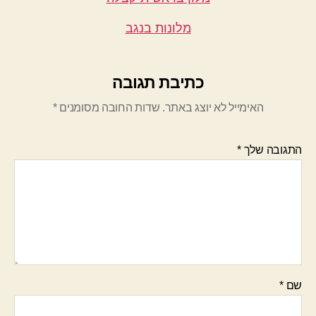
מלונות בנגב
כתיבת תגובה
האימייל לא יוצג באתר.
שדות החובה מסומנים
*
התגובה שלך
*
שם
*