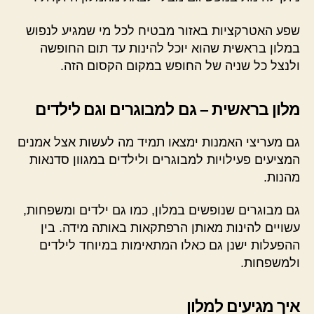
שפע האטרקציות באזור מבטיח לכל מי שמגיע לנפוש
במלון בראשית שהוא יוכל להינות עד תום החופשה
ולנצל כל שניה של החופש במקום הקסום הזה.
מלון בראשית – גם למבוגרים וגם לילדים
גם מעריצי האמנות ימצאו תמיד מה לעשות אצל אמנים
המציעים פעילויות למבוגרים ולילדים במגוון סדנאות
מהנות.
גם מבוגרים שנופשים במלון, כמו גם ילדים ומשפחות,
עשויים להינות מאותן הרפתקאות באותה מידה. בין
ההפעלות ישנן גם כאלו המתאימות במיוחד לילדים
ולמשפחות.
איך מגיעים למלון