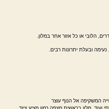
ם, הלובי או כל אזור אחר במלון.
עימה ובעלת יתרונות רבים.
יה המשקיפה אל הנוף עוצר
 ועוד. מלון בראשית מצפה רמון מציע ציוד