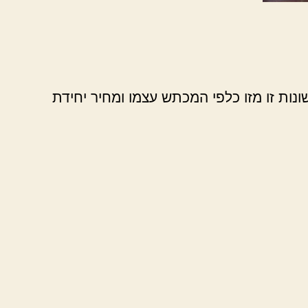
ונות זו מזו כלפי המכתש עצמו ומחיר יחידת