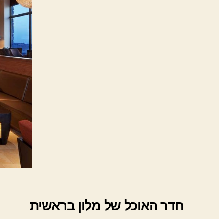
חדר האוכל של מלון בראשית