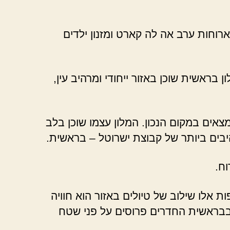
רוחות ערב אה לה קארט ומזנון ילדים
בראשית שוכן באזור ייחודי ומרהיב עין,
אים במקום הנכון. המלון עצמו שוכן בלב
יבים ביותר של קבוצת ישרוטל – בראשית.
ח.
 אלו שילוב של טיולים באזור הוא חוויה
– בבראשית החדרים פרוסים על פני שטח