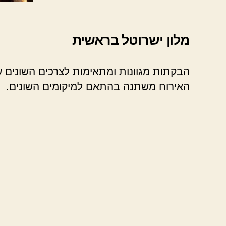
מלון ישרוטל בראשית
הבקתות מגוונות ומתאימות לצרכים השונים של
האירוח משתנה בהתאם למיקומים השונים.