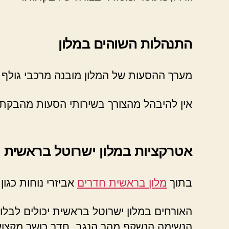
התנהלות השוהים במלון
מערך ההסעות של המלון מובנה מרכבי גולף ה
אין להיבהל מהצורך בשירותי הסעות מהבקתו
אטרקציות במלון ישרוטל בראשית
בתוך
מלון בראשית חדרים
אביזרי נוחות כגון
האורחים במלון ישרוטל בראשית יכולים לבל
הנשימה הנשקף מהר הנגב, חדר כושר מקצועי 