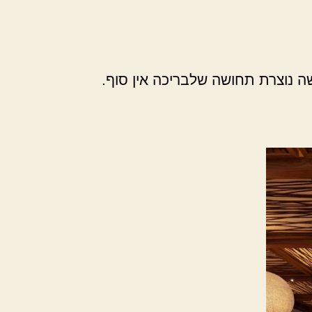
נוצרת תחושה שלבריכה אין סוף.