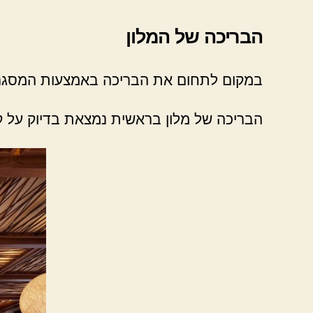
הבריכה של המלון
במקום לתחום את הבריכה באמצעות המסגרת 
הבריכה של מלון בראשית נמצאת בדיוק על קו