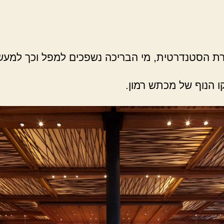
הסטנדרטית, מי הבריכה נשפכים למפל וכך למעשה 
 הנוף של מכתש רמון.