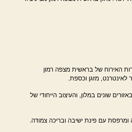
ידות האירוח של בראשית מצפה רמון
 לאינטרנט, מזגן וכספת.
ורים שונים במלון, והעיצוב הייחודי של
ה ומרפסת עם פינת ישיבה ובריכה צמודה.