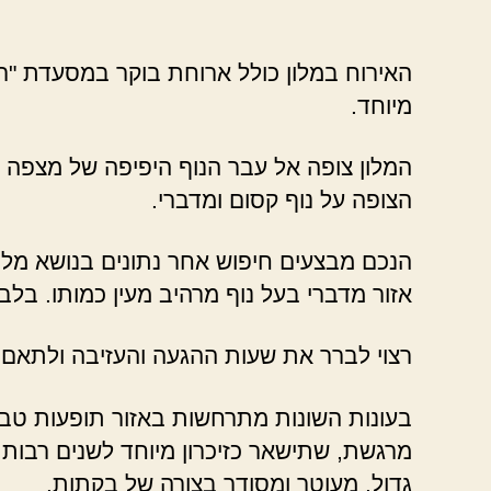
האירוח במלון כולל ארוחת בוקר במסעדת "רוז
מיוחד.
המלון צופה אל עבר הנוף היפיפה של מצפה רמו
הצופה על נוף קסום ומדברי.
הנכם מבצעים חיפוש אחר נתונים בנושא מלו
אזור מדברי בעל נוף מרהיב מעין כמותו. בל
רצוי לברר את שעות ההגעה והעזיבה ולתאם 
בעונות השונות מתרחשות באזור תופעות טבע מ
מרגשת, שתישאר כזיכרון מיוחד לשנים רבות.
גדול, מעוטר ומסודר בצורה של בקתות.