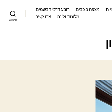
ות
מצפה כוכבים
רובע דרכי הבשמים
מלונות ולינה
צרו קשר
חיפוש
ן