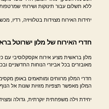
ללא תשלום עבור תינוקות ושירותי שמרטפות
יחידות האירוח מצוידות בטלוויזיה, רדיו, מכש
חדרי האירוח של מלון ישרוטל ברא
מלון בראשית מציע אירוח אקסקלוסיבי עם כל 
מאובזרים בכל אביזרי הנוחות החדשניים ובכל
חדרי המלון מרווחים ומותאמים באופן מקסימלי
המלון מאפשר תצפיות מזויות שונות אל הנוף
יחידת וילה משפחתית יוקרתית, גדולה ומצויד