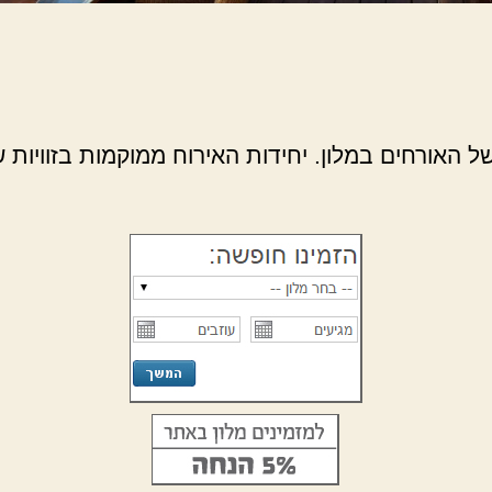
 האורחים במלון. יחידות האירוח ממוקמות בזוויות ש