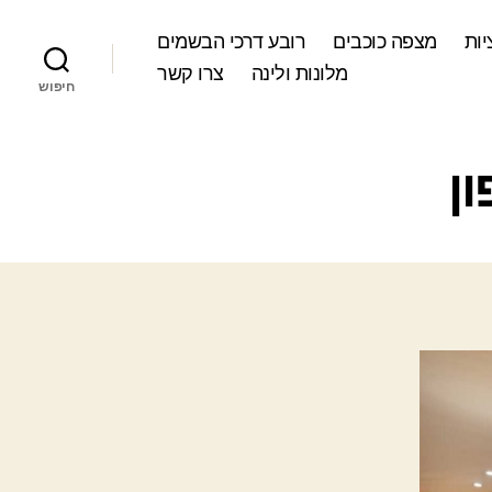
ות
מצפה כוכבים
רובע דרכי הבשמים
מלונות ולינה
צרו קשר
חיפוש
ן