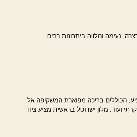
, נעימה ומלווה ביתרונות רבים.
ציע, הכוללים בריכה מפוארת המשקיפה אל
רתי ועוד. מלון ישרוטל בראשית מציע ציוד