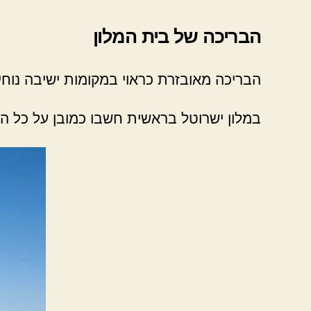
הבריכה של בית המלון
הבריכה מאובזרת כראוי במקומות ישיבה נוחים
במלון ישרוטל בראשית חשבו כמובן על כל הפ