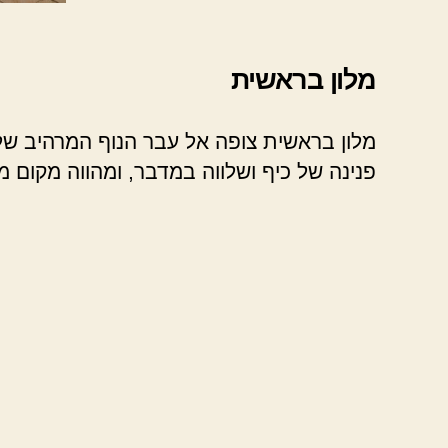
מלון בראשית
מלון בראשית צופה אל עבר הנוף המרהיב של 
פנינה של כיף ושלווה במדבר, ומהווה מקום 