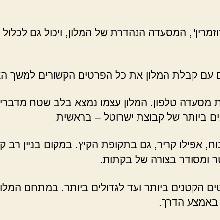
מרין", המסעדה הנהדרת של המלון, ויכול גם לכלול א
 עם קבלת המלון את כל הפרטים הקשורים למשך הא
 מסעדה טלפון. המלון עצמו נמצא בלב שטח מדברי עם
ם ביותר של קבוצת ישרוטל – בראשית.
נוח, אפילו קריר, גם בתקופת הקיץ. במקום בניין רב
ר ומסודר בצורה של בקתות.
ם הקטנים ביותר ועד לגדולים ביותר. במתחם המלון
באמצע הדרך.