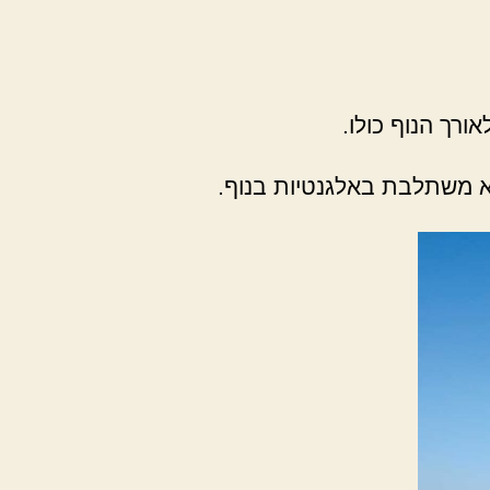
ורך הנוף כולו.
יא משתלבת באלגנטיות בנוף.