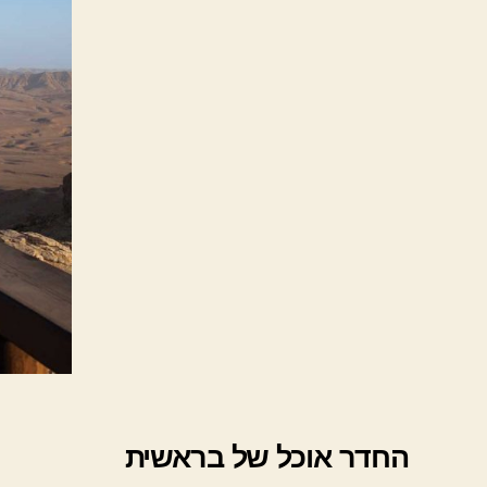
החדר אוכל של בראשית