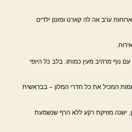
רוחות ערב אה לה קארט ומזנון ילדים
ירוח.
 נוף מרהיב מעין כמותו. בלב כל היופי
 קומות המכיל את כל חדרי המלון – בבראשית
, ישנה מוזיקת רקע ללא הרף שנשמעת