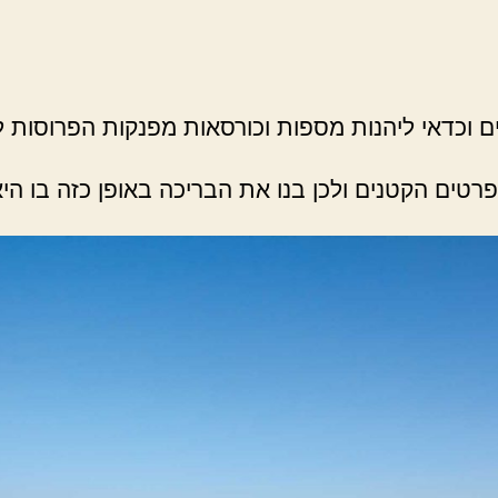
 וכדאי ליהנות מספות וכורסאות מפנקות הפרוסות לא
רטים הקטנים ולכן בנו את הבריכה באופן כזה בו ה