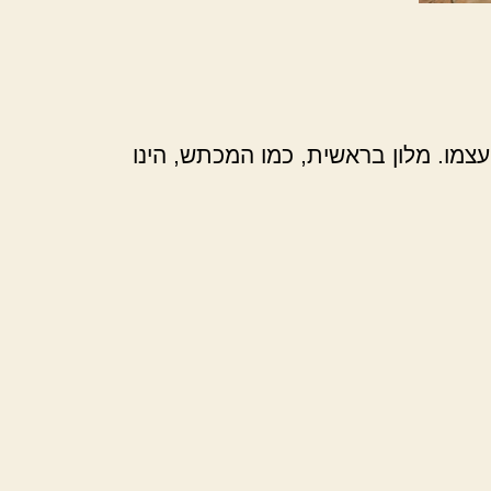
צמו. מלון בראשית, כמו המכתש, הינו