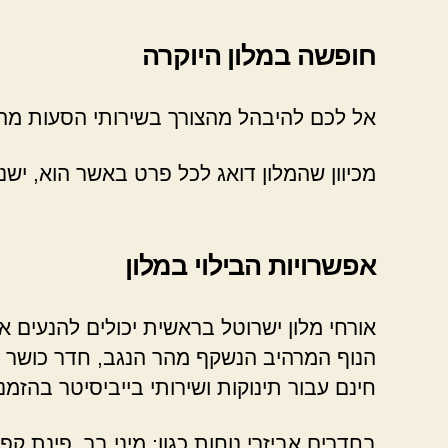
חופשה במלון היוקרה
אל לכם להיבהל מהצורך בשירותי הסעות מהב
מכיוון שהמלון דואג לכל פרט באשר הוא, יש
אפשרויות הבילוי במלון
אורחי מלון ישרוטל בראשית יכולים להנעים 
הנוף המרהיב הנשקף מהר הנגב, חדר כושר גדו
חינם עבור תינוקות ושירותי בייביסיטר בהזמ
בחדרים אביזרי נוחות כגון: מיני בר, פינת קפ