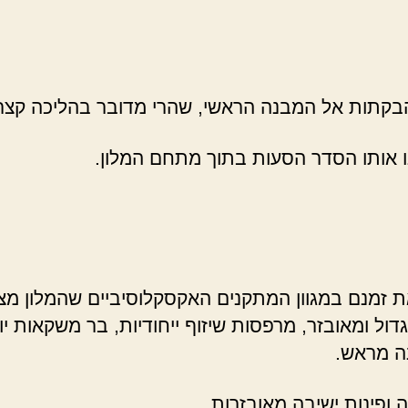
קתות אל המבנה הראשי, שהרי מדובר בהליכה קצרצרה
נו אותו הסדר הסעות בתוך מתחם המלון.
את זמנם במגוון המתקנים האקסקלוסיביים שהמלון מ
ל ומאובזר, מרפסות שיזוף ייחודיות, בר משקאות יוק
נה מראש.
ה ופינות ישיבה מאובזרות.