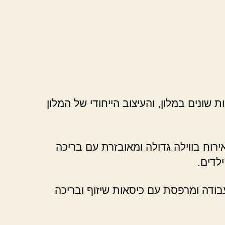
שונים במלון, והעיצוב הייחודי של המלון
רוח בווילה גדולה ומאובזרת עם בריכה
לדים.
עבודה ומרפסת עם כיסאות שיזוף ובריכה