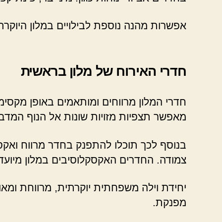
אפשרות מהנה נוספת לבילויים במלון היוקרת
חדרי האירוח של מלון בראשית
חדרי המלון מרווחים ומותאמים באופן מקסימל
מאפשר תצפיות מזויות שונות אל הנוף המדבר
בנוסף לכך תוכלו להתפנק בחדר מרווח ואקסק
צמודה. החדרים האקסקלוסיבים במלון מיועדות 
יחידת וילה משפחתית יוקרתית, מרווחת ומאוב
מפנקת.