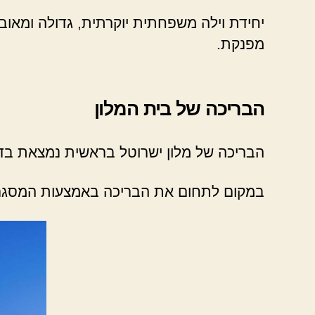
יחידת וילה משפחתית יוקרתית, גדולה ומאובז
מפנקת.
הבריכה של בית המלון
הבריכה של מלון ישרוטל בראשית נמצאת בדי
במקום לתחום את הבריכה באמצעות המסגרת 