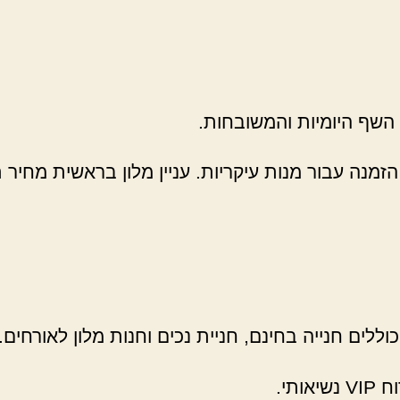
ת השף היומיות והמשובחות.
הזמנה עבור מנות עיקריות. עניין מלון בראשית מח
וללים חנייה בחינם, חניית נכים וחנות מלון לאורחים.
תי.