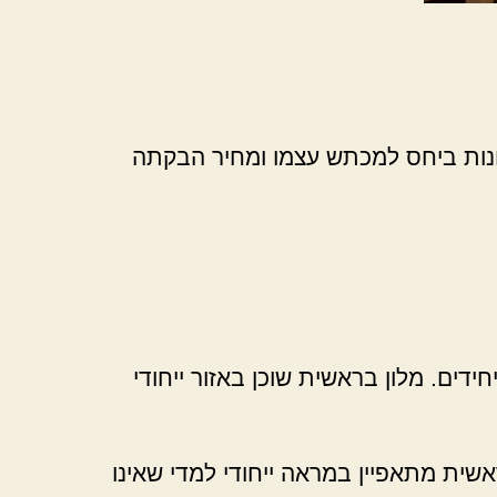
שונות ביחס למכתש עצמו ומחיר הבקתה
ידים. מלון בראשית שוכן באזור ייחודי
אשית מתאפיין במראה ייחודי למדי שאינו