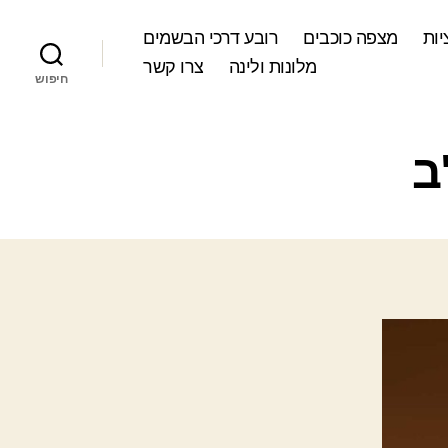
ות
מצפה כוכבים
רובע דרכי הבשמים
מלונות ולינה
צרו קשר
חיפוש
ב