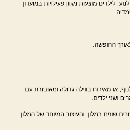
. לילדים מוצעות מגוון פעילויות במועדון
מדיה.
אורך החופשה.
, או מאירוח בווילה גדולה ומאובזרת עם
ים ושני ילדים.
רים שונים במלון, והעיצוב המיוחד של המלון