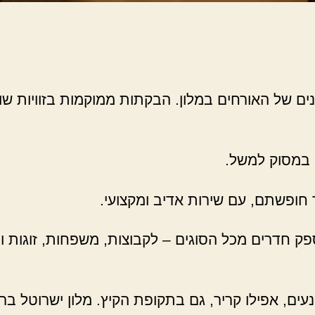
נים של האורחים במלון. הבקתות ממוקמות בזוויות 
 במסוק למשל.
חופשתם, עם שירות אדיב ומקצועי.
ק חדרים מכל הסוגים – לקבוצות, משפחות, זוגות ויח
עים, אפילו קריר, גם בתקופת הקיץ. מלון ישרוטל בר