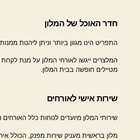
חדר האוכל של המלון
התפריט הינו מגוון ביותר וניתן ליהנות ממנו
המלצרים ייגשו לאורחי המלון על מנת לקחת 
מטיילים חופשה בבית המלון.
שירות אישי לאורחים
שירותי המלון מיועדים לנוחות כלל האורחים וכ
מלון בראשית מעניק שירות מפנק, הכולל אירוח VIP נשיאו