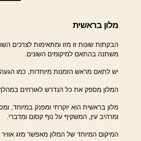
מלון בראשית
הבקתות שונות זו מזו ומתאימות לצרכים השו
משתנה בהתאם למיקומים השונים.
יש לתאם מראש הזמנות מיוחדות, כמו הגעה
המלון מספק את כל הנדרש לאורחים במהלך 
מלון בראשית הוא יוקרתי ומפנק במיוחד, ומספ
ומרהיב עין, המשקיף על נוף קסום ומדברי.
המיקום המיוחד של המלון מאפשר מזג אוויר נ