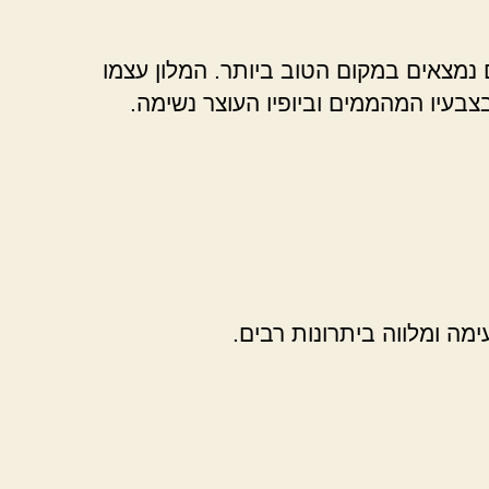
נמצאים במקום הטוב ביותר. המלון עצמו
צבעיו המהממים וביופיו העוצר נשימה.
ה ומלווה ביתרונות רבים.