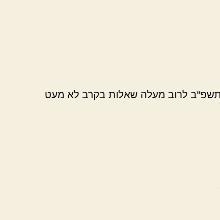
יר תשפ"ב לרוב מעלה שאלות בקרב לא מעט