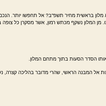
מלון בראשית מחיר תשפ"ב? אל תחפשו יותר. הנכם 
. מן המלון נשקף מכתש רמון, אשר מסקרן כל צופה ב
 אותו הסדר הסעות בתוך מתחם המלון.
ת אל המבנה הראשי, שהרי מדובר בהליכה קצרה, נעימ