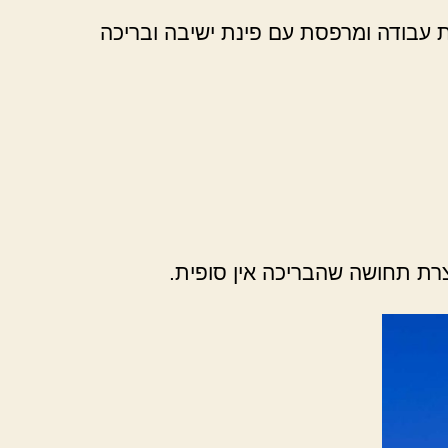
נת עבודה ומרפסת עם פינת ישיבה ובריכה
רת תחושה שהבריכה אין סופית.