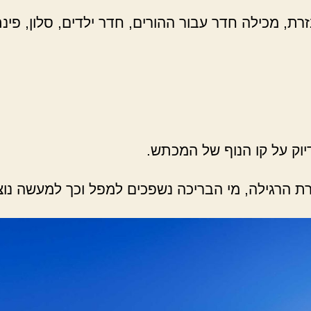
רת, מכילה חדר עבור ההורים, חדר ילדים, סלון, פי
וק על קו הנוף של המכתש.
הרגילה, מי הבריכה נשפכים למפל וכך למעשה נוצ