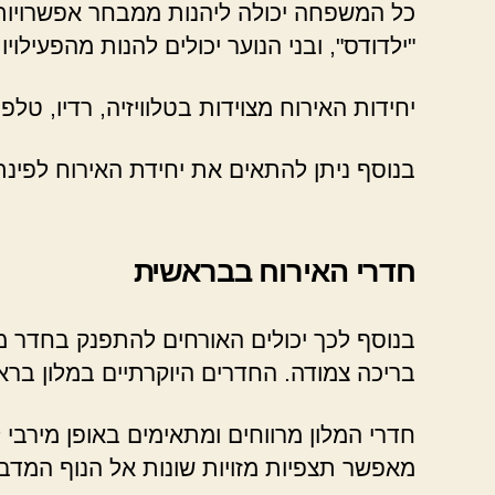
כל המשפחה יכולה ליהנות ממבחר אפשרויות הב
"ילדודס", ובני הנוער יכולים להנות מהפעי
יחידות האירוח מצוידות בטלוויזיה, רדיו, טלפ
בנוסף ניתן להתאים את יחידת האירוח לפינ
חדרי האירוח בבראשית
בנוסף לכך יכולים האורחים להתפנק בחדר מר
בריכה צמודה. החדרים היוקרתיים במלון בראשי
חדרי המלון מרווחים ומתאימים באופן מירבי ל
מאפשר תצפיות מזויות שונות אל הנוף המדבר