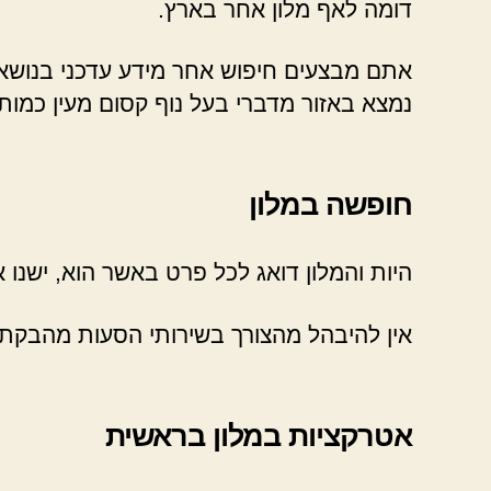
דומה לאף מלון אחר בארץ.
אתם מבצעים חיפוש אחר מידע עדכני בנושא 
נמצא באזור מדברי בעל נוף קסום מעין כמותו
חופשה במלון
היות והמלון דואג לכל פרט באשר הוא, ישנו
אין להיבהל מהצורך בשירותי הסעות מהבקתו
אטרקציות במלון בראשית