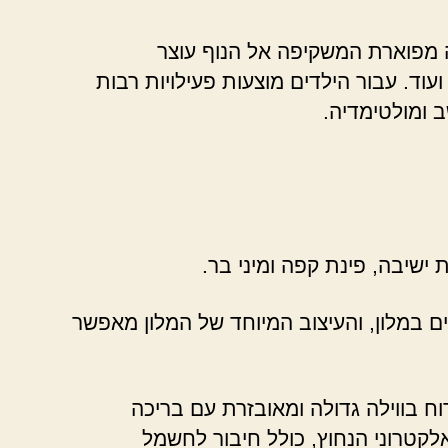
ה מפוארת המשקיפה אל הנוף עוצר
וד. עבור הילדים מוצעות פעילויות רבות
 ומולטימדיה.
ישיבה, פינת קפה ומיני בר.
ם במלון, והעיצוב המיוחד של המלון מאפשר
ח בווילה גדולה ומאובזרת עם בריכה
לקטרוני הנחוץ, כולל חיבור לחשמל