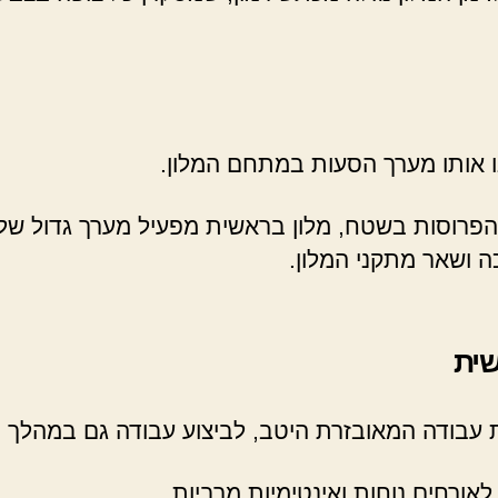
נו אותו מערך הסעות במתחם המלון.
ת הפרוסות בשטח, מלון בראשית מפעיל מערך גדול ש
ה ושאר מתקני המלון.
שית
ת עבודה המאובזרת היטב, לביצוע עבודה גם במהלך 
אורחים נוחות ואינטימיות מרביות.