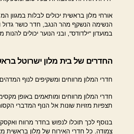
אורחי מלון בראשית יכולים לבלות במגוון ה
הנשימה הנשקף מהר הנגב, חדר כושר גדול ומא
במועדון "ילדודס", ובני הנוער יכולים להנ
החדרים של בית מלון ישרוטל ברא
חדרי המלון מרווחים ומשקיפים לנוף המדהים 
חדרי המלון מרווחים ומותאמים באופן מקסימ
תצפיות מזויות שונות אל הנוף המדברי הקסום
בנוסף לכך תוכלו לנפוש בחדר מרווח ואקסקל
צמודה. כל חדרי האירוח של מלון בראשית מאו