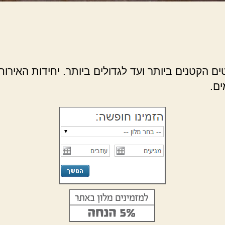
הקטנים ביותר ועד לגדולים ביותר. יחידות האירוח 
ם.