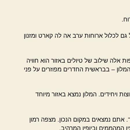
ח.
ול גם לכלול ארוחות ערב אה לה קארט ומזנון
ת אלה שילוב של טיולים באזור הוא חוויה
המלון – בבראשית החדרים מפוזרים על פני
ות ויחידים. המלון נמצא באזור מיוחד
 אתם נמצאים במקום הנכון. מצפה רמון
ו המהממים וביופיו המרהיב.