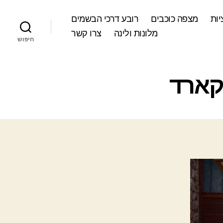
ות
מצפה כוכבים
רובע דרכי הבשמים
מלונות ולינה
צרו קשר
חיפוש
קארד