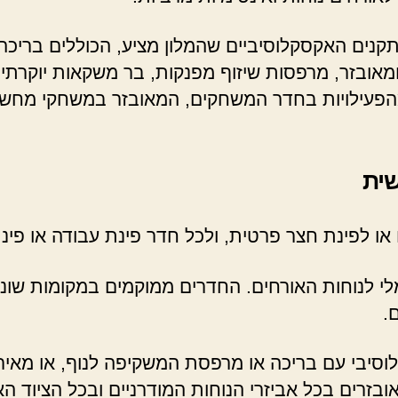
מתקנים האקסקלוסיביים שהמלון מציע, הכוללים בריכ
ובזר, מרפסות שיזוף מפנקות, בר משקאות יוקרתי וע
ות מהפעילויות בחדר המשחקים, המאובזר במשחקי מחשב
שית
או לפינת חצר פרטית, ולכל חדר פינת עבודה או פינת 
לי לנוחות האורחים. החדרים ממוקמים במקומות שוני
.
וסיבי עם בריכה או מרפסת המשקיפה לנוף, או מאירו
בזרים בכל אביזרי הנוחות המודרניים ובכל הציוד הא