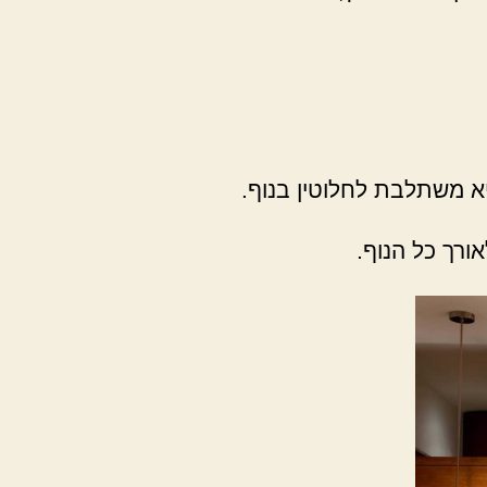
יא משתלבת לחלוטין בנוף.
ורך כל הנוף.