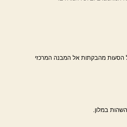
ל הסעות מהבקתות אל המבנה המרכזי
השהות במלון.