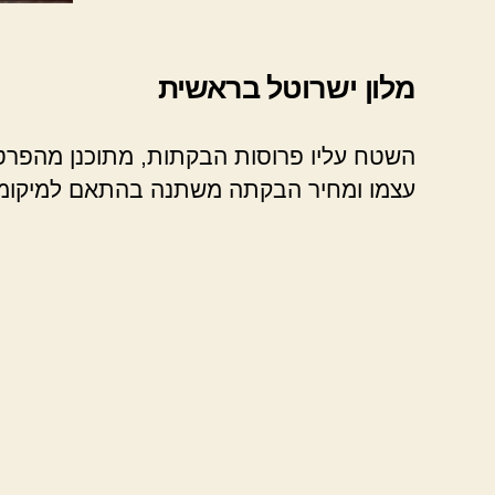
מלון ישרוטל בראשית
השטח עליו פרוסות הבקתות, מתוכנן מהפרטים 
עצמו ומחיר הבקתה משתנה בהתאם למיקומי