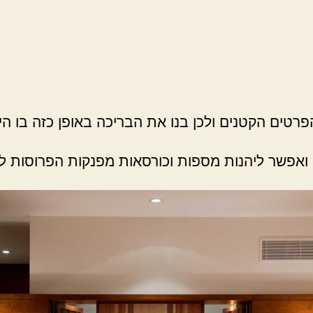
פרטים הקטנים ולכן בנו את הבריכה באופן כזה בו ה
 ואפשר ליהנות מספות וכורסאות מפנקות הפרוסות לא