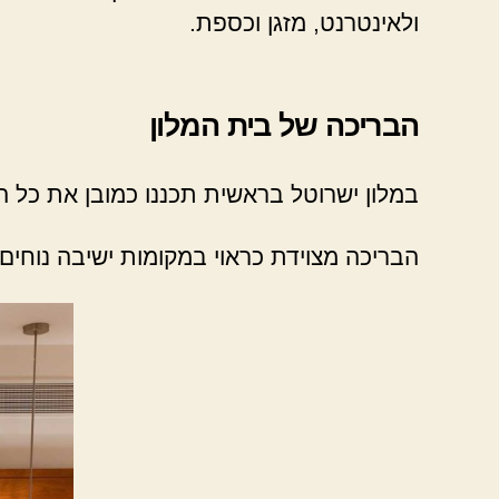
ולאינטרנט, מזגן וכספת.
הבריכה של בית המלון
במלון ישרוטל בראשית תכננו כמובן את כל ה
הבריכה מצוידת כראוי במקומות ישיבה נוחים