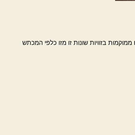
ממוקמות בזוויות שונות זו מזו כלפי המכתש