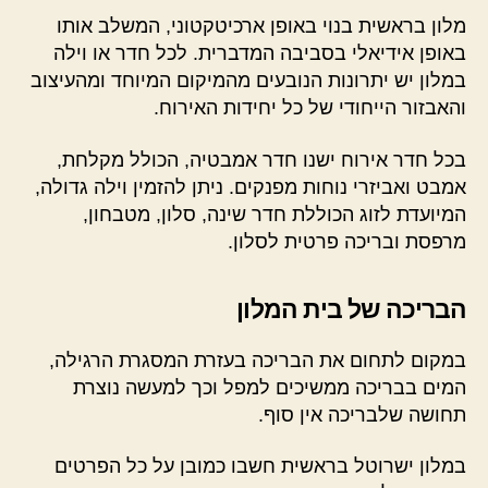
מלון בראשית בנוי באופן ארכיטקטוני, המשלב אותו
באופן אידיאלי בסביבה המדברית. לכל חדר או וילה
במלון יש יתרונות הנובעים מהמיקום המיוחד ומהעיצוב
והאבזור הייחודי של כל יחידות האירוח.
בכל חדר אירוח ישנו חדר אמבטיה, הכולל מקלחת,
אמבט ואביזרי נוחות מפנקים. ניתן להזמין וילה גדולה,
המיועדת לזוג הכוללת חדר שינה, סלון, מטבחון,
מרפסת ובריכה פרטית לסלון.
הבריכה של בית המלון
במקום לתחום את הבריכה בעזרת המסגרת הרגילה,
המים בבריכה ממשיכים למפל וכך למעשה נוצרת
תחושה שלבריכה אין סוף.
במלון ישרוטל בראשית חשבו כמובן על כל הפרטים