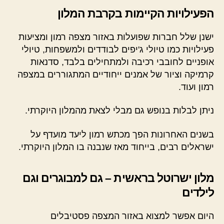
הפעילויות הקיימות בקרבת המלון
ישנן שלל חברות שפועלות באזור מצפה רמון ומציעות
פעילויות כמו טיולי ג'יפים לבודדים ולמשפחות, טיולי
אופניים לחובבי רכיבה ולמתחילים בלבד, סדנאות
קרמיקה וציור של אמנים ייחודיים המתגוררים במצפה
רמון ועוד.
ניתן לבלות בנופש גם מבלי לצאת מהמלון היוקרתי.
בשנים האחרונות הפך מכתש רמון ליעד מועדף על
ישראלים רבים, בייחוד מאז שנבנה בו המלון היוקרתי.
מלון ישרוטל בראשית – גם למבוגרים וגם
לילדים
היום אפשר למצוא באזור המצפה פסטיבלים