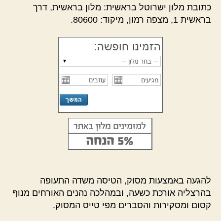
כתובת מלון ישרוטל בראשית: מלון בראשית, דרך
בראשית 1, מצפה רמון, מיקוד: 80600.
להגעה באמצעות מסוק, הטיסה משדה התעופה
בהרצליה אורכת כשעה, ובמהלכה נהנים האורחים מנוף
קסום ומסקירות והסברים מפי טייס המסוק.