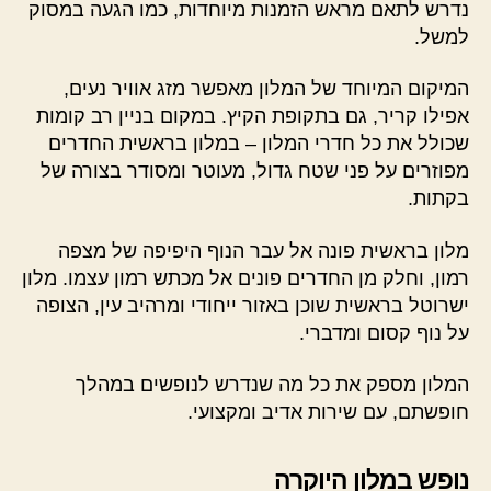
נדרש לתאם מראש הזמנות מיוחדות, כמו הגעה במסוק
למשל.
המיקום המיוחד של המלון מאפשר מזג אוויר נעים,
אפילו קריר, גם בתקופת הקיץ. במקום בניין רב קומות
שכולל את כל חדרי המלון – במלון בראשית החדרים
מפוזרים על פני שטח גדול, מעוטר ומסודר בצורה של
בקתות.
מלון בראשית פונה אל עבר הנוף היפיפה של מצפה
רמון, וחלק מן החדרים פונים אל מכתש רמון עצמו. מלון
ישרוטל בראשית שוכן באזור ייחודי ומרהיב עין, הצופה
על נוף קסום ומדברי.
המלון מספק את כל מה שנדרש לנופשים במהלך
חופשתם, עם שירות אדיב ומקצועי.
נופש במלון היוקרה