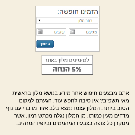
אתם מבצעים חיפוש אחר מידע בנושא מלון בראשית
מאי תשפ"ב? אין סיבה לחפש עוד. הגעתם למקום
הטוב ביותר. המלון עצמו נמצא בלב אזור מדברי עם נוף
מדהים מעין כמותו. מן המלון נגלה מכתש רמון, אשר
מסקרן כל צופה בצבעיו המהממים וביופיו המרהיב.