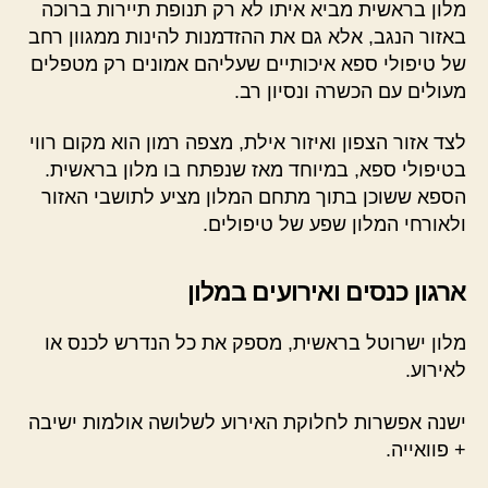
מלון בראשית מביא איתו לא רק תנופת תיירות ברוכה
באזור הנגב, אלא גם את ההזדמנות להינות ממגוון רחב
של טיפולי ספא איכותיים שעליהם אמונים רק מטפלים
מעולים עם הכשרה ונסיון רב.
לצד אזור הצפון ואיזור אילת, מצפה רמון הוא מקום רווי
בטיפולי ספא, במיוחד מאז שנפתח בו מלון בראשית.
הספא ששוכן בתוך מתחם המלון מציע לתושבי האזור
ולאורחי המלון שפע של טיפולים.
ארגון כנסים ואירועים במלון
מלון ישרוטל בראשית, מספק את כל הנדרש לכנס או
לאירוע.
ישנה אפשרות לחלוקת האירוע לשלושה אולמות ישיבה
+ פוואייה.