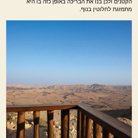
הקטנים ולכן בנו את הבריכה באופן כזה בו היא
מתמזגת לחלוטין בנוף.