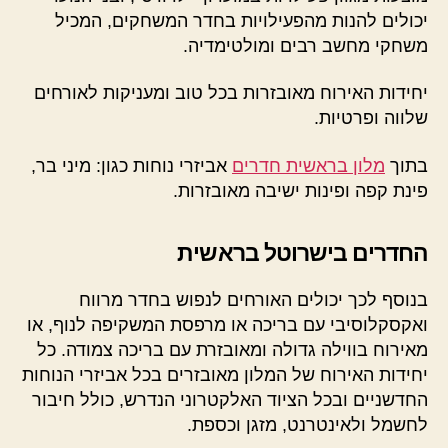
יכולים להנות מהפעילויות בחדר המשחקים, המכיל
משחקי מחשב רבים ומולטימדיה.
יחידות האירוח מאובזרות בכל טוב ומעניקות לאורחים
שלווה ופרטיות.
בתוך
מלון בראשית חדרים
אביזרי נוחות כגון: מיני בר,
פינת קפה ופינות ישיבה מאובזרות.
החדרים בישרוטל בראשית
בנוסף לכך יכולים האורחים לנפוש בחדר מרווח
ואקסקלוסיבי עם בריכה או מרפסת המשקיפה לנוף, או
מאירוח בווילה גדולה ומאובזרת עם בריכה צמודה. כל
יחידות האירוח של המלון מאובזרים בכל אביזרי הנוחות
החדשניים ובכל הציוד האלקטרוני הנדרש, כולל חיבור
לחשמל ולאינטרנט, מזגן וכספת.