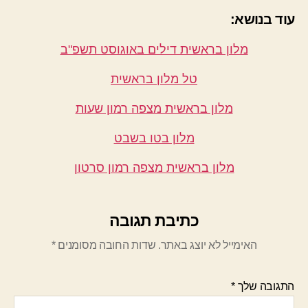
עוד בנושא:
מלון בראשית דילים באוגוסט תשפ"ב
טל מלון בראשית
מלון בראשית מצפה רמון שעות
מלון בטו בשבט
מלון בראשית מצפה רמון סרטון
כתיבת תגובה
האימייל לא יוצג באתר.
שדות החובה מסומנים
*
התגובה שלך
*