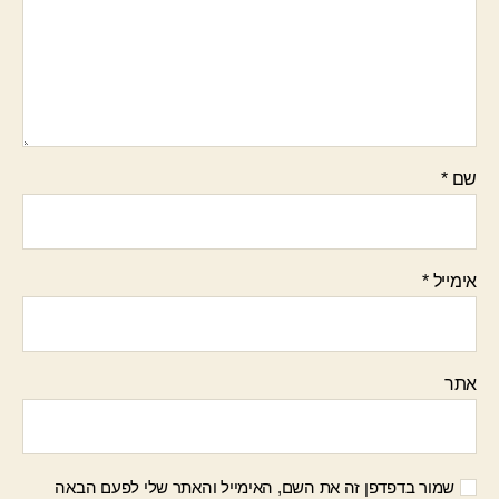
שם
*
אימייל
*
אתר
שמור בדפדפן זה את השם, האימייל והאתר שלי לפעם הבאה