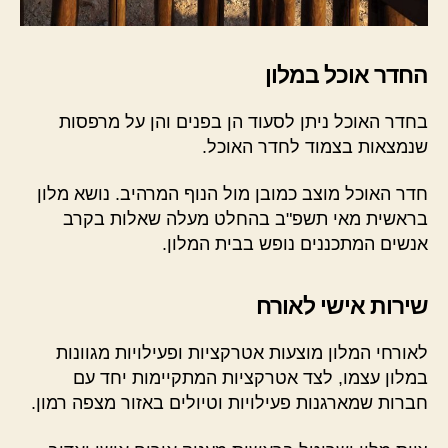
החדר אוכל במלון
בחדר האוכל ניתן לסעוד הן בפנים והן על מרפסות
שנמצאות בצמוד לחדר האוכל.
חדר האוכל מוצב כמובן מול הנוף המרהיב. נושא מלון
בראשית מאי תשפ"ב בהחלט מעלה שאלות בקרב
אנשים המתכננים נופש בבית המלון.
שירות אישי לאורח
לאורחי המלון מוצעות אטרקציות ופעילויות מגוונות
במלון עצמו, לצד אטרקציות המתקיימות יחד עם
חברות שמארגנות פעילויות וטיולים באזור מצפה רמון.