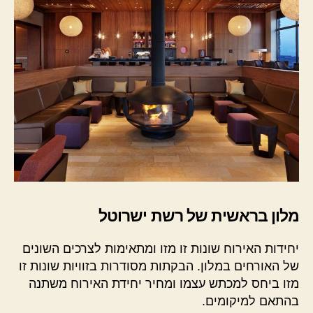
מלון בראשית של רשת ישרוטל
יחידות האירוח שונות זו מזו ומתאימות לצרכים השונים
של האורחים במלון. הבקתות מסודרות בזוויות שונות זו
מזו ביחס למכתש עצמו ומחיר יחידת האירוח משתנה
בהתאם למיקומים.