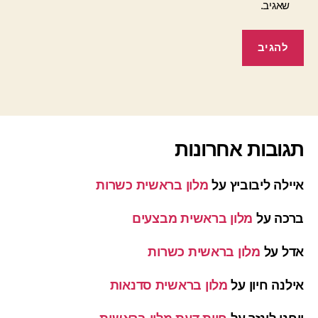
שאגיב.
תגובות אחרונות
איילה ליבוביץ
על
מלון בראשית כשרות
ברכה
על
מלון בראשית מבצעים
אדל
על
מלון בראשית כשרות
אילנה חיון
על
מלון בראשית סדנאות