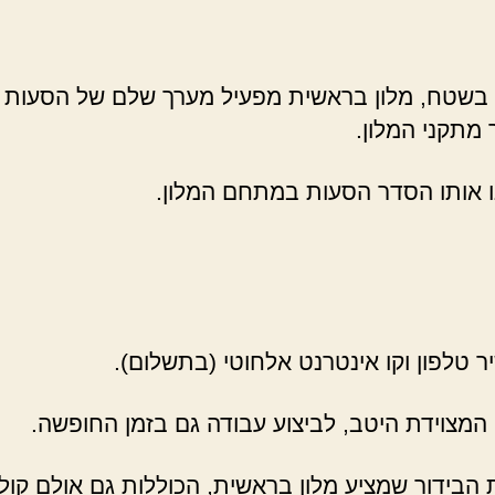
ת בשטח, מלון בראשית מפעיל מערך שלם של הסעות 
מתקני המלון.
נו אותו הסדר הסעות במתחם המלון.
יר טלפון וקו אינטרנט אלחוטי (בתשלום).
המצוידת היטב, לביצוע עבודה גם בזמן החופשה.
ידור שמציע מלון בראשית, הכוללות גם אולם קולנוע.