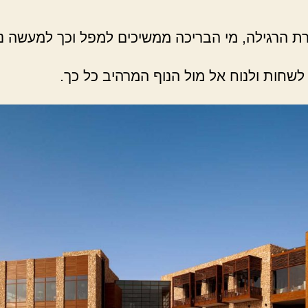
הרגילה, מי הבריכה ממשיכים למפל וכך למעשה נו
לשחות ולנוח אל מול הנוף המרהיב כל כך.