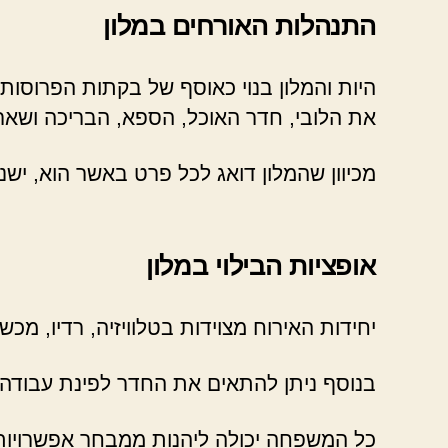
התנהלות האורחים במלון
היות והמלון בנוי כאוסף של בקתות הפרוסו
את הלובי, חדר האוכל, הספא, הבריכה ושאר 
מכיוון שהמלון דואג לכל פרט באשר הוא, יש
אופציות הבילוי במלון
יחידות האירוח מצוידות בטלוויזיה, רדיו, מכש
בנוסף ניתן להתאים את החדר לפינת עבודה 
כל המשפחה יכולה ליהנות ממבחר אפשרויות הב