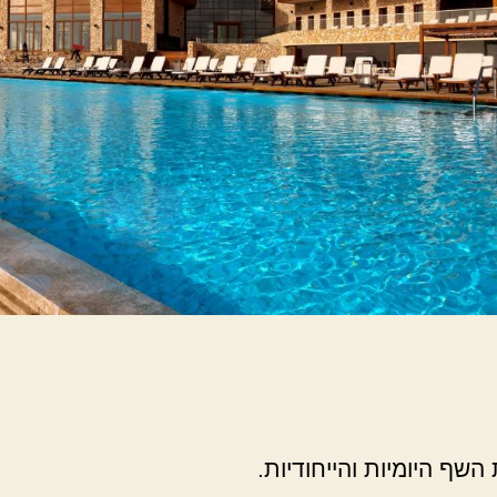
השף היומיות והייחודיות.