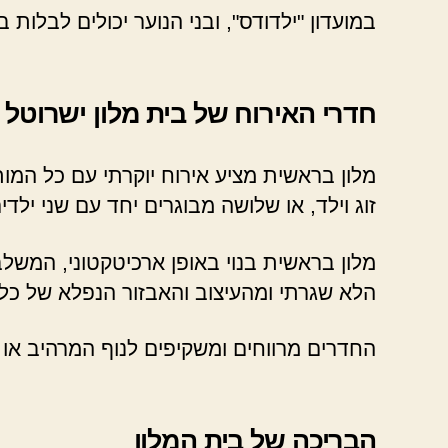
במועדון "ילדודס", ובני הנוער יכולים לבל
חדרי האירוח של בית מלון ישרוטל
מלון בראשית מציע אירוח יוקרתי עם כל המות
זוג וילד, או שלושה מבוגרים יחד עם שני ילדי
מלון בראשית בנוי באופן ארכיטקטוני, המשל
הלא שגרתי ומהעיצוב והאבזור הנפלא של כל
החדרים מרווחים ומשקיפים לנוף המרהיב או ל
הבריכה של בית המלון