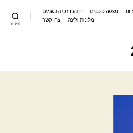
ות
מצפה כוכבים
רובע דרכי הבשמים
מלונות ולינה
צרו קשר
חיפוש