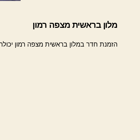
מלון בראשית מצפה רמון
הזמנת חדר במלון בראשית מצפה רמון יכולה ל