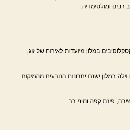
 רבים ומולטימדיה.
קלוסיבים במלון מיועדות לאירוח של זוג,
ילה במלון ישנם יתרונות הנובעים מהמיקום
בה, פינת קפה ומיני בר.