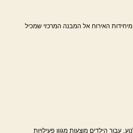
מיחידות האירוח אל המבנה המרכזי שמכיל
 עבור הילדים מוצעות מגוון פעילויות