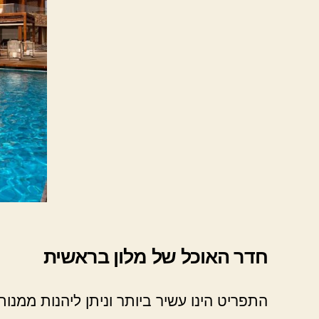
חדר האוכל של מלון בראשית
התפריט הינו עשיר ביותר וניתן ליהנות ממנות 