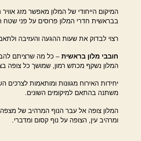
המיקום הייחודי של המלון מאפשר מזג אוויר נ
בבראשית חדרי המלון פרוסים על פני שטח ר
רצוי לבדוק את שעות ההגעה והעזיבה ולתא
חובבי מלון בראשית
המלון נשקף מכתש רמון, שמושך כל צופה בצבע
יחידות האירוח מגוונות ומותאמות לצרכים ה
משתנה בהתאם למיקומים השונים.
המלון צופה אל עבר הנוף המרהיב של מצפה רמ
ומרהיב עין, הצופה על נוף קסום ומדברי.