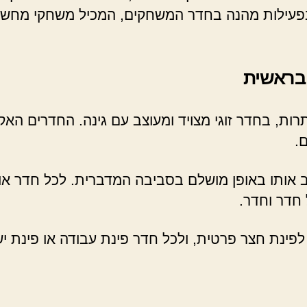
ות בפעילות מהנה בחדר המשחקים, המכיל משחקי מחשב
 בראשית
רות, בחדר זוגי מצויד ומעוצב עם גינה. החדרים האקס
ם.
ב אותו באופן מושלם בסביבה המדברית. לכל חדר או ו
 חדר וחדר.
פינת חצר פרטית, ולכל חדר פינת עבודה או פינת ישי