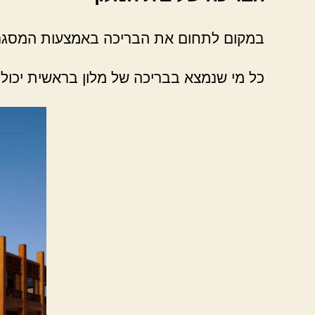
במקום לתחום את הבריכה באמצעות המסגרת 
כל מי שנמצא בבריכה של מלון בראשית יכול 