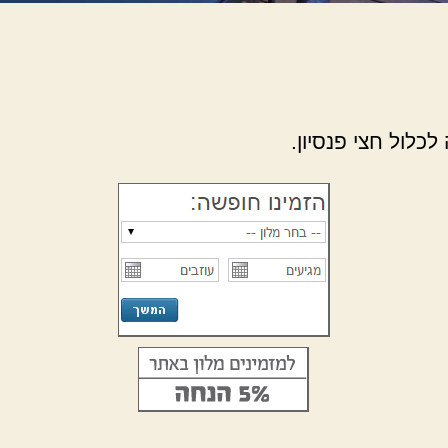
כלול חצי פנסיון.