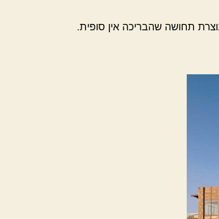
צרת תחושה שהבריכה אין סופית.