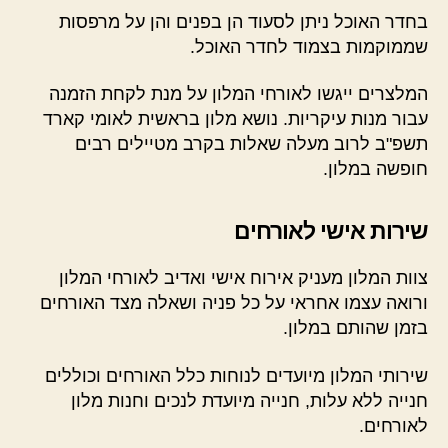
בחדר האוכל ניתן לסעוד הן בפנים והן על מרפסות
שממוקמות בצמוד לחדר האוכל.
המלצרים ייגשו לאורחי המלון על מנת לקחת הזמנה
עבור מנות עיקריות. נושא מלון בראשית לאומי קארד
תשפ"ב לרוב מעלה שאלות בקרב מטיילים רבים
חופשה במלון.
שירות אישי לאורחים
צוות המלון מעניק אירוח אישי ואדיב לאורחי המלון
ורואה עצמו אחראי על כל פניה ושאלה מצד האורחים
בזמן שהותם במלון.
שירותי המלון מיועדים לנוחות כלל האורחים וכוללים
חנייה ללא עלות, חנייה מיועדת לנכים וחנות מלון
לאורחים.