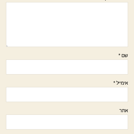
שם
*
אימייל
*
אתר