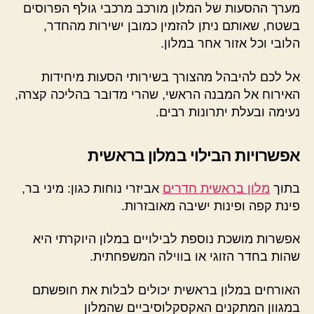
מערך ההסעות של המלון מורכב מרכבי גולף הפרוסים
בשטח, שאותם ניתן להזמין כמובן ישירות מהחדר,
הלובי וכל אזור אחר במלון.
אל לכם להיבהל מהצורך בשירותי הסעות מיחידות
האירוח אל המבנה הראשי, שהרי מדובר בהליכה קצרה,
נעימה ובעלת יתרונות רבים.
אפשרויות הבילוי במלון בראשית
בתוך
מלון בראשית חדרים
אביזרי נוחות כגון: מיני בר,
פינת קפה ופינות ישיבה מאובזרות.
אפשרות מושכת נוספת לבילויים במלון היוקרתי היא
שהות בחדר הזוגי או בווילה המשפחתית.
האורחים במלון בראשית יכולים לבלות את חופשתם
במגוון המתקנים האקסקלוסיביים שהמלון