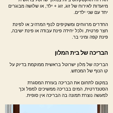
מיועדות לאירוח של זוג, זוג + ילד, או שלושה מבוגרים
יחד עם שני ילדים.
החדרים מרווחים ומשקיפים לנוף המרהיב או לפינת
חצר פרטית, ולכל יחידה פינת עבודה או פינת ישיבה,
פינת קפה ומיני בר.
הבריכה של בית המלון
הבריכה של מלון ישרוטל בראשית ממוקמת בדיוק על
קו הנוף של המכתש.
במקום לתחום את הבריכה בעזרת המסגרת
הסטנדרטית, המים בבריכה ממשיכים למפל וכך
למעשה נוצרת תמונה בה הבריכה אין סופית.