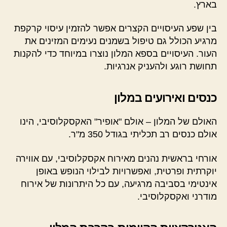
בארץ.
בין שפע העיסויים הקצרים אפשר להזמין עיסוי קרקפת
מרגיע הכולל גם טיפול בשמנים נעימים המזינים את
העור. העיסויים בספא המלון נוצרו במיוחד כדי להקנות
תחושת רוגע ולהעניק אנרגיות.
כנסים ואירועים במלון
האולם של המלון – אולם "אופיר" האקסקלוסיבי, הינו
אולם כנסים רב תכליתי בגודל 350 מ"ר.
אורחי בראשית נהנים מאירוח אקסקלוסיבי, עם אווירה
יוקרתית ופרטית, ואפשרויות לבילוי הנופש באופן
אינטימי בסביבה מרגיעה, עם כל היתרונות של אירוח
מודרני ואקסקלוסיבי.