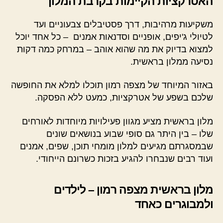
האטרקציות הקיימות בקרבת המלון
משקיעות מרהיבות, דרך פסטיבלים צבעוניים ועד
לטיולי ג'יפים, אופניים וסדנאות אמנים – כל אחד יוכל
למצוא בדיוק את מה שהוא אוהב – במרחק כמה דקות
נסיעה ממלון בראשית.
באזור המיוחד של מצפה רמון תוכלו למלא את החופשה
שלכם בשפע של אטרקציות, כמעט ללא הפסקה.
מלון בראשית מציע מגוון פעילויות מיוחדות לאורחים
שלו – בין היתר גם סופי שבוע בנושאים שונים
שבמסגרתם מגיעים למלון מומחי תוכן, שפים, אמנים
ועוד רבים שנבחרו להגיע בזכות כשרונם הייחודי.
מלון בראשית מצפה רמון – לילדים
ולמבוגרים כאחד