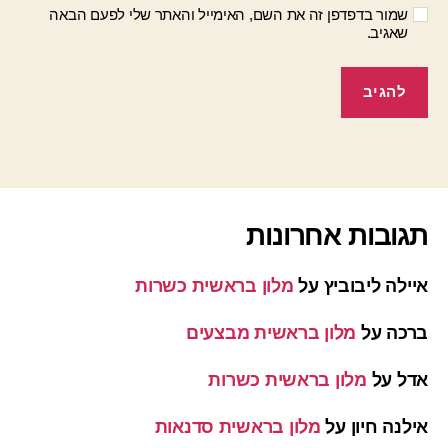
שמור בדפדפן זה את השם, האימייל והאתר שלי לפעם הבאה
שאגיב.
תגובות אחרונות
איילה ליבוביץ
על
מלון בראשית כשרות
ברכה
על
מלון בראשית מבצעים
אדל
על
מלון בראשית כשרות
אילנה חיון
על
מלון בראשית סדנאות