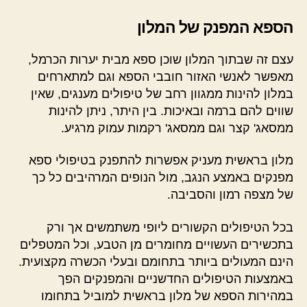
הספא המפנק של המלון
עצם זה שבתוך המלון שוכן ספא מבית יערות הכרמל,
מאפשר לאנשי האזור חובבי הספא וגם למתארחים
במלון להינות ממגוון רחב של טיפולים מענגים, שאין
שווים להם ברמה ובאיכות. בין היתר, ניתן להינות
ממסאג' קצר וגם ממסאג' רקמות עמוק מרגיע.
מלון בראשית מעניק אפשרות להתפנק בטיפולי ספא
מפנקים באמצע הנגב, מול הנופים המרהיבים כל כך
של מצפה רמון והסביבה.
בכל הטיפולים הקשורים ליופי משתמשים אך ורק
בתכשירים העשויים מחומרים מן הטבע, וכל המטפלים
הינם המעולים ביותר בתחומם ובעלי הכשרה מקצועית.
באמצעות הטיפולים החדשניים והמפנקים הפך
במהירות הספא של מלון בראשית למוביל בתחומו