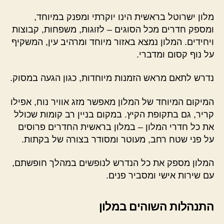
מלון ישרוטל בראשית הינו יוקרתי ומפנק במיוחד,
ומספק חדרים מכל הסוגים – לזוגות, משפחות, קבוצות
ויחידים. המלון נמצא באזור מיוחד ומרהיב עין, המשקיף
על נוף קסום ומדברי.
נדרש לתאם מראש הזמנות מיוחדות, כגון הגעה במסוק.
המיקום המיוחד של המלון מאפשר מזג אוויר נוח, אפילו
קריר, גם בתקופת הקיץ. במקום בניין רב קומות שכולל
את כל חדרי המלון – במלון בראשית החדרים פרוסים
על פני שטח רחב, מעוטר ומסודר בצורה של בקתות.
המלון מספק את כל הנדרש לנופשים במהלך חופשתם,
עם שירות אישי ומסביר פנים.
התנהלות השוהים במלון