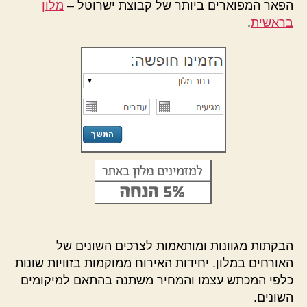
הפאר המפוארים ביותר של קבוצת ישרוטל –
מלון
בראשית
.
הבקתות מגוונות ומותאמות לצרכים השונים של
האורחים במלון. יחידות האירוח ממוקמות בזוויות שונות
כלפי המכתש עצמו והמחיר משתנה בהתאם למיקומים
השונים.