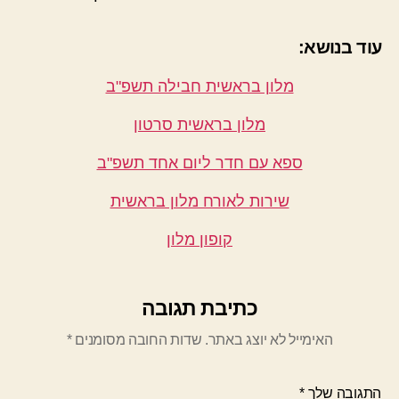
עוד בנושא:
מלון בראשית חבילה תשפ"ב
מלון בראשית סרטון
ספא עם חדר ליום אחד תשפ"ב
שירות לאורח מלון בראשית
קופון מלון
כתיבת תגובה
האימייל לא יוצג באתר.
שדות החובה מסומנים
*
התגובה שלך
*