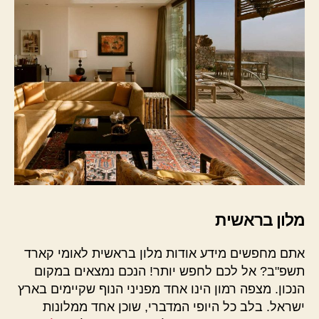
מלון בראשית
אתם מחפשים מידע אודות מלון בראשית לאומי קארד
תשפ"ב? אל לכם לחפש יותר! הנכם נמצאים במקום
הנכון. מצפה רמון הינו אחד מפניני הנוף שקיימים בארץ
ישראל. בלב כל היופי המדברי, שוכן אחד ממלונות