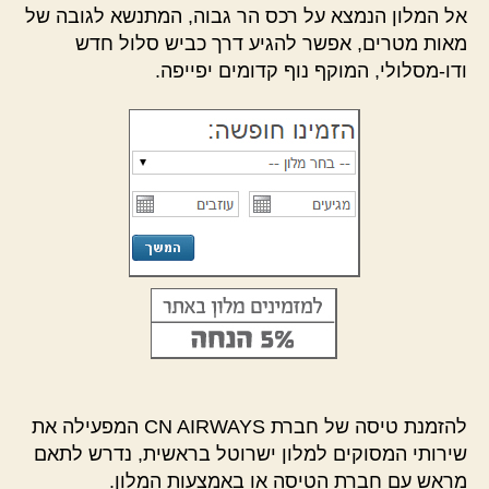
אל המלון הנמצא על רכס הר גבוה, המתנשא לגובה של
מאות מטרים, אפשר להגיע דרך כביש סלול חדש
ודו-מסלולי, המוקף נוף קדומים יפייפה.
להזמנת טיסה של חברת CN AIRWAYS המפעילה את
שירותי המסוקים למלון ישרוטל בראשית, נדרש לתאם
מראש עם חברת הטיסה או באמצעות המלון.