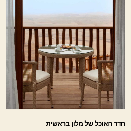
חדר האוכל של מלון בראשית