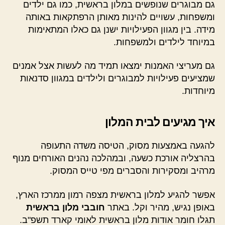
גם מבוגרים שנופשים במלון בראשית, כמו גם ילדים
ומשפחות, עשויים להינות מאותן הרפתקאות באותה
מידה. בין מגוון הפעילויות ישנן גם כאלו המתאימות
במיוחד לילדים ולמשפחות.
גם מעריצי האמנות ימצאו תמיד מה לעשות אצל אמנים
שמציעים פעילויות למבוגרים ולילדים במגוון סדנאות
מיוחדות.
איך מגיעים לבית המלון
להגעה באמצעות מסוק, הטיסה משדה התעופה
בהרצליה אורכת כשעה, ובמהלכה נהנים האורחים מנוף
מרהיב ומסקירות והסברים מפי טייס המסוק.
אפשר להגיע למלון בראשית מצפה רמון ממרכז הארץ,
באופן נגיש, מהיר וקל. באתר
חובבי מלון בראשית
תגלו חומר אודות מלון בראשית לאומי קארד תשפ"ב.