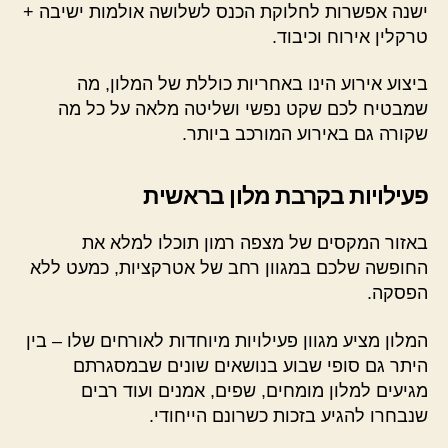
ישנה אפשרות לחלוקת הכנס לשלושה אולמות ישיבה +
טרקלין אירוח וכיבוד.
ביצוע אירוע הינו באחריות כוללת של המלון, מה
שמבטיח לכם שקט נפשי ושליטה מלאה על כל מה
שקורה גם באירוע המורכב ביותר.
פעילויות בקרבת מלון בראשית
באזור המקסים של מצפה רמון תוכלו למלא את
החופשה שלכם במגוון רחב של אטרקציות, כמעט ללא
הפסקה.
המלון מציע מגוון פעילויות מיוחדות לאורחים שלו – בין
היתר גם סופי שבוע בנושאים שונים שבמסגרתם
מגיעים למלון מומחים, שפים, אמנים ועוד רבים
שנבחרו להגיע בזכות כשרונם הייחודי.