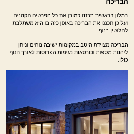
הבריכה
במלון בראשית תכננו כמובן את כל הפרטים הקטנים
ועל כן תכננו את הבריכה באופן כזה בו היא משתלבת
לחלוטין בנוף.
הבריכה מצוידת היטב במקומות ישיבה נוחים וניתן
ליהנות מספות וכורסאות נעימות הפרוסות לאורך הנוף
כולו.