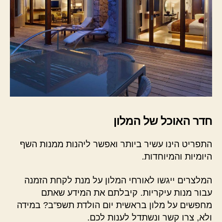
חדר האוכל של המלון
התפריט הינו עשיר ביותר ואפשר ליהנות ממנות השף
היומיות והמיוחדות.
המלצרים ייגשו לאורחי המלון על מנת לקחת הזמנה
עבור מנות עיקריות. קיבלתם את המידע שאתם
מחפשים על מלון בראשית יום הולדת תשפ"ב? במידה
ולא, צרו קשר ונשתדל לענות לכם.