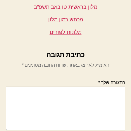
מלון בראשית טו באב תשפ"ב
מכתש רמון מלון
מלונות לפורים
כתיבת תגובה
האימייל לא יוצג באתר.
שדות החובה מסומנים
*
התגובה שלך
*