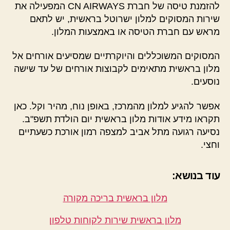
להזמנת טיסה של חברת CN AIRWAYS המפעילה את
שירות המסוקים למלון ישרוטל בראשית, יש לתאם
מראש עם חברת הטיסה או באמצעות המלון.
המסוקים המשוכללים והיוקרתיים שמסיעים אורחים אל
מלון בראשית מתאימים לקבוצות אורחים של עד שישה
נוסעים.
אפשר להגיע למלון מהמרכז, באופן נוח, מהיר וקל. כאן
תקראו מידע אודות מלון בראשית יום הולדת תשפ"ב.
נסיעה רגועה מתל אביב למצפה רמון אורכת כשעתיים
וחצי.
עוד בנושא:
מלון בראשית בריכה מקורה
מלון בראשית שירות לקוחות טלפון