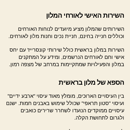
השירות האישי לאורחי המלון
השירותים שהמלון מציע מיועדים לנוחות האורחים
וכוללים חנייה בחינם, חניית נכים וחנות מלון לאורחים.
השירות במלון בראשית כולל שירותי קונסרייז' עם יחס
אישי וחם לאורחים הנרשמים, ומידע על המתקנים
במלון והפעילויות שמתקיימות במרחב של מצפה רמון.
הספא של מלון בראשית
בין העיסויים הארוכים, מומלץ מאוד עיסוי "ארבע ידיים"
ועיסוי "סטון תראפי" שכולל שימוש באבנים חמות. ישנם
עיסויים ממוקדים הנועדו לשחרר שרירים כואבים
ולגרום לתחושת הקלה.