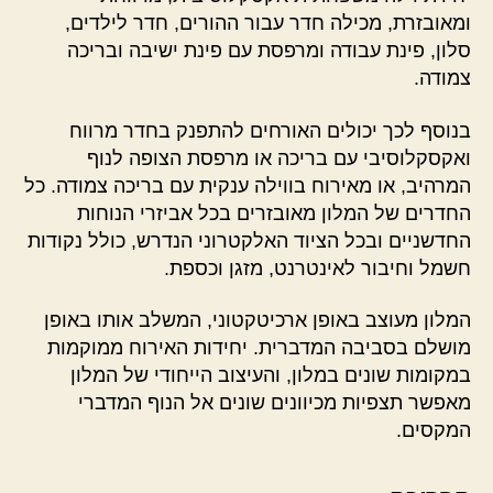
ומאובזרת, מכילה חדר עבור ההורים, חדר לילדים,
סלון, פינת עבודה ומרפסת עם פינת ישיבה ובריכה
צמודה.
בנוסף לכך יכולים האורחים להתפנק בחדר מרווח
ואקסקלוסיבי עם בריכה או מרפסת הצופה לנוף
המרהיב, או מאירוח בווילה ענקית עם בריכה צמודה. כל
החדרים של המלון מאובזרים בכל אביזרי הנוחות
החדשניים ובכל הציוד האלקטרוני הנדרש, כולל נקודות
חשמל וחיבור לאינטרנט, מזגן וכספת.
המלון מעוצב באופן ארכיטקטוני, המשלב אותו באופן
מושלם בסביבה המדברית. יחידות האירוח ממוקמות
במקומות שונים במלון, והעיצוב הייחודי של המלון
מאפשר תצפיות מכיוונים שונים אל הנוף המדברי
המקסים.