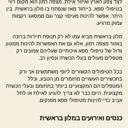
לצד צפון הארץ ואיזור אילת, מצפה רמון הוא מקום רווי
בטיפולי ספא, בייחוד מאז שנפתח בו מלון בראשית. בין
היתר, אפשר להינות מעיסוי קצר וגם ממסאג' רקמות
עמוק מרגיע.
מלון בראשית מביא עמו לא רק תנופת תיירות ברוכה
באזור מצפה רמון, אלא גם את האפשרות להינות ממגוון
גדול של טיפולי ספא איכותיים שעליהם אמונים רק
מטפלים מעולים בעלי הכשרה ונסיון רב.
בכל הטיפולים הקשורים ליופי משתמשים אך ורק
בתכשירים העשויים מחומרים מן הטבע, וכלל
המטפלים הם המקצועיים ביותר בתחומם ובעלי הכשרה
מקצועית. היום כבר לא צריך להגיע לאילת או לתל
אביב כדי להינות מטיפולי ספא מפנקים.
כנסים ואירועים במלון בראשית