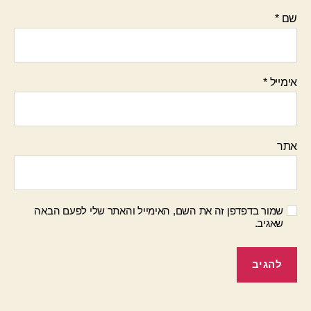
שם
*
אימייל
*
אתר
שמור בדפדפן זה את השם, האימייל והאתר שלי לפעם הבאה
שאגיב.