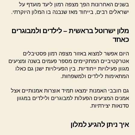
בשנים האחרונות הפך מצפה רמון ליעד מועדף על
ישראלים רבים, בייחוד מאז שנבנה בו המלון היוקרתי.
מלון ישרוטל בראשית – לילדים ולמבוגרים
כאחד
היום אפשר למצוא באזור מצפה רמון פסטיבלים
אטרקטיביים המתקיימים מספר פעמים בשנה ומציעים
מגוון פעילויות ייחודיות. בין הפעילויות ישנן גם כאלו
המתאימות לילדים ולמשפחות.
גם חובבי האמנות ימצאו תמיד אוצרות אמנותיים אצל
אמנים המציעים הפעלות למבוגרים ולילדים במגוון
סדנאות יצירתיות.
איך ניתן להגיע למלון