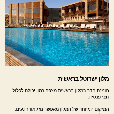
מלון ישרוטל בראשית
הזמנת חדר במלון בראשית מצפה רמון יכולה לכלול
חצי פנסיון.
המיקום המיוחד של המלון מאפשר מזג אוויר נעים,