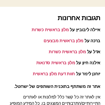
תגובות אחרונות
איילה ליבוביץ
על
מלון בראשית כשרות
ברכה
על
מלון בראשית מבצעים
אדל
על
מלון בראשית כשרות
אילנה חיון
על
מלון בראשית סדנאות
יוחנן לינזר
על
חוות דעת מלון בראשית
אתר זה משתתף בתוכנית השותפים של ישרוטל.
אין לאתר זה כל קשר כלל למלונות או לאתרים
התיירותיים/התרבותיים המוצגים בו. כל המידע המופיע