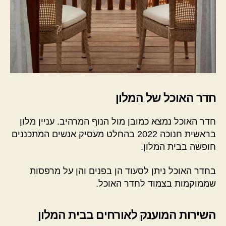
חדר האוכל של המלון
חדר האוכל נמצא כמובן מול הנוף המרהיב. עניין מלון
בראשית חנוכה 2022 בהחלט מעסיק אנשים המתכננים
חופשה בבית המלון.
בחדר האוכל ניתן לסעוד הן בפנים והן על מרפסות
שממוקמות בצמוד לחדר האוכל.
השירות המוענק לאורחים בבית המלון