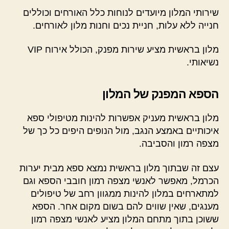
שירותי המלון מיועדים לנוחות כלל האורחים וכוללים
חנייה ללא עלות, חניית נכים וחנות מלון לאורחים.
מלון בראשית מציע שירות מפנק, הכולל אירוח VIP
נשיאותי.
הספא המפנק של המלון
מלון בראשית מעניק אפשרות להינות מטיפולי ספא
איכותיים באמצע הנגב, מול הנופים היפים כל כך של
מצפה רמון והסביבה.
עצם זה שבתוך מלון בראשית נמצא ספא מבית יערות
הכרמל, מאפשר לאנשי מצפה רמון חובבי הספא וגם
למתארחים במלון להינות ממגוון רחב של טיפולים
מענגים, שאין שווים להם בשום מקום אחר. הספא
ששוכן בתוך מתחם המלון מציע לאנשי מצפה רמון