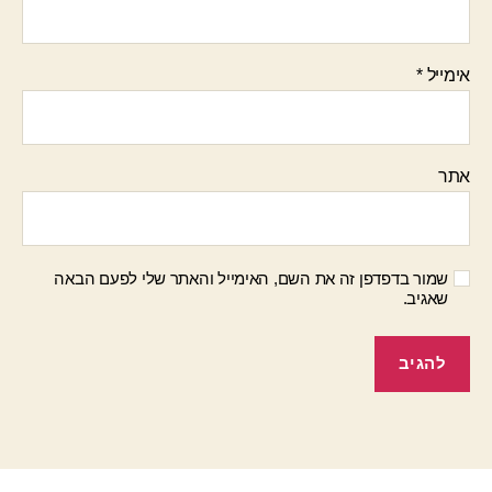
אימייל
*
אתר
שמור בדפדפן זה את השם, האימייל והאתר שלי לפעם הבאה
שאגיב.