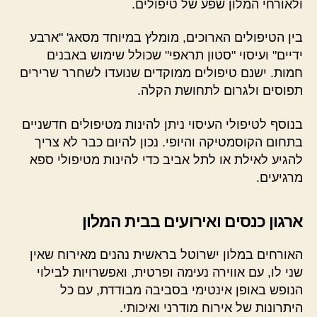
ולאורחי המלון שפע של טיפולים.
בין הטיפולים הארוכים, מומלץ במיוחד מסאג' "ארבע
ידיים" ועיסוי "סטון תראפי" שכולל שימוש באבנים
חמות. ישנם טיפולים ממוקדים שנועדו לשחרר שרירים
תפוסים ולגרום לתחושת הקלה.
בנוסף לטיפולי העיסוי ניתן להינות מטיפולים חדשניים
בתחום הקוסמטיקה והיופי. נכון להיום כבר לא צריך
להגיע לאילת או לתל אביב כדי להינות מטיפולי ספא
מרגיעים.
ארגון כנסים ואירועים בבית המלון
האורחים במלון ישרוטל בראשית נהנים מאירוח שאין
שני לו, עם אווירה נעימה ופרטית, ואפשרויות לבילוי
הנופש באופן אינטימי בסביבה מבודדת, עם כל
היתרונות של אירוח מודרני ואיכותי.