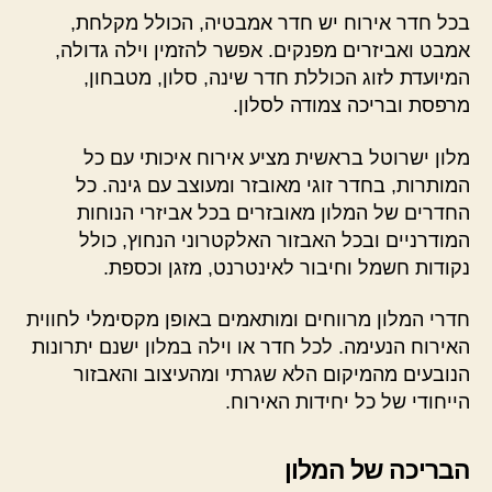
בכל חדר אירוח יש חדר אמבטיה, הכולל מקלחת,
אמבט ואביזרים מפנקים. אפשר להזמין וילה גדולה,
המיועדת לזוג הכוללת חדר שינה, סלון, מטבחון,
מרפסת ובריכה צמודה לסלון.
מלון ישרוטל בראשית מציע אירוח איכותי עם כל
המותרות, בחדר זוגי מאובזר ומעוצב עם גינה. כל
החדרים של המלון מאובזרים בכל אביזרי הנוחות
המודרניים ובכל האבזור האלקטרוני הנחוץ, כולל
נקודות חשמל וחיבור לאינטרנט, מזגן וכספת.
חדרי המלון מרווחים ומותאמים באופן מקסימלי לחווית
האירוח הנעימה. לכל חדר או וילה במלון ישנם יתרונות
הנובעים מהמיקום הלא שגרתי ומהעיצוב והאבזור
הייחודי של כל יחידות האירוח.
הבריכה של המלון