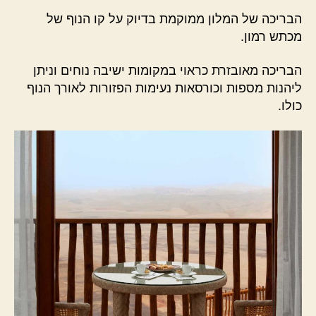
הבריכה של המלון ממוקמת בדיוק על קו הנוף של
מכתש רמון.
הבריכה מאובזרת כראוי במקומות ישיבה נוחים וניתן
ליהנות מספות וכורסאות נעימות הפזורות לאורך הנוף
כולו.