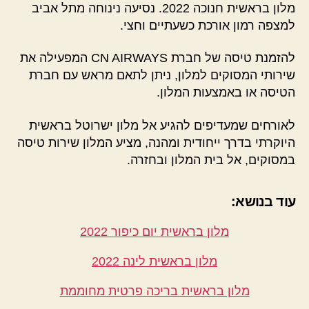
מלון בראשית חנוכה 2022. נסיעה נינוחה מתל אביב
למצפה רמון אורכת כשעתיים וחצי.
להזמנת טיסה של חברת CN AIRWAYS המפעילה את
שירותי המסוקים למלון, ניתן לתאם מראש עם חברת
הטיסה או באמצעות המלון.
לאורחים שמעדיפים להגיע אל מלון ישרוטל בראשית
היוקרתי בדרך ייחודית ומהנה, מציע המלון שירות טיסה
במסוקים, אל בית המלון ובחזרה.
עוד בנושא:
מלון בראשית יום כיפור 2022
מלון בראשית לינה 2022
מלון בראשית בריכה פרטית מחוממת