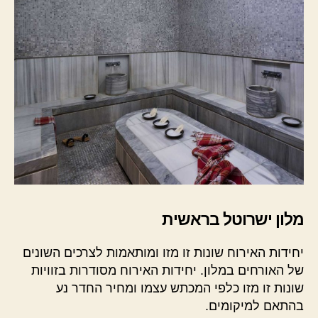
מלון ישרוטל בראשית
יחידות האירוח שונות זו מזו ומותאמות לצרכים השונים
של האורחים במלון. יחידות האירוח מסודרות בזוויות
שונות זו מזו כלפי המכתש עצמו ומחיר החדר נע
בהתאם למיקומים.