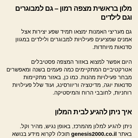
מלון בראשית מצפה רמון – גם למבוגרים
וגם לילדים
גם מעריצי האמנות ימצאו תמיד שפע יצירות אצל
אמנים שמציעים פעילויות למבוגרים ולילדים במגוון
סדנאות מיוחדות.
היום אפשר למצוא באזור המצפה פסטיבלים
אטרקטיביים המתקיימים כמה פעמים בשנה ומאפשרים
מבחר פעילויות מהנות. כמו כן, באזור מתקיימות
סדנאות יוגה, מדיטציה וריוורסינג, ועוד שלל פעילויות
רוחניות, לחובבי הרוח והמיסטיקה.
איך ניתן להגיע לבית המלון
ניתן להגיע למלון מהמרכז, באופן נגיש, מהיר וקל.
באתר
genesis2000.co.il
תוכלו לקרוא מידע בנושא