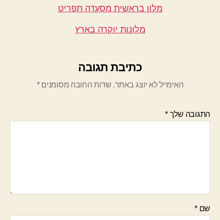
מלון בראשית מסעדה תפריט
מלונות יוקרה בארץ
כתיבת תגובה
האימייל לא יוצג באתר.
שדות החובה מסומנים
*
התגובה שלך
*
שם
*