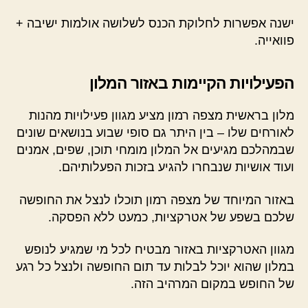
ישנה אפשרות לחלוקת הכנס לשלושה אולמות ישיבה +
פוואייה.
הפעילויות הקיימות באזור המלון
מלון בראשית מצפה רמון מציע מגוון פעילויות מהנות
לאורחים שלו – בין היתר גם סופי שבוע בנושאים שונים
שבמהלכם מגיעים אל המלון מומחי תוכן, שפים, אמנים
ועוד אושיות שנבחרו להגיע בזכות הפעלותיהם.
באזור המיוחד של מצפה רמון תוכלו לנצל את החופשה
שלכם בשפע של אטרקציות, כמעט ללא הפסקה.
מגוון האטרקציות באזור מבטיח לכל מי שמגיע לנופש
במלון שהוא יוכל לבלות עד תום החופשה ולנצל כל רגע
של החופש במקום המרהיב הזה.