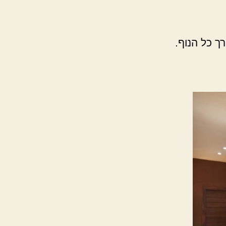
ך כל הנוף.