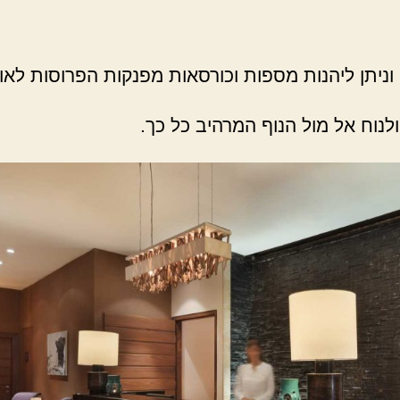
וניתן ליהנות מספות וכורסאות מפנקות הפרוסות לאור
לנוח אל מול הנוף המרהיב כל כך.