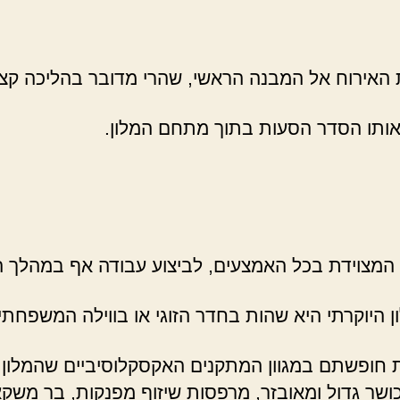
 האירוח אל המבנה הראשי, שהרי מדובר בהליכה קצר
ו אותו הסדר הסעות בתוך מתחם המלון.
 המצוידת בכל האמצעים, לביצוע עבודה אף במהלך ה
 היוקרתי היא שהות בחדר הזוגי או בווילה המשפחתי
את חופשתם במגוון המתקנים האקסקלוסיביים שהמלון
שר גדול ומאובזר, מרפסות שיזוף מפנקות, בר משקאות