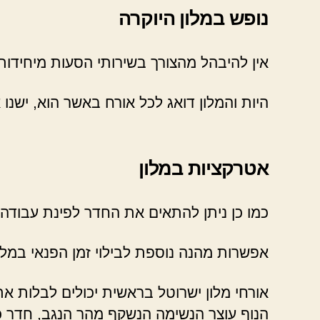
נופש במלון היוקרה
אין להיבהל מהצורך בשירותי הסעות מיחידות
היות והמלון דואג לכל אורח באשר הוא, ישנ
אטרקציות במלון
כמו כן ניתן להתאים את החדר לפינת עבודה
אפשרות מהנה נוספת לבילוי זמן הפנאי במלון
אורחי מלון ישרוטל בראשית יכולים לבלות 
הנוף עוצר הנשימה הנשקף מהר הנגב, חדר כו