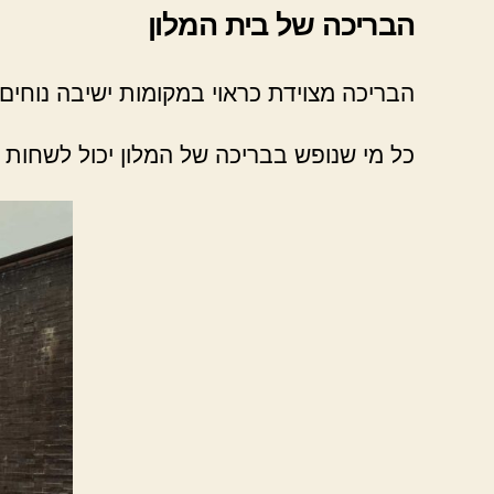
הבריכה של בית המלון
הבריכה מצוידת כראוי במקומות ישיבה נוחים 
כל מי שנופש בבריכה של המלון יכול לשחות ו