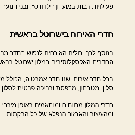
פעילויות רבות במועדון "ילדודס", ובני הנו
חדרי האירוח בישרוטל בראשית
בנוסף לכך יכולים האורחים לנפוש בחדר מרו
החדרים האקסקלוסיבים במלון ישרוטל בראשית 
בכל חדר אירוח ישנו חדר אמבטיה, הכולל מקל
סלון, מטבחון, מרפסת ובריכה פרטית לסלון.
חדרי המלון מרווחים ומותאמים באופן מירבי 
ומהעיצוב והאבזור הנפלא של כל הבקתות.