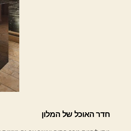
חדר האוכל של המלון