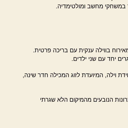
זר במשחקי מחשב ומולטימדיה.
אירוח בווילה ענקית עם בריכה פרטית.
ים יחד עם שני ילדים.
דת וילה, המיועדת לזוג המכילה חדר שינה,
תרונות הנובעים מהמיקום הלא שגרתי