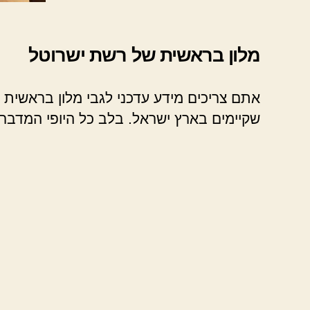
מלון בראשית של רשת ישרוטל
אתם צריכים מידע עדכני לגבי מלון בראשית 
שקיימים בארץ ישראל. בלב כל היופי המדבר