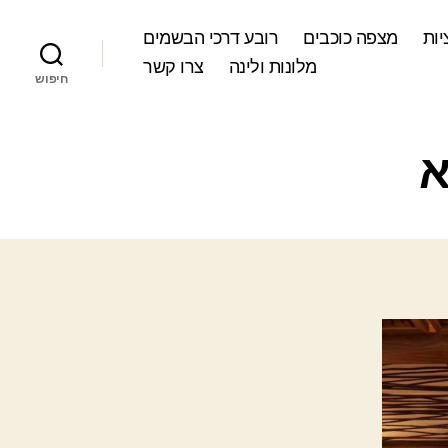
ות
מצפה כוכבים
רובע דרכי הבשמים
מלונות ולינה
צרו קשר
חיפוש
א