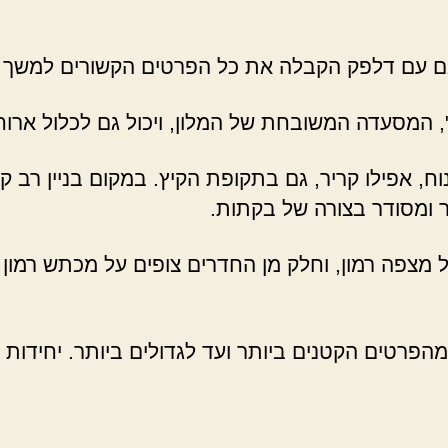
ם עם דלפק הקבלה את כל הפרטים הקשורים למשך ה
 המסעדה המשובחת של המלון, ויכול גם לכלול ארוחו
נוח, אפילו קריר, גם בתקופת הקיץ. במקום בניין רב
ר ומסודר בצורה של בקתות.
מצפה רמון, וחלק מן החדרים צופים על מכתש רמון ע
הפרטים הקטנים ביותר ועד לגדולים ביותר. יחידות ה