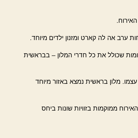
אירוח.
ת ערב אה לה קארט ומזנון ילדים מיוחד.
 קומות שכולל את כל חדרי המלון – בבראשית
צמו. מלון בראשית נמצא באזור מיוחד
אירוח ממוקמות בזוויות שונות ביחס