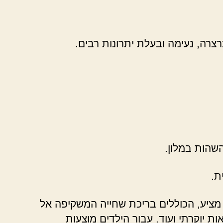
צרה, נעימה ובעלת יתרונות רבים.
שהות במלון.
ת.
 מציע, הכוללים בריכת שחייה המשקיפה אל
 יוקרתי ועוד. עבור הילדים מוצעות