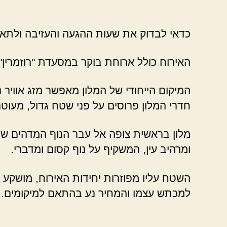
כדאי לבדוק את שעות ההגעה והעזיבה ולתא
האירוח כולל ארוחת בוקר במסעדת "רוזמרין",
המיקום הייחודי של המלון מאפשר מזג אוויר 
חדרי המלון פרוסים על פני שטח גדול, מעוט
מלון בראשית צופה אל עבר הנוף המדהים של 
ומרהיב עין, המשקיף על נוף קסום ומדברי.
השטח עליו מפוזרות יחידות האירוח, מושקע מ
למכתש עצמו והמחיר נע בהתאם למיקומים.